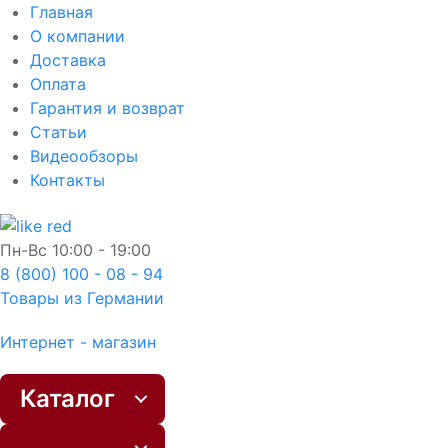
Главная
О компании
Доставка
Оплата
Гарантия и возврат
Статьи
Видеообзоры
Контакты
Пн-Вс
10:00 - 19:00
8 (800) 100 - 08 - 94
Товары из Германии
Интернет - магазин
Каталог