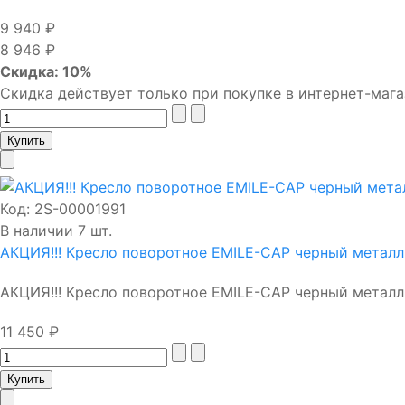
9 940 ₽
8 946 ₽
Скидка: 10%
Скидка действует только при покупке в интернет-мага
Код:
2S-00001991
В наличии 7 шт.
АКЦИЯ!!! Кресло поворотное EMILE-CAP черный металл
АКЦИЯ!!! Кресло поворотное EMILE-CAP черный металл, 
11 450 ₽