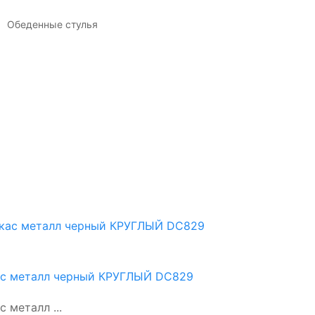
Обеденные стулья
ас металл черный КРУГЛЫЙ DC829
металл ...