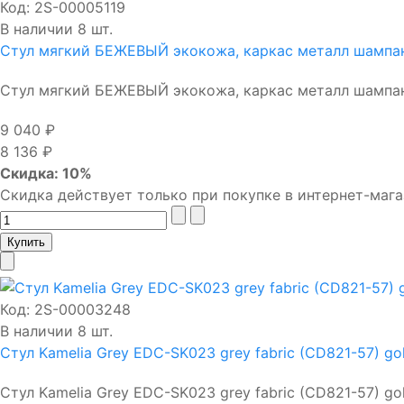
Код:
2S-00005119
В наличии 8 шт.
Стул мягкий БЕЖЕВЫЙ экокожа, каркас металл шампа
Стул мягкий БЕЖЕВЫЙ экокожа, каркас металл шампань
9 040 ₽
8 136 ₽
Скидка: 10%
Скидка действует только при покупке в интернет-мага
Код:
2S-00003248
В наличии 8 шт.
Стул Kamelia Grey EDC-SK023 grey fabric (CD821-57) gol
Стул Kamelia Grey EDC-SK023 grey fabric (CD821-57) gold