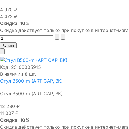
4 970 ₽
4 473 ₽
Скидка: 10%
Скидка действует только при покупке в интернет-мага
Код:
2S-00005915
В наличии 8 шт.
Стул B500-m (ART CAP, BK)
Стул B500-m (ART CAP, BK)
12 230 ₽
11 007 ₽
Скидка: 10%
Скидка действует только при покупке в интернет-мага