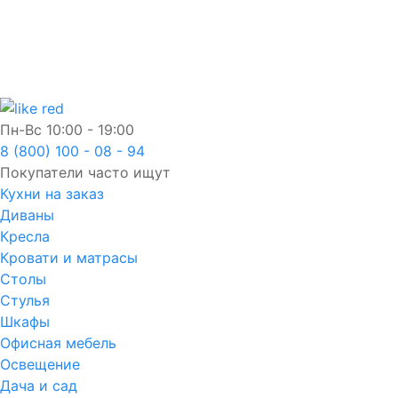
Пн-Вс
10:00 - 19:00
8 (800) 100 - 08 - 94
Покупатели часто ищут
Кухни на заказ
Диваны
Кресла
Кровати и матрасы
Столы
Стулья
Шкафы
Офисная мебель
Освещение
Дача и сад