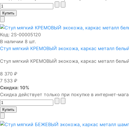
Код:
2S-00005120
В наличии 8 шт.
Стул мягкий КРЕМОВЫЙ экокожа, каркас металл белы
Стул мягкий КРЕМОВЫЙ экокожа, каркас металл белый 
8 370 ₽
7 533 ₽
Скидка: 10%
Скидка действует только при покупке в интернет-мага