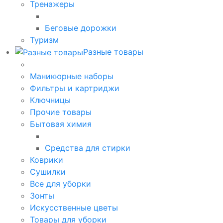
Тренажеры
Беговые дорожки
Туризм
Разные товары
Маникюрные наборы
Фильтры и картриджи
Ключницы
Прочие товары
Бытовая химия
Средства для стирки
Коврики
Сушилки
Все для уборки
Зонты
Искусственные цветы
Товары для уборки