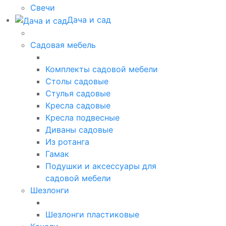
Свечи
Дача и сад
Садовая мебель
Комплекты садовой мебели
Столы садовые
Стулья садовые
Кресла садовые
Кресла подвесные
Диваны садовые
Из ротанга
Гамак
Подушки и аксессуары для
садовой мебели
Шезлонги
Шезлонги пластиковые