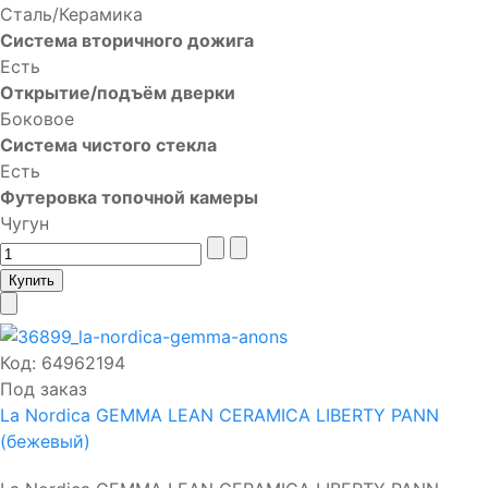
Сталь/Керамика
Система вторичного дожига
Есть
Открытие/подъём дверки
Боковое
Система чистого стекла
Есть
Футеровка топочной камеры
Чугун
Код:
64962194
Под заказ
La Nordica GEMMA LEAN CERAMICA LIBERTY PANN
(бежевый)