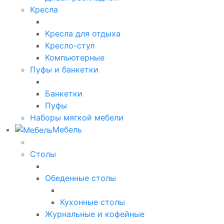
Кресла
Кресла для отдыха
Кресло-стул
Компьютерные
Пуфы и банкетки
Банкетки
Пуфы
Наборы мягкой мебели
Мебель
Столы
Обеденные столы
Кухонные столы
Журнальные и кофейные