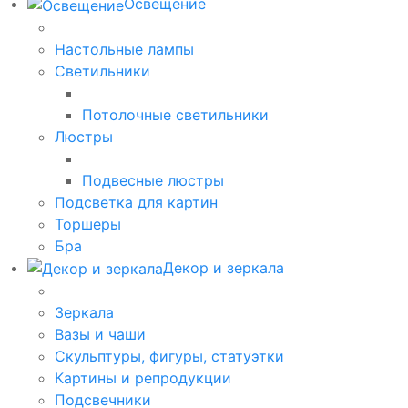
Освещение
Настольные лампы
Светильники
Потолочные светильники
Люстры
Подвесные люстры
Подсветка для картин
Торшеры
Бра
Декор и зеркала
Зеркала
Вазы и чаши
Скульптуры, фигуры, статуэтки
Картины и репродукции
Подсвечники