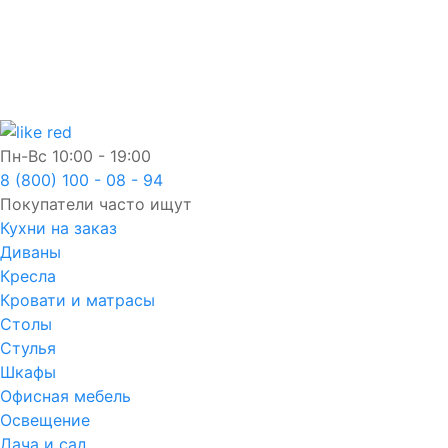
Пн-Вс
10:00 - 19:00
8 (800) 100 - 08 - 94
Покупатели часто ищут
Кухни на заказ
Диваны
Кресла
Кровати и матрасы
Столы
Стулья
Шкафы
Офисная мебель
Освещение
Дача и сад