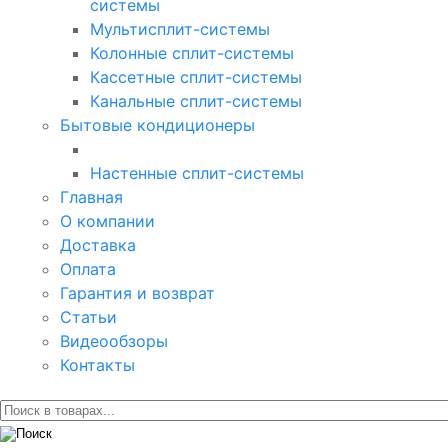
системы
Мультисплит-системы
Колонные сплит-системы
Кассетные сплит-системы
Канальные сплит-системы
Бытовые кондиционеры
Настенные сплит-системы
Главная
О компании
Доставка
Оплата
Гарантия и возврат
Статьи
Видеообзоры
Контакты