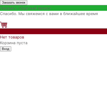
Заказать звонок
Заказать обратный звонок
Спасибо. Мы свяжемся с вами в ближайшее время
0
Нет товаров
Корзина пуста
Вход
Запомнить меня
Войти
Регистрация
Забыли логин?
Забыли пароль?