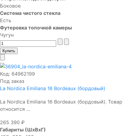
Боковое
Система чистого стекла
Есть
Футеровка топочной камеры
Чугун
Код:
64962199
Под заказ
La Nordica Emiliana 16 Bordeaux (бордовый)
La Nordica Emiliana 16 Bordeaux (бордовый). Товар
относится ...
265 390 ₽
Габариты (ШхВхГ)