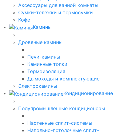
Аксессуары для ванной комнаты
Сумки-тележки и термосумки
Кофе
Камины
Дровяные камины
Печи-камины
Каминные топки
Термоизоляция
Дымоходы и комплектующие
Электрокамины
Кондиционирование
Полупромышленные кондиционеры
Настенные сплит-системы
Напольно-потолочные сплит-