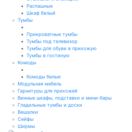
Распашные
Шкаф белый
Тумбы
Прикроватные тумбы
Тумбы под телевизор
Тумбы для обуви в прихожую
Тумбы в гостиную
Комоды
Комоды белые
Модульная мебель
Гарнитуры для прихожей
Винные шкафы, подставки и мини-бары
Гладильные тумбы и доски
Вешалки
Сейфы
Ширмы