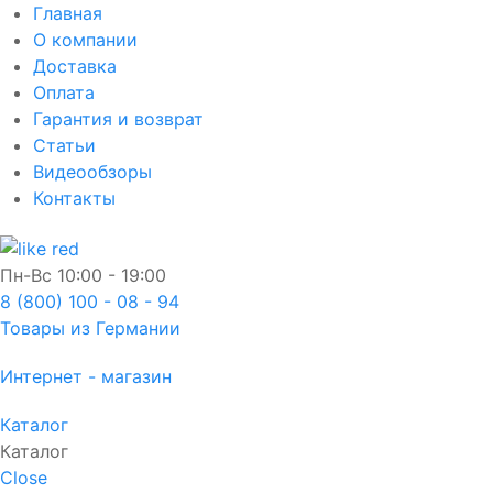
Главная
О компании
Доставка
Оплата
Гарантия и возврат
Статьи
Видеообзоры
Контакты
Пн-Вс
10:00 - 19:00
8 (800) 100 - 08 - 94
Товары из Германии
Интернет - магазин
Каталог
Каталог
Close