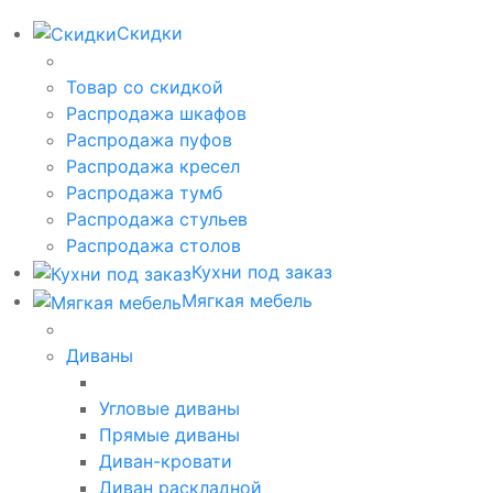
Скидки
Товар со скидкой
Распродажа шкафов
Распродажа пуфов
Распродажа кресел
Распродажа тумб
Распродажа стульев
Распродажа столов
Кухни под заказ
Мягкая мебель
Диваны
Угловые диваны
Прямые диваны
Диван-кровати
Диван раскладной