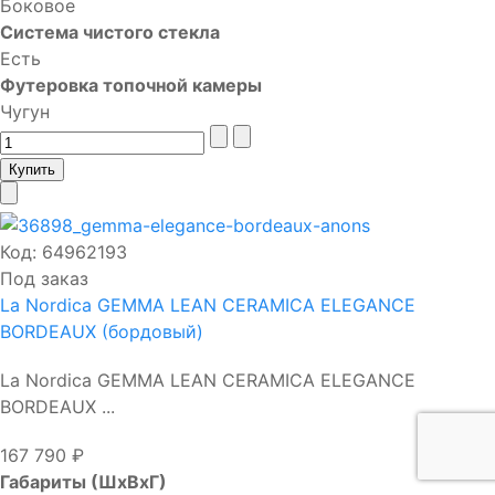
Боковое
Система чистого стекла
Есть
Футеровка топочной камеры
Чугун
Код:
64962193
Под заказ
La Nordica GEMMA LEAN CERAMICA ELEGANCE
BORDEAUX (бордовый)
La Nordica GEMMA LEAN CERAMICA ELEGANCE
BORDEAUX ...
167 790 ₽
Габариты (ШхВхГ)