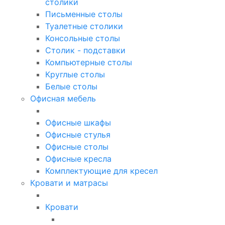
столики
Письменные столы
Туалетные столики
Консольные столы
Столик - подставки
Компьютерные столы
Круглые столы
Белые столы
Офисная мебель
Офисные шкафы
Офисные стулья
Офисные столы
Офисные кресла
Комплектующие для кресел
Кровати и матрасы
Кровати