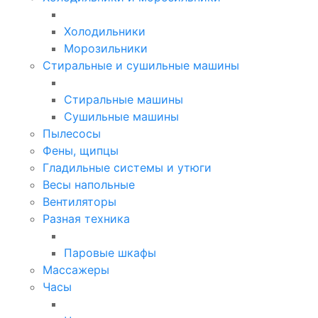
Холодильники
Морозильники
Стиральные и сушильные машины
Стиральные машины
Сушильные машины
Пылесосы
Фены, щипцы
Гладильные системы и утюги
Весы напольные
Вентиляторы
Разная техника
Паровые шкафы
Массажеры
Часы