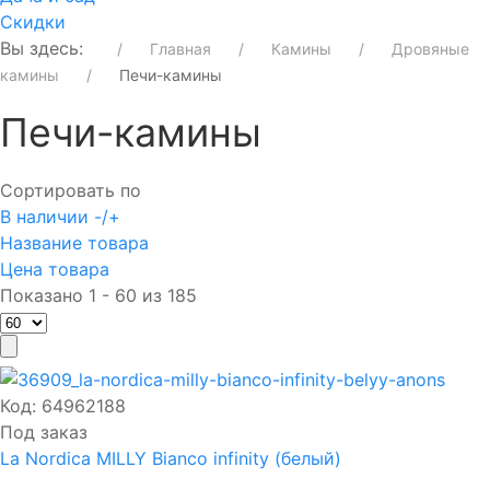
Скидки
Вы здесь:
Главная
Камины
Дровяные
камины
Печи-камины
Печи-камины
Сортировать по
В наличии -/+
Название товара
Цена товара
Показано 1 - 60 из 185
Код:
64962188
Под заказ
La Nordica MILLY Bianco infinity (белый)