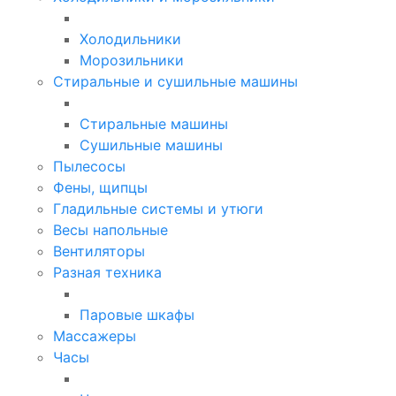
Холодильники
Морозильники
Стиральные и сушильные машины
Стиральные машины
Сушильные машины
Пылесосы
Фены, щипцы
Гладильные системы и утюги
Весы напольные
Вентиляторы
Разная техника
Паровые шкафы
Массажеры
Часы