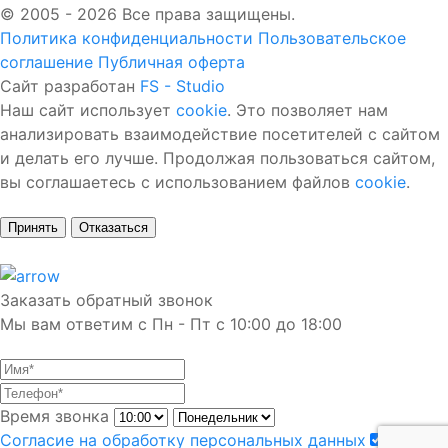
© 2005 - 2026 Все права защищены.
Политика конфиденциальности
Пользовательское
соглашение
Публичная оферта
Сайт разработан
FS - Studio
Наш сайт использует
cookie
. Это позволяет нам
анализировать взаимодействие посетителей с сайтом
и делать его лучше. Продолжая пользоваться сайтом,
вы соглашаетесь с использованием файлов
cookie
.
Принять
Отказаться
Заказать обратный звонок
Мы вам ответим с Пн - Пт с 10:00 до 18:00
Время звонка
Согласие на обработку персональных данных