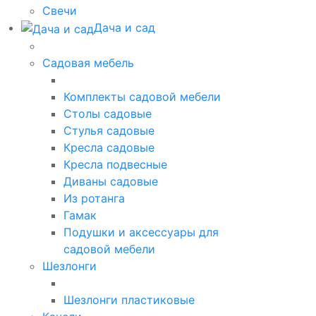
Свечи
Дача и сад
Садовая мебель
Комплекты садовой мебели
Столы садовые
Стулья садовые
Кресла садовые
Кресла подвесные
Диваны садовые
Из ротанга
Гамак
Подушки и аксессуары для
садовой мебели
Шезлонги
Шезлонги пластиковые