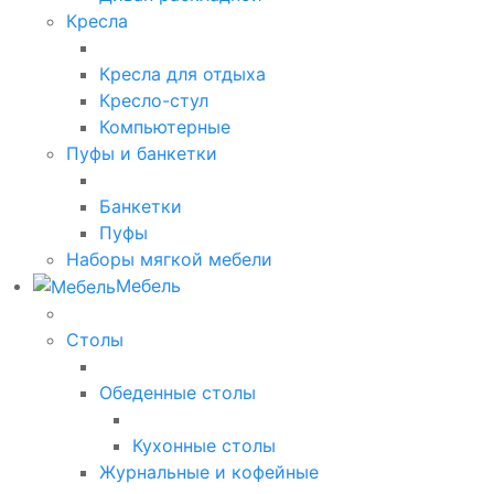
Кресла
Кресла для отдыха
Кресло-стул
Компьютерные
Пуфы и банкетки
Банкетки
Пуфы
Наборы мягкой мебели
Мебель
Столы
Обеденные столы
Кухонные столы
Журнальные и кофейные