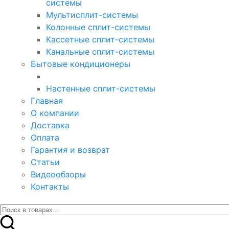
системы
Мультисплит-системы
Колонные сплит-системы
Кассетные сплит-системы
Канальные сплит-системы
Бытовые кондиционеры
Настенные сплит-системы
Главная
О компании
Доставка
Оплата
Гарантия и возврат
Статьи
Видеообзоры
Контакты