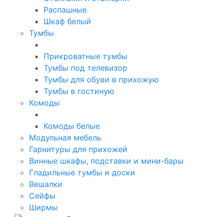
Распашные
Шкаф белый
Тумбы
Прикроватные тумбы
Тумбы под телевизор
Тумбы для обуви в прихожую
Тумбы в гостиную
Комоды
Комоды белые
Модульная мебель
Гарнитуры для прихожей
Винные шкафы, подставки и мини-бары
Гладильные тумбы и доски
Вешалки
Сейфы
Ширмы