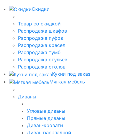
Скидки
Товар со скидкой
Распродажа шкафов
Распродажа пуфов
Распродажа кресел
Распродажа тумб
Распродажа стульев
Распродажа столов
Кухни под заказ
Мягкая мебель
Диваны
Угловые диваны
Прямые диваны
Диван-кровати
Диван раскладной