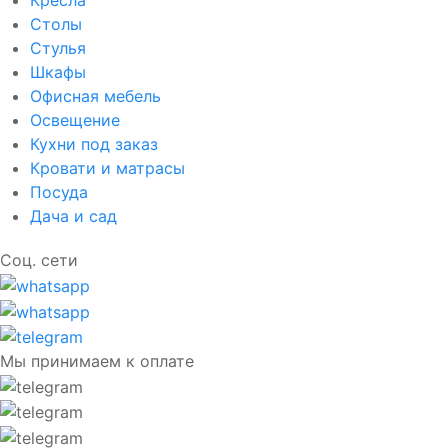
Кресла
Столы
Стулья
Шкафы
Офисная мебель
Освещение
Кухни под заказ
Кровати и матрасы
Посуда
Дача и сад
Соц. сети
Мы принимаем к оплате