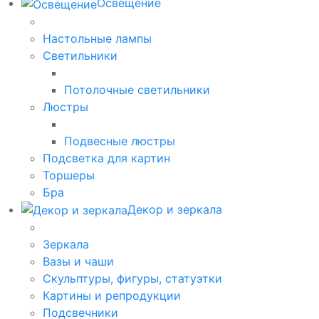
Освещение
Настольные лампы
Светильники
Потолочные светильники
Люстры
Подвесные люстры
Подсветка для картин
Торшеры
Бра
Декор и зеркала
Зеркала
Вазы и чаши
Скульптуры, фигуры, статуэтки
Картины и репродукции
Подсвечники