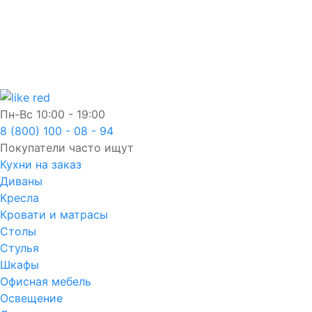
Пн-Вс
10:00 - 19:00
8 (800) 100 - 08 - 94
Покупатели часто ищут
Кухни на заказ
Диваны
Кресла
Кровати и матрасы
Столы
Стулья
Шкафы
Офисная мебель
Освещение