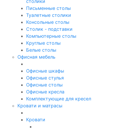
столики
Письменные столы
Туалетные столики
Консольные столы
Столик - подставки
Компьютерные столы
Круглые столы
Белые столы
Офисная мебель
Офисные шкафы
Офисные стулья
Офисные столы
Офисные кресла
Комплектующие для кресел
Кровати и матрасы
Кровати