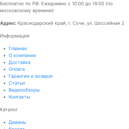
Бесплатно по РФ. Ежедневно с 10:00 до 19:00 (по
московскому времени)
Адрес:
Краснодарский край, г. Сочи, ул. Шоссейная 2
Информация
Главная
О компании
Доставка
Оплата
Гарантия и возврат
Статьи
Видеообзоры
Контакты
Каталог
Диваны