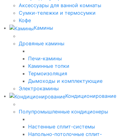
Аксессуары для ванной комнаты
Сумки-тележки и термосумки
Кофе
Камины
Дровяные камины
Печи-камины
Каминные топки
Термоизоляция
Дымоходы и комплектующие
Электрокамины
Кондиционирование
Полупромышленные кондиционеры
Настенные сплит-системы
Напольно-потолочные сплит-