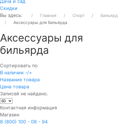
Дача и сад
Скидки
Вы здесь:
Главная
Спорт
Бильярд
Аксессуары для бильярда
Аксессуары для
бильярда
Сортировать по
В наличии -/+
Название товара
Цена товара
Записей не найдено.
Контактная информация
Магазин
8 (800) 100 - 08 - 94