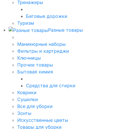
Тренажеры
Беговые дорожки
Туризм
Разные товары
Маникюрные наборы
Фильтры и картриджи
Ключницы
Прочие товары
Бытовая химия
Средства для стирки
Коврики
Сушилки
Все для уборки
Зонты
Искусственные цветы
Товары для уборки