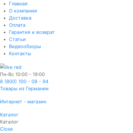
Главная
О компании
Доставка
Оплата
Гарантия и возврат
Статьи
Видеообзоры
Контакты
Пн-Вс
10:00 - 19:00
8 (800) 100 - 08 - 94
Товары из Германии
Интернет - магазин
Каталог
Каталог
Close