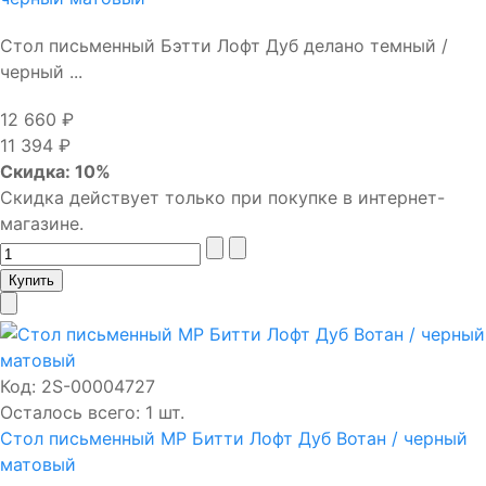
Стол письменный Бэтти Лофт Дуб делано темный /
черный ...
12 660 ₽
11 394 ₽
Скидка: 10%
Скидка действует только при покупке в интернет-
магазине.
Код:
2S-00004727
Осталось всего: 1 шт.
Стол письменный МР Битти Лофт Дуб Вотан / черный
матовый