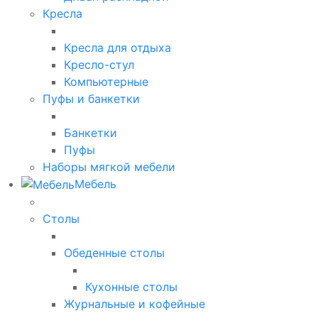
Кресла
Кресла для отдыха
Кресло-стул
Компьютерные
Пуфы и банкетки
Банкетки
Пуфы
Наборы мягкой мебели
Мебель
Столы
Обеденные столы
Кухонные столы
Журнальные и кофейные