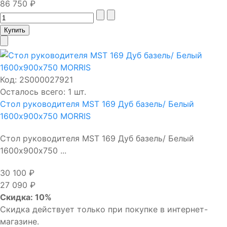
86 750 ₽
Код:
2S000027921
Осталось всего: 1 шт.
Стол руководителя MST 169 Дуб базель/ Белый
1600х900х750 MORRIS
Стол руководителя MST 169 Дуб базель/ Белый
1600х900х750 ...
30 100 ₽
27 090 ₽
Скидка: 10%
Скидка действует только при покупке в интернет-
магазине.