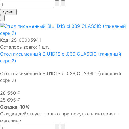
Код:
2S-00005941
Осталось всего: 1 шт.
Стол письменный BIU1D1S cl.039 CLASSIC (глиняный
серый)
Стол письменный BIU1D1S cl.039 CLASSIC (глиняный
серый)
28 550 ₽
25 695 ₽
Скидка: 10%
Скидка действует только при покупке в интернет-
магазине.