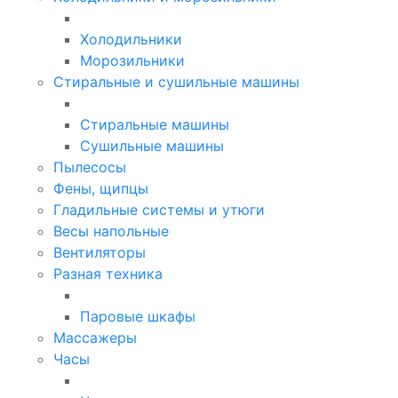
Холодильники
Морозильники
Стиральные и сушильные машины
Стиральные машины
Сушильные машины
Пылесосы
Фены, щипцы
Гладильные системы и утюги
Весы напольные
Вентиляторы
Разная техника
Паровые шкафы
Массажеры
Часы