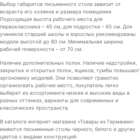
Выбор габаритов письменного стола зависит от
возраста его хозяина и размера помещения.
Подходящая высота рабочего места для
первоклассника – 45 см, для подростка – 65 см. Для
учеников старшей школы и взрослых рекомендованы
модели высотой до 80 см. Минимальная ширина
рабочей поверхности – от 70 см.
Наличие дополнительных полок. Наличие надстройки,
закрытых и открытых полок, ящиков, тумбы повышают
эргономику моделей. Они позволяют грамотно
организовать рабочее место, покупатель легко
выберет из ассортимента низкие и высокие виды в
разных оттенках, варианты для современных и
классических пространств.
В каталоге интернет-магазина «Товары из Германии»
имеются письменные столы черного, белого и других
цветов с видами конструкций: