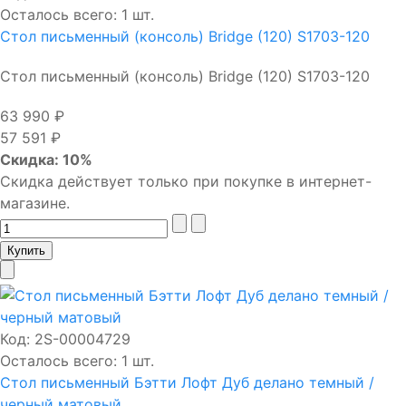
Осталось всего: 1 шт.
Стол письменный (консоль) Bridge (120) S1703-120
Стол письменный (консоль) Bridge (120) S1703-120
63 990 ₽
57 591 ₽
Скидка: 10%
Скидка действует только при покупке в интернет-
магазине.
Код:
2S-00004729
Осталось всего: 1 шт.
Стол письменный Бэтти Лофт Дуб делано темный /
черный матовый