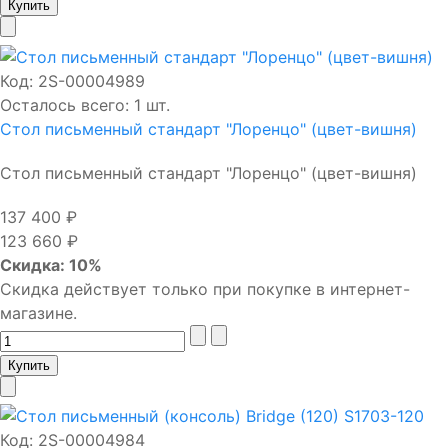
Код:
2S-00004989
Осталось всего: 1 шт.
Стол письменный стандарт "Лоренцо" (цвет-вишня)
Стол письменный стандарт "Лоренцо" (цвет-вишня)
137 400 ₽
123 660 ₽
Скидка: 10%
Скидка действует только при покупке в интернет-
магазине.
Код:
2S-00004984