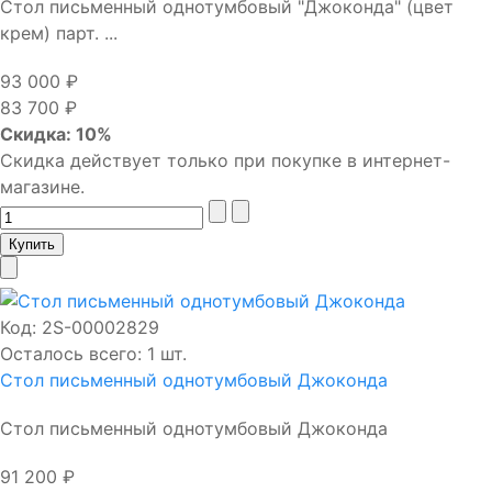
Стол письменный однотумбовый "Джоконда" (цвет
крем) парт. ...
93 000 ₽
83 700 ₽
Скидка: 10%
Скидка действует только при покупке в интернет-
магазине.
Код:
2S-00002829
Осталось всего: 1 шт.
Стол письменный однотумбовый Джоконда
Стол письменный однотумбовый Джоконда
91 200 ₽