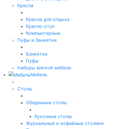
Кресла
Кресла для отдыха
Кресло-стул
Компьютерные
Пуфы и банкетки
Банкетки
Пуфы
Наборы мягкой мебели
Мебель
Столы
Обеденные столы
Кухонные столы
Журнальные и кофейные столики