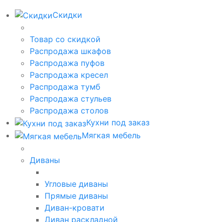
Скидки
Товар со скидкой
Распродажа шкафов
Распродажа пуфов
Распродажа кресел
Распродажа тумб
Распродажа стульев
Распродажа столов
Кухни под заказ
Мягкая мебель
Диваны
Угловые диваны
Прямые диваны
Диван-кровати
Диван раскладной