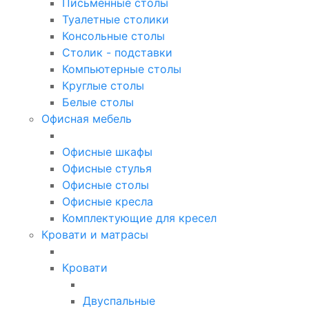
Письменные столы
Туалетные столики
Консольные столы
Столик - подставки
Компьютерные столы
Круглые столы
Белые столы
Офисная мебель
Офисные шкафы
Офисные стулья
Офисные столы
Офисные кресла
Комплектующие для кресел
Кровати и матрасы
Кровати
Двуспальные