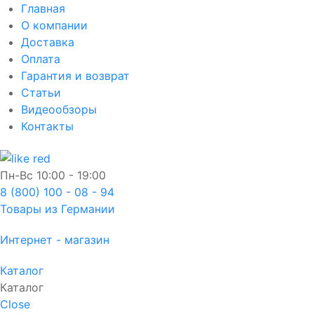
Главная
О компании
Доставка
Оплата
Гарантия и возврат
Статьи
Видеообзоры
Контакты
Пн-Вс
10:00 - 19:00
8 (800) 100 - 08 - 94
Товары из Германии
Интернет - магазин
Каталог
Каталог
Close