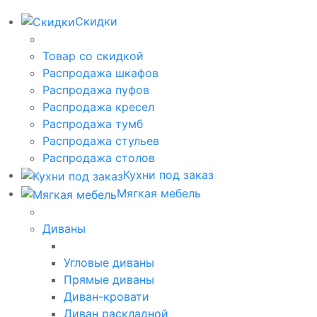
Скидки
Товар со скидкой
Распродажа шкафов
Распродажа пуфов
Распродажа кресел
Распродажа тумб
Распродажа стульев
Распродажа столов
Кухни под заказ
Мягкая мебель
Диваны
Угловые диваны
Прямые диваны
Диван-кровати
Диван раскладной