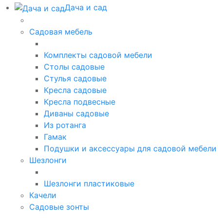
Дача и сад
Садовая мебель
Комплекты садовой мебели
Столы садовые
Стулья садовые
Кресла садовые
Кресла подвесные
Диваны садовые
Из ротанга
Гамак
Подушки и аксессуары для садовой мебели
Шезлонги
Шезлонги пластиковые
Качели
Садовые зонты