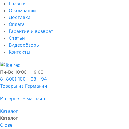
Главная
О компании
Доставка
Оплата
Гарантия и возврат
Статьи
Видеообзоры
Контакты
Пн-Вс
10:00 - 19:00
8 (800) 100 - 08 - 94
Товары из Германии
Интернет - магазин
Каталог
Каталог
Close