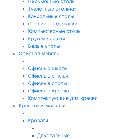
Письменные столы
Туалетные столики
Консольные столы
Столик - подставки
Компьютерные столы
Круглые столы
Белые столы
Офисная мебель
Офисные шкафы
Офисные стулья
Офисные столы
Офисные кресла
Комплектующие для кресел
Кровати и матрасы
Кровати
Двуспальные