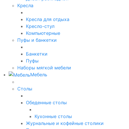
Кресла
Кресла для отдыха
Кресло-стул
Компьютерные
Пуфы и банкетки
Банкетки
Пуфы
Наборы мягкой мебели
Мебель
Столы
Обеденные столы
Кухонные столы
Журнальные и кофейные столики