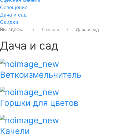
Офисная мебель
Освещение
Дача и сад
Скидки
Вы здесь:
Главная
Дача и сад
Дача и сад
Веткоизмельчитель
Горшки для цветов
Качели