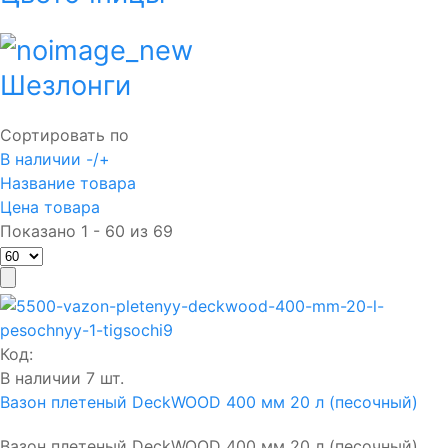
Шезлонги
Сортировать по
В наличии -/+
Название товара
Цена товара
Показано 1 - 60 из 69
Код:
В наличии 7 шт.
Вазон плетеный DeckWOOD 400 мм 20 л (песочный)
Вазон плетеный DeckWOOD 400 мм 20 л (песочный).