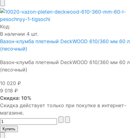
Код:
В наличии 4 шт.
Вазон-клумба плетеный DeckWOOD 610/360 мм 60 л
(песочный)
Вазон-клумба плетеный DeckWOOD 610/360 мм 60 л
(песочный)
10 020 ₽
9 018 ₽
Скидка: 10%
Скидка действует только при покупке в интернет-
магазине.