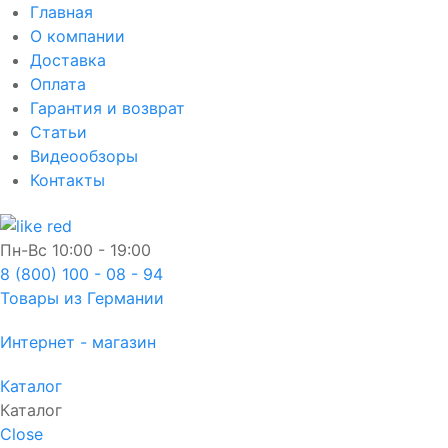
Главная
О компании
Доставка
Оплата
Гарантия и возврат
Статьи
Видеообзоры
Контакты
Пн-Вс
10:00 - 19:00
8 (800) 100 - 08 - 94
Товары из Германии
Интернет - магазин
Каталог
Каталог
Close