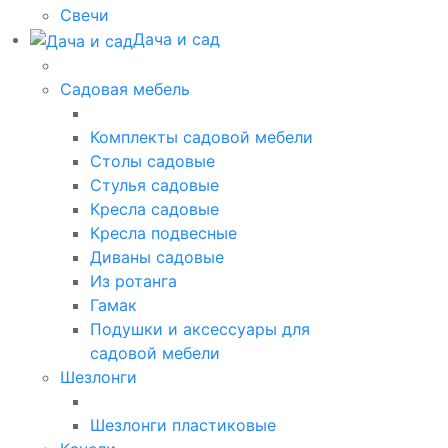
Свечи
Дача и сад
Садовая мебель
Комплекты садовой мебели
Столы садовые
Стулья садовые
Кресла садовые
Кресла подвесные
Диваны садовые
Из ротанга
Гамак
Подушки и аксессуары для
садовой мебели
Шезлонги
Шезлонги пластиковые