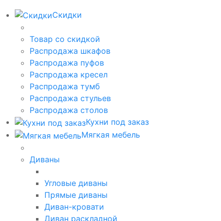
Скидки
Товар со скидкой
Распродажа шкафов
Распродажа пуфов
Распродажа кресел
Распродажа тумб
Распродажа стульев
Распродажа столов
Кухни под заказ
Мягкая мебель
Диваны
Угловые диваны
Прямые диваны
Диван-кровати
Диван раскладной