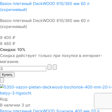
Вазон плетеный DeckWOOD 610/360 мм 60 л
(коричневый)
Вазон плетеный DeckWOOD 610/360 мм 60 л
(коричневый)
9 400 ₽
8 460 ₽
Скидка: 10%
Скидка действует только при покупке в интернет-
магазине.
Код:
В наличии 3 шт.
Вазон плетеный DeckWOOD Бочонок 400 мм 20 л