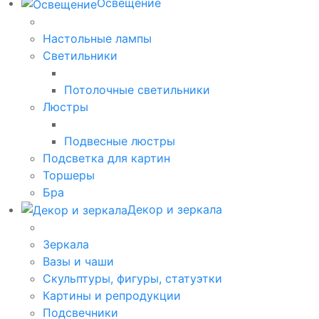
Освещение
Настольные лампы
Светильники
Потолочные светильники
Люстры
Подвесные люстры
Подсветка для картин
Торшеры
Бра
Декор и зеркала
Зеркала
Вазы и чаши
Скульптуры, фигуры, статуэтки
Картины и репродукции
Подсвечники