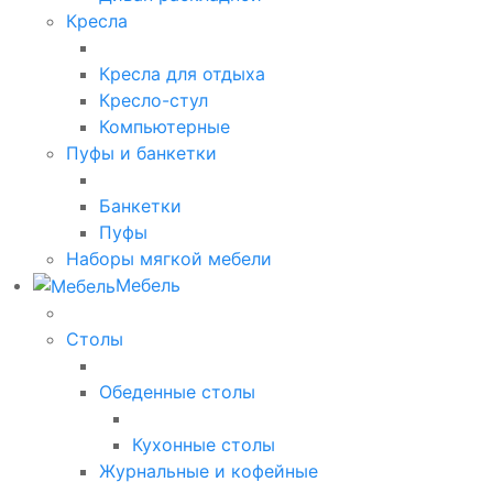
Кресла
Кресла для отдыха
Кресло-стул
Компьютерные
Пуфы и банкетки
Банкетки
Пуфы
Наборы мягкой мебели
Мебель
Столы
Обеденные столы
Кухонные столы
Журнальные и кофейные