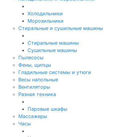
Холодильники
Морозильники
Стиральные и сушильные машины
Стиральные машины
Сушильные машины
Пылесосы
Фены, щипцы
Гладильные системы и утюги
Весы напольные
Вентиляторы
Разная техника
Паровые шкафы
Массажеры
Часы