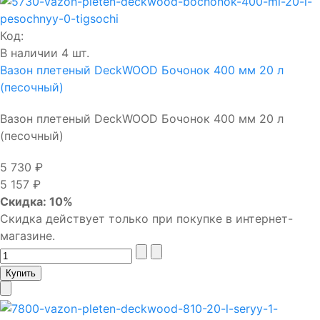
Код:
В наличии 4 шт.
Вазон плетеный DeckWOOD Бочонок 400 мм 20 л
(песочный)
Вазон плетеный DeckWOOD Бочонок 400 мм 20 л
(песочный)
5 730 ₽
5 157 ₽
Скидка: 10%
Скидка действует только при покупке в интернет-
магазине.