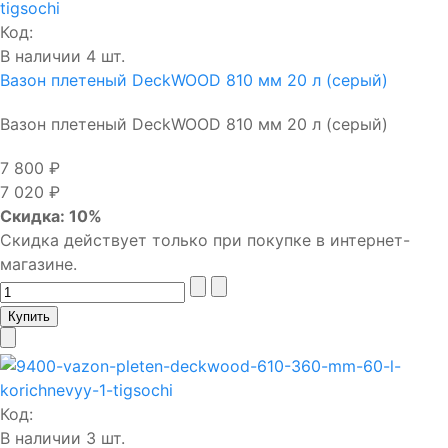
Код:
В наличии 4 шт.
Вазон плетеный DeckWOOD 810 мм 20 л (серый)
Вазон плетеный DeckWOOD 810 мм 20 л (серый)
7 800 ₽
7 020 ₽
Скидка: 10%
Скидка действует только при покупке в интернет-
магазине.
Код:
В наличии 3 шт.