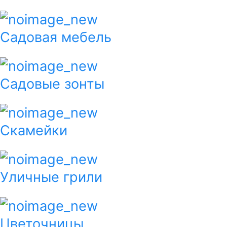
Садовая мебель
Садовые зонты
Скамейки
Уличные грили
Цветочницы