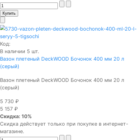
Код:
В наличии 5 шт.
Вазон плетеный DeckWOOD Бочонок 400 мм 20 л
(серый)
Вазон плетеный DeckWOOD Бочонок 400 мм 20 л
(серый)
5 730 ₽
5 157 ₽
Скидка: 10%
Скидка действует только при покупке в интернет-
магазине.