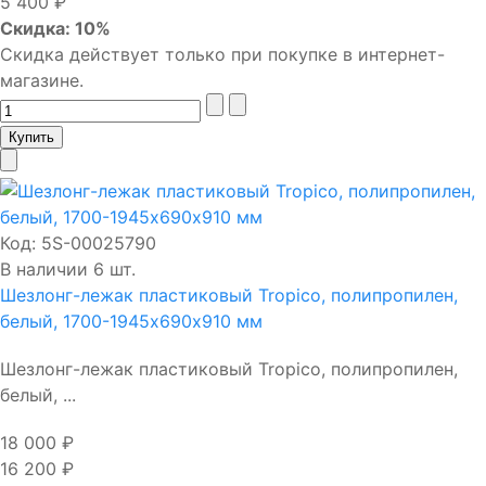
5 400 ₽
Скидка: 10%
Скидка действует только при покупке в интернет-
магазине.
Код:
5S-00025790
В наличии 6 шт.
Шезлонг-лежак пластиковый Tropico, полипропилен,
белый, 1700-1945х690х910 мм
Шезлонг-лежак пластиковый Tropico, полипропилен,
белый, ...
18 000 ₽
16 200 ₽