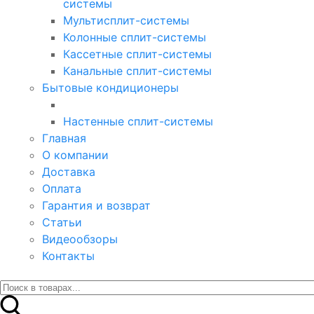
системы
Мультисплит-системы
Колонные сплит-системы
Кассетные сплит-системы
Канальные сплит-системы
Бытовые кондиционеры
Настенные сплит-системы
Главная
О компании
Доставка
Оплата
Гарантия и возврат
Статьи
Видеообзоры
Контакты