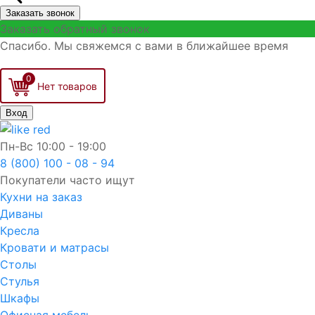
Заказать звонок
Заказать обратный звонок
Спасибо. Мы свяжемся с вами в ближайшее время
0
Вход
Пн-Вс
10:00 - 19:00
8 (800) 100 - 08 - 94
Покупатели часто ищут
Кухни на заказ
Диваны
Кресла
Кровати и матрасы
Столы
Стулья
Шкафы