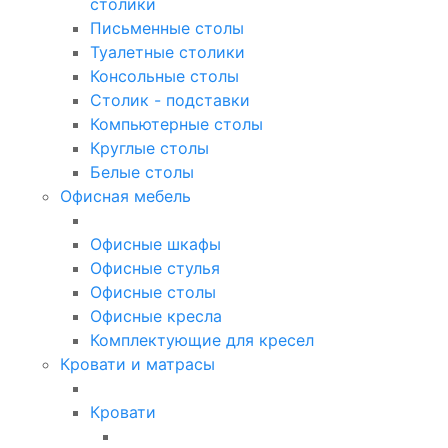
столики
Письменные столы
Туалетные столики
Консольные столы
Столик - подставки
Компьютерные столы
Круглые столы
Белые столы
Офисная мебель
Офисные шкафы
Офисные стулья
Офисные столы
Офисные кресла
Комплектующие для кресел
Кровати и матрасы
Кровати