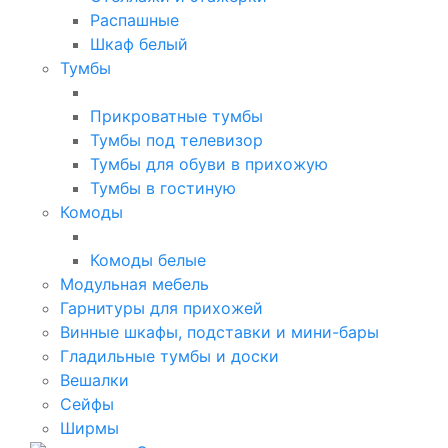
Распашные
Шкаф белый
Тумбы
Прикроватные тумбы
Тумбы под телевизор
Тумбы для обуви в прихожую
Тумбы в гостиную
Комоды
Комоды белые
Модульная мебель
Гарнитуры для прихожей
Винные шкафы, подставки и мини-бары
Гладильные тумбы и доски
Вешалки
Сейфы
Ширмы