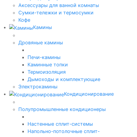
Аксессуары для ванной комнаты
Сумки-тележки и термосумки
Кофе
Камины
Дровяные камины
Печи-камины
Каминные топки
Термоизоляция
Дымоходы и комплектующие
Электрокамины
Кондиционирование
Полупромышленные кондиционеры
Настенные сплит-системы
Напольно-потолочные сплит-