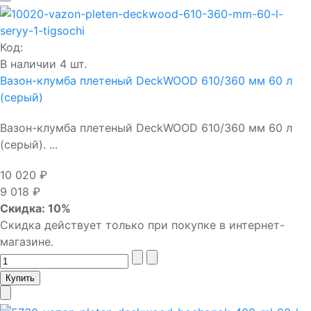
Код:
В наличии 4 шт.
Вазон-клумба плетеный DeckWOOD 610/360 мм 60 л
(серый)
Вазон-клумба плетеный DeckWOOD 610/360 мм 60 л
(серый). ...
10 020 ₽
9 018 ₽
Скидка: 10%
Скидка действует только при покупке в интернет-
магазине.