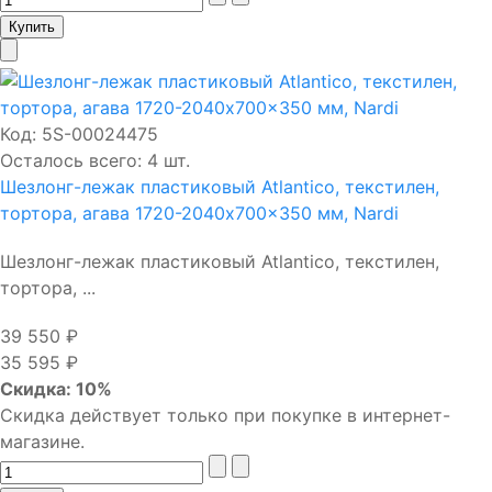
Код:
5S-00024475
Осталось всего: 4 шт.
Шезлонг-лежак пластиковый Atlantico, текстилен,
тортора, агава 1720-2040x700x350 мм, Nardi
Шезлонг-лежак пластиковый Atlantico, текстилен,
тортора, ...
39 550 ₽
35 595 ₽
Скидка: 10%
Скидка действует только при покупке в интернет-
магазине.