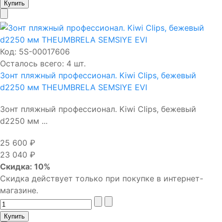
Код:
5S-00017606
Осталось всего: 4 шт.
Зонт пляжный профессионал. Kiwi Clips, бежевый
d2250 мм THEUMBRELA SEMSIYE EVI
Зонт пляжный профессионал. Kiwi Clips, бежевый
d2250 мм ...
25 600 ₽
23 040 ₽
Скидка: 10%
Скидка действует только при покупке в интернет-
магазине.