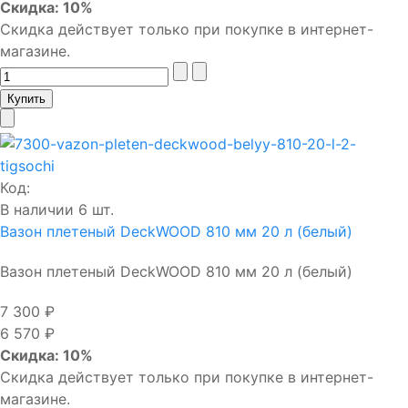
Скидка: 10%
Скидка действует только при покупке в интернет-
магазине.
Код:
В наличии 6 шт.
Вазон плетеный DeckWOOD 810 мм 20 л (белый)
Вазон плетеный DeckWOOD 810 мм 20 л (белый)
7 300 ₽
6 570 ₽
Скидка: 10%
Скидка действует только при покупке в интернет-
магазине.