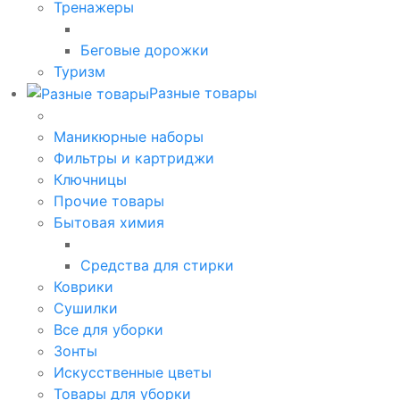
Тренажеры
Беговые дорожки
Туризм
Разные товары
Маникюрные наборы
Фильтры и картриджи
Ключницы
Прочие товары
Бытовая химия
Средства для стирки
Коврики
Сушилки
Все для уборки
Зонты
Искусственные цветы
Товары для уборки