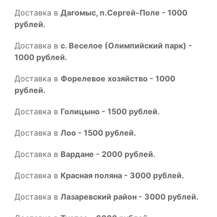
Доставка в
Дагомыс, п.Сергей-Поле - 1000
рублей.
Доставка в
с. Веселое (Олимпийский парк) -
1000 рублей.
Доставка в
Форелевое хозяйство - 1000
рублей.
Доставка в
Голицыно - 1500 рублей.
Доставка в
Лоо - 1500 рублей.
Доставка в
Вардане - 2000 рублей.
Доставка в
Красная поляна - 3000 рублей.
Доставка в
Лазаревский район - 3000 рублей.