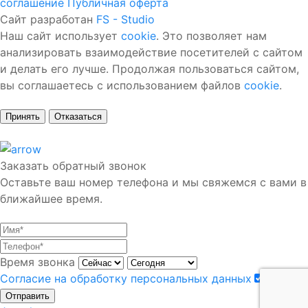
соглашение
Публичная оферта
Сайт разработан
FS - Studio
Наш сайт использует
cookie
. Это позволяет нам
анализировать взаимодействие посетителей с сайтом
и делать его лучше. Продолжая пользоваться сайтом,
вы соглашаетесь с использованием файлов
cookie
.
Принять
Отказаться
Заказать обратный звонок
Оставьте ваш номер телефона и мы свяжемся с вами в
ближайшее время.
Время звонка
Согласие на обработку персональных данных
Отправить