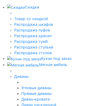
Скидки
Товар со скидкой
Распродажа шкафов
Распродажа пуфов
Распродажа кресел
Распродажа тумб
Распродажа стульев
Распродажа столов
Кухни под заказ
Мягкая мебель
Диваны
Угловые диваны
Прямые диваны
Диван-кровати
Диван раскладной