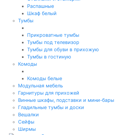
Распашные
Шкаф белый
Тумбы
Прикроватные тумбы
Тумбы под телевизор
Тумбы для обуви в прихожую
Тумбы в гостиную
Комоды
Комоды белые
Модульная мебель
Гарнитуры для прихожей
Винные шкафы, подставки и мини-бары
Гладильные тумбы и доски
Вешалки
Сейфы
Ширмы