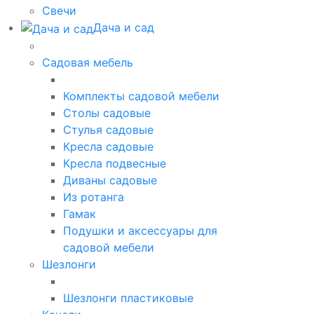
Свечи
Дача и сад
Садовая мебель
Комплекты садовой мебели
Столы садовые
Стулья садовые
Кресла садовые
Кресла подвесные
Диваны садовые
Из ротанга
Гамак
Подушки и аксессуары для
садовой мебели
Шезлонги
Шезлонги пластиковые