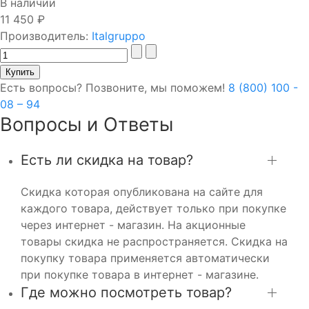
В наличии
11 450 ₽
Производитель:
Italgruppo
Есть вопросы? Позвоните, мы поможем!
8 (800) 100 -
08 – 94
Вопросы и Ответы
Есть ли скидка на товар?
Скидка которая опубликована на сайте для
каждого товара, действует только при покупке
через интернет - магазин. На акционные
товары скидка не распространяется. Скидка на
покупку товара применяется автоматически
при покупке товара в интернет - магазине.
Где можно посмотреть товар?