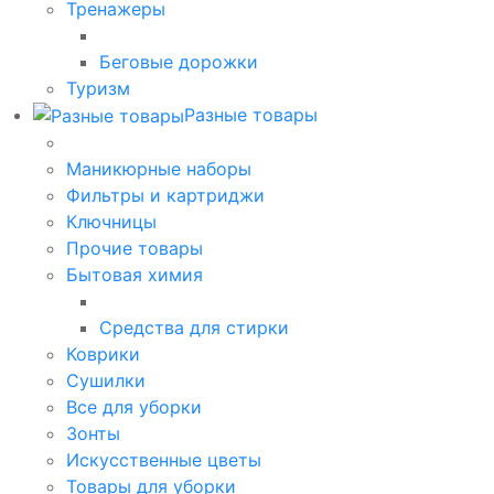
Тренажеры
Беговые дорожки
Туризм
Разные товары
Маникюрные наборы
Фильтры и картриджи
Ключницы
Прочие товары
Бытовая химия
Средства для стирки
Коврики
Сушилки
Все для уборки
Зонты
Искусственные цветы
Товары для уборки