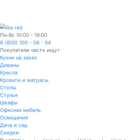
Пн-Вс
10:00 - 19:00
8 (800) 100 - 08 - 94
Покупатели часто ищут
Кухни на заказ
Диваны
Кресла
Кровати и матрасы
Столы
Стулья
Шкафы
Офисная мебель
Освещение
Дача и сад
Скидки