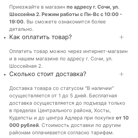
Приезжайте в магазин
по адресу г. Сочи, ул.
Шоссейна 2. Режим работы с Пн-Вс с 10:00 -
19:00.
Вы сможете ознакомится более
детально.
Как оплатить товар?
Оплатить товар можно через интернет-магазин
и в нашем магазине по адресу г. Сочи, ул.
Шоссейная 2.
Сколько стоит доставка?
Доставка товара со статусом "В наличии"
осуществляется от 1 до 5 дней. Бесплатная
доставка осуществляется до подъезда только
в пределах Центрального района, Хосты,
Кудепсты и до центра Адлера при покупке
от 10
000 рублей
. Стоимость доставки по другим
районам оплачивается согласно тарифам.