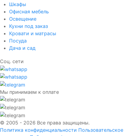
Шкафы
Офисная мебель
Освещение
Кухни под заказ
Кровати и матрасы
Посуда
Дача и сад
Соц. сети
Мы принимаем к оплате
© 2005 - 2026 Все права защищены.
Политика конфиденциальности
Пользовательское