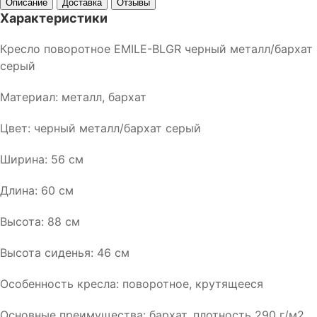
Описание
Доставка
Отзывы
Характеристики
Кресло поворотное EMILE-BLGR черный металл/бархат
серый
Материал: металл, бархат
Цвет: черный металл/бархат серый
Ширина: 56 см
Длина: 60 см
Высота: 88 см
Высота сиденья: 46 см
Особенность кресла: поворотное, крутящееся
Основные преимущества: бархат, плотность 290 г/м2,