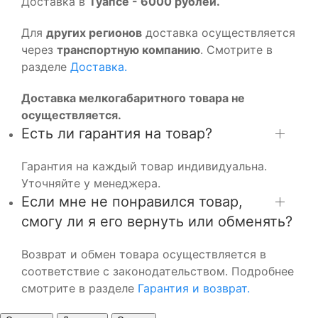
Доставка в
Туапсе - 6000 рублей.
Для
других регионов
доставка осуществляется
через
транспортную компанию
. Смотрите в
разделе
Доставка.
Доставка мелкогабаритного товара не
осуществляется.
Есть ли гарантия на товар?
Гарантия на каждый товар индивидуальна.
Уточняйте у менеджера.
Если мне не понравился товар,
смогу ли я его вернуть или обменять?
Возврат и обмен товара осуществляется в
соответствие с законодательством. Подробнее
смотрите в разделе
Гарантия и возврат.