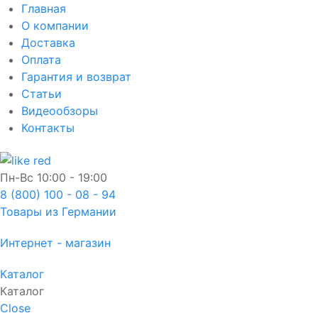
Главная
О компании
Доставка
Оплата
Гарантия и возврат
Статьи
Видеообзоры
Контакты
Пн-Вс
10:00 - 19:00
8 (800) 100 - 08 - 94
Товары из Германии
Интернет - магазин
Каталог
Каталог
Close