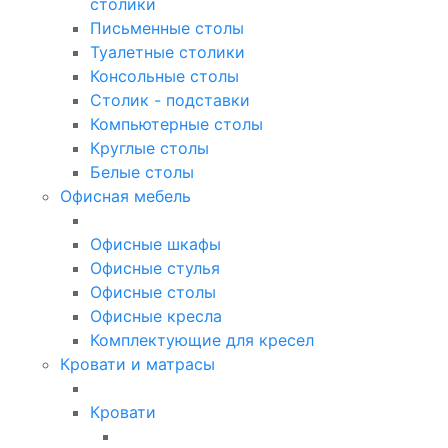
столики
Письменные столы
Туалетные столики
Консольные столы
Столик - подставки
Компьютерные столы
Круглые столы
Белые столы
Офисная мебель
Офисные шкафы
Офисные стулья
Офисные столы
Офисные кресла
Комплектующие для кресел
Кровати и матрасы
Кровати