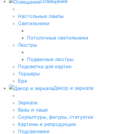
Освещение
Настольные лампы
Светильники
Потолочные светильники
Люстры
Подвесные люстры
Подсветка для картин
Торшеры
Бра
Декор и зеркала
Зеркала
Вазы и чаши
Скульптуры, фигуры, статуэтки
Картины и репродукции
Подсвечники