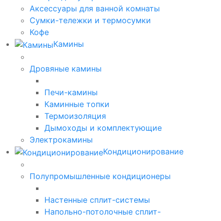
Аксессуары для ванной комнаты
Сумки-тележки и термосумки
Кофе
Камины
Дровяные камины
Печи-камины
Каминные топки
Термоизоляция
Дымоходы и комплектующие
Электрокамины
Кондиционирование
Полупромышленные кондиционеры
Настенные сплит-системы
Напольно-потолочные сплит-