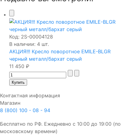
Код:
2S-00004128
В наличии: 4 шт.
АКЦИЯ!!! Кресло поворотное EMILE-BLGR
черный металл/бархат серый
11 450 ₽
Контактная информация
Магазин
8 (800) 100 - 08 - 94
Бесплатно по РФ. Ежедневно с 10:00 до 19:00 (по
московскому времени)