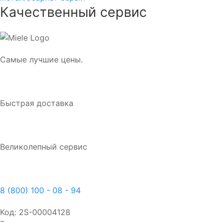
Качественный сервис
Самые лучшие цены.
Быстрая доставка
Великолепный сервис
8 (800) 100 - 08 - 94
Код:
2S-00004128