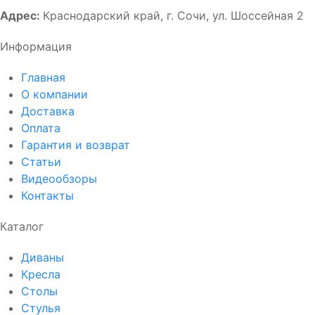
Адрес:
Краснодарский край, г. Сочи, ул. Шоссейная 2
Информация
Главная
О компании
Доставка
Оплата
Гарантия и возврат
Статьи
Видеообзоры
Контакты
Каталог
Диваны
Кресла
Столы
Стулья