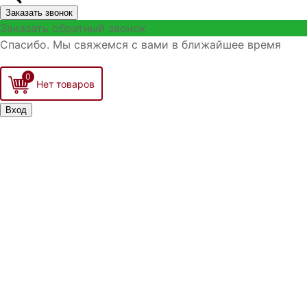
Заказать звонок
Заказать обратный звонок
Спасибо. Мы свяжемся с вами в ближайшее время
0
Вход
Запомнить меня
Войти
Регистрация
Забыли логин?
Забыли пароль?