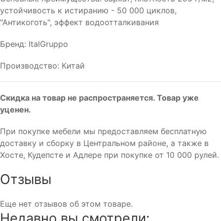
устойчивость к истиранию - 50 000 циклов,
"Антикоготь", эффект водоотталкивания
Бренд: ItalGruppo
Производство: Китай
Скидка на товар не распространяется. Товар уже
уценен.
При покупке мебели мы предоставляем бесплатную
доставку и сборку в Центральном районе, а также в
Хосте, Кудепсте и Адлере при покупке от 10 000 рулей.
Отзывы
Еще нет отзывов об этом товаре.
Недавно вы смотрели: