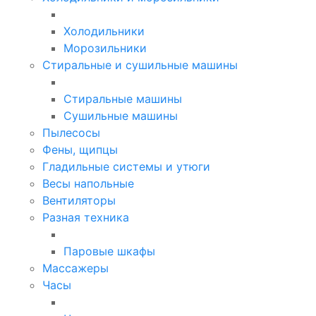
Холодильники
Морозильники
Стиральные и сушильные машины
Стиральные машины
Сушильные машины
Пылесосы
Фены, щипцы
Гладильные системы и утюги
Весы напольные
Вентиляторы
Разная техника
Паровые шкафы
Массажеры
Часы