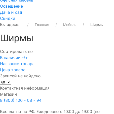
Офисная мебель
Освещение
Дача и сад
Скидки
Вы здесь:
Главная
Мебель
Ширмы
Ширмы
Сортировать по
В наличии -/+
Название товара
Цена товара
Записей не найдено.
Контактная информация
Магазин
8 (800) 100 - 08 - 94
Бесплатно по РФ. Ежедневно с 10:00 до 19:00 (по