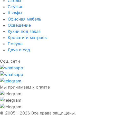
Столы
Стулья
Шкафы
Офисная мебель
Освещение
Кухни под заказ
Кровати и матрасы
Посуда
Дача и сад
Соц. сети
Мы принимаем к оплате
© 2005 - 2026 Все права защищены.