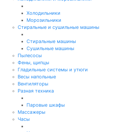
Холодильники
Морозильники
Стиральные и сушильные машины
Стиральные машины
Сушильные машины
Пылесосы
Фены, щипцы
Гладильные системы и утюги
Весы напольные
Вентиляторы
Разная техника
Паровые шкафы
Массажеры
Часы