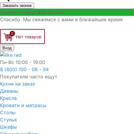
Заказать звонок
Заказать обратный звонок
Спасибо. Мы свяжемся с вами в ближайшее время
0
Вход
Пн-Вс
10:00 - 19:00
8 (800) 100 - 08 - 94
Покупатели часто ищут
Кухни на заказ
Диваны
Кресла
Кровати и матрасы
Столы
Стулья
Шкафы