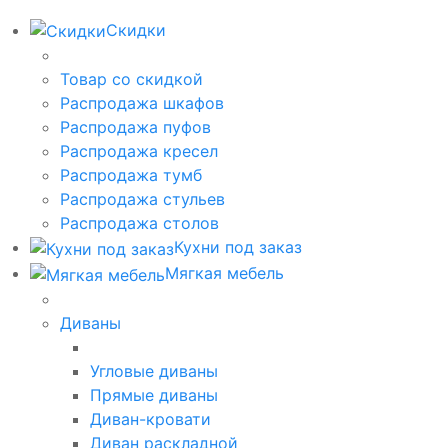
Скидки
Товар со скидкой
Распродажа шкафов
Распродажа пуфов
Распродажа кресел
Распродажа тумб
Распродажа стульев
Распродажа столов
Кухни под заказ
Мягкая мебель
Диваны
Угловые диваны
Прямые диваны
Диван-кровати
Диван раскладной