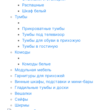
Распашные
Шкаф белый
Тумбы
Прикроватные тумбы
Тумбы под телевизор
Тумбы для обуви в прихожую
Тумбы в гостиную
Комоды
Комоды белые
Модульная мебель
Гарнитуры для прихожей
Винные шкафы, подставки и мини-бары
Гладильные тумбы и доски
Вешалки
Сейфы
Ширмы