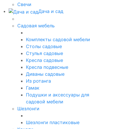
Свечи
Дача и сад
Садовая мебель
Комплекты садовой мебели
Столы садовые
Стулья садовые
Кресла садовые
Кресла подвесные
Диваны садовые
Из ротанга
Гамак
Подушки и аксессуары для
садовой мебели
Шезлонги
Шезлонги пластиковые