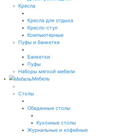
Кресла
Кресла для отдыха
Кресло-стул
Компьютерные
Пуфы и банкетки
Банкетки
Пуфы
Наборы мягкой мебели
Мебель
Столы
Обеденные столы
Кухонные столы
Журнальные и кофейные