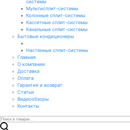
системы
Мультисплит-системы
Колонные сплит-системы
Кассетные сплит-системы
Канальные сплит-системы
Бытовые кондиционеры
Настенные сплит-системы
Главная
О компании
Доставка
Оплата
Гарантия и возврат
Статьи
Видеообзоры
Контакты