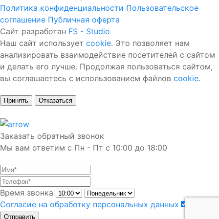
Политика конфиденциальности
Пользовательское
соглашение
Публичная оферта
Сайт разработан
FS - Studio
Наш сайт использует
cookie
. Это позволяет нам
анализировать взаимодействие посетителей с сайтом
и делать его лучше. Продолжая пользоваться сайтом,
вы соглашаетесь с использованием файлов
cookie
.
Принять
Отказаться
Заказать обратный звонок
Мы вам ответим с Пн - Пт с 10:00 до 18:00
Время звонка
Согласие на обработку персональных данных
Отправить