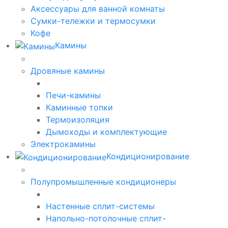
Аксессуары для ванной комнаты
Сумки-тележки и термосумки
Кофе
Камины
Дровяные камины
Печи-камины
Каминные топки
Термоизоляция
Дымоходы и комплектующие
Электрокамины
Кондиционирование
Полупромышленные кондиционеры
Настенные сплит-системы
Напольно-потолочные сплит-