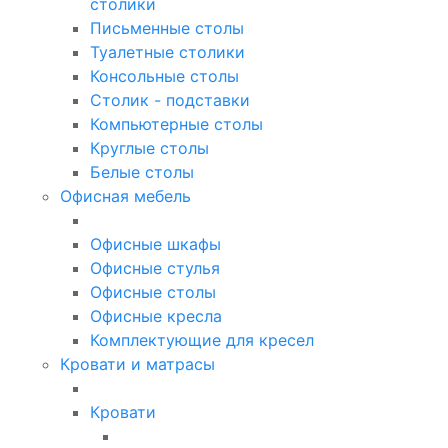
столики
Письменные столы
Туалетные столики
Консольные столы
Столик - подставки
Компьютерные столы
Круглые столы
Белые столы
Офисная мебель
Офисные шкафы
Офисные стулья
Офисные столы
Офисные кресла
Комплектующие для кресел
Кровати и матрасы
Кровати