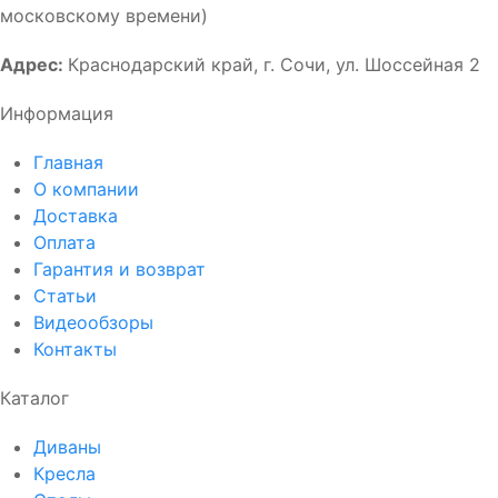
московскому времени)
Адрес:
Краснодарский край, г. Сочи, ул. Шоссейная 2
Информация
Главная
О компании
Доставка
Оплата
Гарантия и возврат
Статьи
Видеообзоры
Контакты
Каталог
Диваны
Кресла