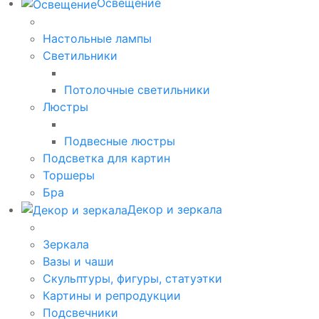
Освещение
Настольные лампы
Светильники
Потолочные светильники
Люстры
Подвесные люстры
Подсветка для картин
Торшеры
Бра
Декор и зеркала
Зеркала
Вазы и чаши
Скульптуры, фигуры, статуэтки
Картины и репродукции
Подсвечники