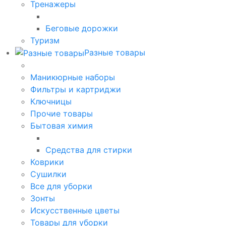
Тренажеры
Беговые дорожки
Туризм
Разные товары
Маникюрные наборы
Фильтры и картриджи
Ключницы
Прочие товары
Бытовая химия
Средства для стирки
Коврики
Сушилки
Все для уборки
Зонты
Искусственные цветы
Товары для уборки