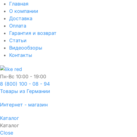
Главная
О компании
Доставка
Оплата
Гарантия и возврат
Статьи
Видеообзоры
Контакты
Пн-Вс
10:00 - 19:00
8 (800) 100 - 08 - 94
Товары из Германии
Интернет - магазин
Каталог
Каталог
Close