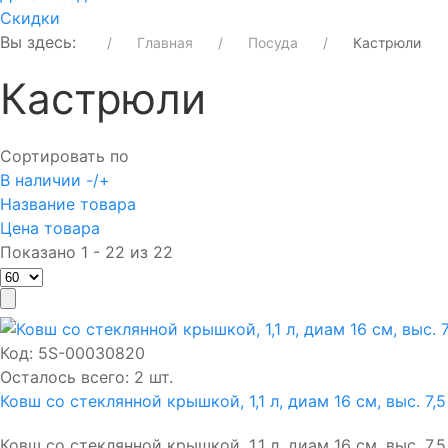
Скидки
Вы здесь:
Главная
Посуда
Кастрюли
Кастрюли
Сортировать по
В наличии -/+
Название товара
Цена товара
Показано 1 - 22 из 22
Код:
5S-00030820
Осталось всего: 2 шт.
Ковш со стеклянной крышкой, 1,1 л, диам 16 см, выс. 7,
Ковш со стеклянной крышкой, 1,1 л, диам 16 см, выс. 7,5 