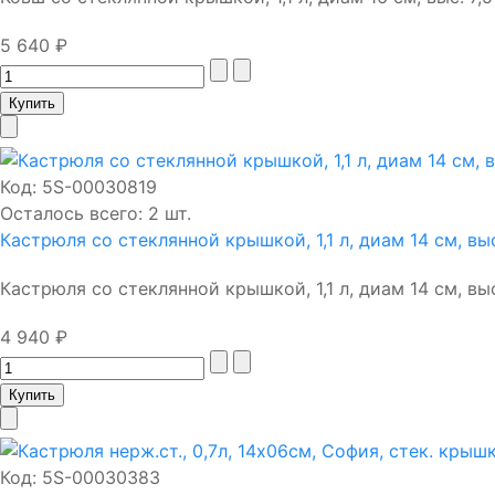
5 640 ₽
Код:
5S-00030819
Осталось всего: 2 шт.
Кастрюля со стеклянной крышкой, 1,1 л, диам 14 см, вы
Кастрюля со стеклянной крышкой, 1,1 л, диам 14 см, выс. 
4 940 ₽
Код:
5S-00030383