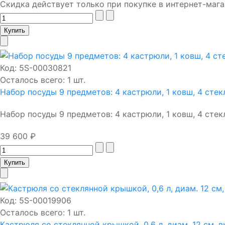
Скидка действует только при покупке в интернет-мага
Код:
5S-00030821
Осталось всего: 1 шт.
Набор посуды 9 предметов: 4 кастрюли, 1 ковш, 4 сте
Набор посуды 9 предметов: 4 кастрюли, 1 ковш, 4 стекл
39 600 ₽
Код:
5S-00019906
Осталось всего: 1 шт.
Кастрюля со стеклянной крышкой, 0,6 л, диам. 12 см, вы