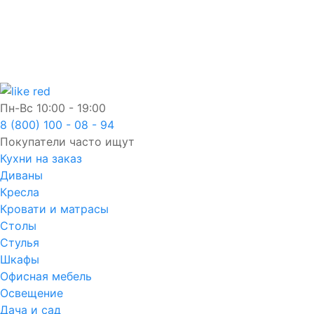
Пн-Вс
10:00 - 19:00
8 (800) 100 - 08 - 94
Покупатели часто ищут
Кухни на заказ
Диваны
Кресла
Кровати и матрасы
Столы
Стулья
Шкафы
Офисная мебель
Освещение
Дача и сад