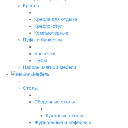
Кресла
Кресла для отдыха
Кресло-стул
Компьютерные
Пуфы и банкетки
Банкетки
Пуфы
Наборы мягкой мебели
Мебель
Столы
Обеденные столы
Кухонные столы
Журнальные и кофейные