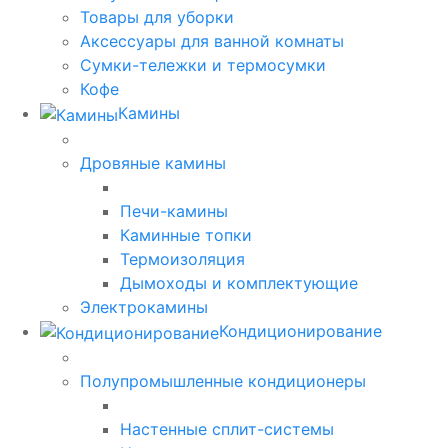
Товары для уборки
Аксессуары для ванной комнаты
Сумки-тележки и термосумки
Кофе
Камины
Дровяные камины
Печи-камины
Каминные топки
Термоизоляция
Дымоходы и комплектующие
Электрокамины
Кондиционирование
Полупромышленные кондиционеры
Настенные сплит-системы