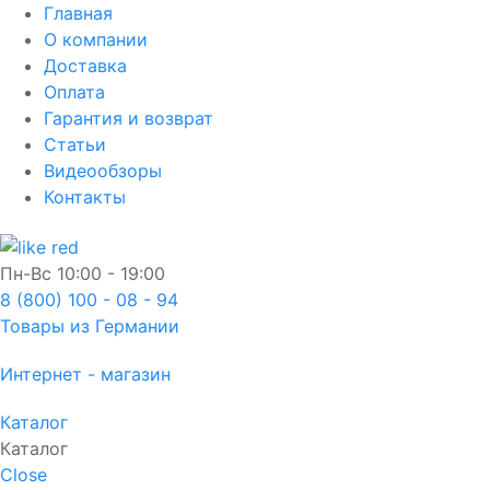
Главная
О компании
Доставка
Оплата
Гарантия и возврат
Статьи
Видеообзоры
Контакты
Пн-Вс
10:00 - 19:00
8 (800) 100 - 08 - 94
Товары из Германии
Интернет - магазин
Каталог
Каталог
Close