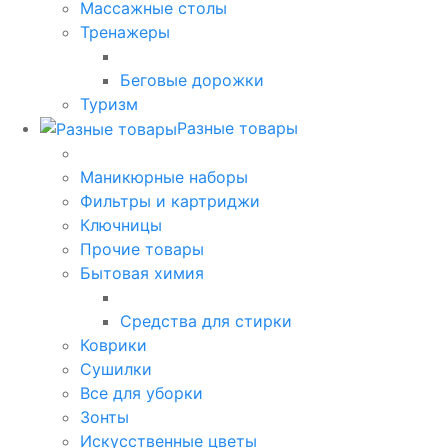
Массажные столы
Тренажеры
Беговые дорожки
Туризм
Разные товары
Маникюрные наборы
Фильтры и картриджи
Ключницы
Прочие товары
Бытовая химия
Средства для стирки
Коврики
Сушилки
Все для уборки
Зонты
Искусственные цветы