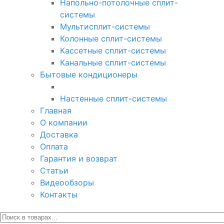
Напольно-потолочные сплит-
системы
Мультисплит-системы
Колонные сплит-системы
Кассетные сплит-системы
Канальные сплит-системы
Бытовые кондиционеры
Настенные сплит-системы
Главная
О компании
Доставка
Оплата
Гарантия и возврат
Статьи
Видеообзоры
Контакты