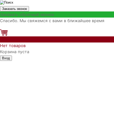
Заказать звонок
Заказать обратный звонок
Спасибо. Мы свяжемся с вами в ближайшее время
0
Нет товаров
Корзина пуста
Вход
Запомнить меня
Войти
Регистрация
Забыли логин?
Забыли пароль?