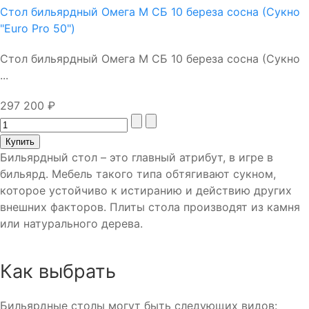
Стол бильярдный Омега М СБ 10 береза сосна (Сукно
"Euro Pro 50")
Стол бильярдный Омега М СБ 10 береза сосна (Сукно
...
297 200 ₽
Бильярдный стол – это главный атрибут, в игре в
бильярд. Мебель такого типа обтягивают сукном,
которое устойчиво к истиранию и действию других
внешних факторов. Плиты стола производят из камня
или натурального дерева.
Как выбрать
Бильярдные столы могут быть следующих видов: