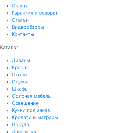
Оплата
Гарантия и возврат
Статьи
Видеообзоры
Контакты
Каталог
Диваны
Кресла
Столы
Стулья
Шкафы
Офисная мебель
Освещение
Кухни под заказ
Кровати и матрасы
Посуда
Дача и сад