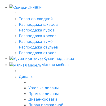
Скидки
Товар со скидкой
Распродажа шкафов
Распродажа пуфов
Распродажа кресел
Распродажа тумб
Распродажа стульев
Распродажа столов
Кухни под заказ
Мягкая мебель
Диваны
Угловые диваны
Прямые диваны
Диван-кровати
Диван раскладной