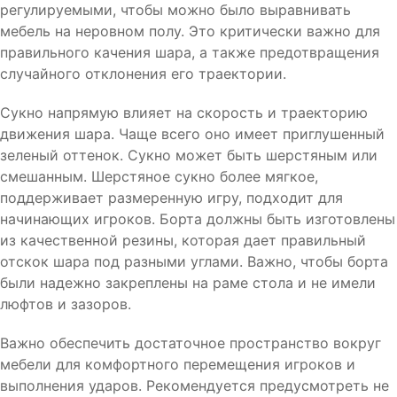
регулируемыми, чтобы можно было выравнивать
мебель на неровном полу. Это критически важно для
правильного качения шара, а также предотвращения
случайного отклонения его траектории.
Сукно напрямую влияет на скорость и траекторию
движения шара. Чаще всего оно имеет приглушенный
зеленый оттенок. Сукно может быть шерстяным или
смешанным. Шерстяное сукно более мягкое,
поддерживает размеренную игру, подходит для
начинающих игроков. Борта должны быть изготовлены
из качественной резины, которая дает правильный
отскок шара под разными углами. Важно, чтобы борта
были надежно закреплены на раме стола и не имели
люфтов и зазоров.
Важно обеспечить достаточное пространство вокруг
мебели для комфортного перемещения игроков и
выполнения ударов. Рекомендуется предусмотреть не