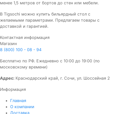
менее 1,5 метров от бортов до стен или мебели.
В Tigsochi можно купить бильярдный стол с
желаемыми параметрами. Предлагаем товары с
доставкой и гарантией.
Контактная информация
Магазин
8 (800) 100 - 08 - 94
Бесплатно по РФ. Ежедневно с 10:00 до 19:00 (по
московскому времени)
Адрес:
Краснодарский край, г. Сочи, ул. Шоссейная 2
Информация
Главная
О компании
Доставка