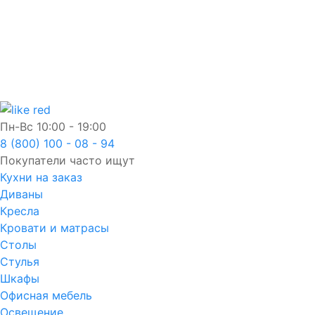
Пн-Вс
10:00 - 19:00
8 (800) 100 - 08 - 94
Покупатели часто ищут
Кухни на заказ
Диваны
Кресла
Кровати и матрасы
Столы
Стулья
Шкафы
Офисная мебель
Освещение