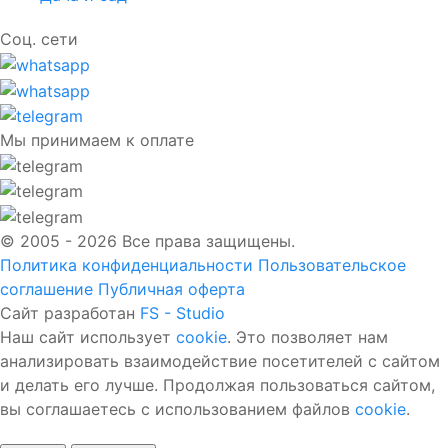
Соц. сети
Мы принимаем к оплате
© 2005 - 2026 Все права защищены.
Политика конфиденциальности
Пользовательское
соглашение
Публичная оферта
Сайт разработан
FS - Studio
Наш сайт использует
cookie
. Это позволяет нам
анализировать взаимодействие посетителей с сайтом
и делать его лучше. Продолжая пользоваться сайтом,
вы соглашаетесь с использованием файлов
cookie
.