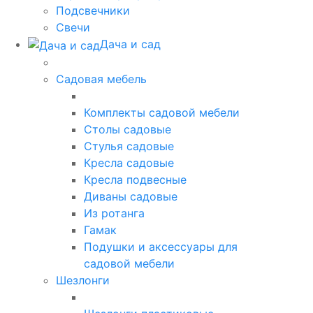
Подсвечники
Свечи
Дача и сад
Садовая мебель
Комплекты садовой мебели
Столы садовые
Стулья садовые
Кресла садовые
Кресла подвесные
Диваны садовые
Из ротанга
Гамак
Подушки и аксессуары для
садовой мебели
Шезлонги