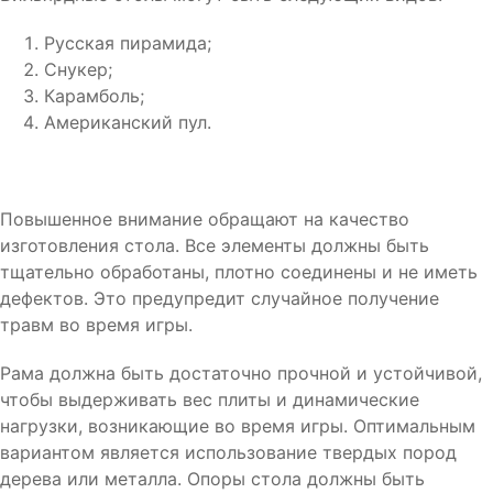
Русская пирамида;
Снукер;
Карамболь;
Американский пул.
Повышенное внимание обращают на качество
изготовления стола. Все элементы должны быть
тщательно обработаны, плотно соединены и не иметь
дефектов. Это предупредит случайное получение
травм во время игры.
Рама должна быть достаточно прочной и устойчивой,
чтобы выдерживать вес плиты и динамические
нагрузки, возникающие во время игры. Оптимальным
вариантом является использование твердых пород
дерева или металла. Опоры стола должны быть