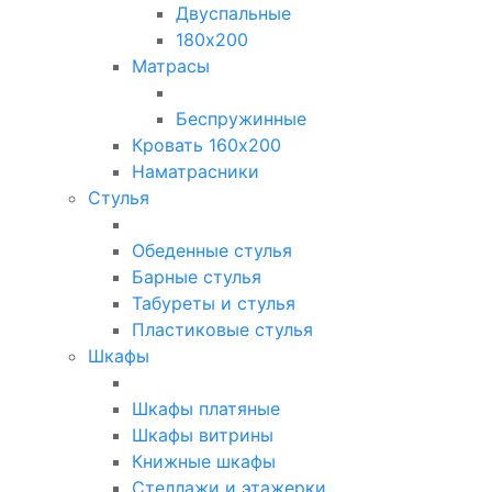
Двуспальные
180х200
Матрасы
Беспружинные
Кровать 160х200
Наматрасники
Стулья
Обеденные стулья
Барные стулья
Табуреты и стулья
Пластиковые стулья
Шкафы
Шкафы платяные
Шкафы витрины
Книжные шкафы
Стеллажи и этажерки