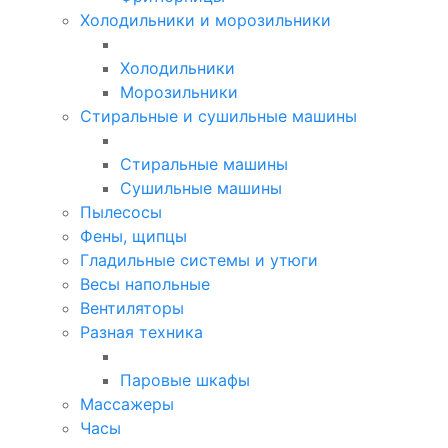
Холодильники и морозильники
Холодильники
Морозильники
Стиральные и сушильные машины
Стиральные машины
Сушильные машины
Пылесосы
Фены, щипцы
Гладильные системы и утюги
Весы напольные
Вентиляторы
Разная техника
Паровые шкафы
Массажеры
Часы