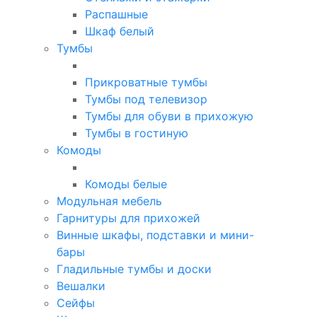
Распашные
Шкаф белый
Тумбы
Прикроватные тумбы
Тумбы под телевизор
Тумбы для обуви в прихожую
Тумбы в гостиную
Комоды
Комоды белые
Модульная мебель
Гарнитуры для прихожей
Винные шкафы, подставки и мини-
бары
Гладильные тумбы и доски
Вешалки
Сейфы