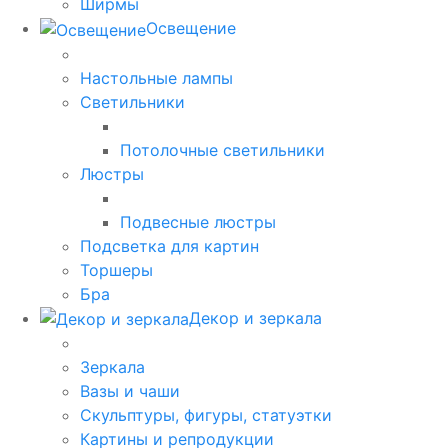
Ширмы
Освещение
Настольные лампы
Светильники
Потолочные светильники
Люстры
Подвесные люстры
Подсветка для картин
Торшеры
Бра
Декор и зеркала
Зеркала
Вазы и чаши
Скульптуры, фигуры, статуэтки
Картины и репродукции