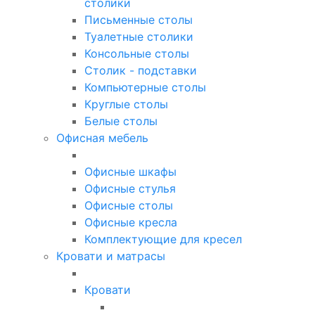
столики
Письменные столы
Туалетные столики
Консольные столы
Столик - подставки
Компьютерные столы
Круглые столы
Белые столы
Офисная мебель
Офисные шкафы
Офисные стулья
Офисные столы
Офисные кресла
Комплектующие для кресел
Кровати и матрасы
Кровати