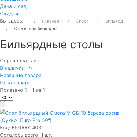
Дача и сад
Скидки
Вы здесь:
Главная
Спорт
Бильярд
Столы для бильярда
Бильярдные столы
Сортировать по
В наличии -/+
Название товара
Цена товара
Показано 1 - 1 из 1
Код:
5S-00024081
Осталось всего: 1 шт.