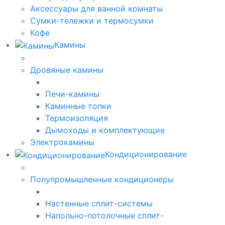
Аксессуары для ванной комнаты
Сумки-тележки и термосумки
Кофе
Камины
Дровяные камины
Печи-камины
Каминные топки
Термоизоляция
Дымоходы и комплектующие
Электрокамины
Кондиционирование
Полупромышленные кондиционеры
Настенные сплит-системы
Напольно-потолочные сплит-