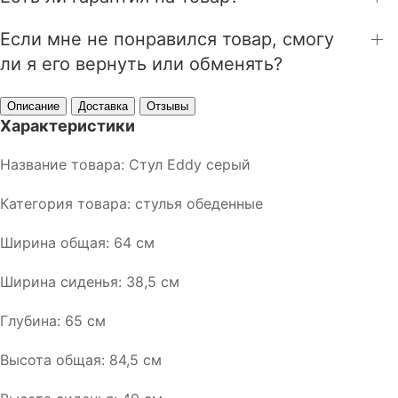
Если мне не понравился товар, смогу
ли я его вернуть или обменять?
Описание
Доставка
Отзывы
Характеристики
Название товара: Стул Eddy серый
Категория товара: стулья обеденные
Ширина общая: 64 см
Ширина сиденья: 38,5 см
Глубина: 65 см
Высота общая: 84,5 см