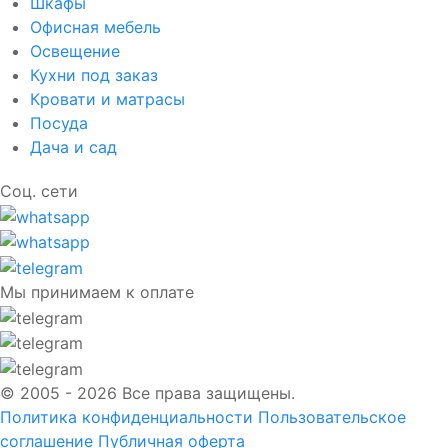
Шкафы
Офисная мебель
Освещение
Кухни под заказ
Кровати и матрасы
Посуда
Дача и сад
Соц. сети
Мы принимаем к оплате
© 2005 - 2026 Все права защищены.
Политика конфиденциальности
Пользовательское
соглашение
Публичная оферта