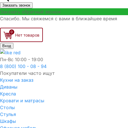
Заказать звонок
Заказать обратный звонок
Спасибо. Мы свяжемся с вами в ближайшее время
0
Вход
Пн-Вс
10:00 - 19:00
8 (800) 100 - 08 - 94
Покупатели часто ищут
Кухни на заказ
Диваны
Кресла
Кровати и матрасы
Столы
Стулья
Шкафы