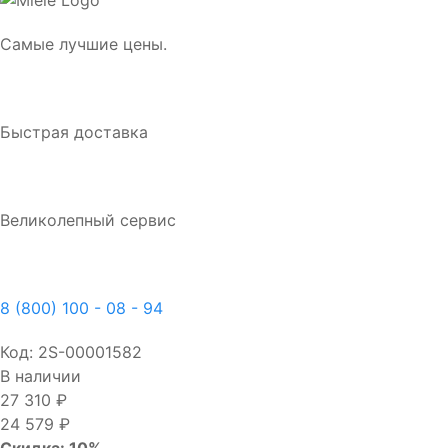
Самые лучшие цены.
Быстрая доставка
Великолепный сервис
8 (800) 100 - 08 - 94
Код:
2S-00001582
В наличии
27 310 ₽
24 579 ₽
Скидка: 10%