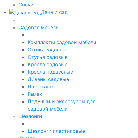
Свечи
Дача и сад
Садовая мебель
Комплекты садовой мебели
Столы садовые
Стулья садовые
Кресла садовые
Кресла подвесные
Диваны садовые
Из ротанга
Гамак
Подушки и аксессуары для
садовой мебели
Шезлонги
Шезлонги пластиковые