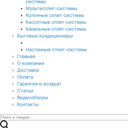
системы
Мультисплит-системы
Колонные сплит-системы
Кассетные сплит-системы
Канальные сплит-системы
Бытовые кондиционеры
Настенные сплит-системы
Главная
О компании
Доставка
Оплата
Гарантия и возврат
Статьи
Видеообзоры
Контакты