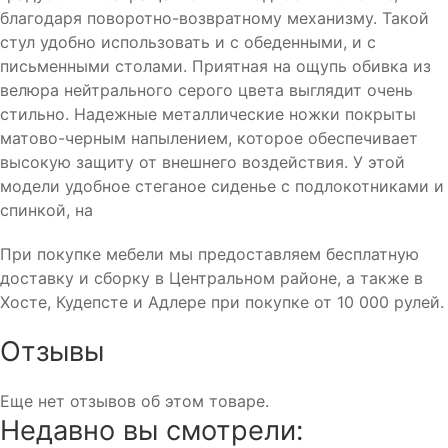
благодаря поворотно-возвратному механизму. Такой
стул удобно использовать и с обеденными, и с
письменными столами. Приятная на ощупь обивка из
велюра нейтрального серого цвета выглядит очень
стильно. Надежные металлические ножки покрыты
матово-черным напылением, которое обеспечивает
высокую защиту от внешнего воздействия. У этой
модели удобное стеганое сиденье с подлокотниками и
спинкой, на
При покупке мебели мы предоставляем бесплатную
доставку и сборку в Центральном районе, а также в
Хосте, Кудепсте и Адлере при покупке от 10 000 рулей.
Отзывы
Еще нет отзывов об этом товаре.
Недавно вы смотрели: