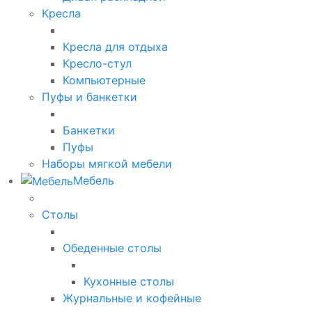
Кресла
Кресла для отдыха
Кресло-стул
Компьютерные
Пуфы и банкетки
Банкетки
Пуфы
Наборы мягкой мебели
Мебель
Столы
Обеденные столы
Кухонные столы
Журнальные и кофейные