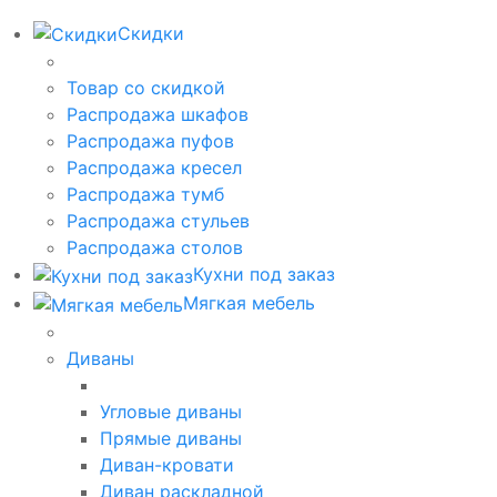
Скидки
Товар со скидкой
Распродажа шкафов
Распродажа пуфов
Распродажа кресел
Распродажа тумб
Распродажа стульев
Распродажа столов
Кухни под заказ
Мягкая мебель
Диваны
Угловые диваны
Прямые диваны
Диван-кровати
Диван раскладной