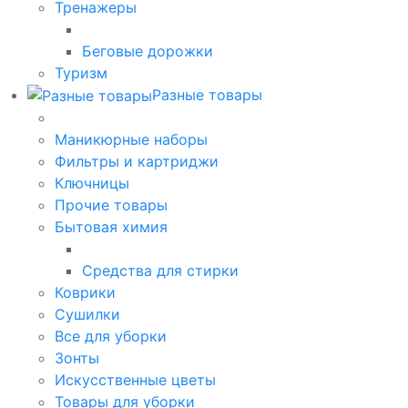
Тренажеры
Беговые дорожки
Туризм
Разные товары
Маникюрные наборы
Фильтры и картриджи
Ключницы
Прочие товары
Бытовая химия
Средства для стирки
Коврики
Сушилки
Все для уборки
Зонты
Искусственные цветы
Товары для уборки