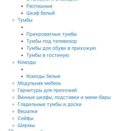
Распашные
Шкаф белый
Тумбы
Прикроватные тумбы
Тумбы под телевизор
Тумбы для обуви в прихожую
Тумбы в гостиную
Комоды
Комоды белые
Модульная мебель
Гарнитуры для прихожей
Винные шкафы, подставки и мини-бары
Гладильные тумбы и доски
Вешалки
Сейфы
Ширмы