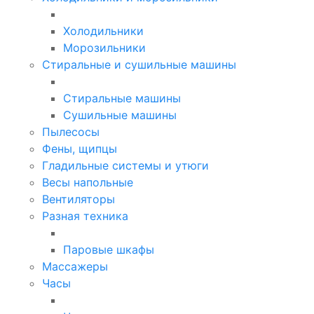
Холодильники
Морозильники
Стиральные и сушильные машины
Стиральные машины
Сушильные машины
Пылесосы
Фены, щипцы
Гладильные системы и утюги
Весы напольные
Вентиляторы
Разная техника
Паровые шкафы
Массажеры
Часы