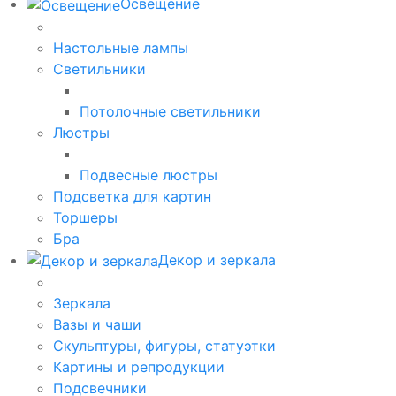
Освещение
Настольные лампы
Светильники
Потолочные светильники
Люстры
Подвесные люстры
Подсветка для картин
Торшеры
Бра
Декор и зеркала
Зеркала
Вазы и чаши
Скульптуры, фигуры, статуэтки
Картины и репродукции
Подсвечники