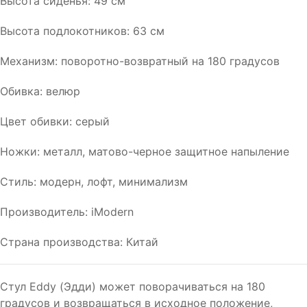
Высота сиденья: 49 см
Высота подлокотников: 63 см
Механизм: поворотно-возвратный на 180 градусов
Обивка: велюр
Цвет обивки: серый
Ножки: металл, матово-черное защитное напыление
Стиль: модерн, лофт, минимализм
Производитель: iModern
Страна производства: Китай
Стул Eddy (Эдди) может поворачиваться на 180
градусов и возвращаться в исходное положение,