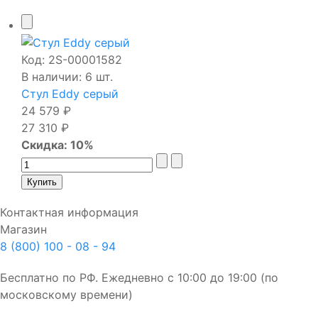
Код:
2S-00001582
В наличии: 6 шт.
Стул Eddy серый
24 579 ₽
27 310 ₽
Скидка: 10%
Контактная информация
Магазин
8 (800) 100 - 08 - 94
Бесплатно по РФ. Ежедневно с 10:00 до 19:00 (по
московскому времени)