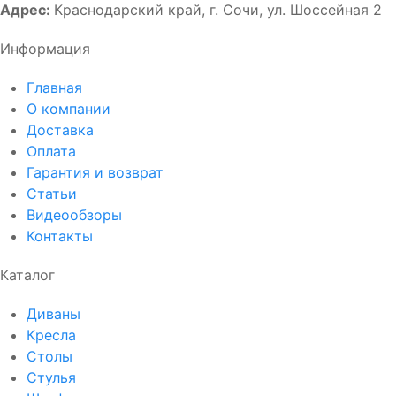
Адрес:
Краснодарский край, г. Сочи, ул. Шоссейная 2
Информация
Главная
О компании
Доставка
Оплата
Гарантия и возврат
Статьи
Видеообзоры
Контакты
Каталог
Диваны
Кресла
Столы
Стулья