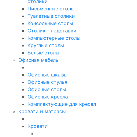
столики
Письменные столы
Туалетные столики
Консольные столы
Столик - подставки
Компьютерные столы
Круглые столы
Белые столы
Офисная мебель
Офисные шкафы
Офисные стулья
Офисные столы
Офисные кресла
Комплектующие для кресел
Кровати и матрасы
Кровати