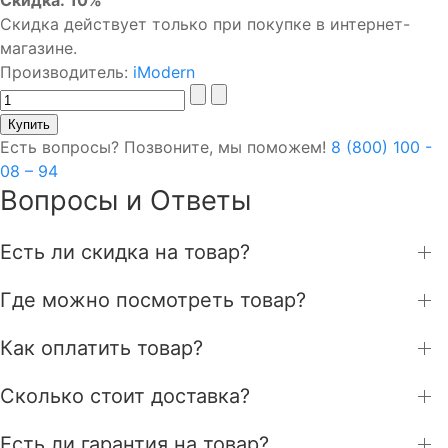
Скидка действует только при покупке в интернет-
магазине.
Производитель:
iModern
Есть вопросы? Позвоните, мы поможем!
8 (800) 100 -
08 – 94
Вопросы и Ответы
Есть ли скидка на товар?
Где можно посмотреть товар?
Как оплатить товар?
Сколько стоит доставка?
Есть ли гарантия на товар?