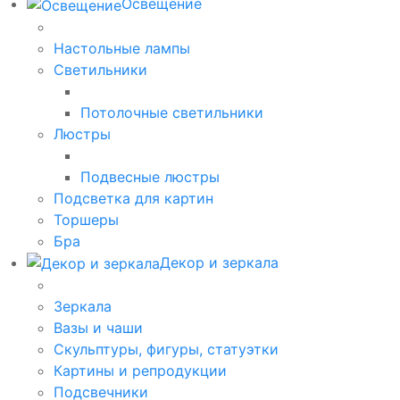
Освещение
Настольные лампы
Светильники
Потолочные светильники
Люстры
Подвесные люстры
Подсветка для картин
Торшеры
Бра
Декор и зеркала
Зеркала
Вазы и чаши
Скульптуры, фигуры, статуэтки
Картины и репродукции
Подсвечники