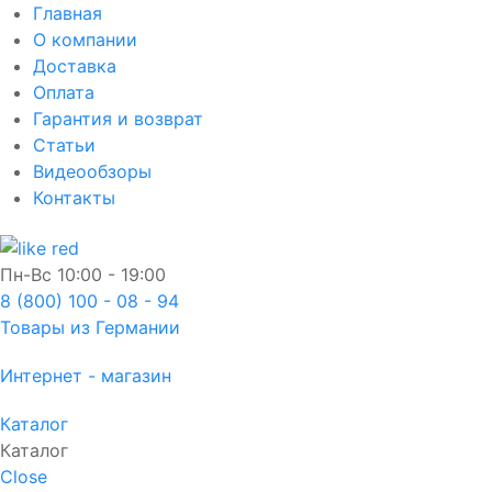
Главная
О компании
Доставка
Оплата
Гарантия и возврат
Статьи
Видеообзоры
Контакты
Пн-Вс
10:00 - 19:00
8 (800) 100 - 08 - 94
Товары из Германии
Интернет - магазин
Каталог
Каталог
Close