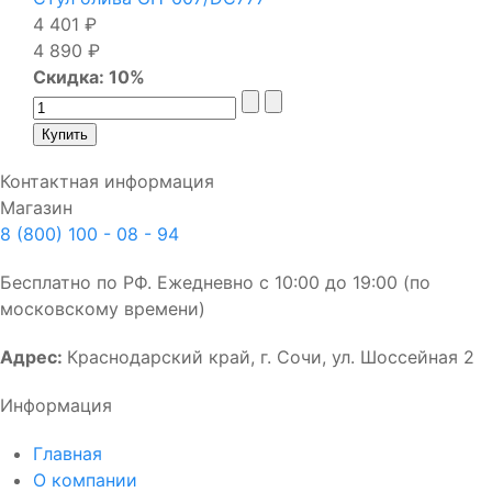
4 401 ₽
4 890 ₽
Скидка: 10%
Контактная информация
Магазин
8 (800) 100 - 08 - 94
Бесплатно по РФ. Ежедневно с 10:00 до 19:00 (по
московскому времени)
Адрес:
Краснодарский край, г. Сочи, ул. Шоссейная 2
Информация
Главная
О компании