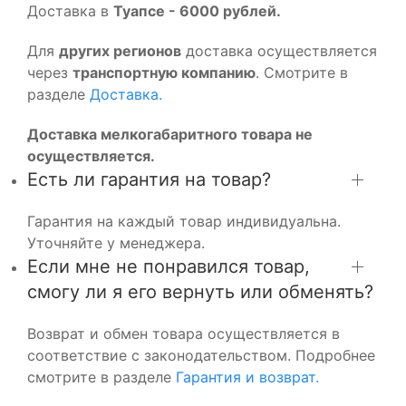
Доставка в
Туапсе - 6000 рублей.
Для
других регионов
доставка осуществляется
через
транспортную компанию
. Смотрите в
разделе
Доставка.
Доставка мелкогабаритного товара не
осуществляется.
Есть ли гарантия на товар?
Гарантия на каждый товар индивидуальна.
Уточняйте у менеджера.
Если мне не понравился товар,
смогу ли я его вернуть или обменять?
Возврат и обмен товара осуществляется в
соответствие с законодательством. Подробнее
смотрите в разделе
Гарантия и возврат.