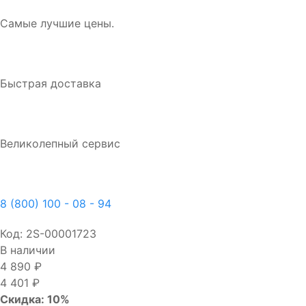
Самые лучшие цены.
Быстрая доставка
Великолепный сервис
8 (800) 100 - 08 - 94
Код:
2S-00001723
В наличии
4 890 ₽
4 401 ₽
Скидка: 10%