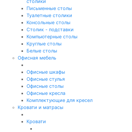
столики
Письменные столы
Туалетные столики
Консольные столы
Столик - подставки
Компьютерные столы
Круглые столы
Белые столы
Офисная мебель
Офисные шкафы
Офисные стулья
Офисные столы
Офисные кресла
Комплектующие для кресел
Кровати и матрасы
Кровати