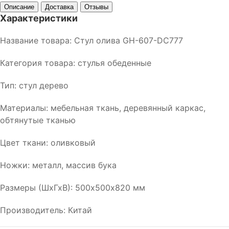
Описание
Доставка
Отзывы
Характеристики
Название товара: Стул олива GH-607-DC777
Категория товара: стулья обеденные
Тип: стул дерево
Материалы: мебельная ткань, деревянный каркас,
обтянутые тканью
Цвет ткани: оливковый
Ножки: металл, массив бука
Размеры (ШхГхВ): 500х500х820 мм
Производитель: Китай