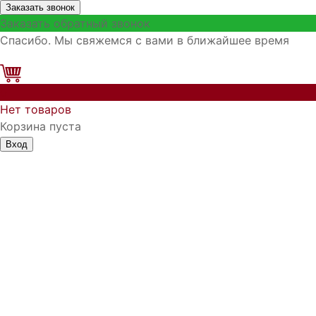
Заказать звонок
Заказать обратный звонок
Спасибо. Мы свяжемся с вами в ближайшее время
0
Нет товаров
Корзина пуста
Вход
Запомнить меня
Войти
Регистрация
Забыли логин?
Забыли пароль?