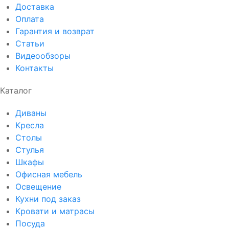
Доставка
Оплата
Гарантия и возврат
Статьи
Видеообзоры
Контакты
Каталог
Диваны
Кресла
Столы
Стулья
Шкафы
Офисная мебель
Освещение
Кухни под заказ
Кровати и матрасы
Посуда