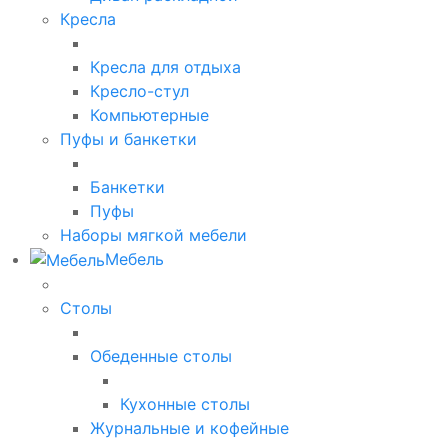
Кресла
Кресла для отдыха
Кресло-стул
Компьютерные
Пуфы и банкетки
Банкетки
Пуфы
Наборы мягкой мебели
Мебель
Столы
Обеденные столы
Кухонные столы
Журнальные и кофейные