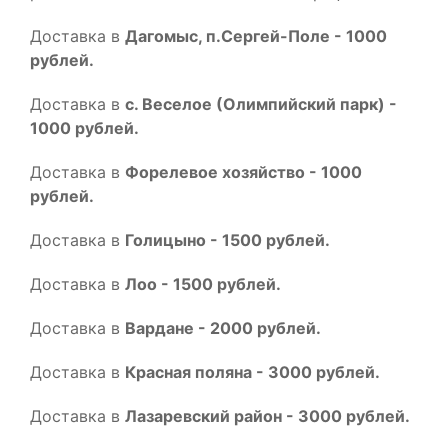
Доставка в
Дагомыс, п.Сергей-Поле - 1000
рублей.
Доставка в
с. Веселое (Олимпийский парк) -
1000 рублей.
Доставка в
Форелевое хозяйство - 1000
рублей.
Доставка в
Голицыно - 1500 рублей.
Доставка в
Лоо - 1500 рублей.
Доставка в
Вардане - 2000 рублей.
Доставка в
Красная поляна - 3000 рублей.
Доставка в
Лазаревский район - 3000 рублей.