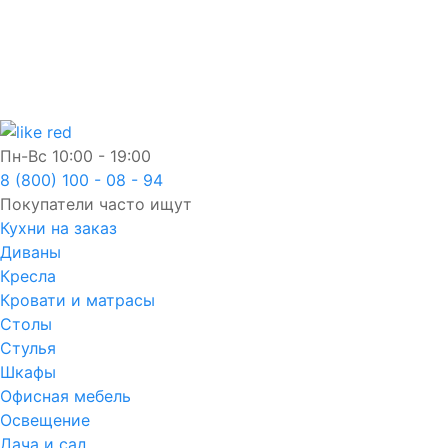
Пн-Вс
10:00 - 19:00
8 (800) 100 - 08 - 94
Покупатели часто ищут
Кухни на заказ
Диваны
Кресла
Кровати и матрасы
Столы
Стулья
Шкафы
Офисная мебель
Освещение
Дача и сад