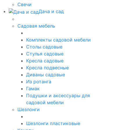
Свечи
Дача и сад
Садовая мебель
Комплекты садовой мебели
Столы садовые
Стулья садовые
Кресла садовые
Кресла подвесные
Диваны садовые
Из ротанга
Гамак
Подушки и аксессуары для
садовой мебели
Шезлонги
Шезлонги пластиковые