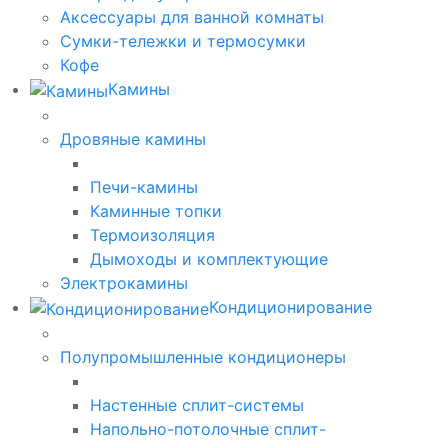
Аксессуары для ванной комнаты
Сумки-тележки и термосумки
Кофе
Камины
Дровяные камины
Печи-камины
Каминные топки
Термоизоляция
Дымоходы и комплектующие
Электрокамины
Кондиционирование
Полупромышленные кондиционеры
Настенные сплит-системы
Напольно-потолочные сплит-