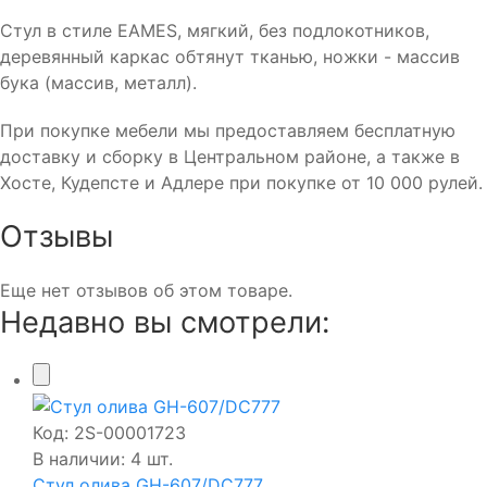
Стул в стиле EAMES, мягкий, без подлокотников,
деревянный каркас обтянут тканью, ножки - массив
бука (массив, металл).
При покупке мебели мы предоставляем бесплатную
доставку и сборку в Центральном районе, а также в
Хосте, Кудепсте и Адлере при покупке от 10 000 рулей.
Отзывы
Еще нет отзывов об этом товаре.
Недавно вы смотрели:
Код:
2S-00001723
В наличии: 4 шт.
Стул олива GH-607/DC777