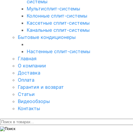
системы
Мультисплит-системы
Колонные сплит-системы
Кассетные сплит-системы
Канальные сплит-системы
Бытовые кондиционеры
Настенные сплит-системы
Главная
О компании
Доставка
Оплата
Гарантия и возврат
Статьи
Видеообзоры
Контакты