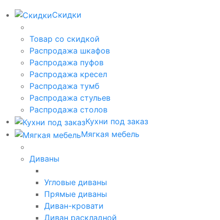
Скидки
Товар со скидкой
Распродажа шкафов
Распродажа пуфов
Распродажа кресел
Распродажа тумб
Распродажа стульев
Распродажа столов
Кухни под заказ
Мягкая мебель
Диваны
Угловые диваны
Прямые диваны
Диван-кровати
Диван раскладной