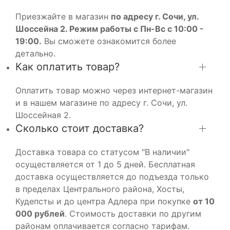
Приезжайте в магазин
по адресу г. Сочи, ул.
Шоссейна 2. Режим работы с Пн-Вс с 10:00 -
19:00.
Вы сможете ознакомится более
детально.
Как оплатить товар?
Оплатить товар можно через интернет-магазин
и в нашем магазине по адресу г. Сочи, ул.
Шоссейная 2.
Сколько стоит доставка?
Доставка товара со статусом "В наличии"
осуществляется от 1 до 5 дней. Бесплатная
доставка осуществляется до подъезда только
в пределах Центрального района, Хосты,
Кудепсты и до центра Адлера при покупке
от 10
000 рублей
. Стоимость доставки по другим
районам оплачивается согласно тарифам.