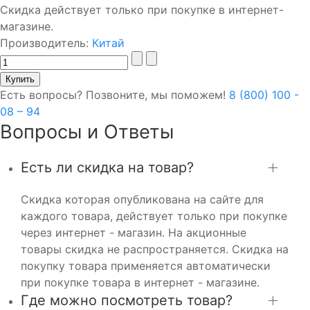
Скидка действует только при покупке в интернет-
магазине.
Производитель:
Китай
Есть вопросы? Позвоните, мы поможем!
8 (800) 100 -
08 – 94
Вопросы и Ответы
Есть ли скидка на товар?
Скидка которая опубликована на сайте для
каждого товара, действует только при покупке
через интернет - магазин. На акционные
товары скидка не распространяется. Скидка на
покупку товара применяется автоматически
при покупке товара в интернет - магазине.
Где можно посмотреть товар?