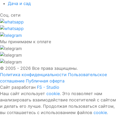
Дача и сад
Соц. сети
Мы принимаем к оплате
© 2005 - 2026 Все права защищены.
Политика конфиденциальности
Пользовательское
соглашение
Публичная оферта
Сайт разработан
FS - Studio
Наш сайт использует
cookie
. Это позволяет нам
анализировать взаимодействие посетителей с сайтом
и делать его лучше. Продолжая пользоваться сайтом,
вы соглашаетесь с использованием файлов
cookie
.