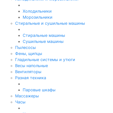
Холодильники
Морозильники
Стиральные и сушильные машины
Стиральные машины
Сушильные машины
Пылесосы
Фены, щипцы
Гладильные системы и утюги
Весы напольные
Вентиляторы
Разная техника
Паровые шкафы
Массажеры
Часы