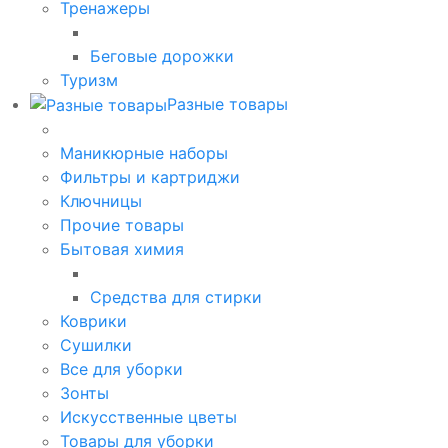
Тренажеры
Беговые дорожки
Туризм
Разные товары
Маникюрные наборы
Фильтры и картриджи
Ключницы
Прочие товары
Бытовая химия
Средства для стирки
Коврики
Сушилки
Все для уборки
Зонты
Искусственные цветы
Товары для уборки