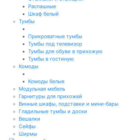
Распашные
Шкаф белый
Тумбы
Прикроватные тумбы
Тумбы под телевизор
Тумбы для обуви в прихожую
Тумбы в гостиную
Комоды
Комоды белые
Модульная мебель
Гарнитуры для прихожей
Винные шкафы, подставки и мини-бары
Гладильные тумбы и доски
Вешалки
Сейфы
Ширмы