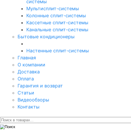
системы
Мультисплит-системы
Колонные сплит-системы
Кассетные сплит-системы
Канальные сплит-системы
Бытовые кондиционеры
Настенные сплит-системы
Главная
О компании
Доставка
Оплата
Гарантия и возврат
Статьи
Видеообзоры
Контакты