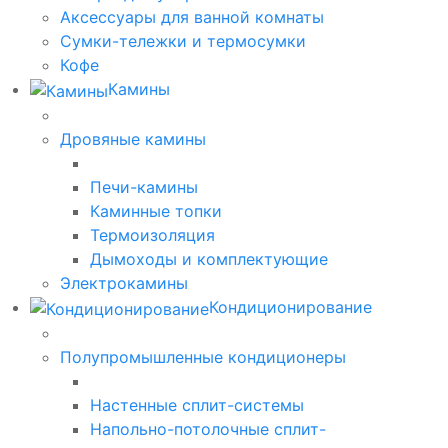
Аксессуары для ванной комнаты
Сумки-тележки и термосумки
Кофе
Камины
Дровяные камины
Печи-камины
Каминные топки
Термоизоляция
Дымоходы и комплектующие
Электрокамины
Кондиционирование
Полупромышленные кондиционеры
Настенные сплит-системы
Напольно-потолочные сплит-