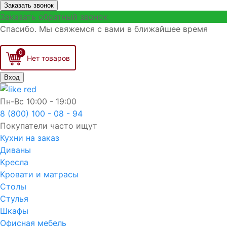
Заказать звонок
Заказать обратный звонок
Спасибо. Мы свяжемся с вами в ближайшее время
0
Вход
Пн-Вс
10:00 - 19:00
8 (800) 100 - 08 - 94
Покупатели часто ищут
Кухни на заказ
Диваны
Кресла
Кровати и матрасы
Столы
Стулья
Шкафы
Офисная мебель