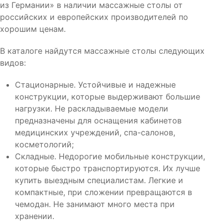
из Германии» в наличии массажные столы от
российских и европейских производителей по
хорошим ценам.
В каталоге найдутся массажные столы следующих
видов:
Стационарные. Устойчивые и надежные
конструкции, которые выдерживают большие
нагрузки. Не раскладываемые модели
предназначены для оснащения кабинетов
медицинских учреждений, спа-салонов,
косметологий;
Складные. Недорогие мобильные конструкции,
которые быстро транспортируются. Их лучше
купить выездным специалистам. Легкие и
компактные, при сложении превращаются в
чемодан. Не занимают много места при
хранении.