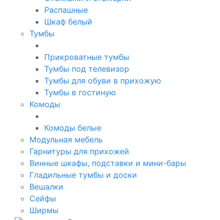
Распашные
Шкаф белый
Тумбы
Прикроватные тумбы
Тумбы под телевизор
Тумбы для обуви в прихожую
Тумбы в гостиную
Комоды
Комоды белые
Модульная мебель
Гарнитуры для прихожей
Винные шкафы, подставки и мини-бары
Гладильные тумбы и доски
Вешалки
Сейфы
Ширмы