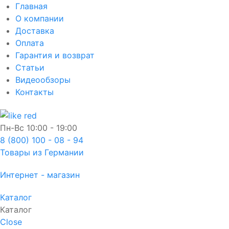
Главная
О компании
Доставка
Оплата
Гарантия и возврат
Статьи
Видеообзоры
Контакты
Пн-Вс
10:00 - 19:00
8 (800) 100 - 08 - 94
Товары из Германии
Интернет - магазин
Каталог
Каталог
Close