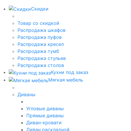
Скидки
Товар со скидкой
Распродажа шкафов
Распродажа пуфов
Распродажа кресел
Распродажа тумб
Распродажа стульев
Распродажа столов
Кухни под заказ
Мягкая мебель
Диваны
Угловые диваны
Прямые диваны
Диван-кровати
Диван раскладной