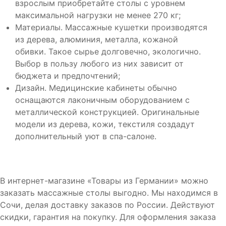
взрослым приобретайте столы с уровнем
максимальной нагрузки не менее 270 кг;
Материалы. Массажные кушетки производятся
из дерева, алюминия, металла, кожаной
обивки. Такое сырье долговечно, экологично.
Выбор в пользу любого из них зависит от
бюджета и предпочтений;
Дизайн. Медицинские кабинеты обычно
оснащаются лаконичным оборудованием с
металлической конструкцией. Оригинальные
модели из дерева, кожи, текстиля создадут
дополнительный уют в спа-салоне.
В интернет-магазине «Товары из Германии» можно
заказать массажные столы выгодно. Мы находимся в
Сочи, делая доставку заказов по России. Действуют
скидки, гарантия на покупку. Для оформления заказа