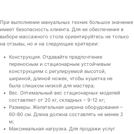
При выполнении мануальных техник большое значение
имеет безопасность клиента. Для ее обеспечения в
выборе массажного стола ориентируйтесь не только
на отзывы, но и на следующие критерии:
Конструкция. Отдавайте предпочтение
переносным и стационарным устойчивым
конструкциям с регулируемой высотой,
шириной, длиной ножек, чтобы кушетка не
была слишком низкой для мастера;
Вес. Оптимальный вес стационарных моделей
составляет от 20 кг, складных – 9-12 кг;
Размеры. Желательная ширина оборудования –
60-80 см. Длина должна составлять не менее 2
м;
Максимальная нагрузка. Для продажи услуг