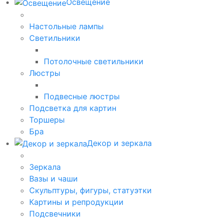
Освещение
Настольные лампы
Светильники
Потолочные светильники
Люстры
Подвесные люстры
Подсветка для картин
Торшеры
Бра
Декор и зеркала
Зеркала
Вазы и чаши
Скульптуры, фигуры, статуэтки
Картины и репродукции
Подсвечники