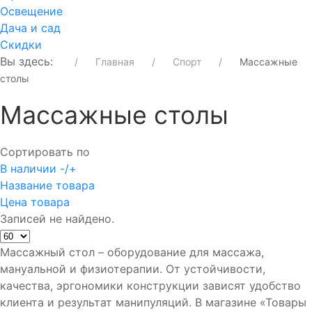
Освещение
Дача и сад
Скидки
Вы здесь:
Главная
Спорт
Массажные
столы
Массажные столы
Сортировать по
В наличии -/+
Название товара
Цена товара
Записей не найдено.
Массажный стол – оборудование для массажа,
мануальной и физиотерапии. От устойчивости,
качества, эргономики конструкции зависят удобство
клиента и результат манипуляций. В магазине «Товары