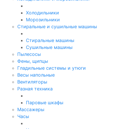
Холодильники
Морозильники
Стиральные и сушильные машины
Стиральные машины
Сушильные машины
Пылесосы
Фены, щипцы
Гладильные системы и утюги
Весы напольные
Вентиляторы
Разная техника
Паровые шкафы
Массажеры
Часы