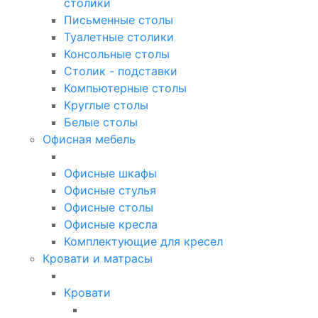
столики
Письменные столы
Туалетные столики
Консольные столы
Столик - подставки
Компьютерные столы
Круглые столы
Белые столы
Офисная мебель
Офисные шкафы
Офисные стулья
Офисные столы
Офисные кресла
Комплектующие для кресел
Кровати и матрасы
Кровати