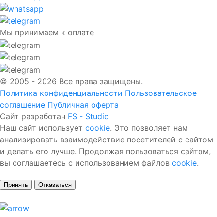
Мы принимаем к оплате
© 2005 - 2026 Все права защищены.
Политика конфиденциальности
Пользовательское
соглашение
Публичная оферта
Сайт разработан
FS - Studio
Наш сайт использует
cookie
. Это позволяет нам
анализировать взаимодействие посетителей с сайтом
и делать его лучше. Продолжая пользоваться сайтом,
вы соглашаетесь с использованием файлов
cookie
.
Принять
Отказаться