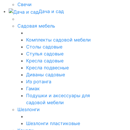
Свечи
Дача и сад
Садовая мебель
Комплекты садовой мебели
Столы садовые
Стулья садовые
Кресла садовые
Кресла подвесные
Диваны садовые
Из ротанга
Гамак
Подушки и аксессуары для
садовой мебели
Шезлонги
Шезлонги пластиковые