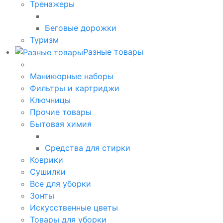
Тренажеры
Беговые дорожки
Туризм
Разные товары
Маникюрные наборы
Фильтры и картриджи
Ключницы
Прочие товары
Бытовая химия
Средства для стирки
Коврики
Сушилки
Все для уборки
Зонты
Искусственные цветы
Товары для уборки