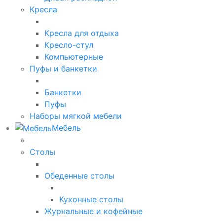
Кресла
Кресла для отдыха
Кресло-стул
Компьютерные
Пуфы и банкетки
Банкетки
Пуфы
Наборы мягкой мебели
Мебель
Столы
Обеденные столы
Кухонные столы
Журнальные и кофейные