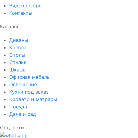
Видеообзоры
Контакты
Каталог
Диваны
Кресла
Столы
Стулья
Шкафы
Офисная мебель
Освещение
Кухни под заказ
Кровати и матрасы
Посуда
Дача и сад
Соц. сети