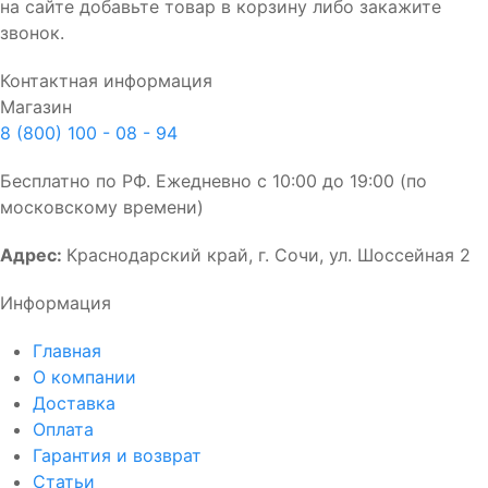
на сайте добавьте товар в корзину либо закажите
звонок.
Контактная информация
Магазин
8 (800) 100 - 08 - 94
Бесплатно по РФ. Ежедневно с 10:00 до 19:00 (по
московскому времени)
Адрес:
Краснодарский край, г. Сочи, ул. Шоссейная 2
Информация
Главная
О компании
Доставка
Оплата
Гарантия и возврат
Статьи