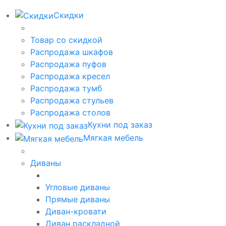
Скидки
Товар со скидкой
Распродажа шкафов
Распродажа пуфов
Распродажа кресел
Распродажа тумб
Распродажа стульев
Распродажа столов
Кухни под заказ
Мягкая мебель
Диваны
Угловые диваны
Прямые диваны
Диван-кровати
Диван раскладной