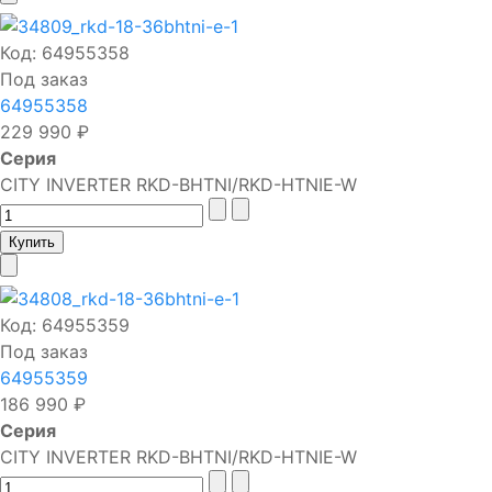
Код:
64955358
Под заказ
64955358
229 990 ₽
Серия
CITY INVERTER RKD-BHTNI/RKD-HTNIE-W
Код:
64955359
Под заказ
64955359
186 990 ₽
Серия
CITY INVERTER RKD-BHTNI/RKD-HTNIE-W