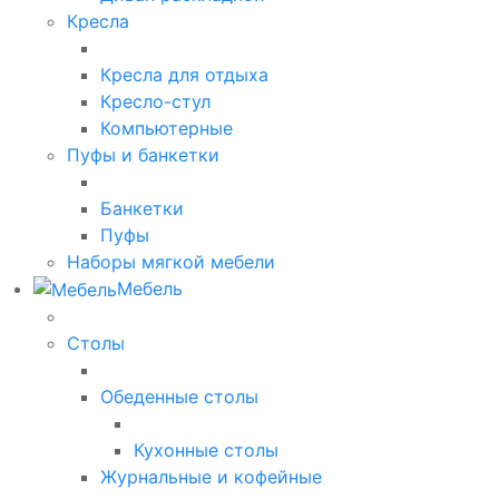
Кресла
Кресла для отдыха
Кресло-стул
Компьютерные
Пуфы и банкетки
Банкетки
Пуфы
Наборы мягкой мебели
Мебель
Столы
Обеденные столы
Кухонные столы
Журнальные и кофейные