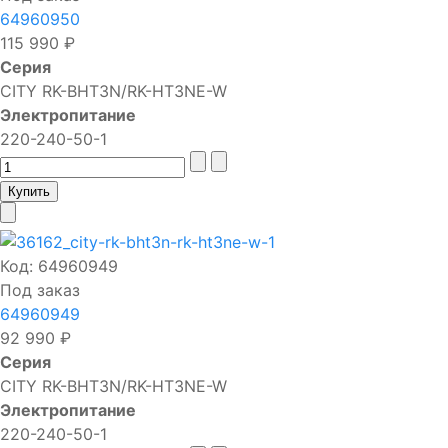
64960950
115 990 ₽
Серия
CITY RK-BHT3N/RK-HT3NE-W
Электропитание
220-240-50-1
Код:
64960949
Под заказ
64960949
92 990 ₽
Серия
CITY RK-BHT3N/RK-HT3NE-W
Электропитание
220-240-50-1