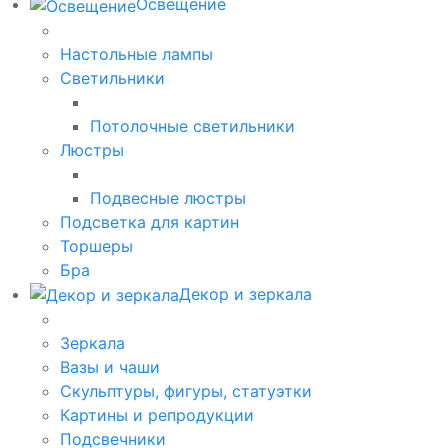
Освещение
Настольные лампы
Светильники
Потолочные светильники
Люстры
Подвесные люстры
Подсветка для картин
Торшеры
Бра
Декор и зеркала
Зеркала
Вазы и чаши
Скульптуры, фигуры, статуэтки
Картины и репродукции
Подсвечники