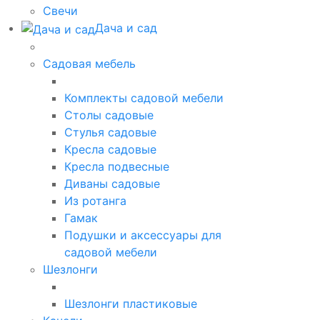
Свечи
Дача и сад
Садовая мебель
Комплекты садовой мебели
Столы садовые
Стулья садовые
Кресла садовые
Кресла подвесные
Диваны садовые
Из ротанга
Гамак
Подушки и аксессуары для
садовой мебели
Шезлонги
Шезлонги пластиковые