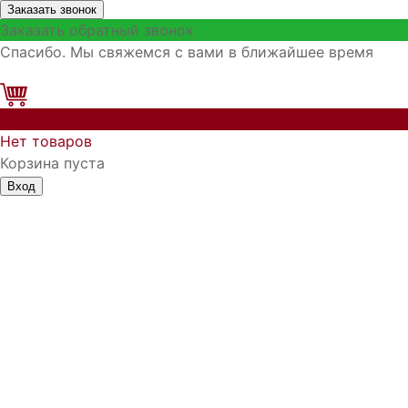
Заказать звонок
Заказать обратный звонок
Спасибо. Мы свяжемся с вами в ближайшее время
0
Нет товаров
Корзина пуста
Вход
Запомнить меня
Войти
Регистрация
Забыли логин?
Забыли пароль?