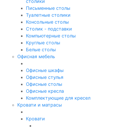
столики
Письменные столы
Туалетные столики
Консольные столы
Столик - подставки
Компьютерные столы
Круглые столы
Белые столы
Офисная мебель
Офисные шкафы
Офисные стулья
Офисные столы
Офисные кресла
Комплектующие для кресел
Кровати и матрасы
Кровати