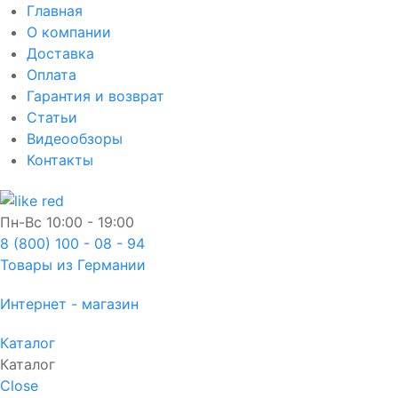
Главная
О компании
Доставка
Оплата
Гарантия и возврат
Статьи
Видеообзоры
Контакты
Пн-Вс
10:00 - 19:00
8 (800) 100 - 08 - 94
Товары из Германии
Интернет - магазин
Каталог
Каталог
Close