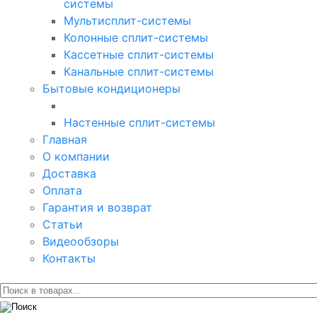
системы
Мультисплит-системы
Колонные сплит-системы
Кассетные сплит-системы
Канальные сплит-системы
Бытовые кондиционеры
Настенные сплит-системы
Главная
О компании
Доставка
Оплата
Гарантия и возврат
Статьи
Видеообзоры
Контакты