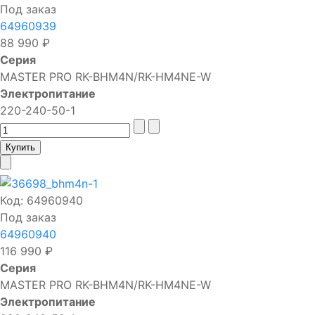
Под заказ
64960939
88 990 ₽
Серия
MASTER PRO RK-BHM4N/RK-HM4NE-W
Электропитание
220-240-50-1
Код:
64960940
Под заказ
64960940
116 990 ₽
Серия
MASTER PRO RK-BHM4N/RK-HM4NE-W
Электропитание