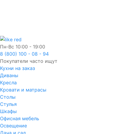
Пн-Вс
10:00 - 19:00
8 (800) 100 - 08 - 94
Покупатели часто ищут
Кухни на заказ
Диваны
Кресла
Кровати и матрасы
Столы
Стулья
Шкафы
Офисная мебель
Освещение
Дача и сад