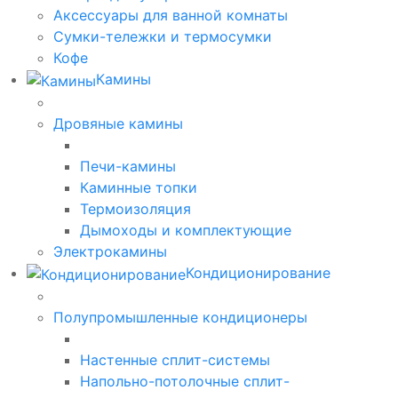
Аксессуары для ванной комнаты
Сумки-тележки и термосумки
Кофе
Камины
Дровяные камины
Печи-камины
Каминные топки
Термоизоляция
Дымоходы и комплектующие
Электрокамины
Кондиционирование
Полупромышленные кондиционеры
Настенные сплит-системы
Напольно-потолочные сплит-