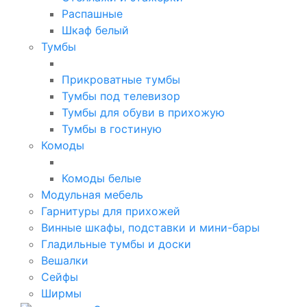
Распашные
Шкаф белый
Тумбы
Прикроватные тумбы
Тумбы под телевизор
Тумбы для обуви в прихожую
Тумбы в гостиную
Комоды
Комоды белые
Модульная мебель
Гарнитуры для прихожей
Винные шкафы, подставки и мини-бары
Гладильные тумбы и доски
Вешалки
Сейфы
Ширмы