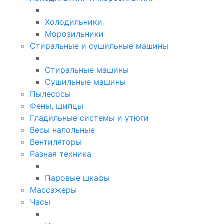
Холодильники
Морозильники
Стиральные и сушильные машины
Стиральные машины
Сушильные машины
Пылесосы
Фены, щипцы
Гладильные системы и утюги
Весы напольные
Вентиляторы
Разная техника
Паровые шкафы
Массажеры
Часы