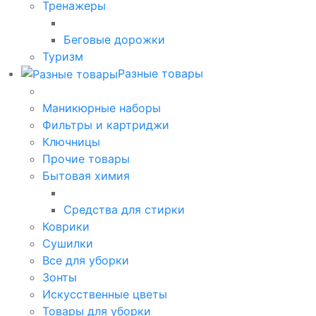
Тренажеры
Беговые дорожки
Туризм
Разные товары
Маникюрные наборы
Фильтры и картриджи
Ключницы
Прочие товары
Бытовая химия
Средства для стирки
Коврики
Сушилки
Все для уборки
Зонты
Искусственные цветы
Товары для уборки