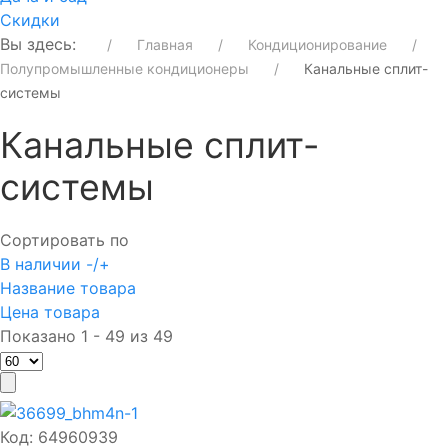
Скидки
Вы здесь:
Главная
Кондиционирование
Полупромышленные кондиционеры
Канальные сплит-
системы
Канальные сплит-
системы
Сортировать по
В наличии -/+
Название товара
Цена товара
Показано 1 - 49 из 49
Код:
64960939