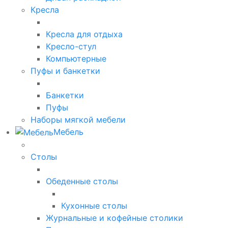
Кресла
Кресла для отдыха
Кресло-стул
Компьютерные
Пуфы и банкетки
Банкетки
Пуфы
Наборы мягкой мебели
Мебель
Столы
Обеденные столы
Кухонные столы
Журнальные и кофейные столики