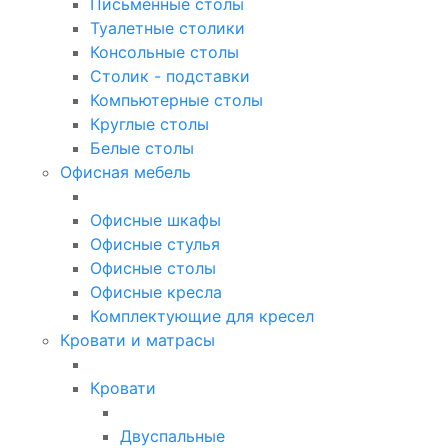
Письменные столы
Туалетные столики
Консольные столы
Столик - подставки
Компьютерные столы
Круглые столы
Белые столы
Офисная мебель
Офисные шкафы
Офисные стулья
Офисные столы
Офисные кресла
Комплектующие для кресел
Кровати и матрасы
Кровати
Двуспальные