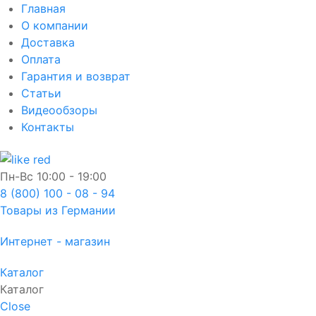
Главная
О компании
Доставка
Оплата
Гарантия и возврат
Статьи
Видеообзоры
Контакты
Пн-Вс
10:00 - 19:00
8 (800) 100 - 08 - 94
Товары из Германии
Интернет - магазин
Каталог
Каталог
Close