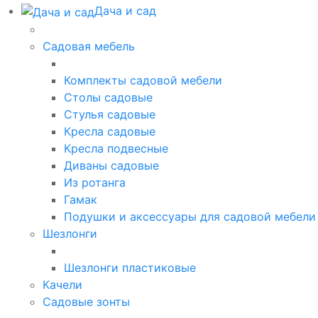
Дача и сад
Садовая мебель
Комплекты садовой мебели
Столы садовые
Стулья садовые
Кресла садовые
Кресла подвесные
Диваны садовые
Из ротанга
Гамак
Подушки и аксессуары для садовой мебели
Шезлонги
Шезлонги пластиковые
Качели
Садовые зонты