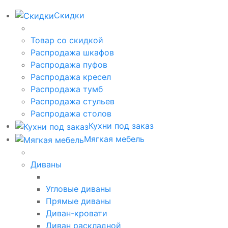
Скидки
Товар со скидкой
Распродажа шкафов
Распродажа пуфов
Распродажа кресел
Распродажа тумб
Распродажа стульев
Распродажа столов
Кухни под заказ
Мягкая мебель
Диваны
Угловые диваны
Прямые диваны
Диван-кровати
Диван раскладной