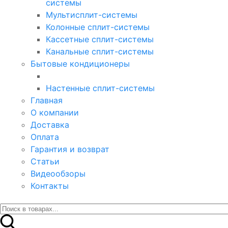
системы
Мультисплит-системы
Колонные сплит-системы
Кассетные сплит-системы
Канальные сплит-системы
Бытовые кондиционеры
Настенные сплит-системы
Главная
О компании
Доставка
Оплата
Гарантия и возврат
Статьи
Видеообзоры
Контакты