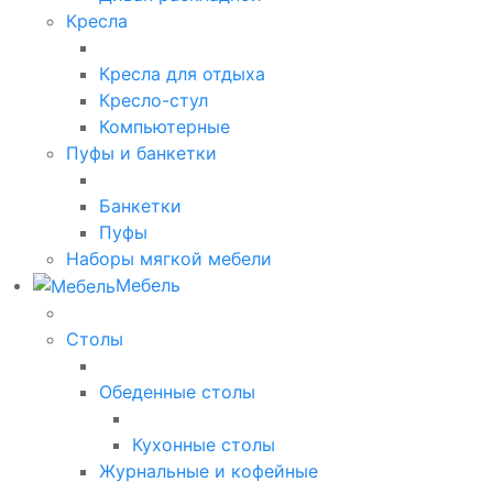
Кресла
Кресла для отдыха
Кресло-стул
Компьютерные
Пуфы и банкетки
Банкетки
Пуфы
Наборы мягкой мебели
Мебель
Столы
Обеденные столы
Кухонные столы
Журнальные и кофейные