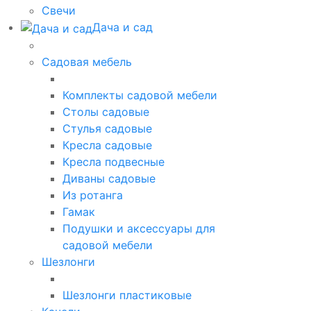
Свечи
Дача и сад
Садовая мебель
Комплекты садовой мебели
Столы садовые
Стулья садовые
Кресла садовые
Кресла подвесные
Диваны садовые
Из ротанга
Гамак
Подушки и аксессуары для
садовой мебели
Шезлонги
Шезлонги пластиковые