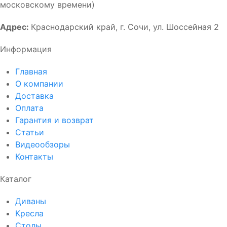
московскому времени)
Адрес:
Краснодарский край, г. Сочи, ул. Шоссейная 2
Информация
Главная
О компании
Доставка
Оплата
Гарантия и возврат
Статьи
Видеообзоры
Контакты
Каталог
Диваны
Кресла
Столы