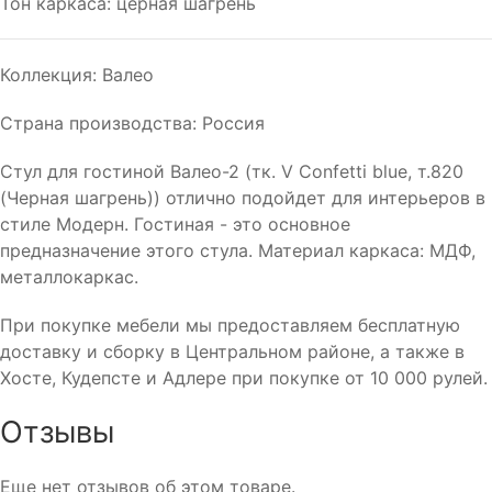
Тон каркаса: церная шагрень
Коллекция: Валео
Страна производства: Россия
Стул для гостиной Валео-2 (тк. V Confetti blue, т.820
(Черная шагрень)) отлично подойдет для интерьеров в
стиле Модерн. Гостиная - это основное
предназначение этого стула. Материал каркаса: МДФ,
металлокаркас.
При покупке мебели мы предоставляем бесплатную
доставку и сборку в Центральном районе, а также в
Хосте, Кудепсте и Адлере при покупке от 10 000 рулей.
Отзывы
Еще нет отзывов об этом товаре.