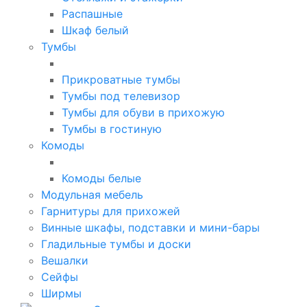
Распашные
Шкаф белый
Тумбы
Прикроватные тумбы
Тумбы под телевизор
Тумбы для обуви в прихожую
Тумбы в гостиную
Комоды
Комоды белые
Модульная мебель
Гарнитуры для прихожей
Винные шкафы, подставки и мини-бары
Гладильные тумбы и доски
Вешалки
Сейфы
Ширмы