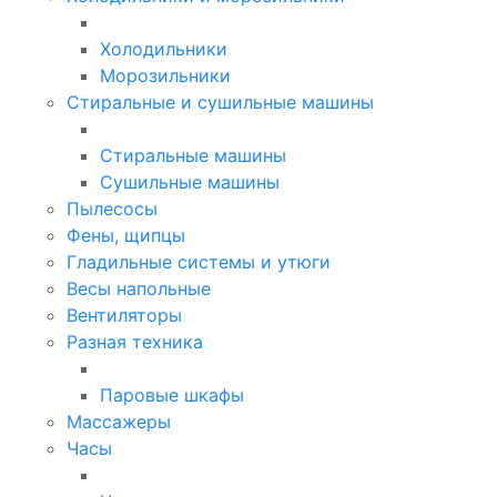
Холодильники
Морозильники
Стиральные и сушильные машины
Стиральные машины
Сушильные машины
Пылесосы
Фены, щипцы
Гладильные системы и утюги
Весы напольные
Вентиляторы
Разная техника
Паровые шкафы
Массажеры
Часы