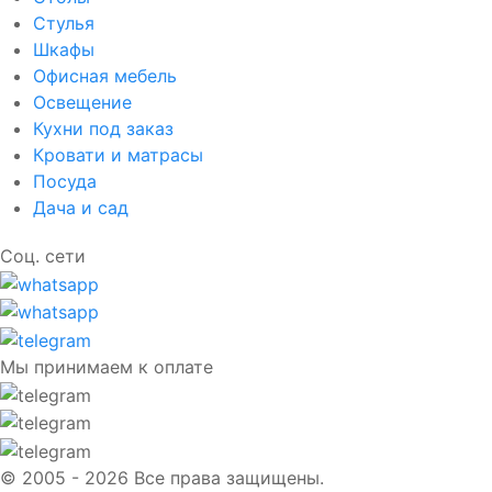
Стулья
Шкафы
Офисная мебель
Освещение
Кухни под заказ
Кровати и матрасы
Посуда
Дача и сад
Соц. сети
Мы принимаем к оплате
© 2005 - 2026 Все права защищены.