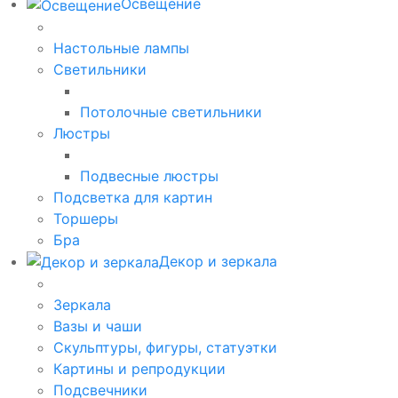
Освещение
Настольные лампы
Светильники
Потолочные светильники
Люстры
Подвесные люстры
Подсветка для картин
Торшеры
Бра
Декор и зеркала
Зеркала
Вазы и чаши
Скульптуры, фигуры, статуэтки
Картины и репродукции
Подсвечники