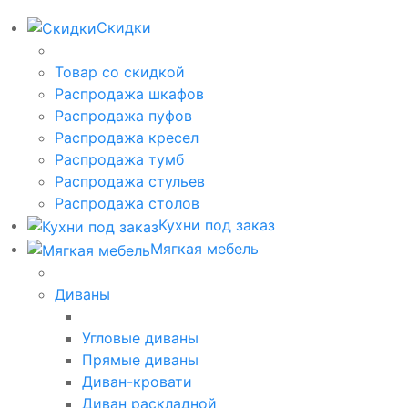
Скидки
Товар со скидкой
Распродажа шкафов
Распродажа пуфов
Распродажа кресел
Распродажа тумб
Распродажа стульев
Распродажа столов
Кухни под заказ
Мягкая мебель
Диваны
Угловые диваны
Прямые диваны
Диван-кровати
Диван раскладной