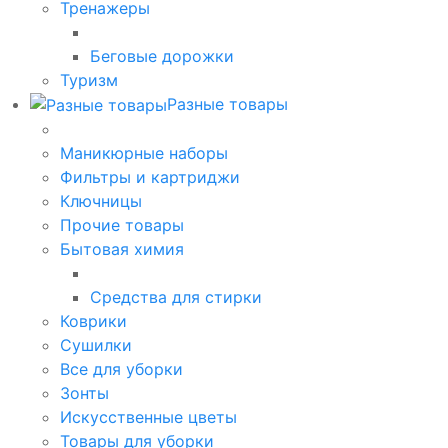
Тренажеры
Беговые дорожки
Туризм
Разные товары
Маникюрные наборы
Фильтры и картриджи
Ключницы
Прочие товары
Бытовая химия
Средства для стирки
Коврики
Сушилки
Все для уборки
Зонты
Искусственные цветы
Товары для уборки