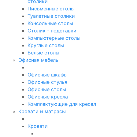
столики
Письменные столы
Туалетные столики
Консольные столы
Столик - подставки
Компьютерные столы
Круглые столы
Белые столы
Офисная мебель
Офисные шкафы
Офисные стулья
Офисные столы
Офисные кресла
Комплектующие для кресел
Кровати и матрасы
Кровати