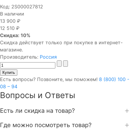
Код:
2S000027812
В наличии
13 900 ₽
12 510 ₽
Скидка: 10%
Скидка действует только при покупке в интернет-
магазине.
Производитель:
Россия
Есть вопросы? Позвоните, мы поможем!
8 (800) 100 -
08 – 94
Вопросы и Ответы
Есть ли скидка на товар?
Где можно посмотреть товар?