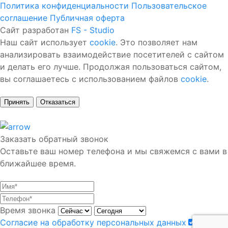
Политика конфиденциальности
Пользовательское
соглашение
Публичная оферта
Сайт разработан
FS - Studio
Наш сайт использует
cookie
. Это позволяет нам
анализировать взаимодействие посетителей с сайтом
и делать его лучше. Продолжая пользоваться сайтом,
вы соглашаетесь с использованием файлов
cookie
.
Принять
Отказаться
Заказать обратный звонок
Оставьте ваш номер телефона и мы свяжемся с вами в
ближайшее время.
Время звонка
Согласие на обработку персональных данных