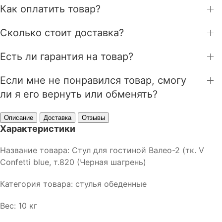
Как оплатить товар?
Сколько стоит доставка?
Есть ли гарантия на товар?
Если мне не понравился товар, смогу
ли я его вернуть или обменять?
Описание
Доставка
Отзывы
Характеристики
Название товара: Стул для гостиной Валео-2 (тк. V
Confetti blue, т.820 (Черная шагрень)
Категория товара: стулья обеденные
Вес: 10 кг