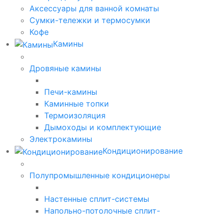
Аксессуары для ванной комнаты
Сумки-тележки и термосумки
Кофе
Камины
Дровяные камины
Печи-камины
Каминные топки
Термоизоляция
Дымоходы и комплектующие
Электрокамины
Кондиционирование
Полупромышленные кондиционеры
Настенные сплит-системы
Напольно-потолочные сплит-