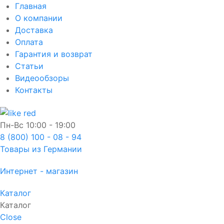
Главная
О компании
Доставка
Оплата
Гарантия и возврат
Статьи
Видеообзоры
Контакты
Пн-Вс
10:00 - 19:00
8 (800) 100 - 08 - 94
Товары из Германии
Интернет - магазин
Каталог
Каталог
Close