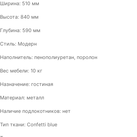
Ширина: 510 мм
Высота: 840 мм
Глубина: 590 мм
Стиль: Модерн
Наполнитель: пенополиуретан, поролон
Вес мебели: 10 кг
Назначение: гостиная
Материал: металл
Наличие подлокотников: нет
Тип ткани: Confetti blue