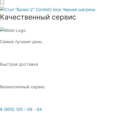
Качественный сервис
Самые лучшие цены.
Быстрая доставка
Великолепный сервис
8 (800) 100 - 08 - 94