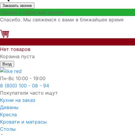
Заказать звонок
Заказать обратный звонок
Спасибо. Мы свяжемся с вами в ближайшее время
0
Нет товаров
Корзина пуста
Вход
Пн-Вс
10:00 - 19:00
8 (800) 100 - 08 - 94
Покупатели часто ищут
Кухни на заказ
Диваны
Кресла
Кровати и матрасы
Столы