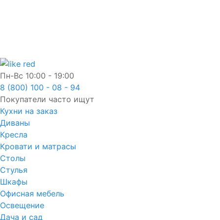
Пн-Вс
10:00 - 19:00
8 (800) 100 - 08 - 94
Покупатели часто ищут
Кухни на заказ
Диваны
Кресла
Кровати и матрасы
Столы
Стулья
Шкафы
Офисная мебель
Освещение
Дача и сад