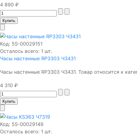
4 890 ₽
Код:
5S-00029151
Осталось всего: 1 шт.
Часы настенные RP3303 Ч3431
Часы настенные RP3303 Ч3431. Товар относится к катег
4 310 ₽
Код:
5S-00029149
Осталось всего: 1 шт.