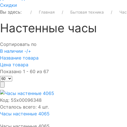
Скидки
Вы здесь:
Главная
Бытовая техника
Ча
Настенные часы
Сортировать по
В наличии -/+
Название товара
Цена товара
Показано 1 - 60 из 67
Код:
5Sх00096348
Осталось всего: 4 шт.
Часы настенные 4065
Часы настенные 4065