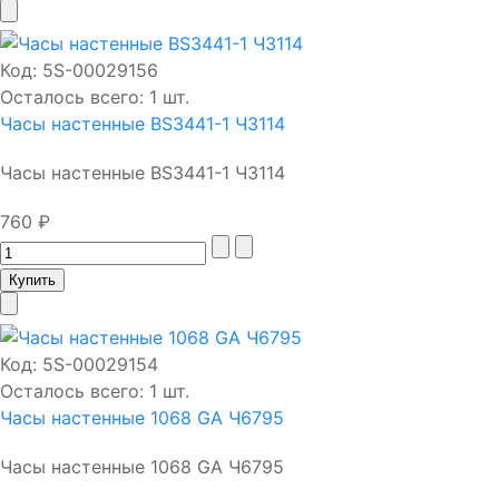
Код:
5S-00029156
Осталось всего: 1 шт.
Часы настенные BS3441-1 Ч3114
Часы настенные BS3441-1 Ч3114
760 ₽
Код:
5S-00029154
Осталось всего: 1 шт.
Часы настенные 1068 GA Ч6795
Часы настенные 1068 GA Ч6795