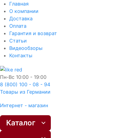
Главная
О компании
Доставка
Оплата
Гарантия и возврат
Статьи
Видеообзоры
Контакты
Пн-Вс
10:00 - 19:00
8 (800) 100 - 08 - 94
Товары из Германии
Интернет - магазин
Каталог