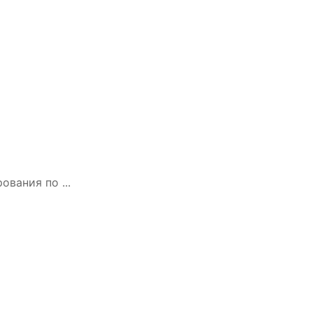
вания по ...