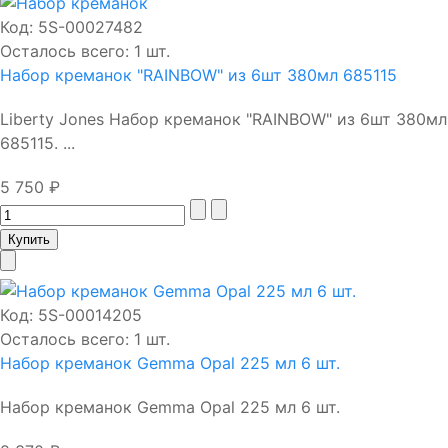
Код:
5S-00027482
Осталось всего: 1 шт.
Набор креманок "RAINBOW" из 6шт 380мл 685115
Liberty Jones Набор креманок "RAINBOW" из 6шт 380мл
685115. ...
5 750 ₽
Код:
5S-00014205
Осталось всего: 1 шт.
Набор креманок Gemma Opal 225 мл 6 шт.
Набор креманок Gemma Opal 225 мл 6 шт.