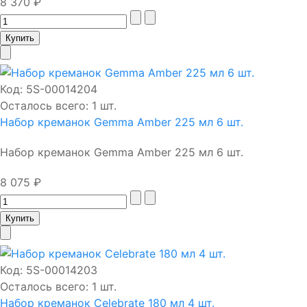
8 370 ₽
Код:
5S-00014204
Осталось всего: 1 шт.
Набор креманок Gemma Amber 225 мл 6 шт.
Набор креманок Gemma Amber 225 мл 6 шт.
8 075 ₽
Код:
5S-00014203
Осталось всего: 1 шт.
Набор креманок Celebrate 180 мл 4 шт.