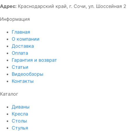
Адрес:
Краснодарский край, г. Сочи, ул. Шоссейная 2
Информация
Главная
О компании
Доставка
Оплата
Гарантия и возврат
Статьи
Видеообзоры
Контакты
Каталог
Диваны
Кресла
Столы
Стулья