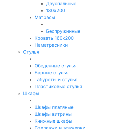
Двуспальные
180х200
Матрасы
Беспружинные
Кровать 160х200
Наматрасники
Стулья
Обеденные стулья
Барные стулья
Табуреты и стулья
Пластиковые стулья
Шкафы
Шкафы платяные
Шкафы витрины
Книжные шкафы
Стеллажи и этажерки