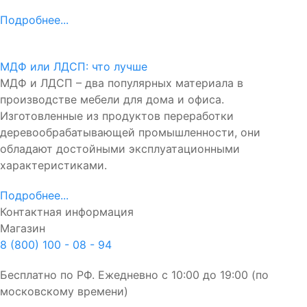
Подробнее...
МДФ или ЛДСП: что лучше
МДФ и ЛДСП – два популярных материала в
производстве мебели для дома и офиса.
Изготовленные из продуктов переработки
деревообрабатывающей промышленности, они
обладают достойными эксплуатационными
характеристиками.
Подробнее...
Контактная информация
Магазин
8 (800) 100 - 08 - 94
Бесплатно по РФ. Ежедневно с 10:00 до 19:00 (по
московскому времени)