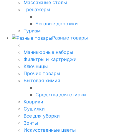
Массажные столы
Тренажеры
Беговые дорожки
Туризм
Разные товары
Маникюрные наборы
Фильтры и картриджи
Ключницы
Прочие товары
Бытовая химия
Средства для стирки
Коврики
Сушилки
Все для уборки
Зонты
Искусственные цветы