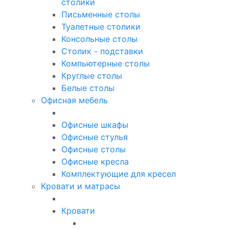
столики
Письменные столы
Туалетные столики
Консольные столы
Столик - подставки
Компьютерные столы
Круглые столы
Белые столы
Офисная мебель
Офисные шкафы
Офисные стулья
Офисные столы
Офисные кресла
Комплектующие для кресел
Кровати и матрасы
Кровати