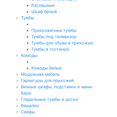
Распашные
Шкаф белый
Тумбы
Прикроватные тумбы
Тумбы под телевизор
Тумбы для обуви в прихожую
Тумбы в гостиную
Комоды
Комоды белые
Модульная мебель
Гарнитуры для прихожей
Винные шкафы, подставки и мини-
бары
Гладильные тумбы и доски
Вешалки
Сейфы