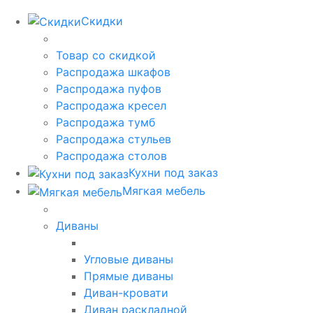
Скидки
Товар со скидкой
Распродажа шкафов
Распродажа пуфов
Распродажа кресел
Распродажа тумб
Распродажа стульев
Распродажа столов
Кухни под заказ
Мягкая мебель
Диваны
Угловые диваны
Прямые диваны
Диван-кровати
Диван раскладной