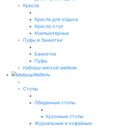
Кресла
Кресла для отдыха
Кресло-стул
Компьютерные
Пуфы и банкетки
Банкетки
Пуфы
Наборы мягкой мебели
Мебель
Столы
Обеденные столы
Кухонные столы
Журнальные и кофейные