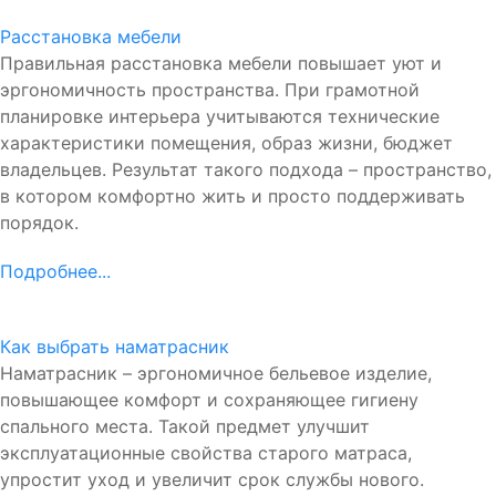
Расстановка мебели
Правильная расстановка мебели повышает уют и
эргономичность пространства. При грамотной
планировке интерьера учитываются технические
характеристики помещения, образ жизни, бюджет
владельцев. Результат такого подхода – пространство,
в котором комфортно жить и просто поддерживать
порядок.
Подробнее...
Как выбрать наматрасник
Наматрасник – эргономичное бельевое изделие,
повышающее комфорт и сохраняющее гигиену
спального места. Такой предмет улучшит
эксплуатационные свойства старого матраса,
упростит уход и увеличит срок службы нового.