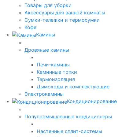
Товары для уборки
Аксессуары для ванной комнаты
Сумки-тележки и термосумки
Кофе
Камины
Дровяные камины
Печи-камины
Каминные топки
Термоизоляция
Дымоходы и комплектующие
Электрокамины
Кондиционирование
Полупромышленные кондиционеры
Настенные сплит-системы