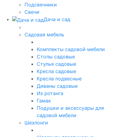
Подсвечники
Свечи
Дача и сад
Садовая мебель
Комплекты садовой мебели
Столы садовые
Стулья садовые
Кресла садовые
Кресла подвесные
Диваны садовые
Из ротанга
Гамак
Подушки и аксессуары для
садовой мебели
Шезлонги