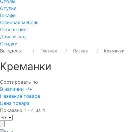
Столы
Стулья
Шкафы
Офисная мебель
Освещение
Дача и сад
Скидки
Вы здесь:
Главная
Посуда
Креманки
Креманки
Сортировать по
В наличии -/+
Название товара
Цена товара
Показано 1 - 4 из 4