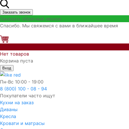
Заказать звонок
Заказать обратный звонок
Спасибо. Мы свяжемся с вами в ближайшее время
0
Нет товаров
Корзина пуста
Вход
Пн-Вс
10:00 - 19:00
8 (800) 100 - 08 - 94
Покупатели часто ищут
Кухни на заказ
Диваны
Кресла
Кровати и матрасы