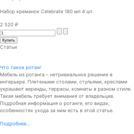
Набор креманок Celebrate 180 мл 4 шт.
2 520 ₽
Статьи
Что такое ротанг
Мебель из ротанга – нетривиальное решение в
интерьере. Плетеными столами, стульями, креслами
украшают веранды, террасы, комнаты в разном стиле.
Такая мебель требует внимания от владельцев.
Подробная информация о ротанге, его видах,
особенностях ухода за ним есть в этой статье.
Подробнее...