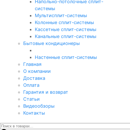
Напольно-потолочные сплит-
системы
Мультисплит-системы
Колонные сплит-системы
Кассетные сплит-системы
Канальные сплит-системы
Бытовые кондиционеры
Настенные сплит-системы
Главная
О компании
Доставка
Оплата
Гарантия и возврат
Статьи
Видеообзоры
Контакты