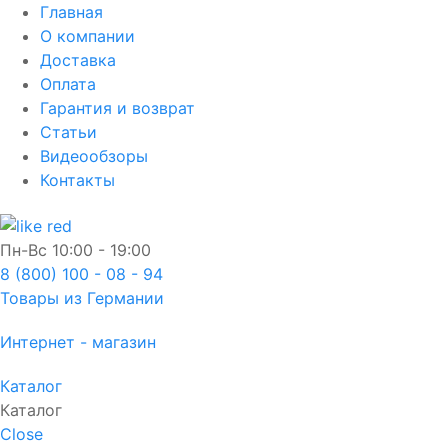
Главная
О компании
Доставка
Оплата
Гарантия и возврат
Статьи
Видеообзоры
Контакты
Пн-Вс
10:00 - 19:00
8 (800) 100 - 08 - 94
Товары из Германии
Интернет - магазин
Каталог
Каталог
Close