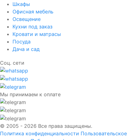
Шкафы
Офисная мебель
Освещение
Кухни под заказ
Кровати и матрасы
Посуда
Дача и сад
Соц. сети
Мы принимаем к оплате
© 2005 - 2026 Все права защищены.
Политика конфиденциальности
Пользовательское