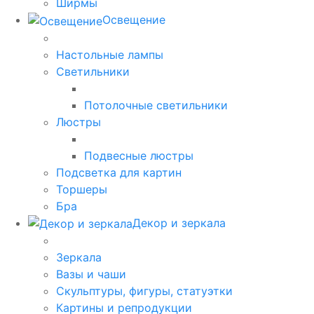
Ширмы
Освещение
Настольные лампы
Светильники
Потолочные светильники
Люстры
Подвесные люстры
Подсветка для картин
Торшеры
Бра
Декор и зеркала
Зеркала
Вазы и чаши
Скульптуры, фигуры, статуэтки
Картины и репродукции