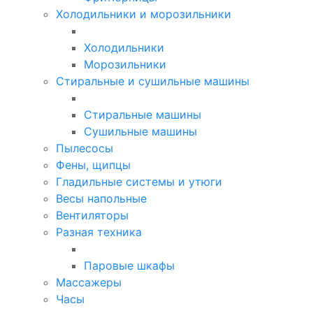
Холодильники и морозильники
Холодильники
Морозильники
Стиральные и сушильные машины
Стиральные машины
Сушильные машины
Пылесосы
Фены, щипцы
Гладильные системы и утюги
Весы напольные
Вентиляторы
Разная техника
Паровые шкафы
Массажеры
Часы