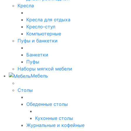
Кресла
Кресла для отдыха
Кресло-стул
Компьютерные
Пуфы и банкетки
Банкетки
Пуфы
Наборы мягкой мебели
Мебель
Столы
Обеденные столы
Кухонные столы
Журнальные и кофейные