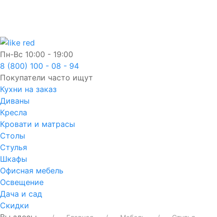
Пн-Вс
10:00 - 19:00
8 (800) 100 - 08 - 94
Покупатели часто ищут
Кухни на заказ
Диваны
Кресла
Кровати и матрасы
Столы
Стулья
Шкафы
Офисная мебель
Освещение
Дача и сад
Скидки