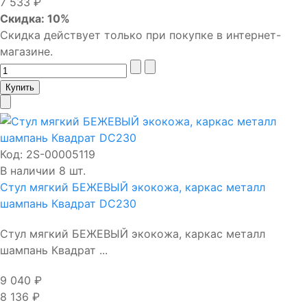
7 533 ₽
Скидка: 10%
Скидка действует только при покупке в интернет-
магазине.
Код:
2S-00005119
В наличии 8 шт.
Стул мягкий БЕЖЕВЫЙ экокожа, каркас металл
шампань Квадрат DC230
Стул мягкий БЕЖЕВЫЙ экокожа, каркас металл
шампань Квадрат ...
9 040 ₽
8 136 ₽