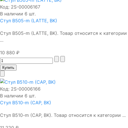
Код:
2S-00006167
В наличии 6 шт.
Стул B505-m (LATTE, BK)
Стул B505-m (LATTE, BK). Товар относится к категории
...
10 880 ₽
Код:
2S-00006166
В наличии 6 шт.
Стул B510-m (CAP, BK)
Стул B510-m (CAP, BK). Товар относится к категории ...
11 220 ₽