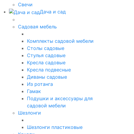
Свечи
Дача и сад
Садовая мебель
Комплекты садовой мебели
Столы садовые
Стулья садовые
Кресла садовые
Кресла подвесные
Диваны садовые
Из ротанга
Гамак
Подушки и аксессуары для
садовой мебели
Шезлонги
Шезлонги пластиковые