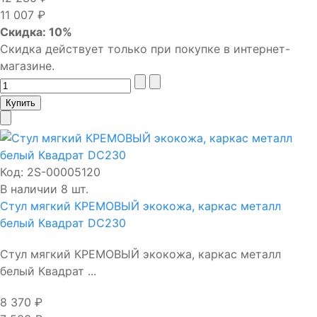
11 007 ₽
Скидка: 10%
Скидка действует только при покупке в интернет-
магазине.
Код:
2S-00005120
В наличии 8 шт.
Стул мягкий КРЕМОВЫЙ экокожа, каркас металл
белый Квадрат DC230
Стул мягкий КРЕМОВЫЙ экокожа, каркас металл
белый Квадрат ...
8 370 ₽