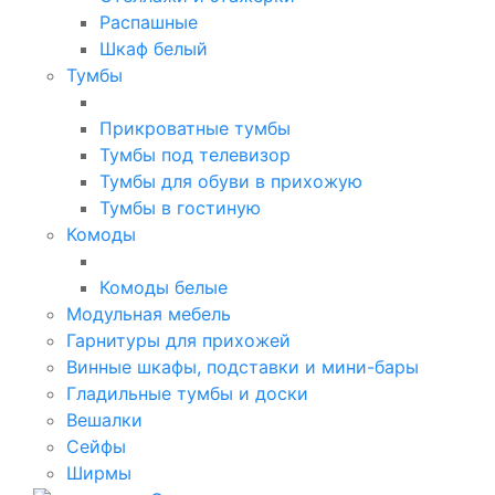
Распашные
Шкаф белый
Тумбы
Прикроватные тумбы
Тумбы под телевизор
Тумбы для обуви в прихожую
Тумбы в гостиную
Комоды
Комоды белые
Модульная мебель
Гарнитуры для прихожей
Винные шкафы, подставки и мини-бары
Гладильные тумбы и доски
Вешалки
Сейфы
Ширмы