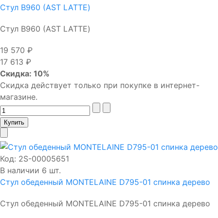
Стул В960 (AST LATTE)
Стул В960 (AST LATTE)
19 570 ₽
17 613 ₽
Скидка: 10%
Скидка действует только при покупке в интернет-
магазине.
Код:
2S-00005651
В наличии 6 шт.
Стул обеденный MONTELAINE D795-01 спинка дерево
Стул обеденный MONTELAINE D795-01 спинка дерево