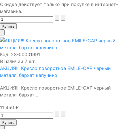
Скидка действует только при покупке в интернет-
магазине.
Код:
2S-00001991
В наличии 7 шт.
АКЦИЯ!!! Кресло поворотное EMILE-CAP черный
металл, бархат капучино
АКЦИЯ!!! Кресло поворотное EMILE-CAP черный
металл, бархат ...
11 450 ₽