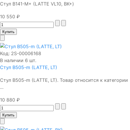
Стул B141-М+ (LATTE VL10, BK+)
10 550 ₽
Код:
2S-00006168
В наличии 6 шт.
Стул B505-m (LATTE, LT)
Стул B505-m (LATTE, LT). Товар относится к категории
...
10 880 ₽