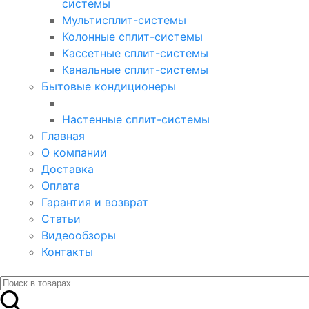
системы
Мультисплит-системы
Колонные сплит-системы
Кассетные сплит-системы
Канальные сплит-системы
Бытовые кондиционеры
Настенные сплит-системы
Главная
О компании
Доставка
Оплата
Гарантия и возврат
Статьи
Видеообзоры
Контакты