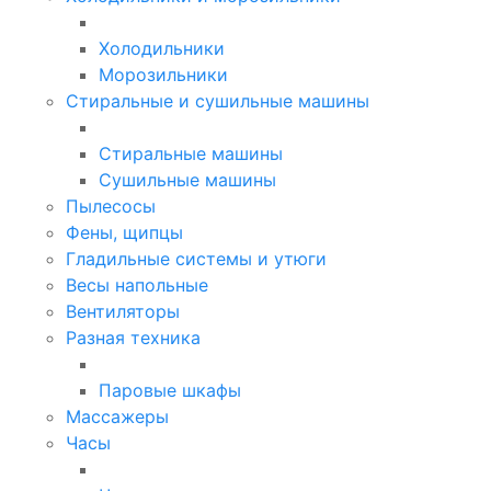
Холодильники
Морозильники
Стиральные и сушильные машины
Стиральные машины
Сушильные машины
Пылесосы
Фены, щипцы
Гладильные системы и утюги
Весы напольные
Вентиляторы
Разная техника
Паровые шкафы
Массажеры
Часы