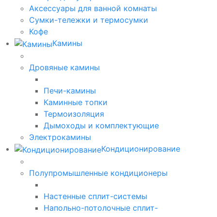
Аксессуары для ванной комнаты
Сумки-тележки и термосумки
Кофе
Камины
Дровяные камины
Печи-камины
Каминные топки
Термоизоляция
Дымоходы и комплектующие
Электрокамины
Кондиционирование
Полупромышленные кондиционеры
Настенные сплит-системы
Напольно-потолочные сплит-