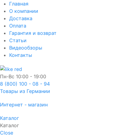
Главная
О компании
Доставка
Оплата
Гарантия и возврат
Статьи
Видеообзоры
Контакты
Пн-Вс
10:00 - 19:00
8 (800) 100 - 08 - 94
Товары из Германии
Интернет - магазин
Каталог
Каталог
Close