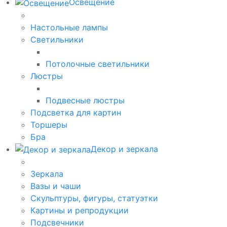
Освещение
Настольные лампы
Светильники
Потолочные светильники
Люстры
Подвесные люстры
Подсветка для картин
Торшеры
Бра
Декор и зеркала
Зеркала
Вазы и чаши
Скульптуры, фигуры, статуэтки
Картины и репродукции
Подсвечники