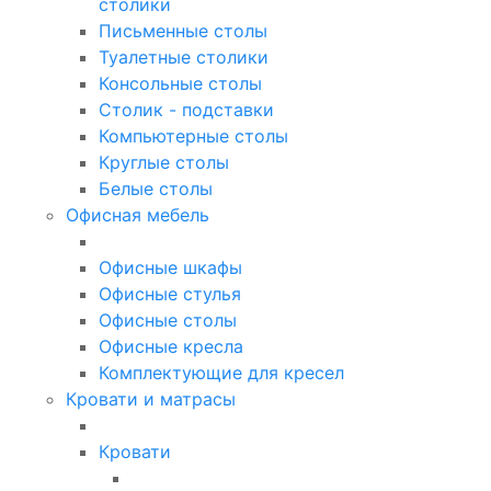
столики
Письменные столы
Туалетные столики
Консольные столы
Столик - подставки
Компьютерные столы
Круглые столы
Белые столы
Офисная мебель
Офисные шкафы
Офисные стулья
Офисные столы
Офисные кресла
Комплектующие для кресел
Кровати и матрасы
Кровати