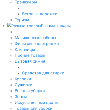
Тренажеры
Беговые дорожки
Туризм
Разные товары
Маникюрные наборы
Фильтры и картриджи
Ключницы
Прочие товары
Бытовая химия
Средства для стирки
Коврики
Сушилки
Все для уборки
Зонты
Искусственные цветы
Товары для уборки