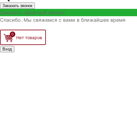
Заказать звонок
Заказать обратный звонок
Спасибо. Мы свяжемся с вами в ближайшее время
0
Вход
Запомнить меня
Войти
Регистрация
Забыли логин?
Забыли пароль?