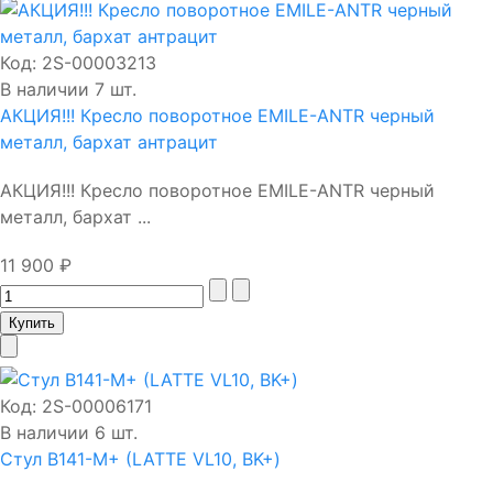
Код:
2S-00003213
В наличии 7 шт.
АКЦИЯ!!! Кресло поворотное EMILE-ANTR черный
металл, бархат антрацит
АКЦИЯ!!! Кресло поворотное EMILE-ANTR черный
металл, бархат ...
11 900 ₽
Код:
2S-00006171
В наличии 6 шт.
Стул B141-М+ (LATTE VL10, BK+)