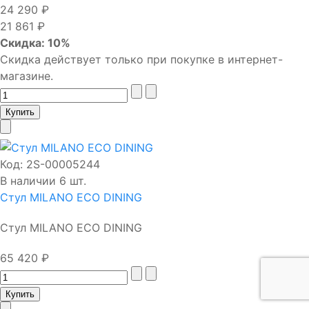
24 290 ₽
21 861 ₽
Скидка: 10%
Скидка действует только при покупке в интернет-
магазине.
Код:
2S-00005244
В наличии 6 шт.
Стул MILANO ECO DINING
Стул MILANO ECO DINING
65 420 ₽