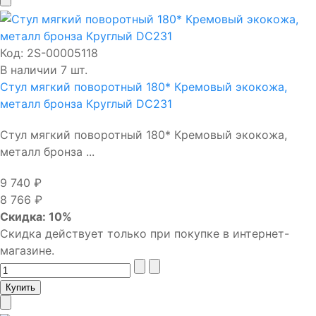
Код:
2S-00005118
В наличии 7 шт.
Стул мягкий поворотный 180* Кремовый экокожа,
металл бронза Круглый DC231
Стул мягкий поворотный 180* Кремовый экокожа,
металл бронза ...
9 740 ₽
8 766 ₽
Скидка: 10%
Скидка действует только при покупке в интернет-
магазине.