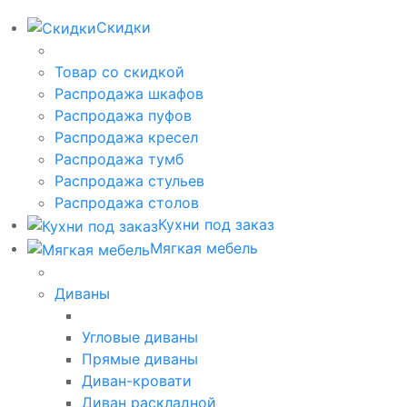
Скидки
Товар со скидкой
Распродажа шкафов
Распродажа пуфов
Распродажа кресел
Распродажа тумб
Распродажа стульев
Распродажа столов
Кухни под заказ
Мягкая мебель
Диваны
Угловые диваны
Прямые диваны
Диван-кровати
Диван раскладной