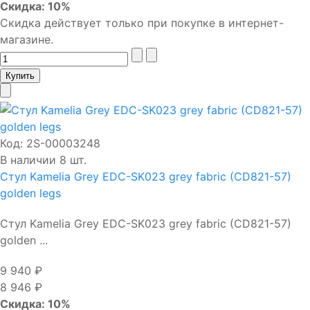
Скидка: 10%
Скидка действует только при покупке в интернет-
магазине.
Код:
2S-00003248
В наличии 8 шт.
Стул Kamelia Grey EDC-SK023 grey fabric (CD821-57)
golden legs
Стул Kamelia Grey EDC-SK023 grey fabric (CD821-57)
golden ...
9 940 ₽
8 946 ₽
Скидка: 10%