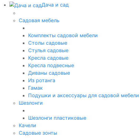
Дача и сад
Садовая мебель
Комплекты садовой мебели
Столы садовые
Стулья садовые
Кресла садовые
Кресла подвесные
Диваны садовые
Из ротанга
Гамак
Подушки и аксессуары для садовой мебели
Шезлонги
Шезлонги пластиковые
Качели
Садовые зонты