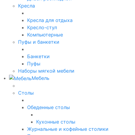
Кресла
Кресла для отдыха
Кресло-стул
Компьютерные
Пуфы и банкетки
Банкетки
Пуфы
Наборы мягкой мебели
Мебель
Столы
Обеденные столы
Кухонные столы
Журнальные и кофейные столики