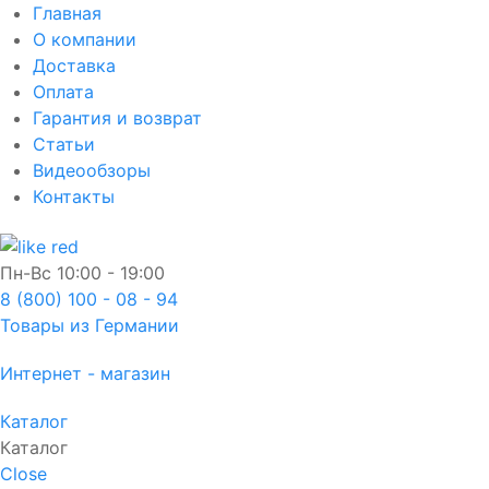
Главная
О компании
Доставка
Оплата
Гарантия и возврат
Статьи
Видеообзоры
Контакты
Пн-Вс
10:00 - 19:00
8 (800) 100 - 08 - 94
Товары из Германии
Интернет - магазин
Каталог
Каталог
Close