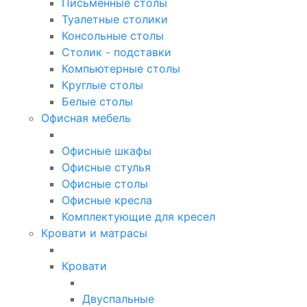
Письменные столы
Туалетные столики
Консольные столы
Столик - подставки
Компьютерные столы
Круглые столы
Белые столы
Офисная мебель
Офисные шкафы
Офисные стулья
Офисные столы
Офисные кресла
Комплектующие для кресел
Кровати и матрасы
Кровати
Двуспальные