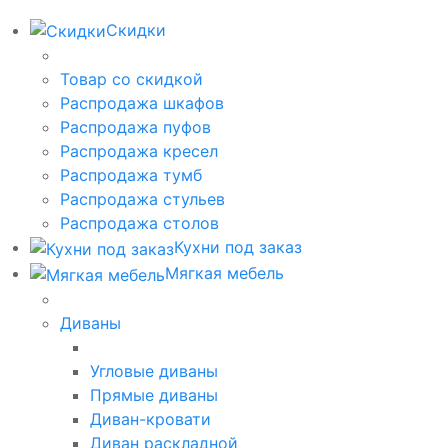
Скидки
Товар со скидкой
Распродажа шкафов
Распродажа пуфов
Распродажа кресел
Распродажа тумб
Распродажа стульев
Распродажа столов
Кухни под заказ
Мягкая мебель
Диваны
Угловые диваны
Прямые диваны
Диван-кровати
Диван раскладной