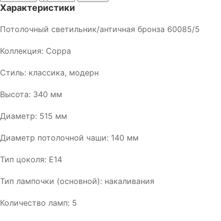
Характеристики
Потолочный светильник/античная бронза 60085/5
Коллекция: Coppa
Стиль: классика, модерн
Высота: 340 мм
Диаметр: 515 мм
Диаметр потолочной чаши: 140 мм
Тип цоколя: E14
Тип лампочки (основной): накаливания
Количество ламп: 5