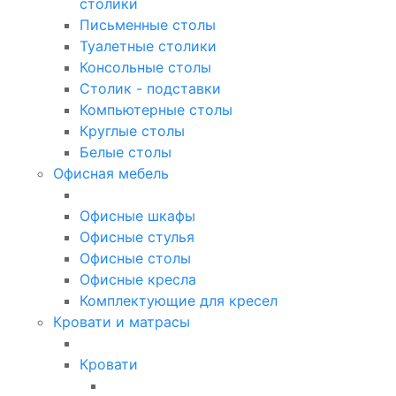
столики
Письменные столы
Туалетные столики
Консольные столы
Столик - подставки
Компьютерные столы
Круглые столы
Белые столы
Офисная мебель
Офисные шкафы
Офисные стулья
Офисные столы
Офисные кресла
Комплектующие для кресел
Кровати и матрасы
Кровати