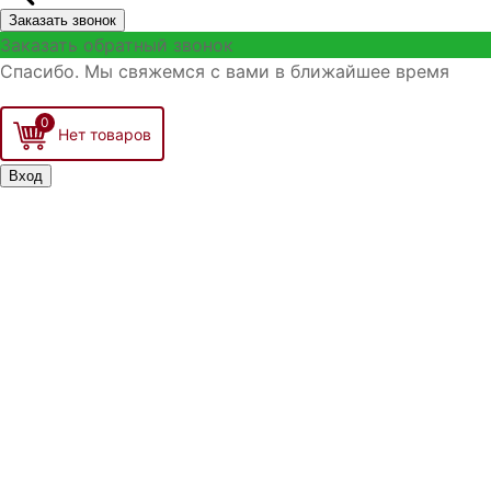
Заказать звонок
Заказать обратный звонок
Спасибо. Мы свяжемся с вами в ближайшее время
0
Вход
Запомнить меня
Войти
Регистрация
Забыли логин?
Забыли пароль?