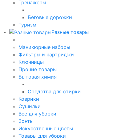
Тренажеры
Беговые дорожки
Туризм
Разные товары
Маникюрные наборы
Фильтры и картриджи
Ключницы
Прочие товары
Бытовая химия
Средства для стирки
Коврики
Сушилки
Все для уборки
Зонты
Искусственные цветы
Товары для уборки