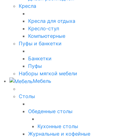
Кресла
Кресла для отдыха
Кресло-стул
Компьютерные
Пуфы и банкетки
Банкетки
Пуфы
Наборы мягкой мебели
Мебель
Столы
Обеденные столы
Кухонные столы
Журнальные и кофейные