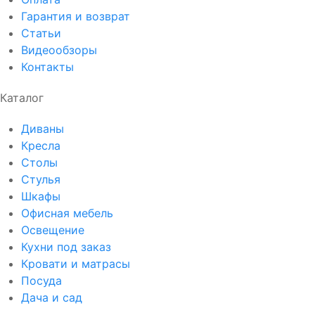
Гарантия и возврат
Статьи
Видеообзоры
Контакты
Каталог
Диваны
Кресла
Столы
Стулья
Шкафы
Офисная мебель
Освещение
Кухни под заказ
Кровати и матрасы
Посуда
Дача и сад