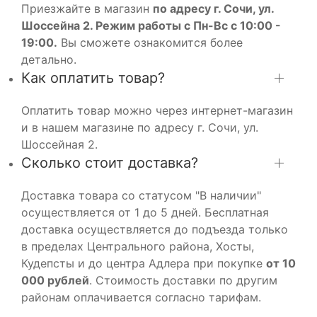
Приезжайте в магазин
по адресу г. Сочи, ул.
Шоссейна 2. Режим работы с Пн-Вс с 10:00 -
19:00.
Вы сможете ознакомится более
детально.
Как оплатить товар?
Оплатить товар можно через интернет-магазин
и в нашем магазине по адресу г. Сочи, ул.
Шоссейная 2.
Сколько стоит доставка?
Доставка товара со статусом "В наличии"
осуществляется от 1 до 5 дней. Бесплатная
доставка осуществляется до подъезда только
в пределах Центрального района, Хосты,
Кудепсты и до центра Адлера при покупке
от 10
000 рублей
. Стоимость доставки по другим
районам оплачивается согласно тарифам.