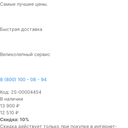
Самые лучшие цены.
Быстрая доставка
Великолепный сервис
8 (800) 100 - 08 - 94
Код:
2S-00004454
В наличии
13 900 ₽
12 510 ₽
Скидка: 10%
Скидка действует только при покупке в интернет-