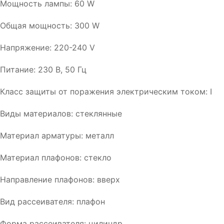
Мощность лампы: 60 W
Общая мощность: 300 W
Напряжение: 220-240 V
Питание: 230 В, 50 Гц
Класс защиты от поражения электрическим током: I
Виды материалов: cтеклянные
Материал арматуры: металл
Материал плафонов: стекло
Направление плафонов: вверх
Вид рассеивателя: плафон
Форма рассеивателя: цилиндр