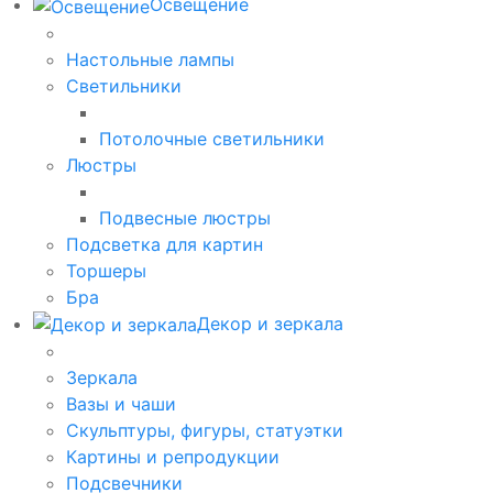
Освещение
Настольные лампы
Светильники
Потолочные светильники
Люстры
Подвесные люстры
Подсветка для картин
Торшеры
Бра
Декор и зеркала
Зеркала
Вазы и чаши
Скульптуры, фигуры, статуэтки
Картины и репродукции
Подсвечники