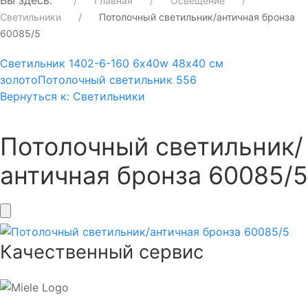
Вы здесь:
Главная
Освещение
Светильники
Потолочный светильник/античная бронза
60085/5
Светильник 1402-6-160 6х40w 48х40 см
золото
Потолочный светильник 556
Вернуться к: Светильники
Потолочный светильник/
античная бронза 60085/5
Качественный сервис