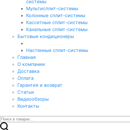
системы
Мультисплит-системы
Колонные сплит-системы
Кассетные сплит-системы
Канальные сплит-системы
Бытовые кондиционеры
Настенные сплит-системы
Главная
О компании
Доставка
Оплата
Гарантия и возврат
Статьи
Видеообзоры
Контакты