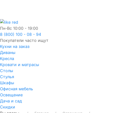
Пн-Вс
10:00 - 19:00
8 (800) 100 - 08 - 94
Покупатели часто ищут
Кухни на заказ
Диваны
Кресла
Кровати и матрасы
Столы
Стулья
Шкафы
Офисная мебель
Освещение
Дача и сад
Скидки