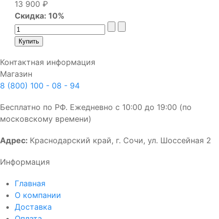
13 900 ₽
Скидка: 10%
Контактная информация
Магазин
8 (800) 100 - 08 - 94
Бесплатно по РФ. Ежедневно с 10:00 до 19:00 (по
московскому времени)
Адрес:
Краснодарский край, г. Сочи, ул. Шоссейная 2
Информация
Главная
О компании
Доставка
Оплата