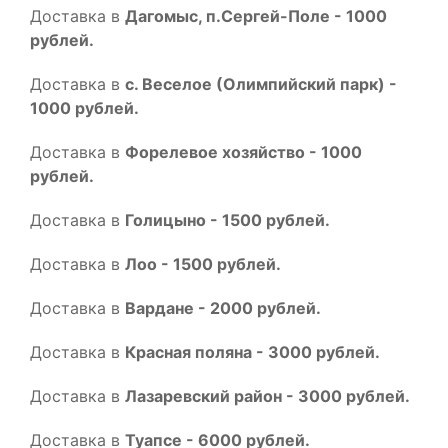
Доставка в
Дагомыс, п.Сергей-Поле - 1000
рублей.
Доставка в
с. Веселое (Олимпийский парк) -
1000 рублей.
Доставка в
Форелевое хозяйство - 1000
рублей.
Доставка в
Голицыно - 1500 рублей.
Доставка в
Лоо - 1500 рублей.
Доставка в
Вардане - 2000 рублей.
Доставка в
Красная поляна - 3000 рублей.
Доставка в
Лазаревский район - 3000 рублей.
Доставка в
Туапсе - 6000 рублей.