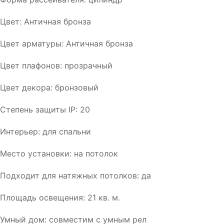
Цвет: Античная бронза
Цвет арматуры: Античная бронза
Цвет плафонов: прозрачный
Цвет декора: бронзовый
Степень защиты IP: 20
Интерьер: для спальни
Место установки: на потолок
Подходит для натяжных потолков: да
Площадь освещения: 21 кв. м.
Умный дом: совместим с умным рел