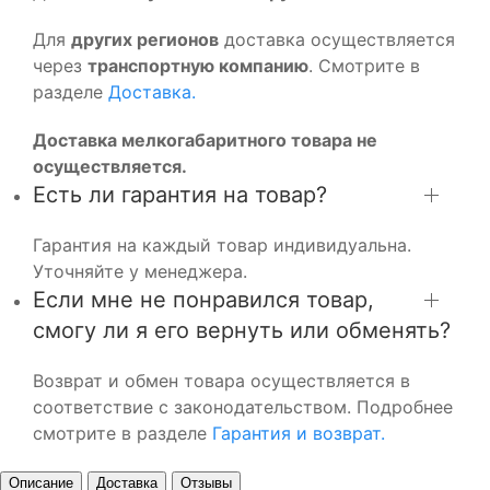
Для
других регионов
доставка осуществляется
через
транспортную компанию
. Смотрите в
разделе
Доставка.
Доставка мелкогабаритного товара не
осуществляется.
Есть ли гарантия на товар?
Гарантия на каждый товар индивидуальна.
Уточняйте у менеджера.
Если мне не понравился товар,
смогу ли я его вернуть или обменять?
Возврат и обмен товара осуществляется в
соответствие с законодательством. Подробнее
смотрите в разделе
Гарантия и возврат.
Описание
Доставка
Отзывы