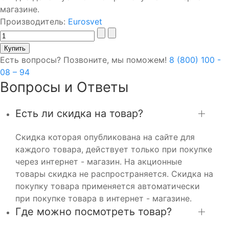
магазине.
Производитель:
Eurosvet
Есть вопросы? Позвоните, мы поможем!
8 (800) 100 -
08 – 94
Вопросы и Ответы
Есть ли скидка на товар?
Скидка которая опубликована на сайте для
каждого товара, действует только при покупке
через интернет - магазин. На акционные
товары скидка не распространяется. Скидка на
покупку товара применяется автоматически
при покупке товара в интернет - магазине.
Где можно посмотреть товар?