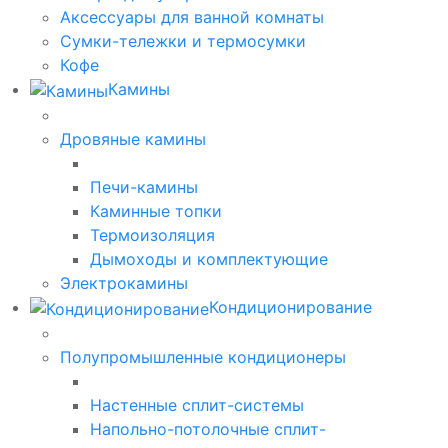
Аксессуары для ванной комнаты
Сумки-тележки и термосумки
Кофе
Камины
Дровяные камины
Печи-камины
Каминные топки
Термоизоляция
Дымоходы и комплектующие
Электрокамины
Кондиционирование
Полупромышленные кондиционеры
Настенные сплит-системы
Напольно-потолочные сплит-