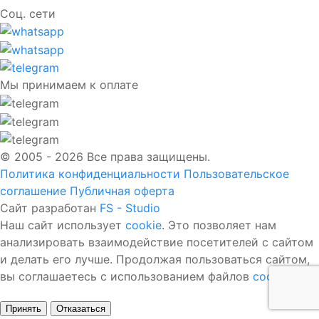
Соц. сети
Мы принимаем к оплате
© 2005 - 2026 Все права защищены.
Политика конфиденциальности
Пользовательское
соглашение
Публичная оферта
Сайт разработан
FS - Studio
Наш сайт использует
cookie
. Это позволяет нам
анализировать взаимодействие посетителей с сайтом
и делать его лучше. Продолжая пользоваться сайтом,
вы соглашаетесь с использованием файлов
cookie
.
Принять
Отказаться