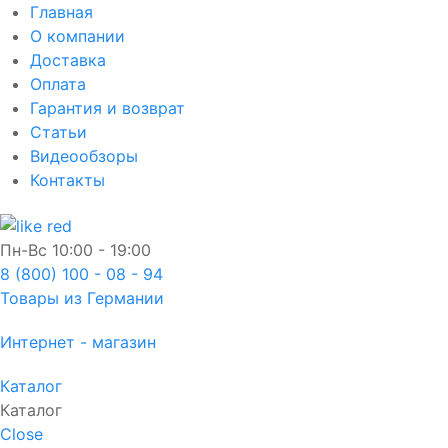
Главная
О компании
Доставка
Оплата
Гарантия и возврат
Статьи
Видеообзоры
Контакты
Пн-Вс
10:00 - 19:00
8 (800) 100 - 08 - 94
Товары из Германии
Интернет - магазин
Каталог
Каталог
Close