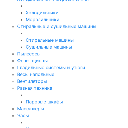
Холодильники
Морозильники
Стиральные и сушильные машины
Стиральные машины
Сушильные машины
Пылесосы
Фены, щипцы
Гладильные системы и утюги
Весы напольные
Вентиляторы
Разная техника
Паровые шкафы
Массажеры
Часы