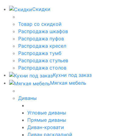
Скидки
Товар со скидкой
Распродажа шкафов
Распродажа пуфов
Распродажа кресел
Распродажа тумб
Распродажа стульев
Распродажа столов
Кухни под заказ
Мягкая мебель
Диваны
Угловые диваны
Прямые диваны
Диван-кровати
Диван раскладной