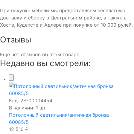
При покупке мебели мы предоставляем бесплатную
доставку и сборку в Центральном районе, а также в
Хосте, Кудепсте и Адлере при покупке от 10 000 рулей.
Отзывы
Еще нет отзывов об этом товаре.
Недавно вы смотрели:
Код:
2S-00004454
В наличии: 1 шт.
Потолочный светильник/античная бронза
60085/5
12 510 ₽