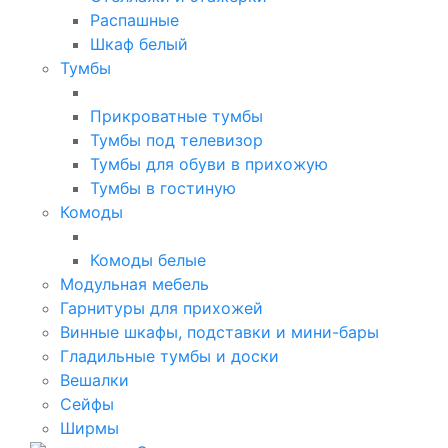
Распашные
Шкаф белый
Тумбы
Прикроватные тумбы
Тумбы под телевизор
Тумбы для обуви в прихожую
Тумбы в гостиную
Комоды
Комоды белые
Модульная мебель
Гарнитуры для прихожей
Винные шкафы, подставки и мини-бары
Гладильные тумбы и доски
Вешалки
Сейфы
Ширмы