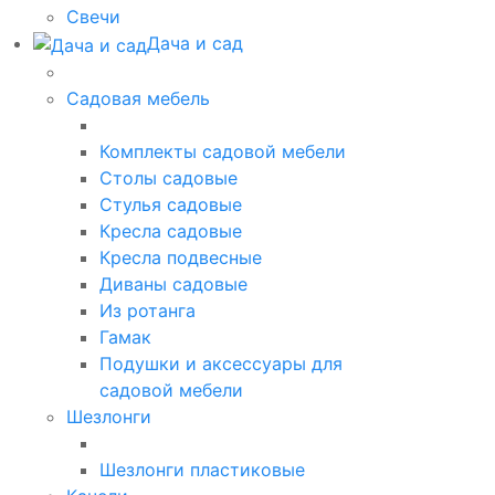
Свечи
Дача и сад
Садовая мебель
Комплекты садовой мебели
Столы садовые
Стулья садовые
Кресла садовые
Кресла подвесные
Диваны садовые
Из ротанга
Гамак
Подушки и аксессуары для
садовой мебели
Шезлонги
Шезлонги пластиковые