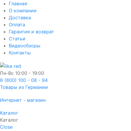
Главная
О компании
Доставка
Оплата
Гарантия и возврат
Статьи
Видеообзоры
Контакты
Пн-Вс
10:00 - 19:00
8 (800) 100 - 08 - 94
Товары из Германии
Интернет - магазин
Каталог
Каталог
Close