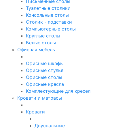
Письменные столы
Туалетные столики
Консольные столы
Столик - подставки
Компьютерные столы
Круглые столы
Белые столы
Офисная мебель
Офисные шкафы
Офисные стулья
Офисные столы
Офисные кресла
Комплектующие для кресел
Кровати и матрасы
Кровати
Двуспальные