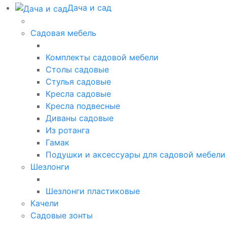
Дача и сад
Садовая мебель
Комплекты садовой мебели
Столы садовые
Стулья садовые
Кресла садовые
Кресла подвесные
Диваны садовые
Из ротанга
Гамак
Подушки и аксессуары для садовой мебели
Шезлонги
Шезлонги пластиковые
Качели
Садовые зонты