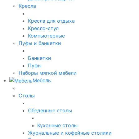
Кресла
Кресла для отдыха
Кресло-стул
Компьютерные
Пуфы и банкетки
Банкетки
Пуфы
Наборы мягкой мебели
Мебель
Столы
Обеденные столы
Кухонные столы
Журнальные и кофейные столики