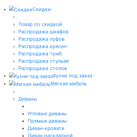
Скидки
Товар со скидкой
Распродажа шкафов
Распродажа пуфов
Распродажа кресел
Распродажа тумб
Распродажа стульев
Распродажа столов
Кухни под заказ
Мягкая мебель
Диваны
Угловые диваны
Прямые диваны
Диван-кровати
Диван раскладной