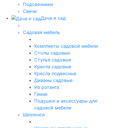
Подсвечники
Свечи
Дача и сад
Садовая мебель
Комплекты садовой мебели
Столы садовые
Стулья садовые
Кресла садовые
Кресла подвесные
Диваны садовые
Из ротанга
Гамак
Подушки и аксессуары для
садовой мебели
Шезлонги