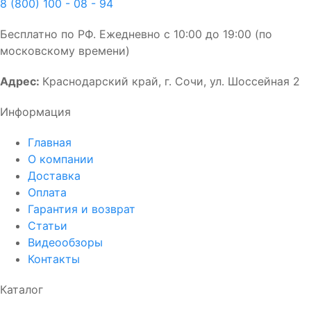
8 (800) 100 - 08 - 94
Бесплатно по РФ. Ежедневно с 10:00 до 19:00 (по
московскому времени)
Адрес:
Краснодарский край, г. Сочи, ул. Шоссейная 2
Информация
Главная
О компании
Доставка
Оплата
Гарантия и возврат
Статьи
Видеообзоры
Контакты
Каталог