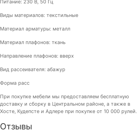
Питание: 230 В, 50 Гц
Виды материалов: текстильные
Материал арматуры: металл
Материал плафонов: ткань
Направление плафонов: вверх
Вид рассеивателя: абажур
Форма расс
При покупке мебели мы предоставляем бесплатную
доставку и сборку в Центральном районе, а также в
Хосте, Кудепсте и Адлере при покупке от 10 000 рулей.
Отзывы