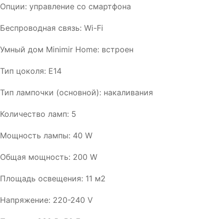
Опции: управление со смартфона
Беспроводная связь: Wi-Fi
Умный дом Minimir Home: встроен
Тип цоколя: E14
Тип лампочки (основной): накаливания
Количество ламп: 5
Мощность лампы: 40 W
Общая мощность: 200 W
Площадь освещения: 11 м2
Напряжение: 220-240 V