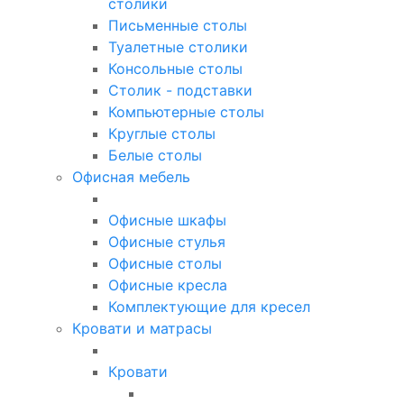
столики
Письменные столы
Туалетные столики
Консольные столы
Столик - подставки
Компьютерные столы
Круглые столы
Белые столы
Офисная мебель
Офисные шкафы
Офисные стулья
Офисные столы
Офисные кресла
Комплектующие для кресел
Кровати и матрасы
Кровати