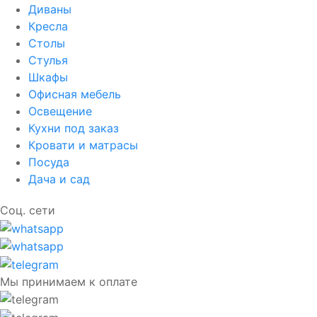
Диваны
Кресла
Столы
Стулья
Шкафы
Офисная мебель
Освещение
Кухни под заказ
Кровати и матрасы
Посуда
Дача и сад
Соц. сети
Мы принимаем к оплате