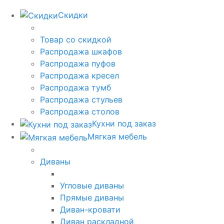
Скидки
Товар со скидкой
Распродажа шкафов
Распродажа пуфов
Распродажа кресел
Распродажа тумб
Распродажа стульев
Распродажа столов
Кухни под заказ
Мягкая мебель
Диваны
Угловые диваны
Прямые диваны
Диван-кровати
Диван раскладной