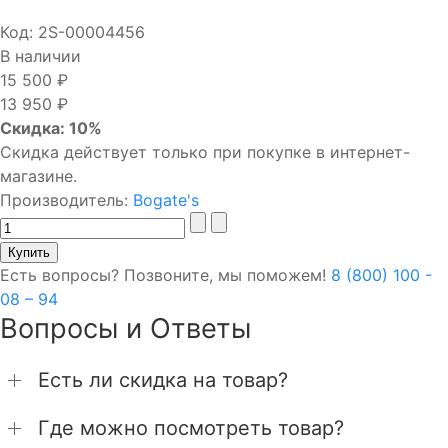
Код:
2S-00004456
В наличии
15 500 ₽
13 950 ₽
Скидка: 10%
Скидка действует только при покупке в интернет-
магазине.
Производитель:
Bogate's
Есть вопросы? Позвоните, мы поможем!
8 (800) 100 -
08 – 94
Вопросы и Ответы
Есть ли скидка на товар?
Где можно посмотреть товар?