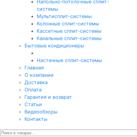
Напольно-потолочные сплит-
системы
Мультисплит-системы
Колонные сплит-системы
Кассетные сплит-системы
Канальные сплит-системы
Бытовые кондиционеры
Настенные сплит-системы
Главная
О компании
Доставка
Оплата
Гарантия и возврат
Статьи
Видеообзоры
Контакты