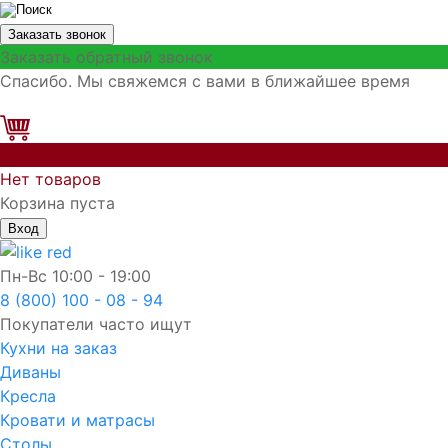
Заказать звонок
Заказать обратный звонок
Спасибо. Мы свяжемся с вами в ближайшее время
0
Нет товаров
Корзина пуста
Вход
Пн-Вс
10:00 - 19:00
8 (800) 100 - 08 - 94
Покупатели часто ищут
Кухни на заказ
Диваны
Кресла
Кровати и матрасы
Столы