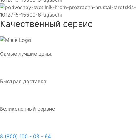
Качественный сервис
Самые лучшие цены.
Быстрая доставка
Великолепный сервис
8 (800) 100 - 08 - 94