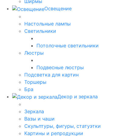
Ширмы
Освещение
Настольные лампы
Светильники
Потолочные светильники
Люстры
Подвесные люстры
Подсветка для картин
Торшеры
Бра
Декор и зеркала
Зеркала
Вазы и чаши
Скульптуры, фигуры, статуэтки
Картины и репродукции