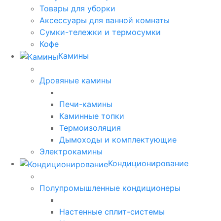
Товары для уборки
Аксессуары для ванной комнаты
Сумки-тележки и термосумки
Кофе
Камины
Дровяные камины
Печи-камины
Каминные топки
Термоизоляция
Дымоходы и комплектующие
Электрокамины
Кондиционирование
Полупромышленные кондиционеры
Настенные сплит-системы