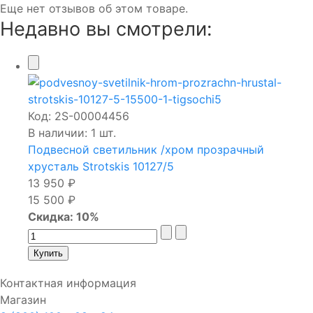
Еще нет отзывов об этом товаре.
Недавно вы смотрели:
Код:
2S-00004456
В наличии: 1 шт.
Подвесной светильник /хром прозрачный
хрусталь Strotskis 10127/5
13 950 ₽
15 500 ₽
Скидка: 10%
Контактная информация
Магазин