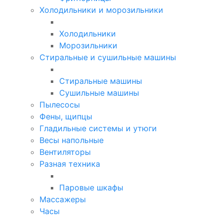
Холодильники и морозильники
Холодильники
Морозильники
Стиральные и сушильные машины
Стиральные машины
Сушильные машины
Пылесосы
Фены, щипцы
Гладильные системы и утюги
Весы напольные
Вентиляторы
Разная техника
Паровые шкафы
Массажеры
Часы