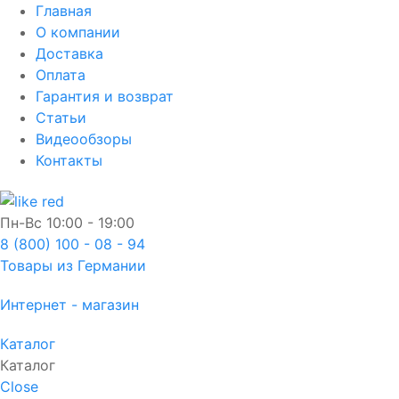
Главная
О компании
Доставка
Оплата
Гарантия и возврат
Статьи
Видеообзоры
Контакты
Пн-Вс
10:00 - 19:00
8 (800) 100 - 08 - 94
Товары из Германии
Интернет - магазин
Каталог
Каталог
Close