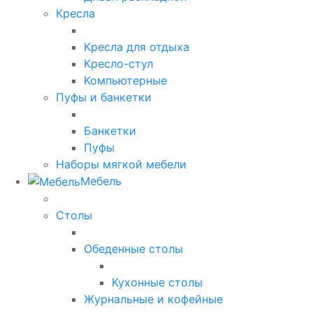
Кресла
Кресла для отдыха
Кресло-стул
Компьютерные
Пуфы и банкетки
Банкетки
Пуфы
Наборы мягкой мебели
Мебель
Столы
Обеденные столы
Кухонные столы
Журнальные и кофейные