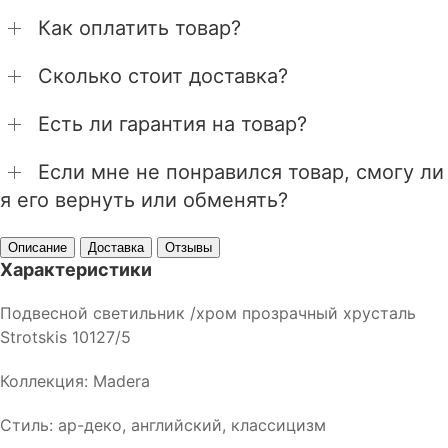
Как оплатить товар?
Сколько стоит доставка?
Есть ли гарантия на товар?
Если мне не понравился товар, смогу ли
я его вернуть или обменять?
Описание
Доставка
Отзывы
Характеристики
Подвесной светильник /хром прозрачный хрусталь
Strotskis 10127/5
Коллекция: Madera
Стиль: ар-деко, английский, классицизм