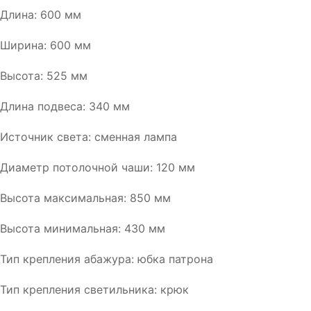
Длина: 600 мм
Ширина: 600 мм
Высота: 525 мм
Длина подвеса: 340 мм
Источник света: сменная лампа
Диаметр потолочной чаши: 120 мм
Высота максимальная: 850 мм
Высота минимальная: 430 мм
Тип крепления абажура: юбка патрона
Тип крепления светильника: крюк