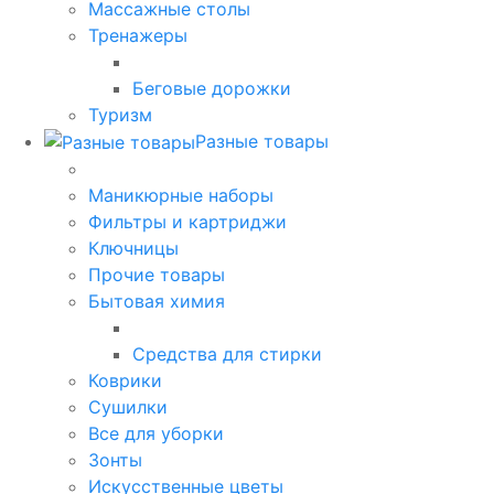
Массажные столы
Тренажеры
Беговые дорожки
Туризм
Разные товары
Маникюрные наборы
Фильтры и картриджи
Ключницы
Прочие товары
Бытовая химия
Средства для стирки
Коврики
Сушилки
Все для уборки
Зонты
Искусственные цветы