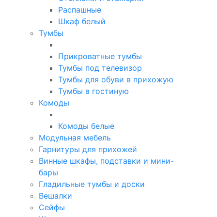
Распашные
Шкаф белый
Тумбы
Прикроватные тумбы
Тумбы под телевизор
Тумбы для обуви в прихожую
Тумбы в гостиную
Комоды
Комоды белые
Модульная мебель
Гарнитуры для прихожей
Винные шкафы, подставки и мини-
бары
Гладильные тумбы и доски
Вешалки
Сейфы