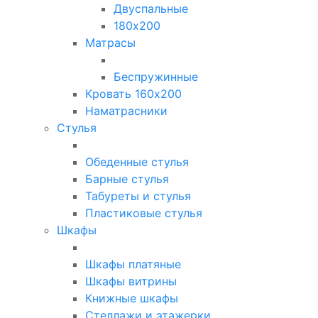
Двуспальные
180х200
Матрасы
Беспружинные
Кровать 160х200
Наматрасники
Стулья
Обеденные стулья
Барные стулья
Табуреты и стулья
Пластиковые стулья
Шкафы
Шкафы платяные
Шкафы витрины
Книжные шкафы
Стеллажи и этажерки