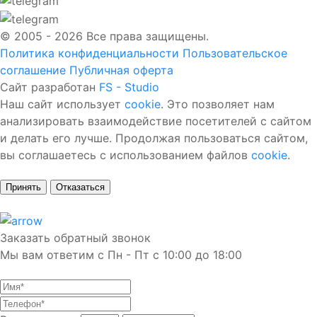
© 2005 - 2026 Все права защищены.
Политика конфиденциальности
Пользовательское
соглашение
Публичная оферта
Сайт разработан
FS - Studio
Наш сайт использует
cookie
. Это позволяет нам
анализировать взаимодействие посетителей с сайтом
и делать его лучше. Продолжая пользоваться сайтом,
вы соглашаетесь с использованием файлов
cookie
.
Принять
Отказаться
Заказать обратный звонок
Мы вам ответим с Пн - Пт с 10:00 до 18:00