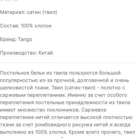
Материал: сатин (твил)
Состав: 100% хлопок
Бренд: Tango
Производство: Китай
Постельное белье из твила пользуются большой
популярностью из-за прочной, долговечной и очень
шелковистой ткани. Твил (сатин-твил) - полотно с
саржевым переплетением. Именно за счет особого
переплетения постельные принадлежности из твила
имеют множество поклонников. Саржевое
переплетение нитей отличается высокой плотностью
ткани за счет ромбовидного рисунка нитей и всегда
выполнено из 100% хлопка. Кроме всего прочего, твил