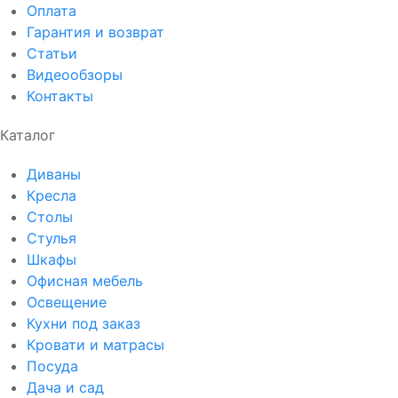
Оплата
Гарантия и возврат
Статьи
Видеообзоры
Контакты
Каталог
Диваны
Кресла
Столы
Стулья
Шкафы
Офисная мебель
Освещение
Кухни под заказ
Кровати и матрасы
Посуда
Дача и сад