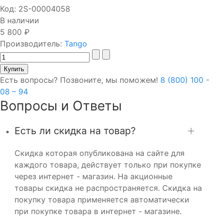
Код:
2S-00004058
В наличии
5 800 ₽
Производитель:
Tango
Есть вопросы? Позвоните, мы поможем!
8 (800) 100 -
08 – 94
Вопросы и Ответы
Есть ли скидка на товар?
Скидка которая опубликована на сайте для
каждого товара, действует только при покупке
через интернет - магазин. На акционные
товары скидка не распространяется. Скидка на
покупку товара применяется автоматически
при покупке товара в интернет - магазине.