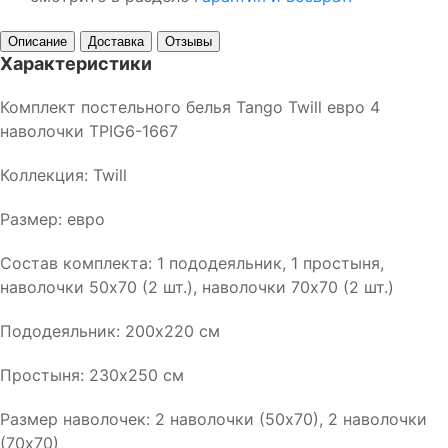
Описание
Доставка
Отзывы
Характеристики
Комплект постельного белья Tango Twill евро 4
наволочки TPIG6-1667
Коллекция: Twill
Размер: евро
Состав комплекта: 1 пододеяльник, 1 простыня,
наволочки 50х70 (2 шт.), наволочки 70х70 (2 шт.)
Пододеяльник: 200х220 см
Простыня: 230х250 см
Размер наволочек: 2 наволочки (50х70), 2 наволочки
(70х70)