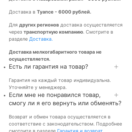
Доставка в
Туапсе - 6000 рублей.
Для
других регионов
доставка осуществляется
через
транспортную компанию
. Смотрите в
разделе
Доставка.
Доставка мелкогабаритного товара не
осуществляется.
Есть ли гарантия на товар?
Гарантия на каждый товар индивидуальна.
Уточняйте у менеджера.
Если мне не понравился товар,
смогу ли я его вернуть или обменять?
Возврат и обмен товара осуществляется в
соответствие с законодательством. Подробнее
смотрите в разделе
Гарантия и возврат.