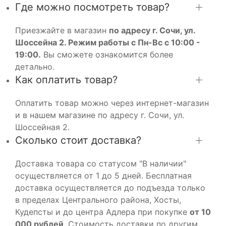
Где можно посмотреть товар?
Приезжайте в магазин
по адресу г. Сочи, ул.
Шоссейна 2. Режим работы с Пн-Вс с 10:00 -
19:00.
Вы сможете ознакомится более
детально.
Как оплатить товар?
Оплатить товар можно через интернет-магазин
и в нашем магазине по адресу г. Сочи, ул.
Шоссейная 2.
Сколько стоит доставка?
Доставка товара со статусом "В наличии"
осуществляется от 1 до 5 дней. Бесплатная
доставка осуществляется до подъезда только
в пределах Центрального района, Хосты,
Кудепсты и до центра Адлера при покупке
от 10
000 рублей
. Стоимость доставки по другим