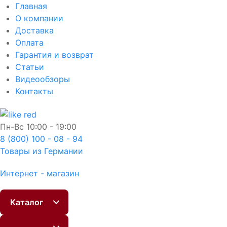
Главная
О компании
Доставка
Оплата
Гарантия и возврат
Статьи
Видеообзоры
Контакты
Пн-Вс
10:00 - 19:00
8 (800) 100 - 08 - 94
Товары из Германии
Интернет - магазин
Каталог