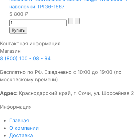
наволочки TPIG6-1667
5 800 ₽
Контактная информация
Магазин
8 (800) 100 - 08 - 94
Бесплатно по РФ. Ежедневно с 10:00 до 19:00 (по
московскому времени)
Адрес:
Краснодарский край, г. Сочи, ул. Шоссейная 2
Информация
Главная
О компании
Доставка