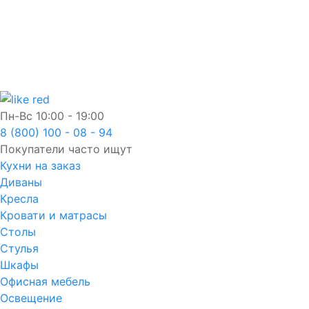
Пн-Вс
10:00 - 19:00
8 (800) 100 - 08 - 94
Покупатели часто ищут
Кухни на заказ
Диваны
Кресла
Кровати и матрасы
Столы
Стулья
Шкафы
Офисная мебель
Освещение