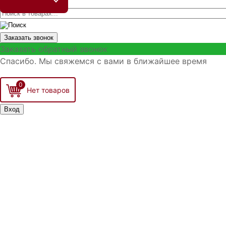
Заказать звонок
Заказать обратный звонок
Спасибо. Мы свяжемся с вами в ближайшее время
0
Вход
Запомнить меня
Войти
Регистрация
Забыли логин?
Забыли пароль?