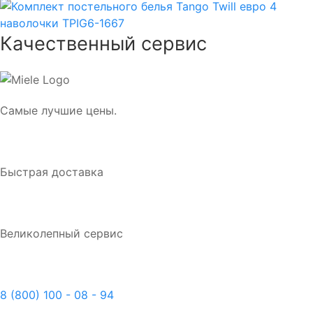
Качественный сервис
Самые лучшие цены.
Быстрая доставка
Великолепный сервис
8 (800) 100 - 08 - 94