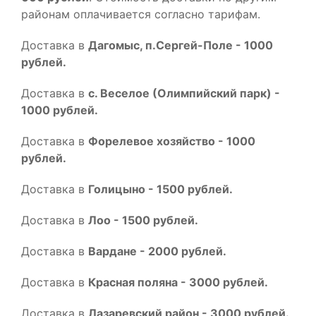
районам оплачивается согласно тарифам.
Доставка в
Дагомыс, п.Сергей-Поле - 1000
рублей.
Доставка в
с. Веселое (Олимпийский парк) -
1000 рублей.
Доставка в
Форелевое хозяйство - 1000
рублей.
Доставка в
Голицыно - 1500 рублей.
Доставка в
Лоо - 1500 рублей.
Доставка в
Вардане - 2000 рублей.
Доставка в
Красная поляна - 3000 рублей.
Доставка в
Лазаревский район - 3000 рублей.