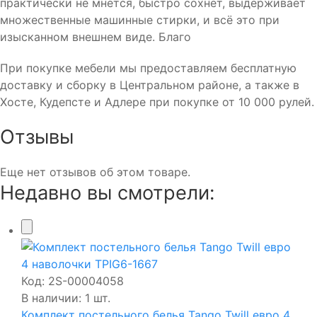
практически не мнется, быстро сохнет, выдерживает
множественные машинные стирки, и всё это при
изысканном внешнем виде. Благо
При покупке мебели мы предоставляем бесплатную
доставку и сборку в Центральном районе, а также в
Хосте, Кудепсте и Адлере при покупке от 10 000 рулей.
Отзывы
Еще нет отзывов об этом товаре.
Недавно вы смотрели:
Код:
2S-00004058
В наличии: 1 шт.
Комплект постельного белья Tango Twill евро 4