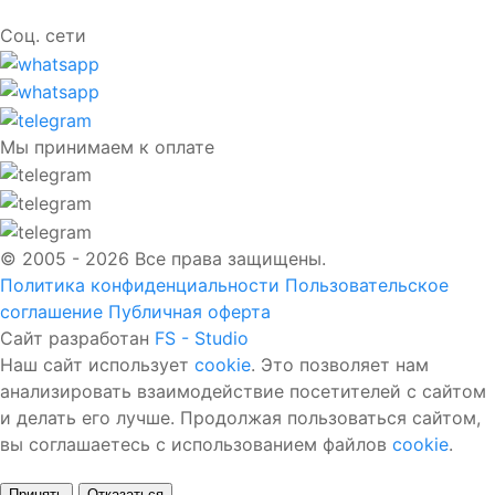
Соц. сети
Мы принимаем к оплате
© 2005 - 2026 Все права защищены.
Политика конфиденциальности
Пользовательское
соглашение
Публичная оферта
Сайт разработан
FS - Studio
Наш сайт использует
cookie
. Это позволяет нам
анализировать взаимодействие посетителей с сайтом
и делать его лучше. Продолжая пользоваться сайтом,
вы соглашаетесь с использованием файлов
cookie
.
Принять
Отказаться