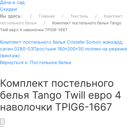
Дача и сад
Скидки
Вы здесь:
Главная
Текстиль
Комплект
постельного белья
Комплект постельного белья Tango
Twill евро 4 наволочки TPIG6-1667
Комплект постельного белья Cristelle Somon жаккард,
сатин 0280-03
Простыня 180*200*30 поплин на резинке
(винтаж)
Вернуться к: Постельное белье
Комплект постельного
белья Tango Twill евро 4
наволочки TPIG6-1667