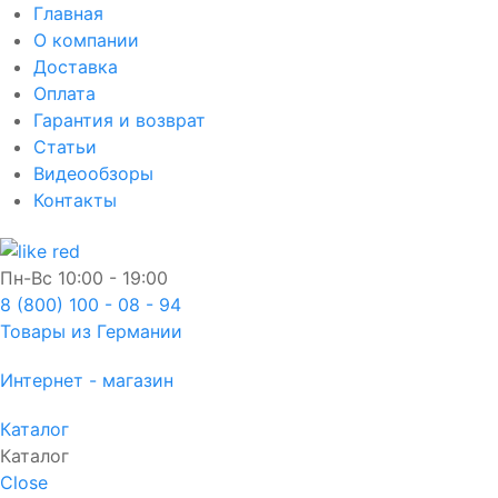
Главная
О компании
Доставка
Оплата
Гарантия и возврат
Статьи
Видеообзоры
Контакты
Пн-Вс
10:00 - 19:00
8 (800) 100 - 08 - 94
Товары из Германии
Интернет - магазин
Каталог
Каталог
Close