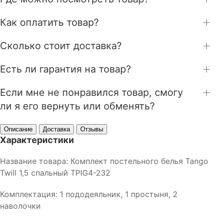
Как оплатить товар?
Сколько стоит доставка?
Есть ли гарантия на товар?
Если мне не понравился товар, смогу
ли я его вернуть или обменять?
Описание
Доставка
Отзывы
Характеристики
Название товара: Комплект постельного белья Tango
Twill 1,5 спальный TPIG4-232
Комплектация: 1 пододеяльник, 1 простыня, 2
наволочки