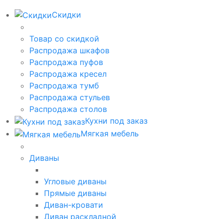
Скидки
Товар со скидкой
Распродажа шкафов
Распродажа пуфов
Распродажа кресел
Распродажа тумб
Распродажа стульев
Распродажа столов
Кухни под заказ
Мягкая мебель
Диваны
Угловые диваны
Прямые диваны
Диван-кровати
Диван раскладной