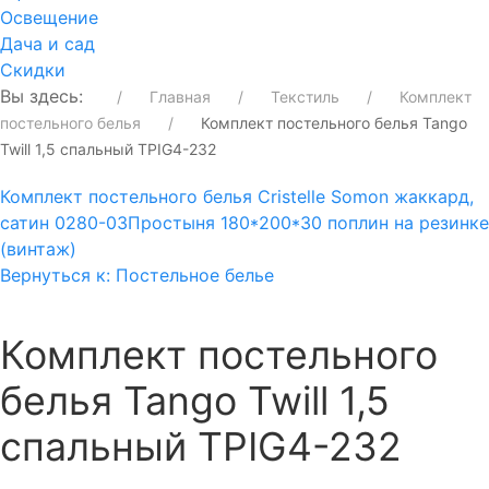
Освещение
Дача и сад
Скидки
Вы здесь:
Главная
Текстиль
Комплект
постельного белья
Комплект постельного белья Tango
Twill 1,5 спальный TPIG4-232
Комплект постельного белья Cristelle Somon жаккард,
сатин 0280-03
Простыня 180*200*30 поплин на резинке
(винтаж)
Вернуться к: Постельное белье
Комплект постельного
белья Tango Twill 1,5
спальный TPIG4-232