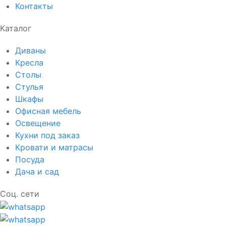
Контакты
Каталог
Диваны
Кресла
Столы
Стулья
Шкафы
Офисная мебель
Освещение
Кухни под заказ
Кровати и матрасы
Посуда
Дача и сад
Соц. сети