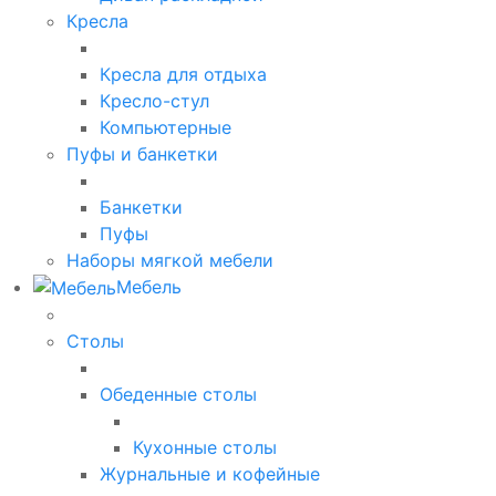
Кресла
Кресла для отдыха
Кресло-стул
Компьютерные
Пуфы и банкетки
Банкетки
Пуфы
Наборы мягкой мебели
Мебель
Столы
Обеденные столы
Кухонные столы
Журнальные и кофейные