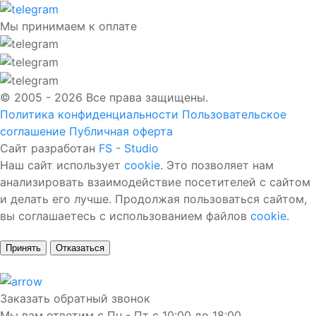
Мы принимаем к оплате
© 2005 - 2026 Все права защищены.
Политика конфиденциальности
Пользовательское
соглашение
Публичная оферта
Сайт разработан
FS - Studio
Наш сайт использует
cookie
. Это позволяет нам
анализировать взаимодействие посетителей с сайтом
и делать его лучше. Продолжая пользоваться сайтом,
вы соглашаетесь с использованием файлов
cookie
.
Принять
Отказаться
Заказать обратный звонок
Мы вам ответим с Пн - Пт с 10:00 до 18:00