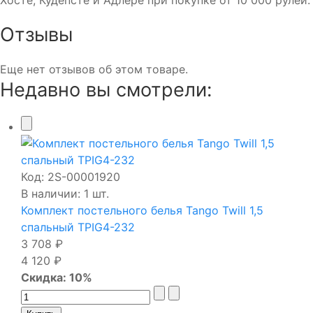
Отзывы
Еще нет отзывов об этом товаре.
Недавно вы смотрели:
Код:
2S-00001920
В наличии: 1 шт.
Комплект постельного белья Tango Twill 1,5
спальный TPIG4-232
3 708 ₽
4 120 ₽
Скидка: 10%