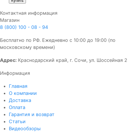
Контактная информация
Магазин
8 (800) 100 - 08 - 94
Бесплатно по РФ. Ежедневно с 10:00 до 19:00 (по
московскому времени)
Адрес:
Краснодарский край, г. Сочи, ул. Шоссейная 2
Информация
Главная
О компании
Доставка
Оплата
Гарантия и возврат
Статьи
Видеообзоры