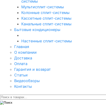
системы
Мультисплит-системы
Колонные сплит-системы
Кассетные сплит-системы
Канальные сплит-системы
Бытовые кондиционеры
Настенные сплит-системы
Главная
О компании
Доставка
Оплата
Гарантия и возврат
Статьи
Видеообзоры
Контакты