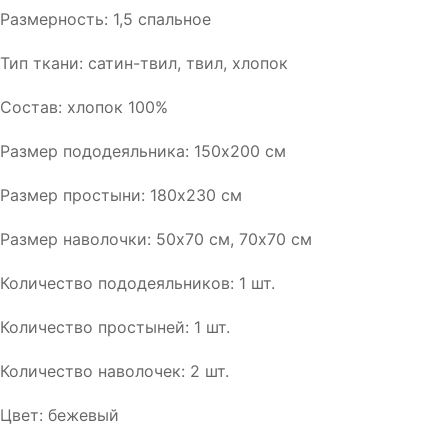
Размерность: 1,5 спальное
Тип ткани: сатин-твил, твил, хлопок
Состав: хлопок 100%
Размер пододеяльника: 150х200 см
Размер простыни: 180х230 см
Размер наволочки: 50х70 см, 70х70 см
Количество пододеяльников: 1 шт.
Количество простыней: 1 шт.
Количество наволочек: 2 шт.
Цвет: бежевый