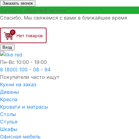
Заказать звонок
Заказать обратный звонок
Спасибо. Мы свяжемся с вами в ближайшее время
0
Вход
Пн-Вс
10:00 - 19:00
8 (800) 100 - 08 - 94
Покупатели часто ищут
Кухни на заказ
Диваны
Кресла
Кровати и матрасы
Столы
Стулья
Шкафы
Офисная мебель