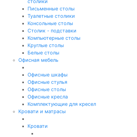
столики
Письменные столы
Туалетные столики
Консольные столы
Столик - подставки
Компьютерные столы
Круглые столы
Белые столы
Офисная мебель
Офисные шкафы
Офисные стулья
Офисные столы
Офисные кресла
Комплектующие для кресел
Кровати и матрасы
Кровати