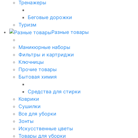
Тренажеры
Беговые дорожки
Туризм
Разные товары
Маникюрные наборы
Фильтры и картриджи
Ключницы
Прочие товары
Бытовая химия
Средства для стирки
Коврики
Сушилки
Все для уборки
Зонты
Искусственные цветы
Товары для уборки