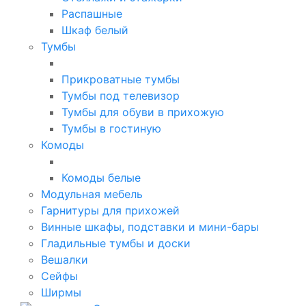
Распашные
Шкаф белый
Тумбы
Прикроватные тумбы
Тумбы под телевизор
Тумбы для обуви в прихожую
Тумбы в гостиную
Комоды
Комоды белые
Модульная мебель
Гарнитуры для прихожей
Винные шкафы, подставки и мини-бары
Гладильные тумбы и доски
Вешалки
Сейфы
Ширмы