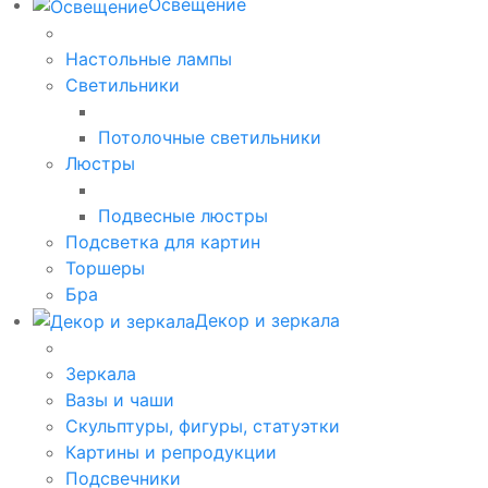
Освещение
Настольные лампы
Светильники
Потолочные светильники
Люстры
Подвесные люстры
Подсветка для картин
Торшеры
Бра
Декор и зеркала
Зеркала
Вазы и чаши
Скульптуры, фигуры, статуэтки
Картины и репродукции
Подсвечники