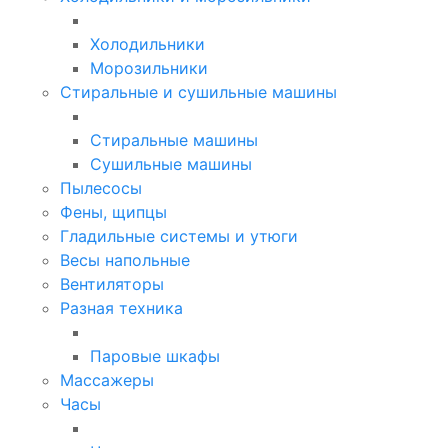
Холодильники
Морозильники
Стиральные и сушильные машины
Стиральные машины
Сушильные машины
Пылесосы
Фены, щипцы
Гладильные системы и утюги
Весы напольные
Вентиляторы
Разная техника
Паровые шкафы
Массажеры
Часы