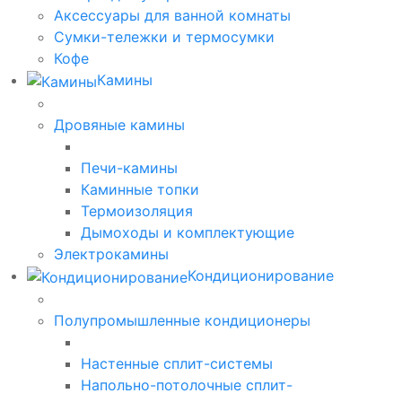
Аксессуары для ванной комнаты
Сумки-тележки и термосумки
Кофе
Камины
Дровяные камины
Печи-камины
Каминные топки
Термоизоляция
Дымоходы и комплектующие
Электрокамины
Кондиционирование
Полупромышленные кондиционеры
Настенные сплит-системы
Напольно-потолочные сплит-