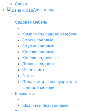
Свечи
Дача и сад
Садовая мебель
Комплекты садовой мебели
Столы садовые
Стулья садовые
Кресла садовые
Кресла подвесные
Диваны садовые
Из ротанга
Гамак
Подушки и аксессуары для
садовой мебели
Шезлонги
Шезлонги пластиковые