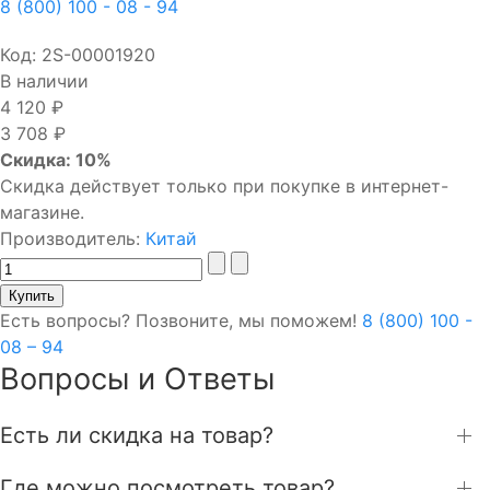
8 (800) 100 - 08 - 94
Код:
2S-00001920
В наличии
4 120 ₽
3 708 ₽
Скидка: 10%
Скидка действует только при покупке в интернет-
магазине.
Производитель:
Китай
Есть вопросы? Позвоните, мы поможем!
8 (800) 100 -
08 – 94
Вопросы и Ответы
Есть ли скидка на товар?
Где можно посмотреть товар?