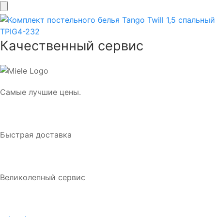
Качественный сервис
Самые лучшие цены.
Быстрая доставка
Великолепный сервис