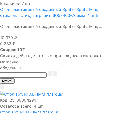
В наличии 7 шт.
Стол пластиковый обеденный Spritz+Spritz Mini,
стеклопластик, антрацит, 605х400-765мм, Nardi
Стол пластиковый обеденный Spritz+Spritz Mini, ...
10 370 ₽
9 333 ₽
Скидка: 10%
Скидка действует только при покупке в интернет-
магазине.
обеденные
Код:
2S-00004291
Осталось всего: 4 шт.
Стол арт. R10.В11MM "Marcus"