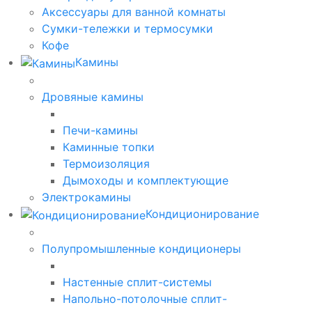
Аксессуары для ванной комнаты
Сумки-тележки и термосумки
Кофе
Камины
Дровяные камины
Печи-камины
Каминные топки
Термоизоляция
Дымоходы и комплектующие
Электрокамины
Кондиционирование
Полупромышленные кондиционеры
Настенные сплит-системы
Напольно-потолочные сплит-