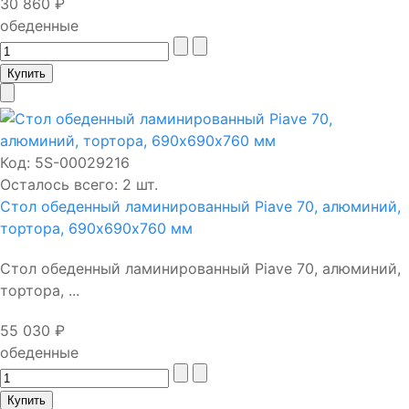
30 860 ₽
обеденные
Код:
5S-00029216
Осталось всего: 2 шт.
Стол обеденный ламинированный Piave 70, алюминий,
тортора, 690х690х760 мм
Стол обеденный ламинированный Piave 70, алюминий,
тортора, ...
55 030 ₽
обеденные