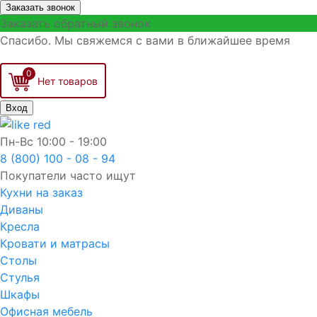
Заказать звонок
Заказать обратный звонок
Спасибо. Мы свяжемся с вами в ближайшее время
0
Вход
Пн-Вс
10:00 - 19:00
8 (800) 100 - 08 - 94
Покупатели часто ищут
Кухни на заказ
Диваны
Кресла
Кровати и матрасы
Столы
Стулья
Шкафы
Офисная мебель