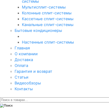
системы
Мультисплит-системы
Колонные сплит-системы
Кассетные сплит-системы
Канальные сплит-системы
Бытовые кондиционеры
Настенные сплит-системы
Главная
О компании
Доставка
Оплата
Гарантия и возврат
Статьи
Видеообзоры
Контакты