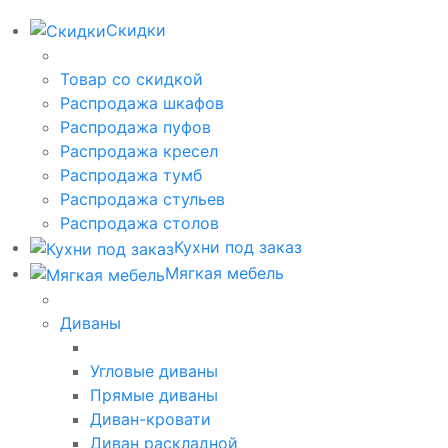
Скидки
Товар со скидкой
Распродажа шкафов
Распродажа пуфов
Распродажа кресел
Распродажа тумб
Распродажа стульев
Распродажа столов
Кухни под заказ
Мягкая мебель
Диваны
Угловые диваны
Прямые диваны
Диван-кровати
Диван раскладной