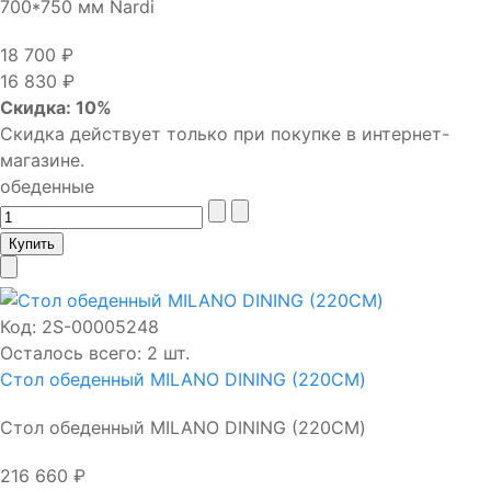
700*750 мм Nardi
18 700 ₽
16 830 ₽
Скидка: 10%
Скидка действует только при покупке в интернет-
магазине.
обеденные
Код:
2S-00005248
Осталось всего: 2 шт.
Стол обеденный MILANO DINING (220СМ)
Стол обеденный MILANO DINING (220СМ)
216 660 ₽