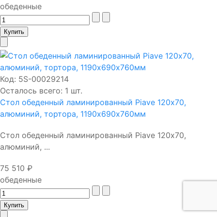
обеденные
Код:
5S-00029214
Осталось всего: 1 шт.
Стол обеденный ламинированный Piave 120х70,
алюминий, тортора, 1190х690х760мм
Стол обеденный ламинированный Piave 120х70,
алюминий, ...
75 510 ₽
обеденные