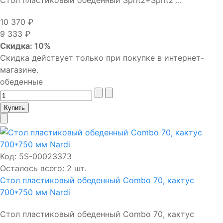
Стол пластиковый обеденный Spritz+Spritz ...
10 370 ₽
9 333 ₽
Скидка: 10%
Скидка действует только при покупке в интернет-
магазине.
обеденные
Код:
5S-00023373
Осталось всего: 2 шт.
Стол пластиковый обеденный Combo 70, кактус
700*750 мм Nardi
Стол пластиковый обеденный Combo 70, кактус