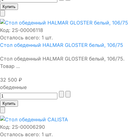
Код:
2S-00006118
Осталось всего: 1 шт.
Стол обеденный HALMAR GLOSTER белый, 106/75
Стол обеденный HALMAR GLOSTER белый, 106/75.
Товар ...
32 500 ₽
обеденные
Код:
2S-00006290
Осталось всего: 1 шт.