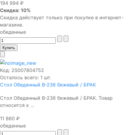
194 994 ₽
Скидка: 10%
Скидка действует только при покупке в интернет-
магазине.
обеденные
Код:
2S007804752
Осталось всего: 1 шт.
Стол Обеденный В-236 бежевый / БРАК
Стол Обеденный В-236 бежевый / БРАК. Товар
относится к ...
11 860 ₽
обеденные