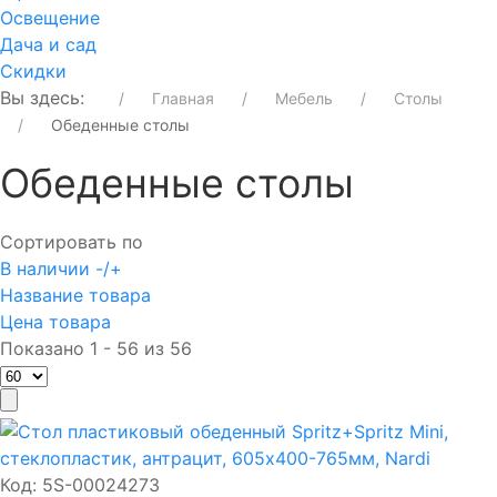
Освещение
Дача и сад
Скидки
Вы здесь:
Главная
Мебель
Столы
Обеденные столы
Обеденные столы
Сортировать по
В наличии -/+
Название товара
Цена товара
Показано 1 - 56 из 56
Код:
5S-00024273