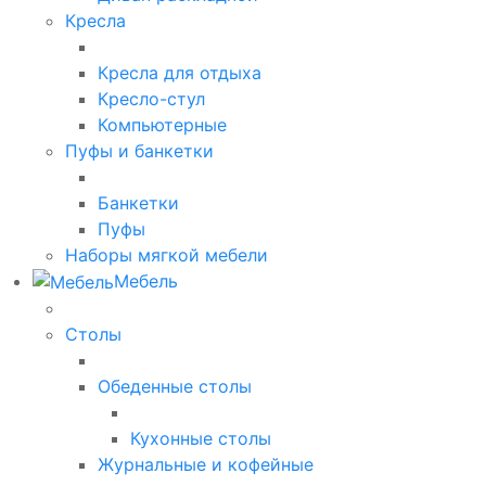
Кресла
Кресла для отдыха
Кресло-стул
Компьютерные
Пуфы и банкетки
Банкетки
Пуфы
Наборы мягкой мебели
Мебель
Столы
Обеденные столы
Кухонные столы
Журнальные и кофейные