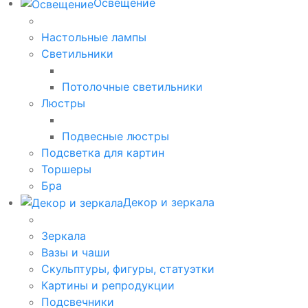
Освещение
Настольные лампы
Светильники
Потолочные светильники
Люстры
Подвесные люстры
Подсветка для картин
Торшеры
Бра
Декор и зеркала
Зеркала
Вазы и чаши
Скульптуры, фигуры, статуэтки
Картины и репродукции
Подсвечники