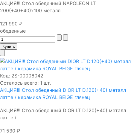
АКЦИЯ!!! Стол обеденный NAPOLEON LT
200(+40+40)х100 металл ...
121 990 ₽
обеденные
Код:
2S-00006042
Осталось всего: 1 шт.
АКЦИЯ!!! Стол обеденный DIOR LT D.120(+40) металл
латте / керамика ROYAL BEIGE глянец
АКЦИЯ!!! Стол обеденный DIOR LT D.120(+40) металл
латте / ...
71 530 ₽