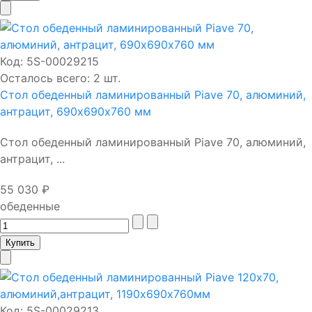
Код:
5S-00029215
Осталось всего: 2 шт.
Стол обеденный ламинированный Piave 70, алюминий,
антрацит, 690х690х760 мм
Стол обеденный ламинированный Piave 70, алюминий,
антрацит, ...
55 030 ₽
обеденные
Код:
5S-00029213