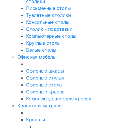
столики
Письменные столы
Туалетные столики
Консольные столы
Столик - подставки
Компьютерные столы
Круглые столы
Белые столы
Офисная мебель
Офисные шкафы
Офисные стулья
Офисные столы
Офисные кресла
Комплектующие для кресел
Кровати и матрасы
Кровати