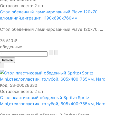
Осталось всего: 2 шт.
Стол обеденный ламинированный Piave 120х70,
алюминий,антрацит, 1190х690х760мм
Стол обеденный ламинированный Piave 120х70, ...
75 510 ₽
обеденные
Код:
5S-00028630
Осталось всего: 2 шт.
Стол пластиковый обеденный Spritz+Spritz
Mini,стеклопластик, голубой, 605х400-765мм, Nardi