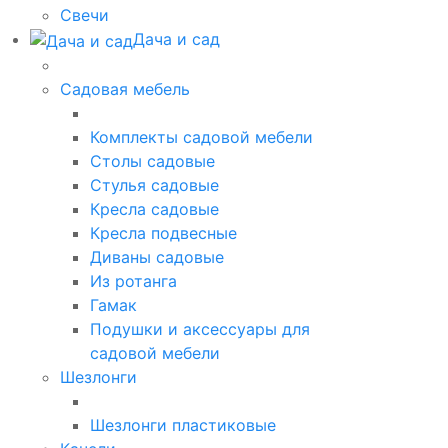
Свечи
Дача и сад
Садовая мебель
Комплекты садовой мебели
Столы садовые
Стулья садовые
Кресла садовые
Кресла подвесные
Диваны садовые
Из ротанга
Гамак
Подушки и аксессуары для
садовой мебели
Шезлонги
Шезлонги пластиковые