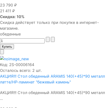
23 790 ₽
21 411 ₽
Скидка: 10%
Скидка действует только при покупке в интернет-
магазине.
обеденные
Код:
2S-00006164
Осталось всего: 2 шт.
АКЦИЯ!!! Стол обеденный ARAMIS 140(+45)*90 металл
латте/НР-ламинат "бежевый камень"
АКЦИЯ!!! Стол обеденный ARAMIS 140(+45)*90 металл
...