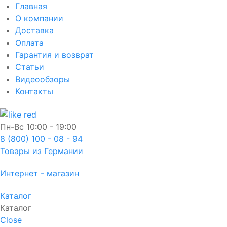
Главная
О компании
Доставка
Оплата
Гарантия и возврат
Статьи
Видеообзоры
Контакты
Пн-Вс
10:00 - 19:00
8 (800) 100 - 08 - 94
Товары из Германии
Интернет - магазин
Каталог
Каталог
Close