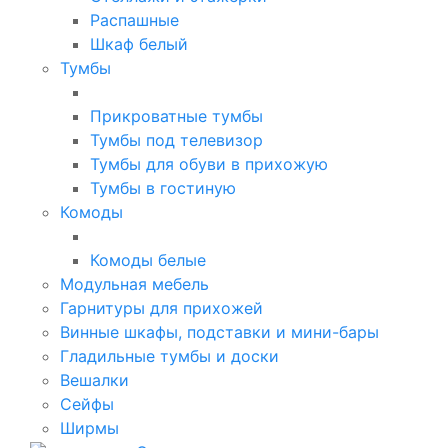
Распашные
Шкаф белый
Тумбы
Прикроватные тумбы
Тумбы под телевизор
Тумбы для обуви в прихожую
Тумбы в гостиную
Комоды
Комоды белые
Модульная мебель
Гарнитуры для прихожей
Винные шкафы, подставки и мини-бары
Гладильные тумбы и доски
Вешалки
Сейфы
Ширмы