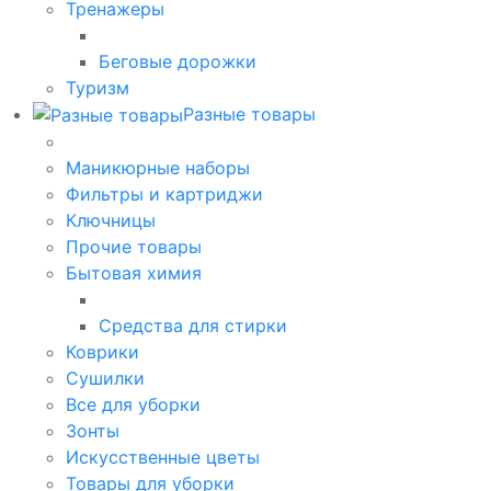
Тренажеры
Беговые дорожки
Туризм
Разные товары
Маникюрные наборы
Фильтры и картриджи
Ключницы
Прочие товары
Бытовая химия
Средства для стирки
Коврики
Сушилки
Все для уборки
Зонты
Искусственные цветы
Товары для уборки