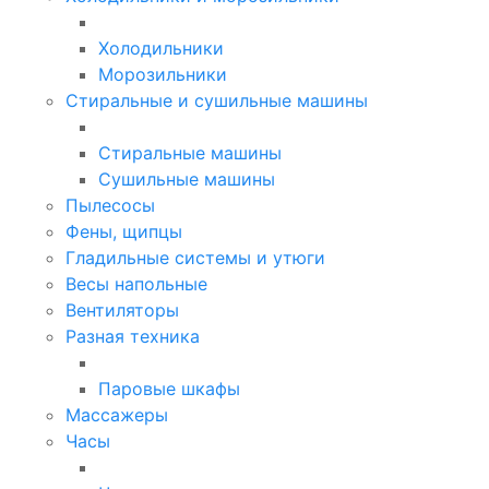
Холодильники
Морозильники
Стиральные и сушильные машины
Стиральные машины
Сушильные машины
Пылесосы
Фены, щипцы
Гладильные системы и утюги
Весы напольные
Вентиляторы
Разная техника
Паровые шкафы
Массажеры
Часы