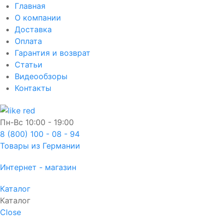
Главная
О компании
Доставка
Оплата
Гарантия и возврат
Статьи
Видеообзоры
Контакты
Пн-Вс
10:00 - 19:00
8 (800) 100 - 08 - 94
Товары из Германии
Интернет - магазин
Каталог
Каталог
Close