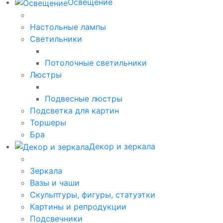
Освещение
Настольные лампы
Светильники
Потолочные светильники
Люстры
Подвесные люстры
Подсветка для картин
Торшеры
Бра
Декор и зеркала
Зеркала
Вазы и чаши
Скульптуры, фигуры, статуэтки
Картины и репродукции
Подсвечники