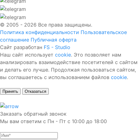
© 2005 - 2026 Все права защищены.
Политика конфиденциальности
Пользовательское
соглашение
Публичная оферта
Сайт разработан
FS - Studio
Наш сайт использует
cookie
. Это позволяет нам
анализировать взаимодействие посетителей с сайтом
и делать его лучше. Продолжая пользоваться сайтом,
вы соглашаетесь с использованием файлов
cookie
.
Принять
Отказаться
Заказать обратный звонок
Мы вам ответим с Пн - Пт с 10:00 до 18:00