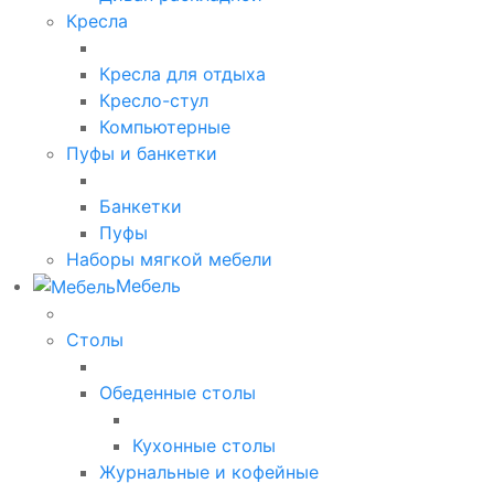
Кресла
Кресла для отдыха
Кресло-стул
Компьютерные
Пуфы и банкетки
Банкетки
Пуфы
Наборы мягкой мебели
Мебель
Столы
Обеденные столы
Кухонные столы
Журнальные и кофейные