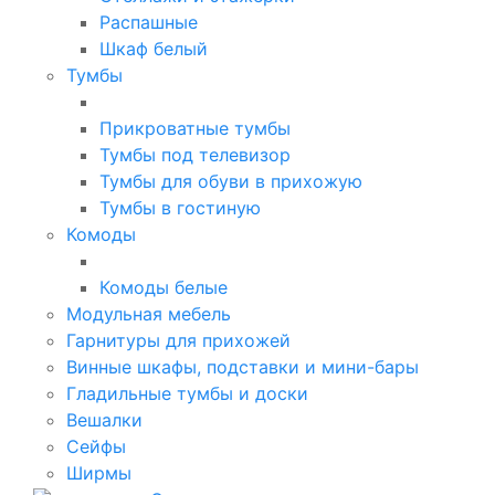
Распашные
Шкаф белый
Тумбы
Прикроватные тумбы
Тумбы под телевизор
Тумбы для обуви в прихожую
Тумбы в гостиную
Комоды
Комоды белые
Модульная мебель
Гарнитуры для прихожей
Винные шкафы, подставки и мини-бары
Гладильные тумбы и доски
Вешалки
Сейфы
Ширмы