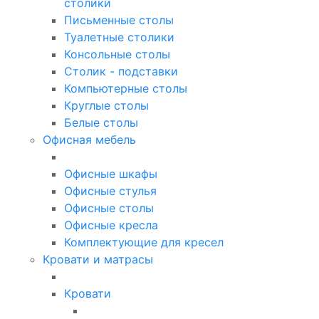
столики
Письменные столы
Туалетные столики
Консольные столы
Столик - подставки
Компьютерные столы
Круглые столы
Белые столы
Офисная мебель
Офисные шкафы
Офисные стулья
Офисные столы
Офисные кресла
Комплектующие для кресел
Кровати и матрасы
Кровати