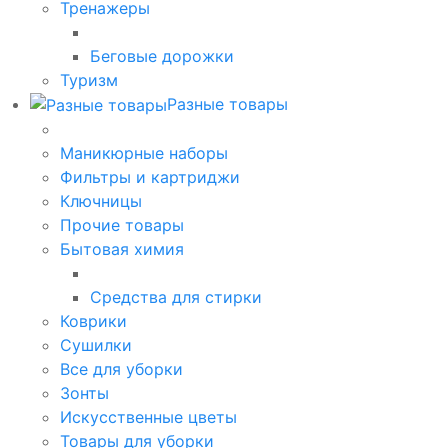
Тренажеры
Беговые дорожки
Туризм
Разные товары
Маникюрные наборы
Фильтры и картриджи
Ключницы
Прочие товары
Бытовая химия
Средства для стирки
Коврики
Сушилки
Все для уборки
Зонты
Искусственные цветы
Товары для уборки