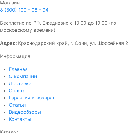
Магазин
8 (800) 100 - 08 - 94
Бесплатно по РФ. Ежедневно с 10:00 до 19:00 (по
московскому времени)
Адрес:
Краснодарский край, г. Сочи, ул. Шоссейная 2
Информация
Главная
О компании
Доставка
Оплата
Гарантия и возврат
Статьи
Видеообзоры
Контакты
Каталог