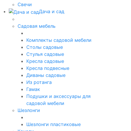
Свечи
Дача и сад
Садовая мебель
Комплекты садовой мебели
Столы садовые
Стулья садовые
Кресла садовые
Кресла подвесные
Диваны садовые
Из ротанга
Гамак
Подушки и аксессуары для
садовой мебели
Шезлонги
Шезлонги пластиковые