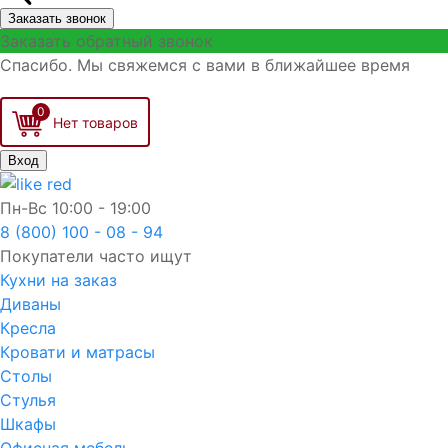
Заказать звонок
Заказать обратный звонок
Спасибо. Мы свяжемся с вами в ближайшее время
0
Вход
Пн-Вс
10:00 - 19:00
8 (800) 100 - 08 - 94
Покупатели часто ищут
Кухни на заказ
Диваны
Кресла
Кровати и матрасы
Столы
Стулья
Шкафы