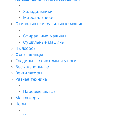
Холодильники
Морозильники
Стиральные и сушильные машины
Стиральные машины
Сушильные машины
Пылесосы
Фены, щипцы
Гладильные системы и утюги
Весы напольные
Вентиляторы
Разная техника
Паровые шкафы
Массажеры
Часы