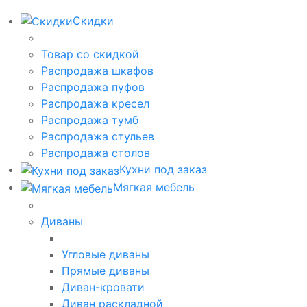
Скидки
Товар со скидкой
Распродажа шкафов
Распродажа пуфов
Распродажа кресел
Распродажа тумб
Распродажа стульев
Распродажа столов
Кухни под заказ
Мягкая мебель
Диваны
Угловые диваны
Прямые диваны
Диван-кровати
Диван раскладной