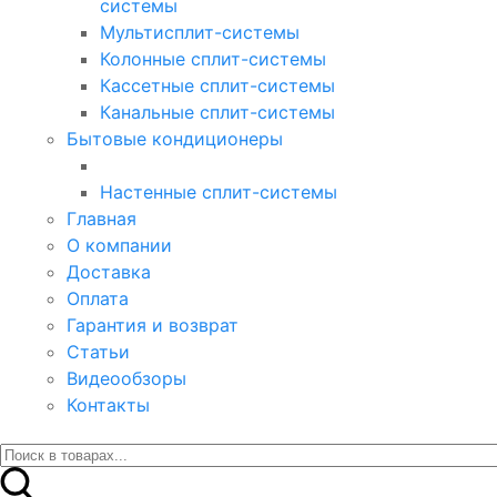
системы
Мультисплит-системы
Колонные сплит-системы
Кассетные сплит-системы
Канальные сплит-системы
Бытовые кондиционеры
Настенные сплит-системы
Главная
О компании
Доставка
Оплата
Гарантия и возврат
Статьи
Видеообзоры
Контакты