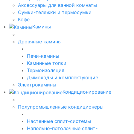
Аксессуары для ванной комнаты
Сумки-тележки и термосумки
Кофе
Камины
Дровяные камины
Печи-камины
Каминные топки
Термоизоляция
Дымоходы и комплектующие
Электрокамины
Кондиционирование
Полупромышленные кондиционеры
Настенные сплит-системы
Напольно-потолочные сплит-