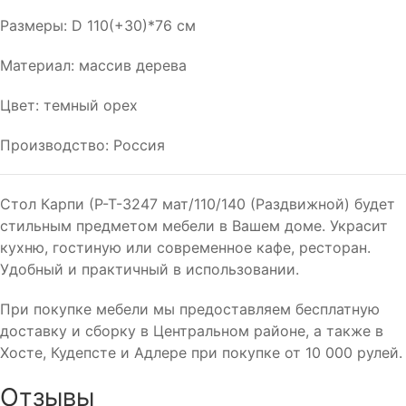
Размеры: D 110(+30)*76 см
Материал: массив дерева
Цвет: темный орех
Производство: Россия
Стол Карпи (Р-Т-3247 мат/110/140 (Раздвижной) будет
стильным предметом мебели в Вашем доме. Украсит
кухню, гостиную или современное кафе, ресторан.
Удобный и практичный в использовании.
При покупке мебели мы предоставляем бесплатную
доставку и сборку в Центральном районе, а также в
Хосте, Кудепсте и Адлере при покупке от 10 000 рулей.
Отзывы