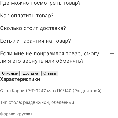
Где можно посмотреть товар?
Как оплатить товар?
Сколько стоит доставка?
Есть ли гарантия на товар?
Если мне не понравился товар, смогу
ли я его вернуть или обменять?
Описание
Доставка
Отзывы
Характеристики
Стол Карпи (Р-Т-3247 мат/110/140 (Раздвижной)
Тип стола: раздвижной, обеденный
Форма: круглая