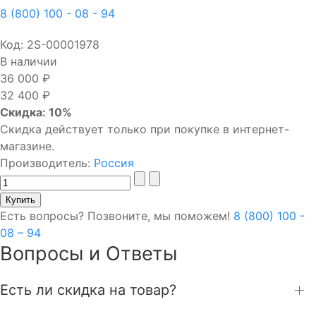
8 (800) 100 - 08 - 94
Код:
2S-00001978
В наличии
36 000 ₽
32 400 ₽
Скидка: 10%
Скидка действует только при покупке в интернет-
магазине.
Производитель:
Россия
Есть вопросы? Позвоните, мы поможем!
8 (800) 100 -
08 – 94
Вопросы и Ответы
Есть ли скидка на товар?