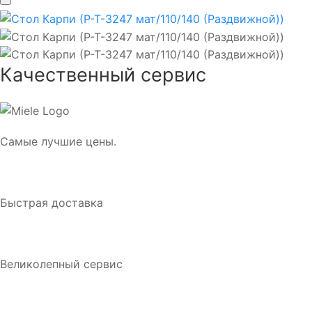
Качественный сервис
Самые лучшие цены.
Быстрая доставка
Великолепный сервис