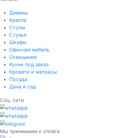
Диваны
Кресла
Столы
Стулья
Шкафы
Офисная мебель
Освещение
Кухни под заказ
Кровати и матрасы
Посуда
Дача и сад
Соц. сети
Мы принимаем к оплате