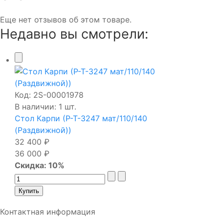
Еще нет отзывов об этом товаре.
Недавно вы смотрели:
Код:
2S-00001978
В наличии: 1 шт.
Стол Карпи (Р-Т-3247 мат/110/140
(Раздвижной))
32 400 ₽
36 000 ₽
Скидка: 10%
Контактная информация