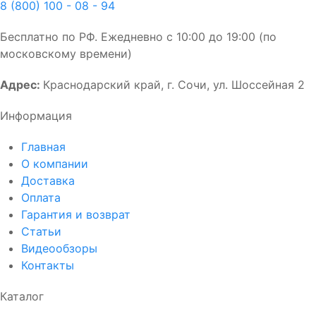
8 (800) 100 - 08 - 94
Бесплатно по РФ. Ежедневно с 10:00 до 19:00 (по
московскому времени)
Адрес:
Краснодарский край, г. Сочи, ул. Шоссейная 2
Информация
Главная
О компании
Доставка
Оплата
Гарантия и возврат
Статьи
Видеообзоры
Контакты
Каталог