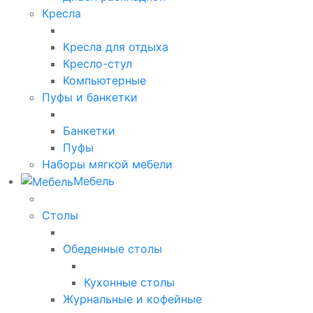
Кресла
Кресла для отдыха
Кресло-стул
Компьютерные
Пуфы и банкетки
Банкетки
Пуфы
Наборы мягкой мебели
Мебель
Столы
Обеденные столы
Кухонные столы
Журнальные и кофейные