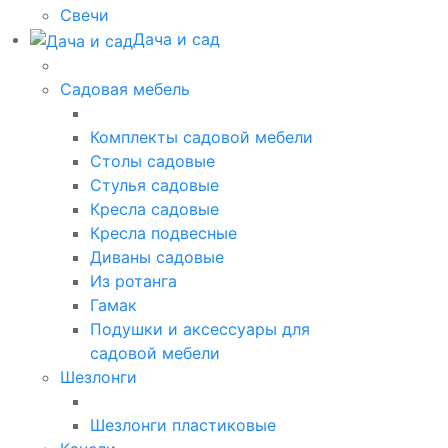
Свечи
Дача и сад
Садовая мебель
Комплекты садовой мебели
Столы садовые
Стулья садовые
Кресла садовые
Кресла подвесные
Диваны садовые
Из ротанга
Гамак
Подушки и аксессуары для
садовой мебели
Шезлонги
Шезлонги пластиковые