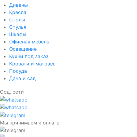
Диваны
Кресла
Столы
Стулья
Шкафы
Офисная мебель
Освещение
Кухни под заказ
Кровати и матрасы
Посуда
Дача и сад
Соц. сети
Мы принимаем к оплате