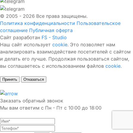
© 2005 - 2026 Все права защищены.
Политика конфиденциальности
Пользовательское
соглашение
Публичная оферта
Сайт разработан
FS - Studio
Наш сайт использует
cookie
. Это позволяет нам
анализировать взаимодействие посетителей с сайтом
и делать его лучше. Продолжая пользоваться сайтом,
вы соглашаетесь с использованием файлов
cookie
.
Принять
Отказаться
Заказать обратный звонок
Мы вам ответим с Пн - Пт с 10:00 до 18:00