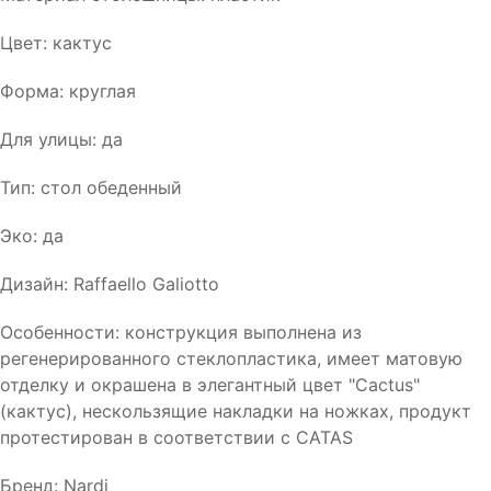
Цвет: кактус
Форма: круглая
Для улицы: да
Тип: стол обеденный
Эко: да
Дизайн: Raffaello Galiotto
Особенности: конструкция выполнена из
регенерированного стеклопластика, имеет матовую
отделку и окрашена в элегантный цвет "Cactus"
(кактус), нескользящие накладки на ножках, продукт
протестирован в соответствии с CATAS
Бренд: Nardi