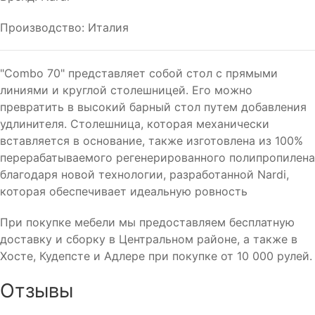
Производство: Италия
"Combo 70" представляет собой стол с прямыми
линиями и круглой столешницей. Его можно
превратить в высокий барный стол путем добавления
удлинителя. Столешница, которая механически
вставляется в основание, также изготовлена из 100%
перерабатываемого регенерированного полипропилена
благодаря новой технологии, разработанной Nardi,
которая обеспечивает идеальную ровность
При покупке мебели мы предоставляем бесплатную
доставку и сборку в Центральном районе, а также в
Хосте, Кудепсте и Адлере при покупке от 10 000 рулей.
Отзывы