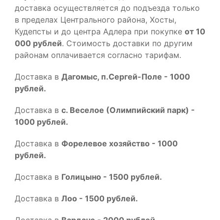
доставка осуществляется до подъезда только
в пределах Центрального района, Хосты,
Кудепсты и до центра Адлера при покупке
от 10
000 рублей
. Стоимость доставки по другим
районам оплачивается согласно тарифам.
Доставка в
Дагомыс, п.Сергей-Поле - 1000
рублей.
Доставка в
с. Веселое (Олимпийский парк) -
1000 рублей.
Доставка в
Форелевое хозяйство - 1000
рублей.
Доставка в
Голицыно - 1500 рублей.
Доставка в
Лоо - 1500 рублей.
Доставка в
Вардане - 2000 рублей.