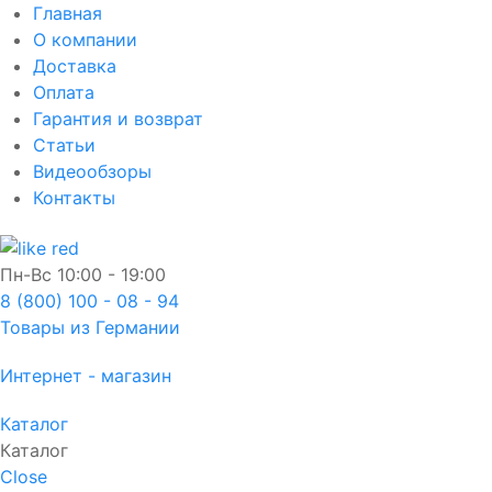
Главная
О компании
Доставка
Оплата
Гарантия и возврат
Статьи
Видеообзоры
Контакты
Пн-Вс
10:00 - 19:00
8 (800) 100 - 08 - 94
Товары из Германии
Интернет - магазин
Каталог
Каталог
Close