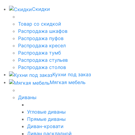
Скидки
Товар со скидкой
Распродажа шкафов
Распродажа пуфов
Распродажа кресел
Распродажа тумб
Распродажа стульев
Распродажа столов
Кухни под заказ
Мягкая мебель
Диваны
Угловые диваны
Прямые диваны
Диван-кровати
Диван раскладной