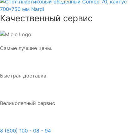
Качественный сервис
Самые лучшие цены.
Быстрая доставка
Великолепный сервис
8 (800) 100 - 08 - 94