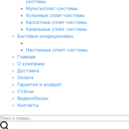
системы
Мультисплит-системы
Колонные сплит-системы
Кассетные сплит-системы
Канальные сплит-системы
Бытовые кондиционеры
Настенные сплит-системы
Главная
О компании
Доставка
Оплата
Гарантия и возврат
Статьи
Видеообзоры
Контакты