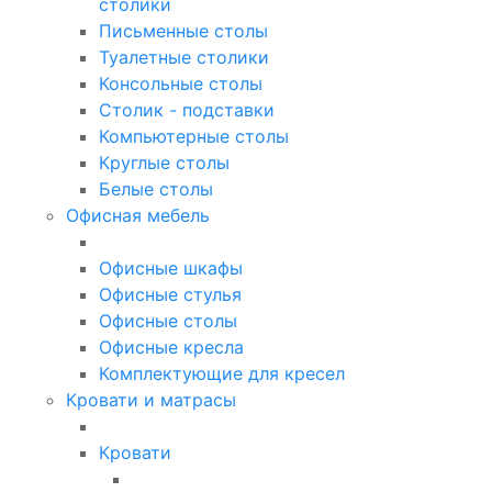
столики
Письменные столы
Туалетные столики
Консольные столы
Столик - подставки
Компьютерные столы
Круглые столы
Белые столы
Офисная мебель
Офисные шкафы
Офисные стулья
Офисные столы
Офисные кресла
Комплектующие для кресел
Кровати и матрасы
Кровати