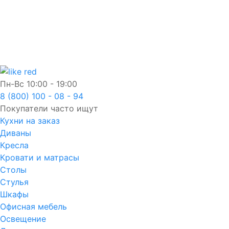
Пн-Вс
10:00 - 19:00
8 (800) 100 - 08 - 94
Покупатели часто ищут
Кухни на заказ
Диваны
Кресла
Кровати и матрасы
Столы
Стулья
Шкафы
Офисная мебель
Освещение