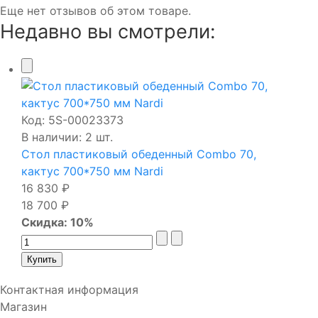
Еще нет отзывов об этом товаре.
Недавно вы смотрели:
Код:
5S-00023373
В наличии: 2 шт.
Стол пластиковый обеденный Combo 70,
кактус 700*750 мм Nardi
16 830 ₽
18 700 ₽
Скидка: 10%
Контактная информация
Магазин