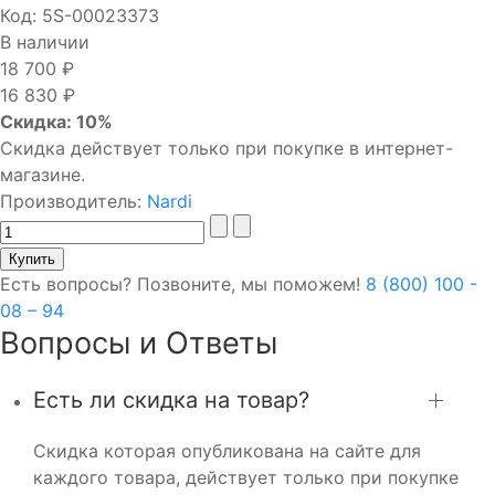
Код:
5S-00023373
В наличии
18 700 ₽
16 830 ₽
Скидка: 10%
Скидка действует только при покупке в интернет-
магазине.
Производитель:
Nardi
Есть вопросы? Позвоните, мы поможем!
8 (800) 100 -
08 – 94
Вопросы и Ответы
Есть ли скидка на товар?
Скидка которая опубликована на сайте для
каждого товара, действует только при покупке