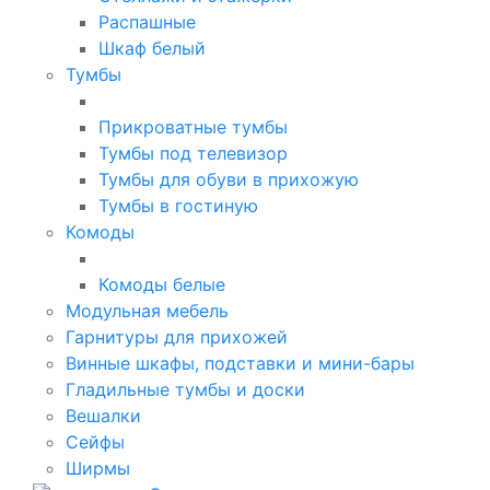
Распашные
Шкаф белый
Тумбы
Прикроватные тумбы
Тумбы под телевизор
Тумбы для обуви в прихожую
Тумбы в гостиную
Комоды
Комоды белые
Модульная мебель
Гарнитуры для прихожей
Винные шкафы, подставки и мини-бары
Гладильные тумбы и доски
Вешалки
Сейфы
Ширмы