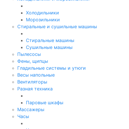
Холодильники
Морозильники
Стиральные и сушильные машины
Стиральные машины
Сушильные машины
Пылесосы
Фены, щипцы
Гладильные системы и утюги
Весы напольные
Вентиляторы
Разная техника
Паровые шкафы
Массажеры
Часы