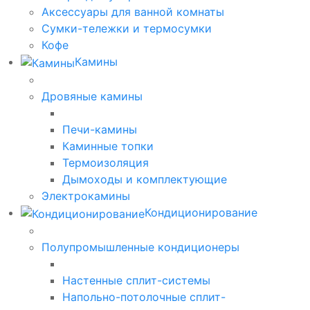
Аксессуары для ванной комнаты
Сумки-тележки и термосумки
Кофе
Камины
Дровяные камины
Печи-камины
Каминные топки
Термоизоляция
Дымоходы и комплектующие
Электрокамины
Кондиционирование
Полупромышленные кондиционеры
Настенные сплит-системы
Напольно-потолочные сплит-