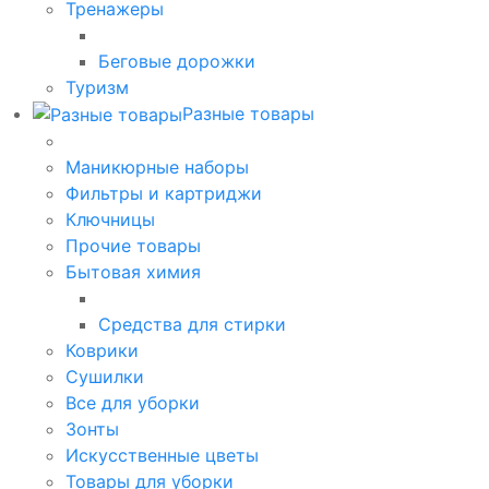
Тренажеры
Беговые дорожки
Туризм
Разные товары
Маникюрные наборы
Фильтры и картриджи
Ключницы
Прочие товары
Бытовая химия
Средства для стирки
Коврики
Сушилки
Все для уборки
Зонты
Искусственные цветы
Товары для уборки