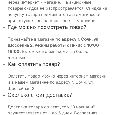
через интернет - магазин. На акционные
товары скидка не распространяется. Скидка на
покупку товара применяется автоматически
при покупке товара в интернет - магазине.
Где можно посмотреть товар?
Приезжайте в магазин
по адресу г. Сочи, ул.
Шоссейна 2. Режим работы с Пн-Вс с 10:00 -
19:00.
Вы сможете ознакомится более
детально.
Как оплатить товар?
Оплатить товар можно через интернет-магазин
и в нашем магазине по адресу г. Сочи, ул.
Шоссейная 2.
Сколько стоит доставка?
Доставка товара со статусом "В наличии"
осуществляется от 1 до 5 дней. Бесплатная