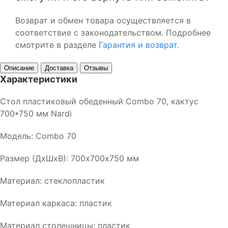
Возврат и обмен товара осуществляется в
соответствие с законодательством. Подробнее
смотрите в разделе
Гарантия и возврат.
Описание
Доставка
Отзывы
Характеристики
Стол пластиковый обеденный Combo 70, кактус
700*750 мм Nardi
Модель: Combo 70
Размер (ДхШхВ): 700х700х750 мм
Материал: стеклопластик
Материал каркаса: пластик
Материал столешницы: пластик