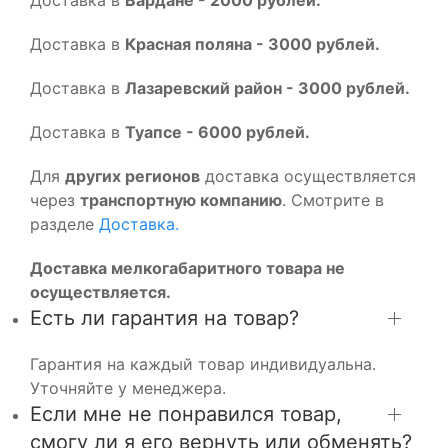
Доставка в
Красная поляна - 3000 рублей.
Доставка в
Лазаревский район - 3000 рублей.
Доставка в
Туапсе - 6000 рублей.
Для
других регионов
доставка осуществляется
через
транспортную компанию
. Смотрите в
разделе
Доставка.
Доставка мелкогабаритного товара не
осуществляется.
Есть ли гарантия на товар?
Гарантия на каждый товар индивидуальна.
Уточняйте у менеджера.
Если мне не понравился товар,
смогу ли я его вернуть или обменять?