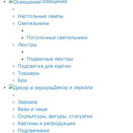
Освещение
Настольные лампы
Светильники
Потолочные светильники
Люстры
Подвесные люстры
Подсветка для картин
Торшеры
Бра
Декор и зеркала
Зеркала
Вазы и чаши
Скульптуры, фигуры, статуэтки
Картины и репродукции
Подсвечники