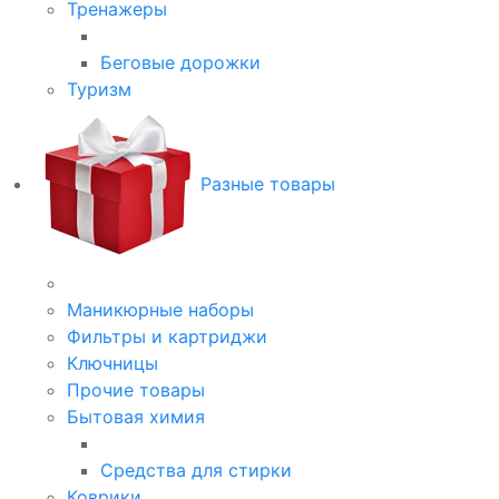
Тренажеры
Беговые дорожки
Туризм
Разные товары
Маникюрные наборы
Фильтры и картриджи
Ключницы
Прочие товары
Бытовая химия
Средства для стирки
Коврики