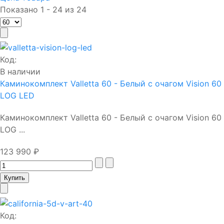
Показано 1 - 24 из 24
Код:
В наличии
Каминокомплект Valletta 60 - Белый с очагом Vision 60
LOG LED
Каминокомплект Valletta 60 - Белый с очагом Vision 60
LOG ...
123 990 ₽
Код: