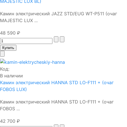
MAJESTIC LUX BL)
Камин электрический JAZZ STD/EUG WT-P511 (очаг
MAJESTIC LUX ...
48 590 ₽
Код:
В наличии
Камин электрический HANNA STD LO-F111 + (очаг
FOBOS LUX)
Камин электрический HANNA STD LO-F111 + (очаг
FOBOS ...
42 700 ₽