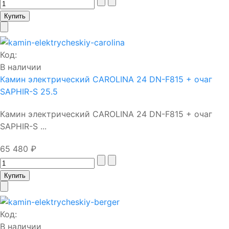
Код:
В наличии
Камин электрический CAROLINA 24 DN-F815 + очаг
SAPHIR-S 25.5
Камин электрический CAROLINA 24 DN-F815 + очаг
SAPHIR-S ...
65 480 ₽
Код:
В наличии