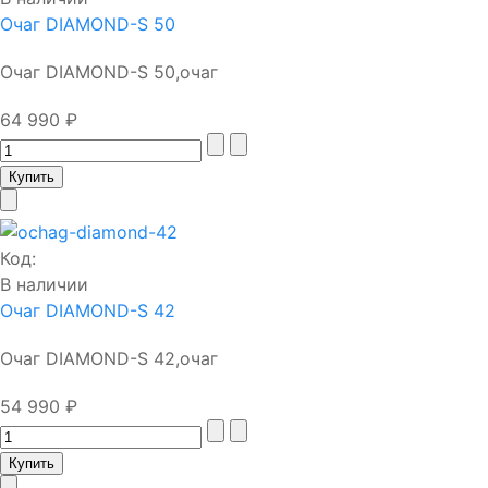
Очаг DIAMOND-S 50
Очаг DIAMOND-S 50,очаг
64 990 ₽
Код:
В наличии
Очаг DIAMOND-S 42
Очаг DIAMOND-S 42,очаг
54 990 ₽