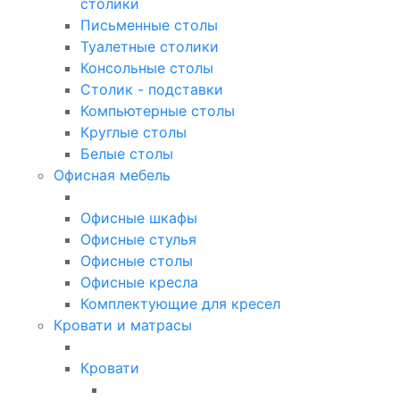
столики
Письменные столы
Туалетные столики
Консольные столы
Столик - подставки
Компьютерные столы
Круглые столы
Белые столы
Офисная мебель
Офисные шкафы
Офисные стулья
Офисные столы
Офисные кресла
Комплектующие для кресел
Кровати и матрасы
Кровати