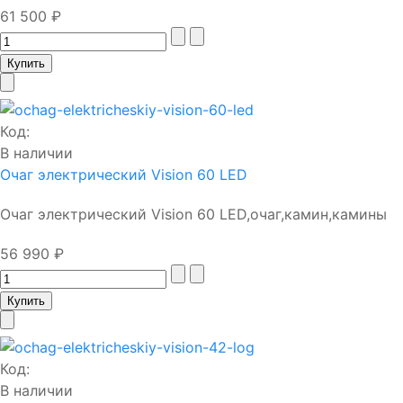
61 500 ₽
Код:
В наличии
Очаг электрический Vision 60 LED
Очаг электрический Vision 60 LED,очаг,камин,камины
56 990 ₽
Код:
В наличии