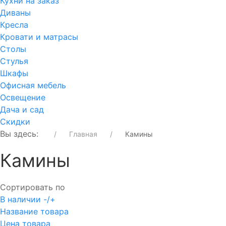
Кухни на заказ
Диваны
Кресла
Кровати и матрасы
Столы
Стулья
Шкафы
Офисная мебель
Освещение
Дача и сад
Скидки
Вы здесь:
Главная
Камины
Камины
Сортировать по
В наличии -/+
Название товара
Цена товара