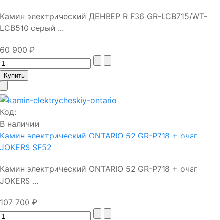
Камин электрический ДЕНВЕР R F36 GR-LCB715/WT-
LCB510 серый ...
60 900 ₽
Код:
В наличии
Камин электрический ONTARIO 52 GR-P718 + очаг
JOKERS SF52
Камин электрический ONTARIO 52 GR-P718 + очаг
JOKERS ...
107 700 ₽