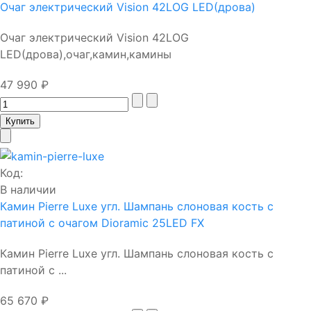
Очаг электрический Vision 42LOG LED(дрова)
Очаг электрический Vision 42LOG
LED(дрова),очаг,камин,камины
47 990 ₽
Код:
В наличии
Камин Pierre Luxe угл. Шампань слоновая кость с
патиной с очагом Dioramic 25LED FX
Камин Pierre Luxe угл. Шампань слоновая кость с
патиной с ...
65 670 ₽