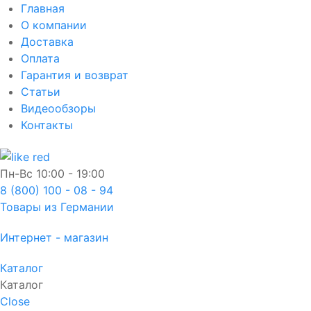
Главная
О компании
Доставка
Оплата
Гарантия и возврат
Статьи
Видеообзоры
Контакты
Пн-Вс
10:00 - 19:00
8 (800) 100 - 08 - 94
Товары из Германии
Интернет - магазин
Каталог
Каталог
Close