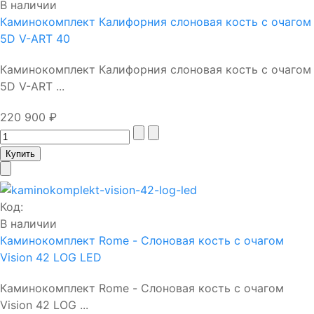
В наличии
Каминокомплект Калифорния слоновая кость с очагом
5D V-ART 40
Каминокомплект Калифорния слоновая кость с очагом
5D V-ART ...
220 900 ₽
Код:
В наличии
Каминокомплект Rome - Слоновая кость с очагом
Vision 42 LOG LED
Каминокомплект Rome - Слоновая кость с очагом
Vision 42 LOG ...