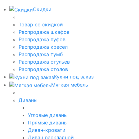
Скидки
Товар со скидкой
Распродажа шкафов
Распродажа пуфов
Распродажа кресел
Распродажа тумб
Распродажа стульев
Распродажа столов
Кухни под заказ
Мягкая мебель
Диваны
Угловые диваны
Прямые диваны
Диван-кровати
Диван раскладной