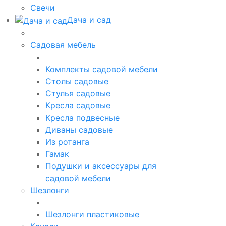
Свечи
Дача и сад
Садовая мебель
Комплекты садовой мебели
Столы садовые
Стулья садовые
Кресла садовые
Кресла подвесные
Диваны садовые
Из ротанга
Гамак
Подушки и аксессуары для
садовой мебели
Шезлонги
Шезлонги пластиковые