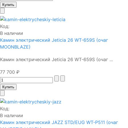
Код:
В наличии
Камин электрический Jeticia 26 WT-659S (очаг
MOONBLAZE)
Камин электрический Jeticia 26 WT-659S (очаг ...
77 700 ₽
Код:
В наличии
Камин электрический JAZZ STD/EUG WT-P511 (очаг