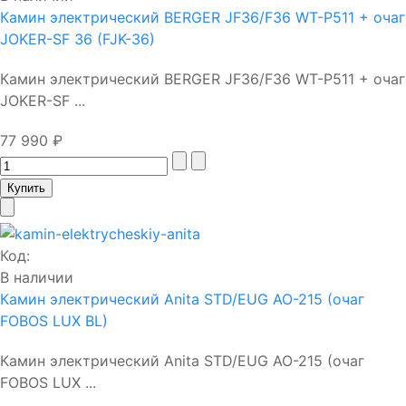
Камин электрический BERGER JF36/F36 WT-P511 + очаг
JOKER-SF 36 (FJK-36)
Камин электрический BERGER JF36/F36 WT-P511 + очаг
JOKER-SF ...
77 990 ₽
Код:
В наличии
Камин электрический Anita STD/EUG AO-215 (очаг
FOBOS LUX BL)
Камин электрический Anita STD/EUG AO-215 (очаг
FOBOS LUX ...