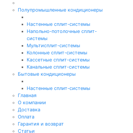
Полупромышленные кондиционеры
Настенные сплит-системы
Напольно-потолочные сплит-
системы
Мультисплит-системы
Колонные сплит-системы
Кассетные сплит-системы
Канальные сплит-системы
Бытовые кондиционеры
Настенные сплит-системы
Главная
О компании
Доставка
Оплата
Гарантия и возврат
Статьи