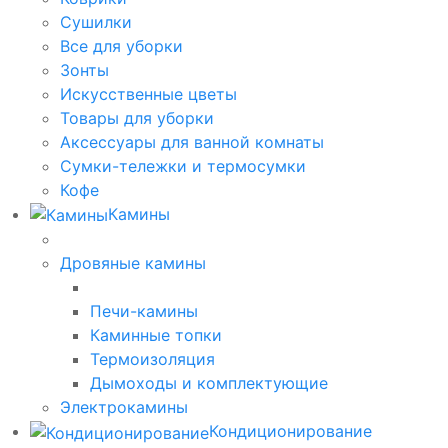
Сушилки
Все для уборки
Зонты
Искусственные цветы
Товары для уборки
Аксессуары для ванной комнаты
Сумки-тележки и термосумки
Кофе
Камины
Дровяные камины
Печи-камины
Каминные топки
Термоизоляция
Дымоходы и комплектующие
Электрокамины
Кондиционирование