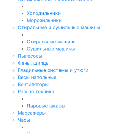
Холодильники
Морозильники
Стиральные и сушильные машины
Стиральные машины
Сушильные машины
Пылесосы
Фены, щипцы
Гладильные системы и утюги
Весы напольные
Вентиляторы
Разная техника
Паровые шкафы
Массажеры
Часы