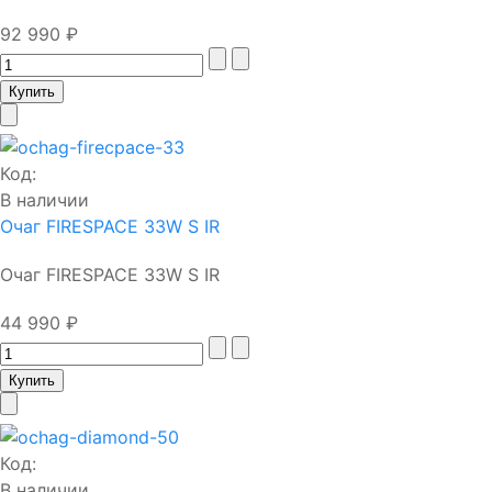
92 990 ₽
Код:
В наличии
Очаг FIRESPACE 33W S IR
Очаг FIRESPACE 33W S IR
44 990 ₽
Код:
В наличии