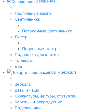
Освещение
Настольные лампы
Светильники
Потолочные светильники
Люстры
Подвесные люстры
Подсветка для картин
Торшеры
Бра
Декор и зеркала
Зеркала
Вазы и чаши
Скульптуры, фигуры, статуэтки
Картины и репродукции
Подсвечники