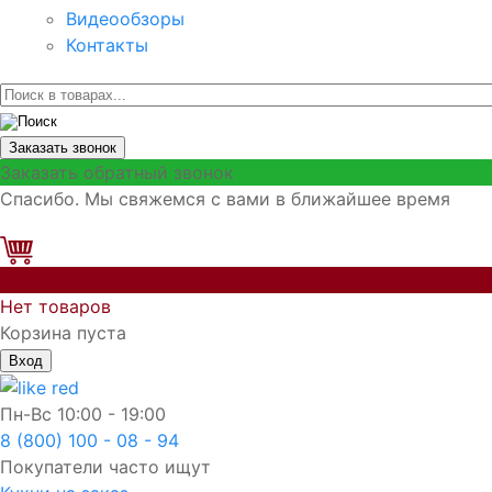
Видеообзоры
Контакты
Заказать звонок
Заказать обратный звонок
Спасибо. Мы свяжемся с вами в ближайшее время
0
Нет товаров
Корзина пуста
Вход
Пн-Вс
10:00 - 19:00
8 (800) 100 - 08 - 94
Покупатели часто ищут