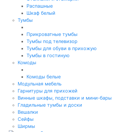
Распашные
Шкаф белый
Тумбы
Прикроватные тумбы
Тумбы под телевизор
Тумбы для обуви в прихожую
Тумбы в гостиную
Комоды
Комоды белые
Модульная мебель
Гарнитуры для прихожей
Винные шкафы, подставки и мини-бары
Гладильные тумбы и доски
Вешалки
Сейфы
Ширмы