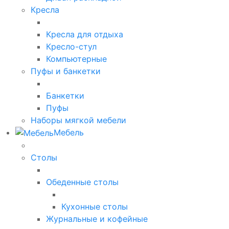
Кресла
Кресла для отдыха
Кресло-стул
Компьютерные
Пуфы и банкетки
Банкетки
Пуфы
Наборы мягкой мебели
Мебель
Столы
Обеденные столы
Кухонные столы
Журнальные и кофейные