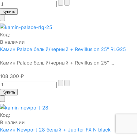
Код:
В наличии
Камин Palace белый/черный + Revillusion 25" RLG25
Камин Palace белый/черный + Revillusion 25" ...
108 300 ₽
Код:
В наличии
Камин Newport 28 белый + Jupiter FX N black