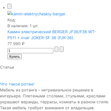
Код:
В наличии: 1 шт.
Камин электрический BERGER JF36/F36 WT-
P511 + очаг JOKER-SF 36 (FJK-36)
77 990 ₽
Статьи
Что такое ротанг
Мебель из ротанга – нетривиальное решение в
интерьере. Плетеными столами, стульями, креслами
украшают веранды, террасы, комнаты в разном стиле.
Такая мебель требует внимания от владельцев.