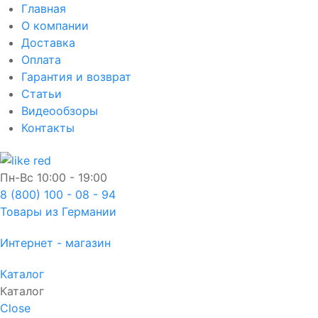
Главная
О компании
Доставка
Оплата
Гарантия и возврат
Статьи
Видеообзоры
Контакты
Пн-Вс
10:00 - 19:00
8 (800) 100 - 08 - 94
Товары из Германии
Интернет - магазин
Каталог
Каталог
Close