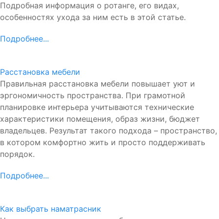
Подробная информация о ротанге, его видах,
особенностях ухода за ним есть в этой статье.
Подробнее...
Расстановка мебели
Правильная расстановка мебели повышает уют и
эргономичность пространства. При грамотной
планировке интерьера учитываются технические
характеристики помещения, образ жизни, бюджет
владельцев. Результат такого подхода – пространство,
в котором комфортно жить и просто поддерживать
порядок.
Подробнее...
Как выбрать наматрасник