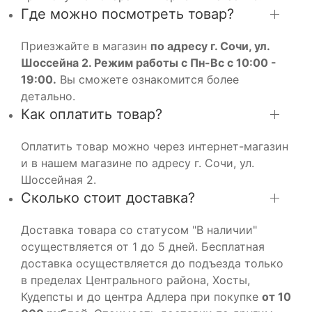
Где можно посмотреть товар?
Приезжайте в магазин
по адресу г. Сочи, ул.
Шоссейна 2. Режим работы с Пн-Вс с 10:00 -
19:00.
Вы сможете ознакомится более
детально.
Как оплатить товар?
Оплатить товар можно через интернет-магазин
и в нашем магазине по адресу г. Сочи, ул.
Шоссейная 2.
Сколько стоит доставка?
Доставка товара со статусом "В наличии"
осуществляется от 1 до 5 дней. Бесплатная
доставка осуществляется до подъезда только
в пределах Центрального района, Хосты,
Кудепсты и до центра Адлера при покупке
от 10