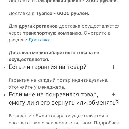
Доставка в
Лазаревский район - 3000 рублей.
Доставка в
Туапсе - 6000 рублей.
Для
других регионов
доставка осуществляется
через
транспортную компанию
. Смотрите в
разделе
Доставка.
Доставка мелкогабаритного товара не
осуществляется.
Есть ли гарантия на товар?
Гарантия на каждый товар индивидуальна.
Уточняйте у менеджера.
Если мне не понравился товар,
смогу ли я его вернуть или обменять?
Возврат и обмен товара осуществляется в
соответствие с законодательством. Подробнее