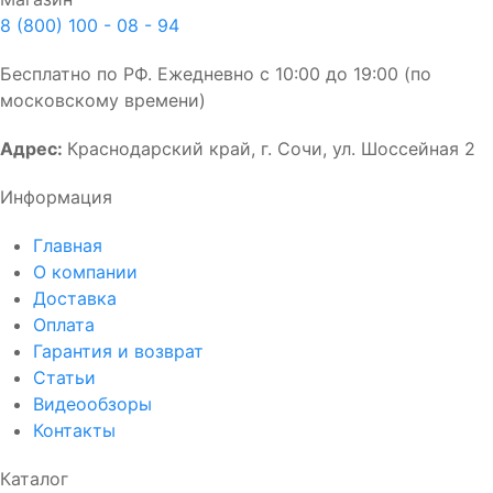
8 (800) 100 - 08 - 94
Бесплатно по РФ. Ежедневно с 10:00 до 19:00 (по
московскому времени)
Адрес:
Краснодарский край, г. Сочи, ул. Шоссейная 2
Информация
Главная
О компании
Доставка
Оплата
Гарантия и возврат
Статьи
Видеообзоры
Контакты
Каталог