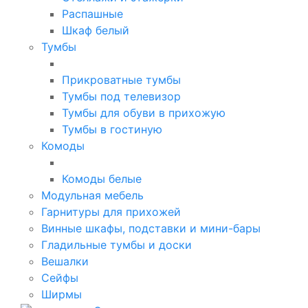
Распашные
Шкаф белый
Тумбы
Прикроватные тумбы
Тумбы под телевизор
Тумбы для обуви в прихожую
Тумбы в гостиную
Комоды
Комоды белые
Модульная мебель
Гарнитуры для прихожей
Винные шкафы, подставки и мини-бары
Гладильные тумбы и доски
Вешалки
Сейфы
Ширмы