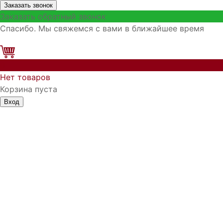
Заказать звонок
Заказать обратный звонок
Спасибо. Мы свяжемся с вами в ближайшее время
0
Нет товаров
Корзина пуста
Вход
Запомнить меня
Войти
Регистрация
Забыли логин?
Забыли пароль?