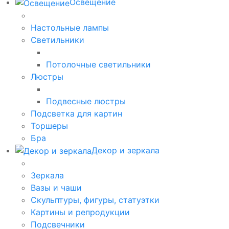
Освещение
Настольные лампы
Светильники
Потолочные светильники
Люстры
Подвесные люстры
Подсветка для картин
Торшеры
Бра
Декор и зеркала
Зеркала
Вазы и чаши
Скульптуры, фигуры, статуэтки
Картины и репродукции
Подсвечники