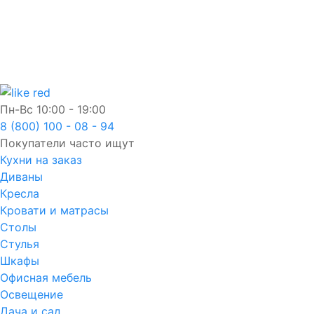
Пн-Вс
10:00 - 19:00
8 (800) 100 - 08 - 94
Покупатели часто ищут
Кухни на заказ
Диваны
Кресла
Кровати и матрасы
Столы
Стулья
Шкафы
Офисная мебель
Освещение
Дача и сад