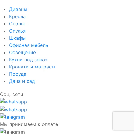
Диваны
Кресла
Столы
Стулья
Шкафы
Офисная мебель
Освещение
Кухни под заказ
Кровати и матрасы
Посуда
Дача и сад
Соц. сети
Мы принимаем к оплате