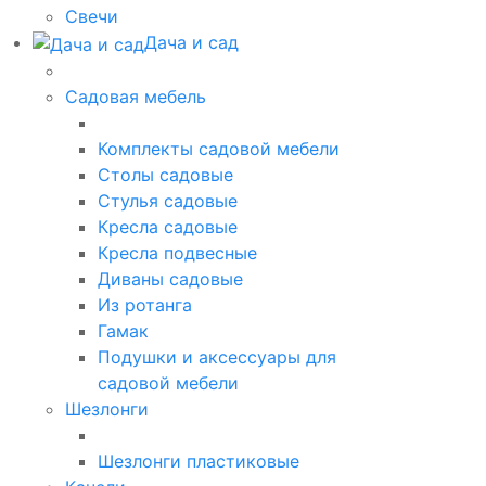
Свечи
Дача и сад
Садовая мебель
Комплекты садовой мебели
Столы садовые
Стулья садовые
Кресла садовые
Кресла подвесные
Диваны садовые
Из ротанга
Гамак
Подушки и аксессуары для
садовой мебели
Шезлонги
Шезлонги пластиковые