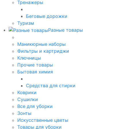
Тренажеры
Беговые дорожки
Туризм
Разные товары
Маникюрные наборы
Фильтры и картриджи
Ключницы
Прочие товары
Бытовая химия
Средства для стирки
Коврики
Сушилки
Все для уборки
Зонты
Искусственные цветы
Товары для уборки