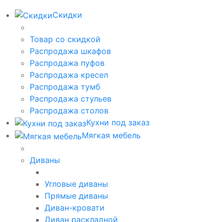
Скидки
Товар со скидкой
Распродажа шкафов
Распродажа пуфов
Распродажа кресел
Распродажа тумб
Распродажа стульев
Распродажа столов
Кухни под заказ
Мягкая мебель
Диваны
Угловые диваны
Прямые диваны
Диван-кровати
Диван раскладной