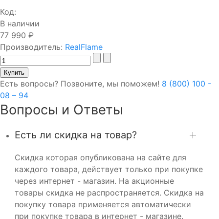
Код:
В наличии
77 990 ₽
Производитель:
RealFlame
Есть вопросы? Позвоните, мы поможем!
8 (800) 100 -
08 – 94
Вопросы и Ответы
Есть ли скидка на товар?
Скидка которая опубликована на сайте для
каждого товара, действует только при покупке
через интернет - магазин. На акционные
товары скидка не распространяется. Скидка на
покупку товара применяется автоматически
при покупке товара в интернет - магазине.