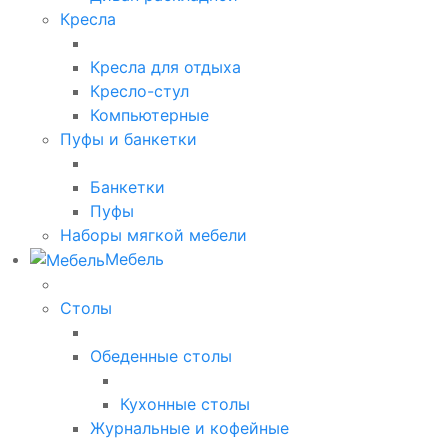
Кресла
Кресла для отдыха
Кресло-стул
Компьютерные
Пуфы и банкетки
Банкетки
Пуфы
Наборы мягкой мебели
Мебель
Столы
Обеденные столы
Кухонные столы
Журнальные и кофейные