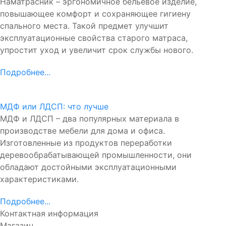
Наматрасник – эргономичное бельевое изделие,
повышающее комфорт и сохраняющее гигиену
спального места. Такой предмет улучшит
эксплуатационные свойства старого матраса,
упростит уход и увеличит срок службы нового.
Подробнее...
МДФ или ЛДСП: что лучше
МДФ и ЛДСП – два популярных материала в
производстве мебели для дома и офиса.
Изготовленные из продуктов переработки
деревообрабатывающей промышленности, они
обладают достойными эксплуатационными
характеристиками.
Подробнее...
Контактная информация
Магазин