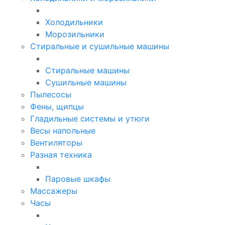
Холодильники
Морозильники
Стиральные и сушильные машины
Стиральные машины
Сушильные машины
Пылесосы
Фены, щипцы
Гладильные системы и утюги
Весы напольные
Вентиляторы
Разная техника
Паровые шкафы
Массажеры
Часы