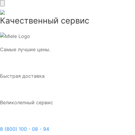
Качественный сервис
Самые лучшие цены.
Быстрая доставка
Великолепный сервис
8 (800) 100 - 08 - 94