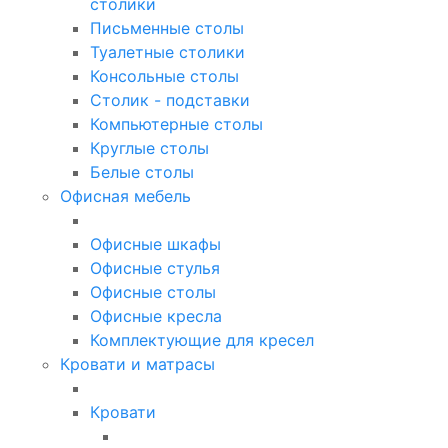
столики
Письменные столы
Туалетные столики
Консольные столы
Столик - подставки
Компьютерные столы
Круглые столы
Белые столы
Офисная мебель
Офисные шкафы
Офисные стулья
Офисные столы
Офисные кресла
Комплектующие для кресел
Кровати и матрасы
Кровати