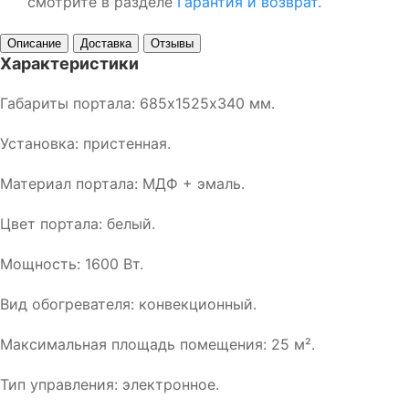
смотрите в разделе
Гарантия и возврат.
Описание
Доставка
Отзывы
Характеристики
Габариты портала: 685х1525х340 мм.
Установка: пристенная.
Материал портала: МДФ + эмаль.
Цвет портала: белый.
Мощность: 1600 Вт.
Вид обогревателя: конвекционный.
Максимальная площадь помещения: 25 м².
Тип управления: электронное.