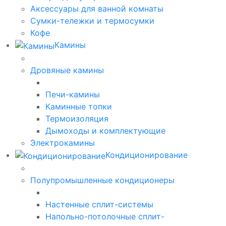
Аксессуары для ванной комнаты
Сумки-тележки и термосумки
Кофе
Камины
Дровяные камины
Печи-камины
Каминные топки
Термоизоляция
Дымоходы и комплектующие
Электрокамины
Кондиционирование
Полупромышленные кондиционеры
Настенные сплит-системы
Напольно-потолочные сплит-