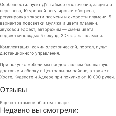
Особенности: пульт ДУ, таймер отключения, защита от
перегрева, 10 уровней регулировки обогрева,
регулировка яркости пламени и скорости пламени, 5
вариантов подсветки муляжа и цвета пламени,
звуковой эффект, авторежим — смена цвета
подсветки каждые 5 секунд, 2D-эффект пламени.
Комплектация: камин электрический, портал, пульт
дистанционного управления.
При покупке мебели мы предоставляем бесплатную
доставку и сборку в Центральном районе, а также в
Хосте, Кудепсте и Адлере при покупке от 10 000 рулей.
Отзывы
Еще нет отзывов об этом товаре.
Недавно вы смотрели: