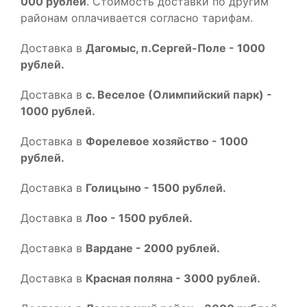
000 рублей
. Стоимость доставки по другим
районам оплачивается согласно тарифам.
Доставка в
Дагомыс, п.Сергей-Поле - 1000
рублей.
Доставка в
с. Веселое (Олимпийский парк) -
1000 рублей.
Доставка в
Форелевое хозяйство - 1000
рублей.
Доставка в
Голицыно - 1500 рублей.
Доставка в
Лоо - 1500 рублей.
Доставка в
Вардане - 2000 рублей.
Доставка в
Красная поляна - 3000 рублей.