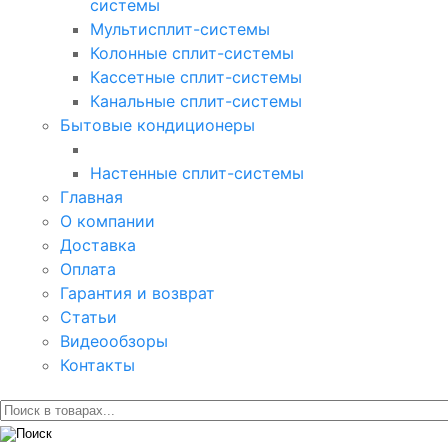
системы
Мультисплит-системы
Колонные сплит-системы
Кассетные сплит-системы
Канальные сплит-системы
Бытовые кондиционеры
Настенные сплит-системы
Главная
О компании
Доставка
Оплата
Гарантия и возврат
Статьи
Видеообзоры
Контакты