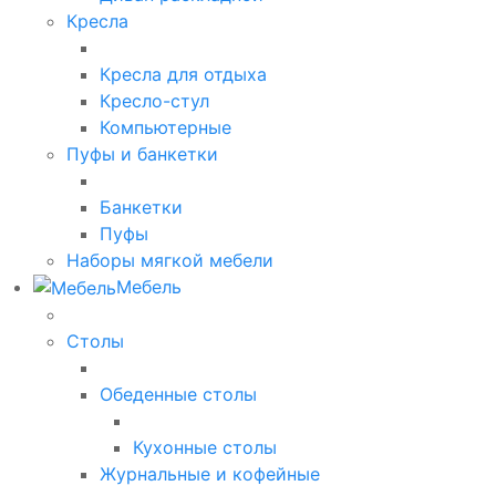
Кресла
Кресла для отдыха
Кресло-стул
Компьютерные
Пуфы и банкетки
Банкетки
Пуфы
Наборы мягкой мебели
Мебель
Столы
Обеденные столы
Кухонные столы
Журнальные и кофейные