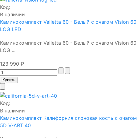
Код:
В наличии
Каминокомплект Valletta 60 - Белый с очагом Vision 60
LOG LED
Каминокомплект Valletta 60 - Белый с очагом Vision 60
LOG ...
123 990 ₽
Код:
В наличии
Каминокомплект Калифорния слоновая кость с очагом
5D V-ART 40