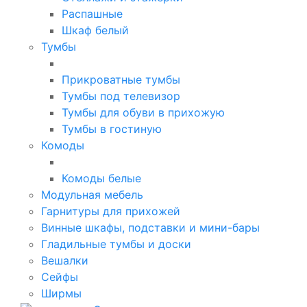
Распашные
Шкаф белый
Тумбы
Прикроватные тумбы
Тумбы под телевизор
Тумбы для обуви в прихожую
Тумбы в гостиную
Комоды
Комоды белые
Модульная мебель
Гарнитуры для прихожей
Винные шкафы, подставки и мини-бары
Гладильные тумбы и доски
Вешалки
Сейфы
Ширмы