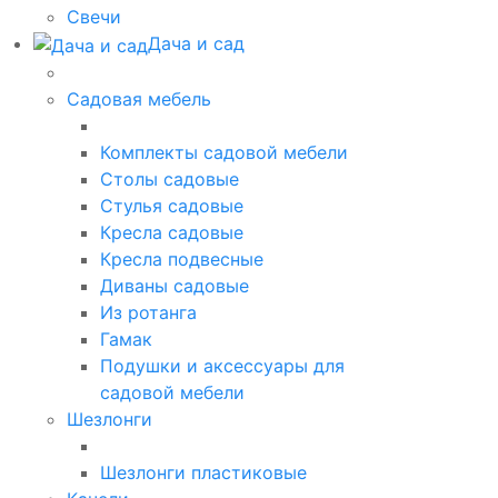
Свечи
Дача и сад
Садовая мебель
Комплекты садовой мебели
Столы садовые
Стулья садовые
Кресла садовые
Кресла подвесные
Диваны садовые
Из ротанга
Гамак
Подушки и аксессуары для
садовой мебели
Шезлонги
Шезлонги пластиковые