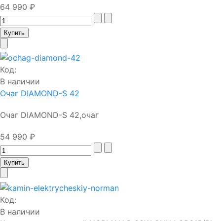
64 990 ₽
Код:
В наличии
Очаг DIAMOND-S 42
Очаг DIAMOND-S 42,очаг
54 990 ₽
Код:
В наличии