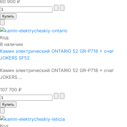
60 900 ₽
Код:
В наличии
Камин электрический ONTARIO 52 GR-P718 + очаг
JOKERS SF52
Камин электрический ONTARIO 52 GR-P718 + очаг
JOKERS ...
107 700 ₽
Код: