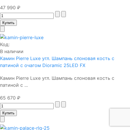
47 990 ₽
Код:
В наличии
Камин Pierre Luxe угл. Шампань слоновая кость с
патиной с очагом Dioramic 25LED FX
Камин Pierre Luxe угл. Шампань слоновая кость с
патиной с ...
65 670 ₽