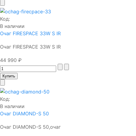
Код:
В наличии
Очаг FIRESPACE 33W S IR
Очаг FIRESPACE 33W S IR
44 990 ₽
Код:
В наличии
Очаг DIAMOND-S 50
Очаг DIAMOND-S 50,очаг