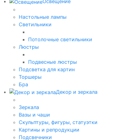
Освещение
Настольные лампы
Светильники
Потолочные светильники
Люстры
Подвесные люстры
Подсветка для картин
Торшеры
Бра
Декор и зеркала
Зеркала
Вазы и чаши
Скульптуры, фигуры, статуэтки
Картины и репродукции
Подсвечники