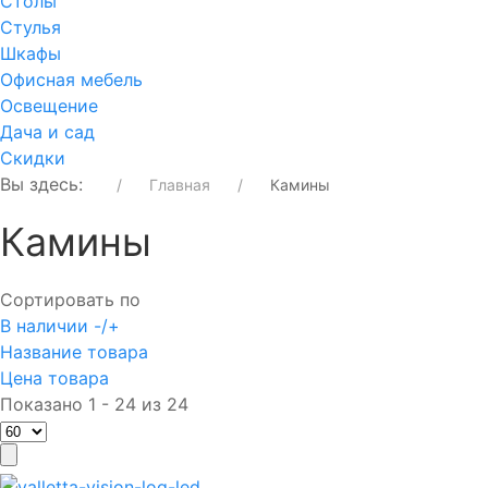
Столы
Стулья
Шкафы
Офисная мебель
Освещение
Дача и сад
Скидки
Вы здесь:
Главная
Камины
Камины
Сортировать по
В наличии -/+
Название товара
Цена товара
Показано 1 - 24 из 24