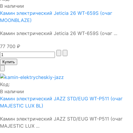
В наличии
Камин электрический Jeticia 26 WT-659S (очаг
MOONBLAZE)
Камин электрический Jeticia 26 WT-659S (очаг ...
77 700 ₽
Код:
В наличии
Камин электрический JAZZ STD/EUG WT-P511 (очаг
MAJESTIC LUX BL)
Камин электрический JAZZ STD/EUG WT-P511 (очаг
MAJESTIC LUX ...