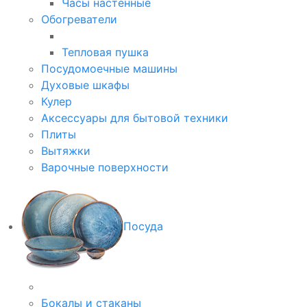
Часы настенные
Обогреватели
Тепловая пушка
Посудомоечные машины
Духовые шкафы
Кулер
Аксессуары для бытовой техники
Плиты
Вытяжки
Варочные поверхности
Посуда
Бокалы и стаканы