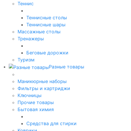
Теннис
Теннисные столы
Теннисные шары
Массажные столы
Тренажеры
Беговые дорожки
Туризм
Разные товары
Маникюрные наборы
Фильтры и картриджи
Ключницы
Прочие товары
Бытовая химия
Средства для стирки
Коврики