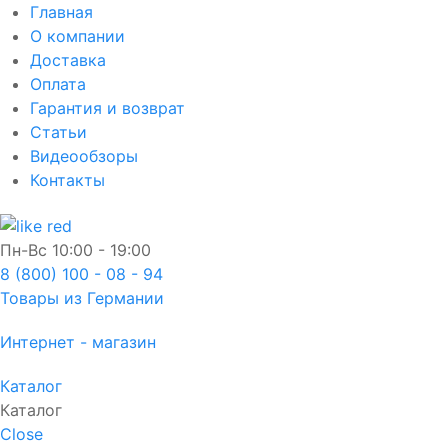
Главная
О компании
Доставка
Оплата
Гарантия и возврат
Статьи
Видеообзоры
Контакты
Пн-Вс
10:00 - 19:00
8 (800) 100 - 08 - 94
Товары из Германии
Интернет - магазин
Каталог
Каталог
Close