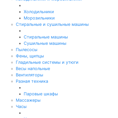
Холодильники
Морозильники
Стиральные и сушильные машины
Стиральные машины
Сушильные машины
Пылесосы
Фены, щипцы
Гладильные системы и утюги
Весы напольные
Вентиляторы
Разная техника
Паровые шкафы
Массажеры
Часы