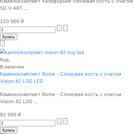
Каминокомплект Калифорния слоновая кость с очагом
5D V-ART ...
220 900 ₽
Код:
В наличии
Каминокомплект Rome - Слоновая кость с очагом
Vision 42 LOG LED
Каминокомплект Rome - Слоновая кость с очагом
Vision 42 LOG ...
92 990 ₽