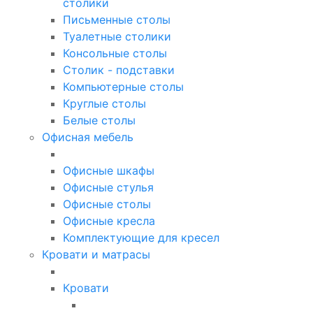
столики
Письменные столы
Туалетные столики
Консольные столы
Столик - подставки
Компьютерные столы
Круглые столы
Белые столы
Офисная мебель
Офисные шкафы
Офисные стулья
Офисные столы
Офисные кресла
Комплектующие для кресел
Кровати и матрасы
Кровати