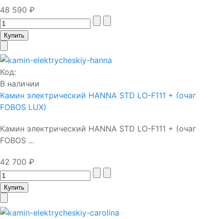
48 590 ₽
Код:
В наличии
Камин электрический HANNA STD LO-F111 + (очаг
FOBOS LUX)
Камин электрический HANNA STD LO-F111 + (очаг
FOBOS ...
42 700 ₽