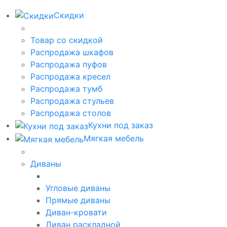
Скидки
Товар со скидкой
Распродажа шкафов
Распродажа пуфов
Распродажа кресел
Распродажа тумб
Распродажа стульев
Распродажа столов
Кухни под заказ
Мягкая мебель
Диваны
Угловые диваны
Прямые диваны
Диван-кровати
Диван раскладной