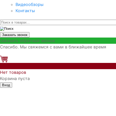
Видеообзоры
Контакты
Заказать звонок
Заказать обратный звонок
Спасибо. Мы свяжемся с вами в ближайшее время
0
Нет товаров
Корзина пуста
Вход
Запомнить меня
Войти
Регистрация
Забыли логин?