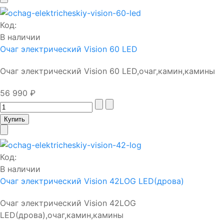
Код:
В наличии
Очаг электрический Vision 60 LED
Очаг электрический Vision 60 LED,очаг,камин,камины
56 990 ₽
Код:
В наличии
Очаг электрический Vision 42LOG LED(дрова)
Очаг электрический Vision 42LOG
LED(дрова),очаг,камин,камины