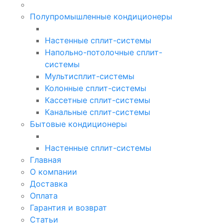
Полупромышленные кондиционеры
Настенные сплит-системы
Напольно-потолочные сплит-
системы
Мультисплит-системы
Колонные сплит-системы
Кассетные сплит-системы
Канальные сплит-системы
Бытовые кондиционеры
Настенные сплит-системы
Главная
О компании
Доставка
Оплата
Гарантия и возврат
Статьи