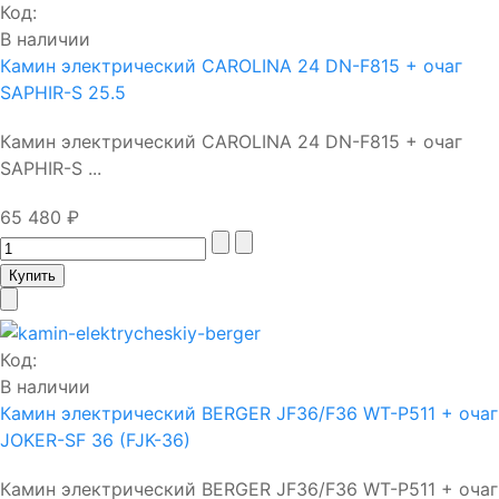
Код:
В наличии
Камин электрический CAROLINA 24 DN-F815 + очаг
SAPHIR-S 25.5
Камин электрический CAROLINA 24 DN-F815 + очаг
SAPHIR-S ...
65 480 ₽
Код:
В наличии
Камин электрический BERGER JF36/F36 WT-P511 + очаг
JOKER-SF 36 (FJK-36)
Камин электрический BERGER JF36/F36 WT-P511 + очаг