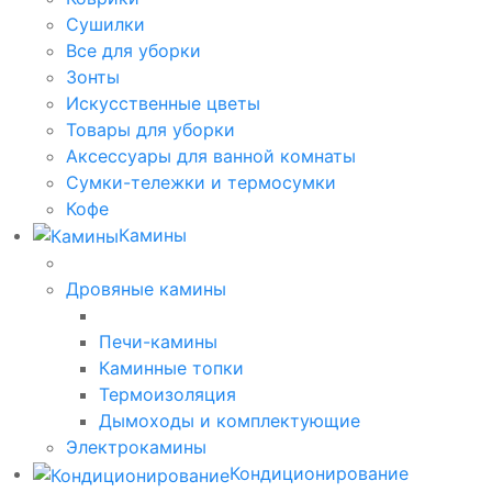
Сушилки
Все для уборки
Зонты
Искусственные цветы
Товары для уборки
Аксессуары для ванной комнаты
Сумки-тележки и термосумки
Кофе
Камины
Дровяные камины
Печи-камины
Каминные топки
Термоизоляция
Дымоходы и комплектующие
Электрокамины
Кондиционирование