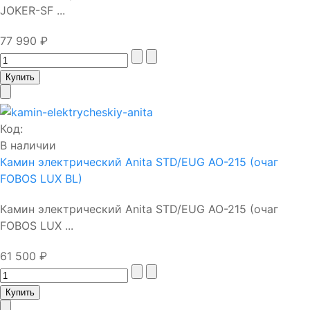
JOKER-SF ...
77 990 ₽
Код:
В наличии
Камин электрический Anita STD/EUG AO-215 (очаг
FOBOS LUX BL)
Камин электрический Anita STD/EUG AO-215 (очаг
FOBOS LUX ...
61 500 ₽