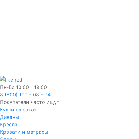
Забыли пароль?
Пн-Вс
10:00 - 19:00
8 (800) 100 - 08 - 94
Покупатели часто ищут
Кухни на заказ
Диваны
Кресла
Кровати и матрасы