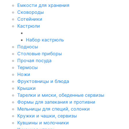
Емкости для хранения
Сковороды
Сотейники
Кастрюли
Набор кастрюль
Подносы
Столовые приборы
Прочая посуда
Термосы
Ножи
Фруктовницы и блюда
Крышки
Тарелки и миски, обеденные сервизы
Формы для запекания и противни
Мельницы для специй, солонки
Кружки и чашки, сервизы
Кувшины и молочники