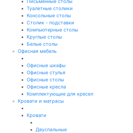
Письменные столы
Туалетные столики
Консольные столы
Столик - подставки
Компьютерные столы
Круглые столы
Белые столы
Офисная мебель
Офисные шкафы
Офисные стулья
Офисные столы
Офисные кресла
Комплектующие для кресел
Кровати и матрасы
Кровати
Двуспальные