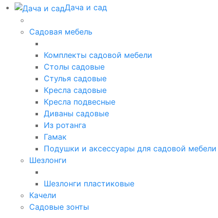
Дача и сад
Садовая мебель
Комплекты садовой мебели
Столы садовые
Стулья садовые
Кресла садовые
Кресла подвесные
Диваны садовые
Из ротанга
Гамак
Подушки и аксессуары для садовой мебели
Шезлонги
Шезлонги пластиковые
Качели
Садовые зонты