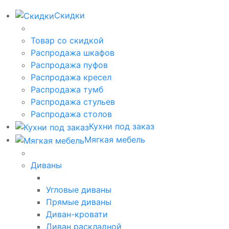
Скидки
Товар со скидкой
Распродажа шкафов
Распродажа пуфов
Распродажа кресел
Распродажа тумб
Распродажа стульев
Распродажа столов
Кухни под заказ
Мягкая мебель
Диваны
Угловые диваны
Прямые диваны
Диван-кровати
Диван раскладной