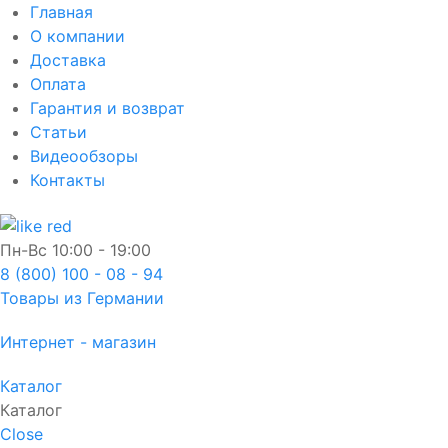
Главная
О компании
Доставка
Оплата
Гарантия и возврат
Статьи
Видеообзоры
Контакты
Пн-Вс
10:00 - 19:00
8 (800) 100 - 08 - 94
Товары из Германии
Интернет - магазин
Каталог
Каталог
Close