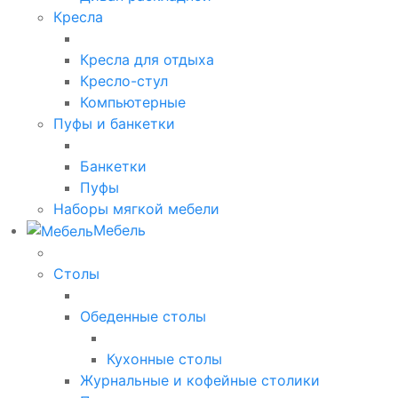
Кресла
Кресла для отдыха
Кресло-стул
Компьютерные
Пуфы и банкетки
Банкетки
Пуфы
Наборы мягкой мебели
Мебель
Столы
Обеденные столы
Кухонные столы
Журнальные и кофейные столики