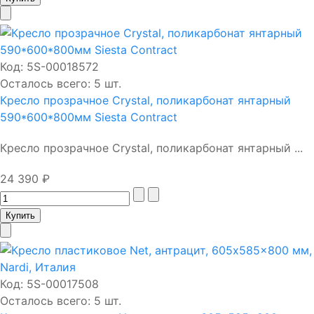
Код:
5S-00018572
Осталось всего: 5 шт.
Кресло прозрачное Crystal, поликарбонат янтарный
590*600*800мм Siesta Contract
Кресло прозрачное Crystal, поликарбонат янтарный ...
24 390 ₽
Код:
5S-00017508
Осталось всего: 5 шт.