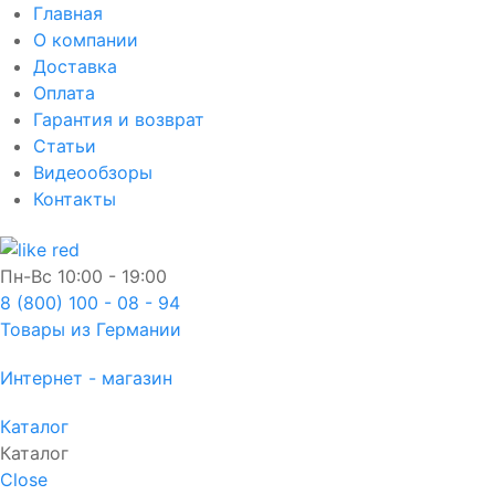
Главная
О компании
Доставка
Оплата
Гарантия и возврат
Статьи
Видеообзоры
Контакты
Пн-Вс
10:00 - 19:00
8 (800) 100 - 08 - 94
Товары из Германии
Интернет - магазин
Каталог
Каталог
Close