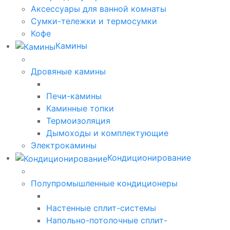
Аксессуары для ванной комнаты
Сумки-тележки и термосумки
Кофе
Камины
Дровяные камины
Печи-камины
Каминные топки
Термоизоляция
Дымоходы и комплектующие
Электрокамины
Кондиционирование
Полупромышленные кондиционеры
Настенные сплит-системы
Напольно-потолочные сплит-