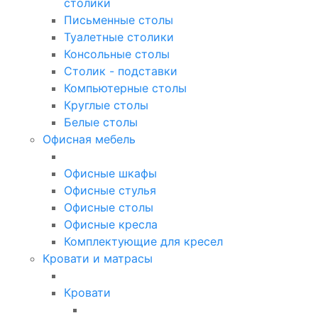
столики
Письменные столы
Туалетные столики
Консольные столы
Столик - подставки
Компьютерные столы
Круглые столы
Белые столы
Офисная мебель
Офисные шкафы
Офисные стулья
Офисные столы
Офисные кресла
Комплектующие для кресел
Кровати и матрасы
Кровати