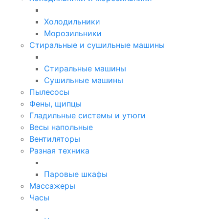
Холодильники
Морозильники
Стиральные и сушильные машины
Стиральные машины
Сушильные машины
Пылесосы
Фены, щипцы
Гладильные системы и утюги
Весы напольные
Вентиляторы
Разная техника
Паровые шкафы
Массажеры
Часы