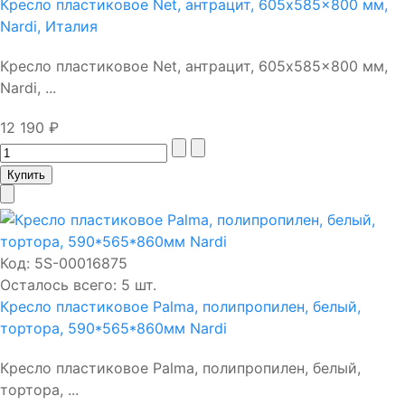
Кресло пластиковое Net, антрацит, 605x585x800 мм,
Nardi, Италия
Кресло пластиковое Net, антрацит, 605x585x800 мм,
Nardi, ...
12 190 ₽
Код:
5S-00016875
Осталось всего: 5 шт.
Кресло пластиковое Palma, полипропилен, белый,
тортора, 590*565*860мм Nardi
Кресло пластиковое Palma, полипропилен, белый,
тортора, ...