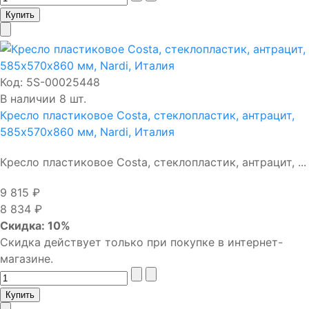
Код:
5S-00025448
В наличии 8 шт.
Кресло пластиковое Costa, стеклопластик, антрацит,
585х570х860 мм, Nardi, Италия
Кресло пластиковое Costa, стеклопластик, антрацит, ...
9 815 ₽
8 834 ₽
Скидка: 10%
Скидка действует только при покупке в интернет-
магазине.