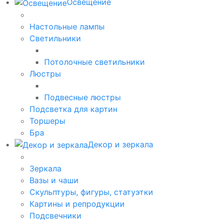
Освещение
Настольные лампы
Светильники
Потолочные светильники
Люстры
Подвесные люстры
Подсветка для картин
Торшеры
Бра
Декор и зеркала
Зеркала
Вазы и чаши
Скульптуры, фигуры, статуэтки
Картины и репродукции
Подсвечники