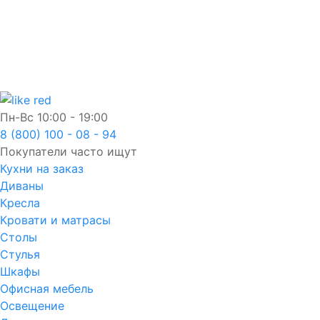
Пн-Вс
10:00 - 19:00
8 (800) 100 - 08 - 94
Покупатели часто ищут
Кухни на заказ
Диваны
Кресла
Кровати и матрасы
Столы
Стулья
Шкафы
Офисная мебель
Освещение