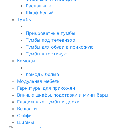
Распашные
Шкаф белый
Тумбы
Прикроватные тумбы
Тумбы под телевизор
Тумбы для обуви в прихожую
Тумбы в гостиную
Комоды
Комоды белые
Модульная мебель
Гарнитуры для прихожей
Винные шкафы, подставки и мини-бары
Гладильные тумбы и доски
Вешалки
Сейфы
Ширмы