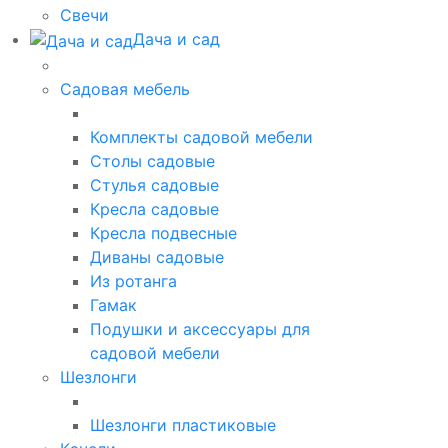
Свечи
Дача и сад
Садовая мебель
Комплекты садовой мебели
Столы садовые
Стулья садовые
Кресла садовые
Кресла подвесные
Диваны садовые
Из ротанга
Гамак
Подушки и аксессуары для
садовой мебели
Шезлонги
Шезлонги пластиковые