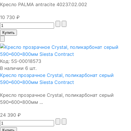
Кресло PALMA antracite 40237.02.002
10 730 ₽
Код:
5S-00018573
В наличии 6 шт.
Кресло прозрачное Crystal, поликарбонат серый
590*600*800мм Siesta Contract
Кресло прозрачное Crystal, поликарбонат серый
590*600*800мм ...
24 390 ₽