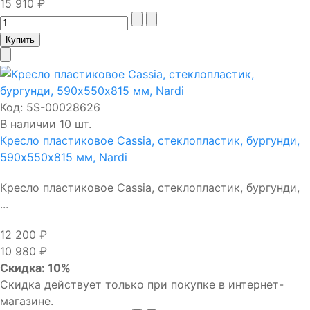
15 910 ₽
Код:
5S-00028626
В наличии 10 шт.
Кресло пластиковое Cassia, стеклопластик, бургунди,
590х550х815 мм, Nardi
Кресло пластиковое Cassia, стеклопластик, бургунди,
...
12 200 ₽
10 980 ₽
Скидка: 10%
Скидка действует только при покупке в интернет-
магазине.