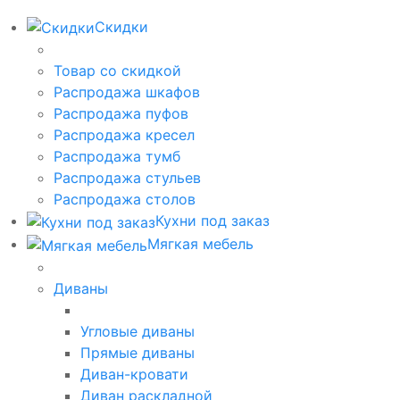
Скидки
Товар со скидкой
Распродажа шкафов
Распродажа пуфов
Распродажа кресел
Распродажа тумб
Распродажа стульев
Распродажа столов
Кухни под заказ
Мягкая мебель
Диваны
Угловые диваны
Прямые диваны
Диван-кровати
Диван раскладной