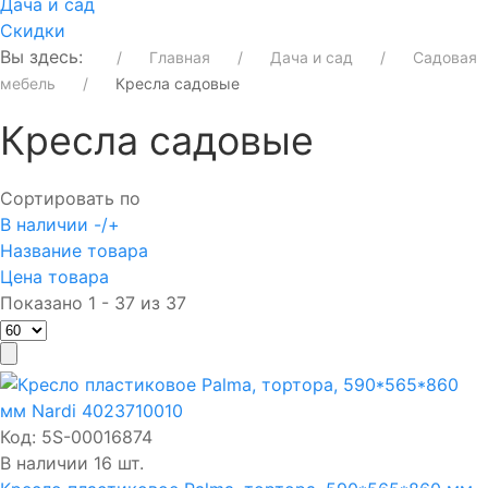
Дача и сад
Скидки
Вы здесь:
Главная
Дача и сад
Садовая
мебель
Кресла садовые
Кресла садовые
Сортировать по
В наличии -/+
Название товара
Цена товара
Показано 1 - 37 из 37
Код:
5S-00016874
В наличии 16 шт.