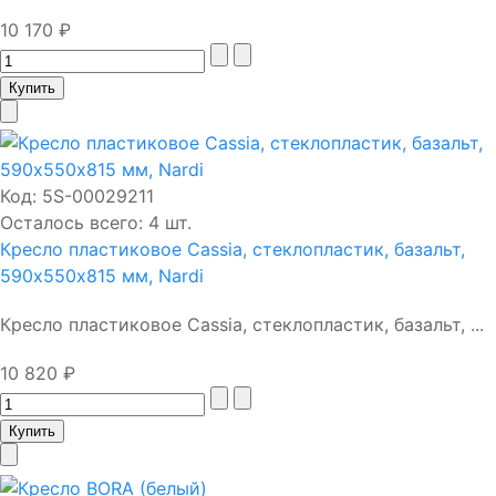
10 170 ₽
Код:
5S-00029211
Осталось всего: 4 шт.
Кресло пластиковое Cassia, стеклопластик, базальт,
590х550х815 мм, Nardi
Кресло пластиковое Cassia, стеклопластик, базальт, ...
10 820 ₽