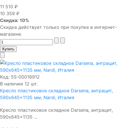
11 510 ₽
10 359 ₽
Скидка: 10%
Скидка действует только при покупке в интернет-
магазине.
Код:
5S-00018912
В наличии 12 шт.
Кресло пластиковое складное Darsena, антрацит,
590x645x1135 мм, Nardi, Италия
Кресло пластиковое складное Darsena, антрацит,
590x645x1135 ...