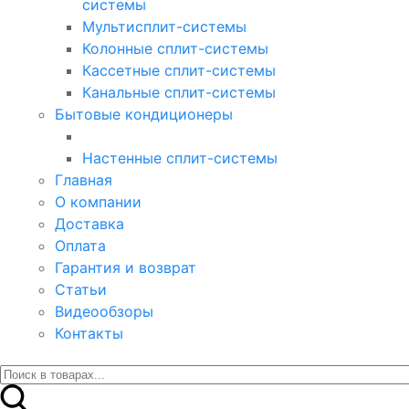
системы
Мультисплит-системы
Колонные сплит-системы
Кассетные сплит-системы
Канальные сплит-системы
Бытовые кондиционеры
Настенные сплит-системы
Главная
О компании
Доставка
Оплата
Гарантия и возврат
Статьи
Видеообзоры
Контакты