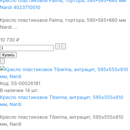
Кресло пластиковое Palma, тортора, 590*565*860 мм
Nardi 4023710010
Кресло пластиковое Palma, тортора, 590*565*860 мм
Nardi ...
10 730 ₽
Код:
5S-00026181
В наличии 14 шт.
Кресло пластиковое Tiberina, антрацит, 595х555х810
мм, Nardi
Кресло пластиковое Tiberina, антрацит, 595х555х810
мм, Nardi