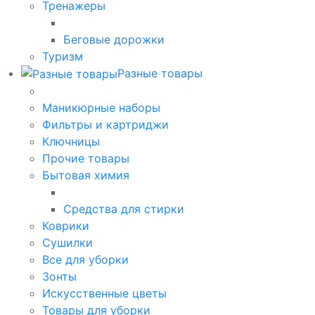
Тренажеры
Беговые дорожки
Туризм
Разные товары
Маникюрные наборы
Фильтры и картриджи
Ключницы
Прочие товары
Бытовая химия
Средства для стирки
Коврики
Сушилки
Все для уборки
Зонты
Искусственные цветы
Товары для уборки