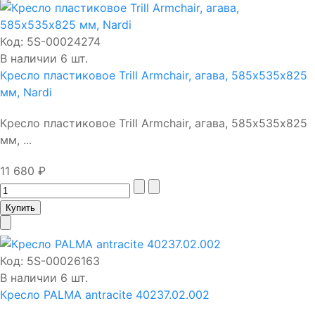
Код:
5S-00024274
В наличии 6 шт.
Кресло пластиковое Trill Armchair, агава, 585х535х825
мм, Nardi
Кресло пластиковое Trill Armchair, агава, 585х535х825
мм, ...
11 680 ₽
Код:
5S-00026163
В наличии 6 шт.
Кресло PALMA antracite 40237.02.002