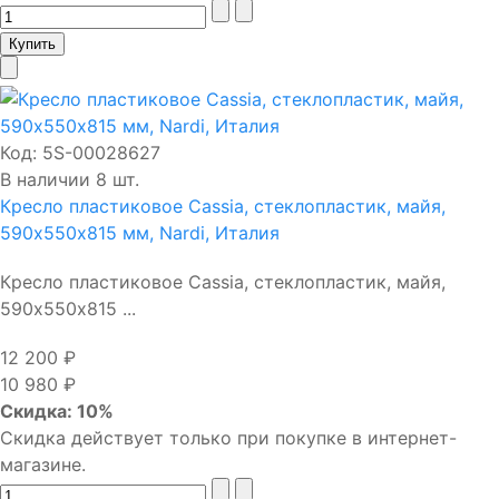
Код:
5S-00028627
В наличии 8 шт.
Кресло пластиковое Cassia, стеклопластик, майя,
590х550х815 мм, Nardi, Италия
Кресло пластиковое Cassia, стеклопластик, майя,
590х550х815 ...
12 200 ₽
10 980 ₽
Скидка: 10%
Скидка действует только при покупке в интернет-
магазине.