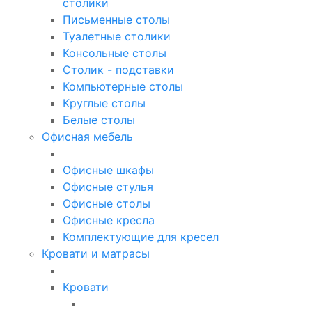
столики
Письменные столы
Туалетные столики
Консольные столы
Столик - подставки
Компьютерные столы
Круглые столы
Белые столы
Офисная мебель
Офисные шкафы
Офисные стулья
Офисные столы
Офисные кресла
Комплектующие для кресел
Кровати и матрасы
Кровати