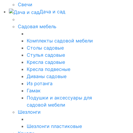
Свечи
Дача и сад
Садовая мебель
Комплекты садовой мебели
Столы садовые
Стулья садовые
Кресла садовые
Кресла подвесные
Диваны садовые
Из ротанга
Гамак
Подушки и аксессуары для
садовой мебели
Шезлонги
Шезлонги пластиковые