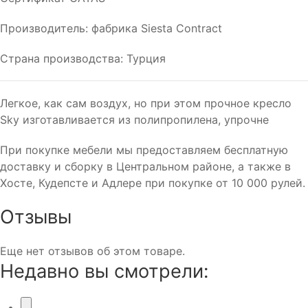
Производитель: фабрика Siesta Contract
Cтрана производства: Турция
Легкое, как сам воздух, но при этом прочное кресло
Sky изготавливается из полипропилена, упрочне
При покупке мебели мы предоставляем бесплатную
доставку и сборку в Центральном районе, а также в
Хосте, Кудепсте и Адлере при покупке от 10 000 рулей.
Отзывы
Еще нет отзывов об этом товаре.
Недавно вы смотрели: