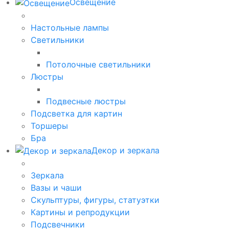
Освещение
Настольные лампы
Светильники
Потолочные светильники
Люстры
Подвесные люстры
Подсветка для картин
Торшеры
Бра
Декор и зеркала
Зеркала
Вазы и чаши
Скульптуры, фигуры, статуэтки
Картины и репродукции
Подсвечники