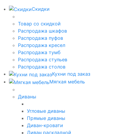
Скидки
Товар со скидкой
Распродажа шкафов
Распродажа пуфов
Распродажа кресел
Распродажа тумб
Распродажа стульев
Распродажа столов
Кухни под заказ
Мягкая мебель
Диваны
Угловые диваны
Прямые диваны
Диван-кровати
Диван раскладной