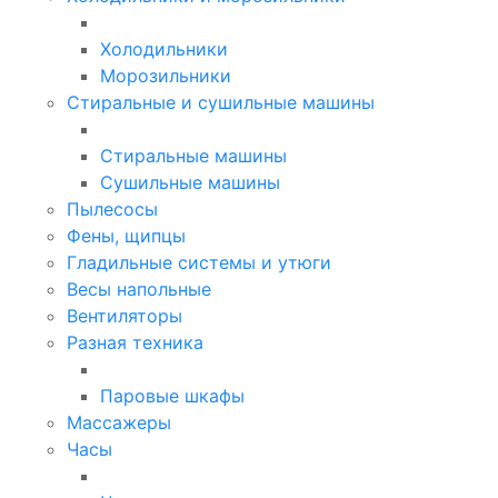
Холодильники
Морозильники
Стиральные и сушильные машины
Стиральные машины
Сушильные машины
Пылесосы
Фены, щипцы
Гладильные системы и утюги
Весы напольные
Вентиляторы
Разная техника
Паровые шкафы
Массажеры
Часы