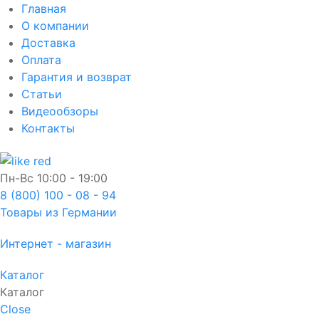
Главная
О компании
Доставка
Оплата
Гарантия и возврат
Статьи
Видеообзоры
Контакты
Пн-Вс
10:00 - 19:00
8 (800) 100 - 08 - 94
Товары из Германии
Интернет - магазин
Каталог
Каталог
Close