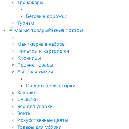
Тренажеры
Беговые дорожки
Туризм
Разные товары
Маникюрные наборы
Фильтры и картриджи
Ключницы
Прочие товары
Бытовая химия
Средства для стирки
Коврики
Сушилки
Все для уборки
Зонты
Искусственные цветы
Товары для уборки