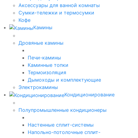
Аксессуары для ванной комнаты
Сумки-тележки и термосумки
Кофе
Камины
Дровяные камины
Печи-камины
Каминные топки
Термоизоляция
Дымоходы и комплектующие
Электрокамины
Кондиционирование
Полупромышленные кондиционеры
Настенные сплит-системы
Напольно-потолочные сплит-