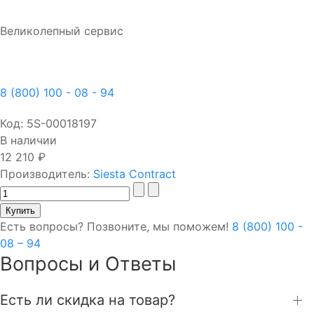
Великолепный сервис
8 (800) 100 - 08 - 94
Код:
5S-00018197
В наличии
12 210 ₽
Производитель:
Siesta Contract
Есть вопросы? Позвоните, мы поможем!
8 (800) 100 -
08 – 94
Вопросы и Ответы
Есть ли скидка на товар?