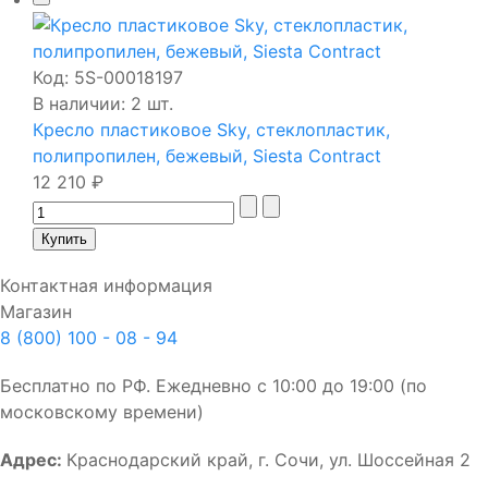
Код:
5S-00018197
В наличии: 2 шт.
Кресло пластиковое Sky, стеклопластик,
полипропилен, бежевый, Siesta Contract
12 210 ₽
Контактная информация
Магазин
8 (800) 100 - 08 - 94
Бесплатно по РФ. Ежедневно с 10:00 до 19:00 (по
московскому времени)
Адрес:
Краснодарский край, г. Сочи, ул. Шоссейная 2