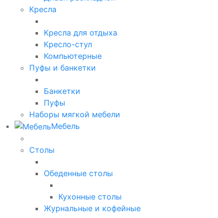
Кресла
Кресла для отдыха
Кресло-стул
Компьютерные
Пуфы и банкетки
Банкетки
Пуфы
Наборы мягкой мебели
Мебель
Столы
Обеденные столы
Кухонные столы
Журнальные и кофейные