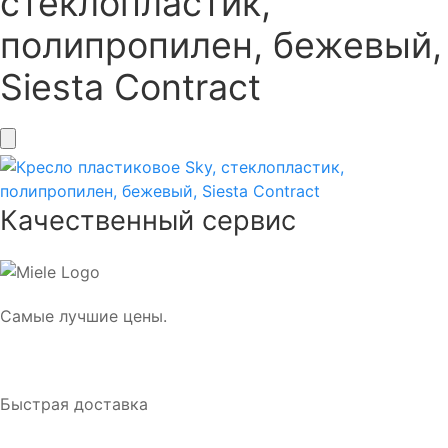
стеклопластик,
полипропилен, бежевый,
Siesta Contract
Качественный сервис
Самые лучшие цены.
Быстрая доставка