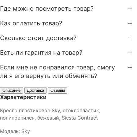
Где можно посмотреть товар?
Как оплатить товар?
Сколько стоит доставка?
Есть ли гарантия на товар?
Если мне не понравился товар, смогу
ли я его вернуть или обменять?
Описание
Доставка
Отзывы
Характеристики
Кресло пластиковое Sky, стеклопластик,
полипропилен, бежевый, Siesta Contract
Модель: Sky