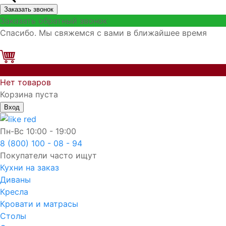
Заказать звонок
Заказать обратный звонок
Спасибо. Мы свяжемся с вами в ближайшее время
0
Нет товаров
Корзина пуста
Вход
Пн-Вс
10:00 - 19:00
8 (800) 100 - 08 - 94
Покупатели часто ищут
Кухни на заказ
Диваны
Кресла
Кровати и матрасы
Столы