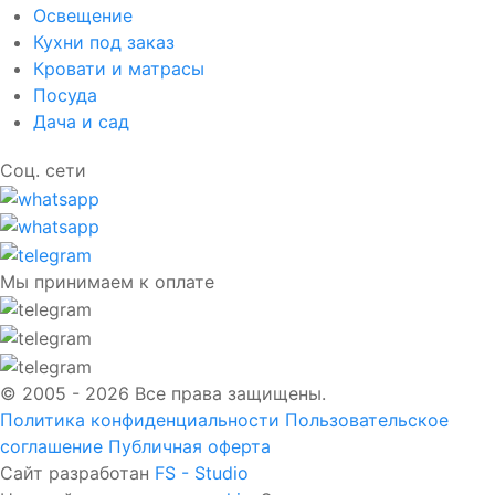
Освещение
Кухни под заказ
Кровати и матрасы
Посуда
Дача и сад
Соц. сети
Мы принимаем к оплате
© 2005 - 2026 Все права защищены.
Политика конфиденциальности
Пользовательское
соглашение
Публичная оферта
Сайт разработан
FS - Studio