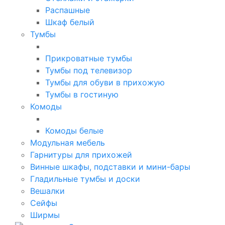
Распашные
Шкаф белый
Тумбы
Прикроватные тумбы
Тумбы под телевизор
Тумбы для обуви в прихожую
Тумбы в гостиную
Комоды
Комоды белые
Модульная мебель
Гарнитуры для прихожей
Винные шкафы, подставки и мини-бары
Гладильные тумбы и доски
Вешалки
Сейфы
Ширмы