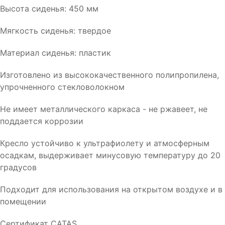
Высота сиденья: 450 мм
Мягкость сиденья: твердое
Материал сиденья: пластик
Изготовлено из высококачественного полипропилена,
упрочненного стекловолокном
Не имеет металлического каркаса - не ржавеет, не
поддается коррозии
Кресло устойчиво к ультрафиолету и атмосферным
осадкам, выдерживает минусовую температуру до 20
градусов
Подходит для использования на открытом воздухе и в
помещении
Сертификат CATAS