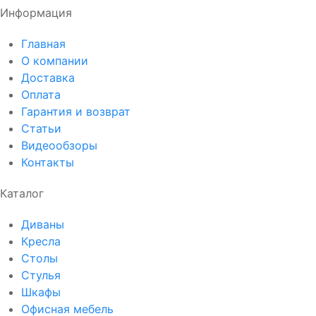
Информация
Главная
О компании
Доставка
Оплата
Гарантия и возврат
Статьи
Видеообзоры
Контакты
Каталог
Диваны
Кресла
Столы
Стулья
Шкафы
Офисная мебель