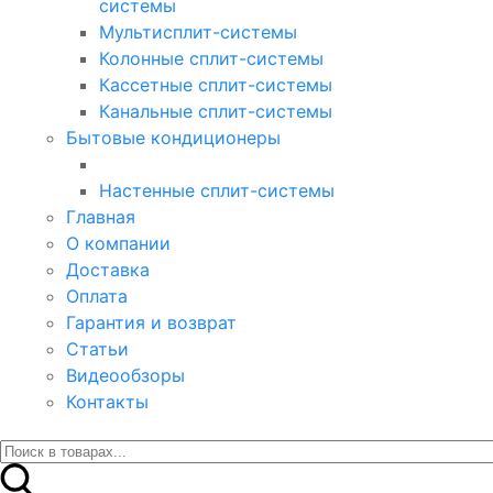
системы
Мультисплит-системы
Колонные сплит-системы
Кассетные сплит-системы
Канальные сплит-системы
Бытовые кондиционеры
Настенные сплит-системы
Главная
О компании
Доставка
Оплата
Гарантия и возврат
Статьи
Видеообзоры
Контакты