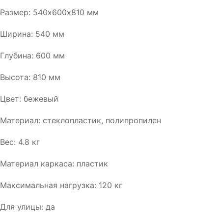
Размер: 540х600х810 мм
Ширина: 540 мм
Глубина: 600 мм
Высота: 810 мм
Цвет: бежевый
Материал: стеклопластик, полипропилен
Вес: 4.8 кг
Материал каркаса: пластик
Максимальная нагрузка: 120 кг
Для улицы: да