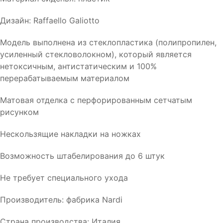
Дизайн: Raffaello Galiotto
Модель выполнена из стеклопластика (полипропилен,
усиленный стекловолокном), который является
нетоксичным, антистатическим и 100%
перерабатываемым материалом
Матовая отделка с перфорированным сетчатым
рисунком
Нескользящие накладки на ножках
Возможность штабелирования до 6 штук
Не требует специального ухода
Производитель: фабрика Nardi
Страна производства: Италия