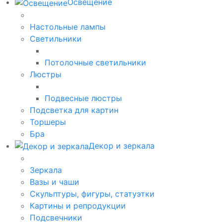
Освещение
Настольные лампы
Светильники
Потолочные светильники
Люстры
Подвесные люстры
Подсветка для картин
Торшеры
Бра
Декор и зеркала
Зеркала
Вазы и чаши
Скульптуры, фигуры, статуэтки
Картины и репродукции
Подсвечники