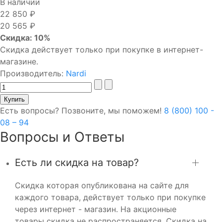
В наличии
22 850 ₽
20 565 ₽
Скидка: 10%
Скидка действует только при покупке в интернет-
магазине.
Производитель:
Nardi
Есть вопросы? Позвоните, мы поможем!
8 (800) 100 -
08 – 94
Вопросы и Ответы
Есть ли скидка на товар?
Скидка которая опубликована на сайте для
каждого товара, действует только при покупке
через интернет - магазин. На акционные
товары скидка не распространяется. Скидка на