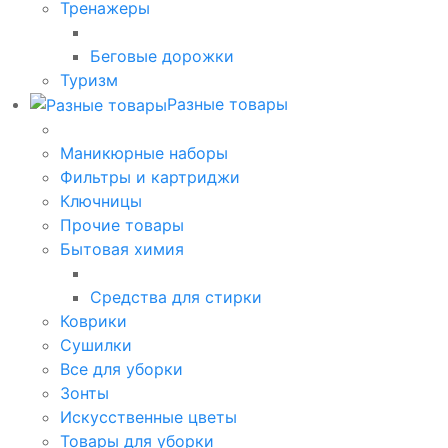
Тренажеры
Беговые дорожки
Туризм
Разные товары
Маникюрные наборы
Фильтры и картриджи
Ключницы
Прочие товары
Бытовая химия
Средства для стирки
Коврики
Сушилки
Все для уборки
Зонты
Искусственные цветы
Товары для уборки