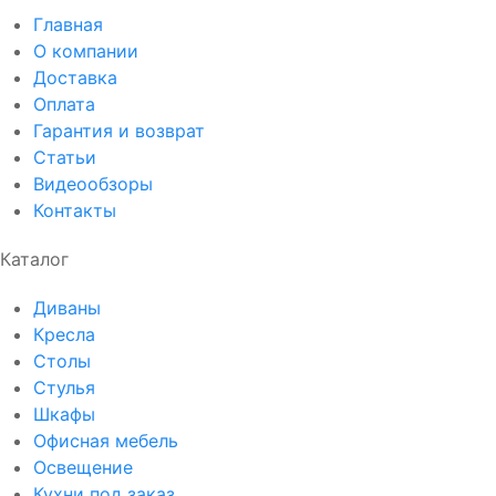
Главная
О компании
Доставка
Оплата
Гарантия и возврат
Статьи
Видеообзоры
Контакты
Каталог
Диваны
Кресла
Столы
Стулья
Шкафы
Офисная мебель
Освещение
Кухни под заказ