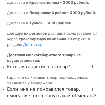
Доставка в
Красная поляна - 3000 рублей.
Доставка в
Лазаревский район - 3000 рублей.
Доставка в
Туапсе - 6000 рублей.
Для
других регионов
доставка осуществляется
через
транспортную компанию
. Смотрите в
разделе
Доставка.
Доставка мелкогабаритного товара не
осуществляется.
Есть ли гарантия на товар?
Гарантия на каждый товар индивидуальна.
Уточняйте у менеджера.
Если мне не понравился товар,
смогу ли я его вернуть или обменять?