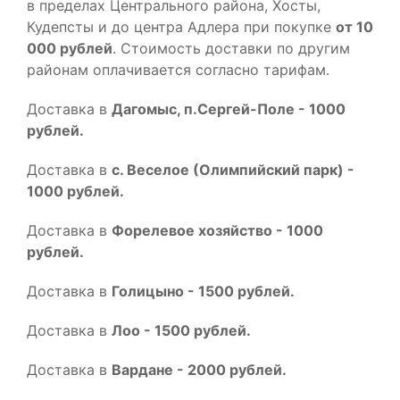
в пределах Центрального района, Хосты,
Кудепсты и до центра Адлера при покупке
от 10
000 рублей
. Стоимость доставки по другим
районам оплачивается согласно тарифам.
Доставка в
Дагомыс, п.Сергей-Поле - 1000
рублей.
Доставка в
с. Веселое (Олимпийский парк) -
1000 рублей.
Доставка в
Форелевое хозяйство - 1000
рублей.
Доставка в
Голицыно - 1500 рублей.
Доставка в
Лоо - 1500 рублей.
Доставка в
Вардане - 2000 рублей.