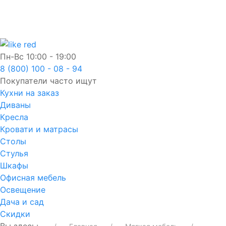
Пн-Вс
10:00 - 19:00
8 (800) 100 - 08 - 94
Покупатели часто ищут
Кухни на заказ
Диваны
Кресла
Кровати и матрасы
Столы
Стулья
Шкафы
Офисная мебель
Освещение
Дача и сад
Скидки