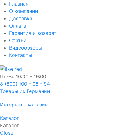
Главная
О компании
Доставка
Оплата
Гарантия и возврат
Статьи
Видеообзоры
Контакты
Пн-Вс
10:00 - 19:00
8 (800) 100 - 08 - 94
Товары из Германии
Интернет - магазин
Каталог
Каталог
Close