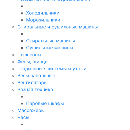
Холодильники
Морозильники
Стиральные и сушильные машины
Стиральные машины
Сушильные машины
Пылесосы
Фены, щипцы
Гладильные системы и утюги
Весы напольные
Вентиляторы
Разная техника
Паровые шкафы
Массажеры
Часы