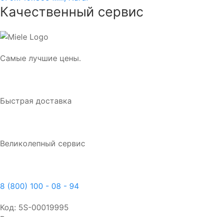
Качественный сервис
Самые лучшие цены.
Быстрая доставка
Великолепный сервис
8 (800) 100 - 08 - 94
Код:
5S-00019995