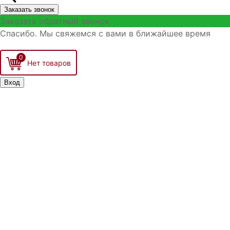
Заказать звонок
Заказать обратный звонок
Спасибо. Мы свяжемся с вами в ближайшее время
0
Вход
Запомнить меня
Войти
Регистрация
Забыли логин?
Забыли пароль?