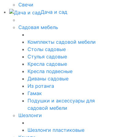
Свечи
Дача и сад
Садовая мебель
Комплекты садовой мебели
Столы садовые
Стулья садовые
Кресла садовые
Кресла подвесные
Диваны садовые
Из ротанга
Гамак
Подушки и аксессуары для
садовой мебели
Шезлонги
Шезлонги пластиковые