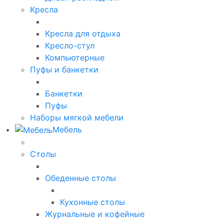
Кресла
Кресла для отдыха
Кресло-стул
Компьютерные
Пуфы и банкетки
Банкетки
Пуфы
Наборы мягкой мебели
Мебель
Столы
Обеденные столы
Кухонные столы
Журнальные и кофейные