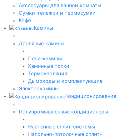
Аксессуары для ванной комнаты
Сумки-тележки и термосумки
Кофе
Камины
Дровяные камины
Печи-камины
Каминные топки
Термоизоляция
Дымоходы и комплектующие
Электрокамины
Кондиционирование
Полупромышленные кондиционеры
Настенные сплит-системы
Напольно-потолочные сплит-