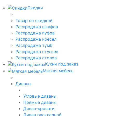
Скидки
Товар со скидкой
Распродажа шкафов
Распродажа пуфов
Распродажа кресел
Распродажа тумб
Распродажа стульев
Распродажа столов
Кухни под заказ
Мягкая мебель
Диваны
Угловые диваны
Прямые диваны
Диван-кровати
Диван раскладной