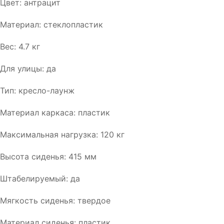
Цвет: антрацит
Материал: стеклопластик
Вес: 4.7 кг
Для улицы: да
Тип: кресло-лаунж
Материал каркаса: пластик
Максимальная нагрузка: 120 кг
Высота сиденья: 415 мм
Штабелируемый: да
Мягкость сиденья: твердое
Материал сиденья: пластик