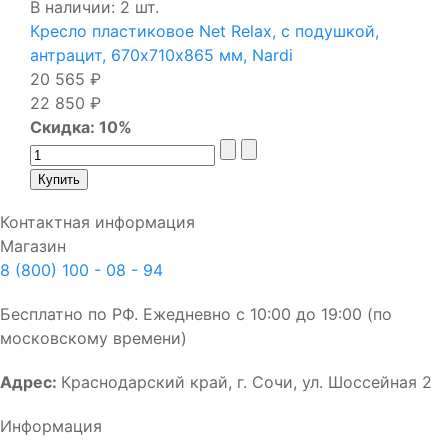
В наличии: 2 шт.
Кресло пластиковое Net Relax, с подушкой,
антрацит, 670х710х865 мм, Nardi
20 565 ₽
22 850 ₽
Скидка: 10%
Контактная информация
Магазин
8 (800) 100 - 08 - 94
Бесплатно по РФ. Ежедневно с 10:00 до 19:00 (по
московскому времени)
Адрес:
Краснодарский край, г. Сочи, ул. Шоссейная 2
Информация