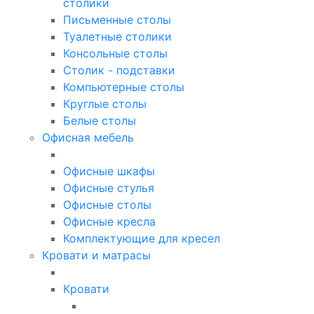
столики
Письменные столы
Туалетные столики
Консольные столы
Столик - подставки
Компьютерные столы
Круглые столы
Белые столы
Офисная мебель
Офисные шкафы
Офисные стулья
Офисные столы
Офисные кресла
Комплектующие для кресел
Кровати и матрасы
Кровати