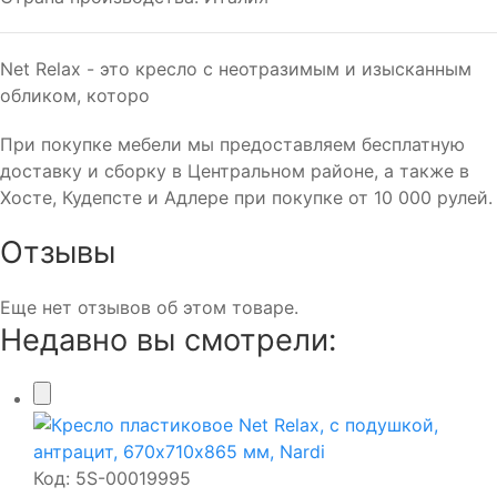
Net Relax - это кресло с неотразимым и изысканным
обликом, которо
При покупке мебели мы предоставляем бесплатную
доставку и сборку в Центральном районе, а также в
Хосте, Кудепсте и Адлере при покупке от 10 000 рулей.
Отзывы
Еще нет отзывов об этом товаре.
Недавно вы смотрели:
Код:
5S-00019995