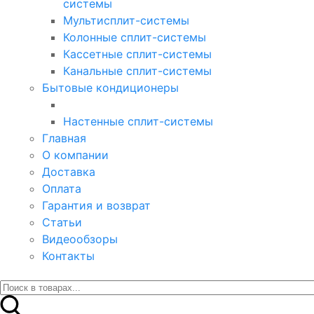
системы
Мультисплит-системы
Колонные сплит-системы
Кассетные сплит-системы
Канальные сплит-системы
Бытовые кондиционеры
Настенные сплит-системы
Главная
О компании
Доставка
Оплата
Гарантия и возврат
Статьи
Видеообзоры
Контакты