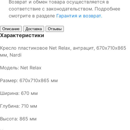
Возврат и обмен товара осуществляется в
соответствие с законодательством. Подробнее
смотрите в разделе
Гарантия и возврат.
Описание
Доставка
Отзывы
Характеристики
Кресло пластиковое Net Relax, антрацит, 670х710х865
мм, Nardi
Модель: Net Relax
Размер: 670х710х865 мм
Ширина: 670 мм
Глубина: 710 мм
Высота: 865 мм