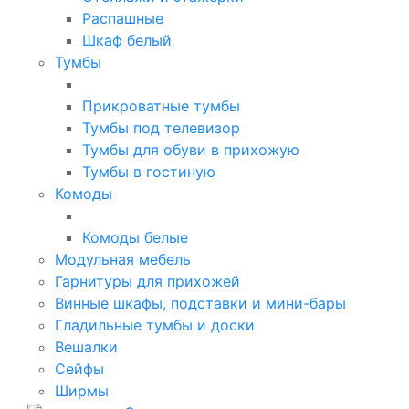
Распашные
Шкаф белый
Тумбы
Прикроватные тумбы
Тумбы под телевизор
Тумбы для обуви в прихожую
Тумбы в гостиную
Комоды
Комоды белые
Модульная мебель
Гарнитуры для прихожей
Винные шкафы, подставки и мини-бары
Гладильные тумбы и доски
Вешалки
Сейфы
Ширмы