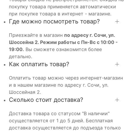
покупку товара применяется автоматически
при покупке товара в интернет - магазине.
Где можно посмотреть товар?
Приезжайте в магазин
по адресу г. Сочи, ул.
Шоссейна 2. Режим работы с Пн-Вс с 10:00 -
19:00.
Вы сможете ознакомится более
детально.
Как оплатить товар?
Оплатить товар можно через интернет-магазин
и в нашем магазине по адресу г. Сочи, ул.
Шоссейная 2.
Сколько стоит доставка?
Доставка товара со статусом "В наличии"
осуществляется от 1 до 5 дней. Бесплатная
доставка осуществляется до подъезда только