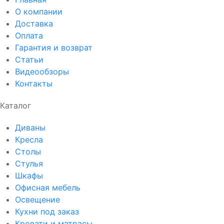
О компании
Доставка
Оплата
Гарантия и возврат
Статьи
Видеообзоры
Контакты
Каталог
Диваны
Кресла
Столы
Стулья
Шкафы
Офисная мебель
Освещение
Кухни под заказ
Кровати и матрасы