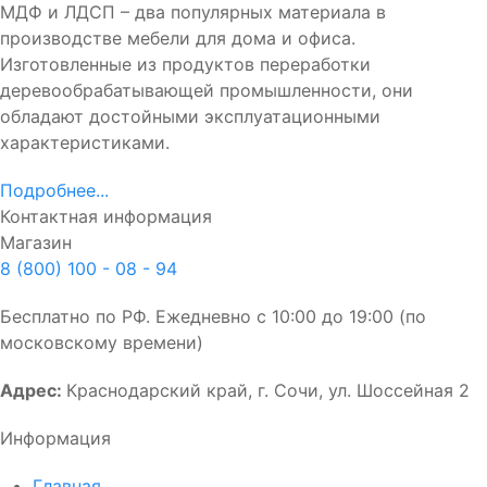
МДФ и ЛДСП – два популярных материала в
производстве мебели для дома и офиса.
Изготовленные из продуктов переработки
деревообрабатывающей промышленности, они
обладают достойными эксплуатационными
характеристиками.
Подробнее...
Контактная информация
Магазин
8 (800) 100 - 08 - 94
Бесплатно по РФ. Ежедневно с 10:00 до 19:00 (по
московскому времени)
Адрес:
Краснодарский край, г. Сочи, ул. Шоссейная 2
Информация
Главная