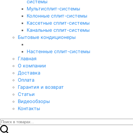
системы
Мультисплит-системы
Колонные сплит-системы
Кассетные сплит-системы
Канальные сплит-системы
Бытовые кондиционеры
Настенные сплит-системы
Главная
О компании
Доставка
Оплата
Гарантия и возврат
Статьи
Видеообзоры
Контакты