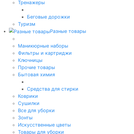
Тренажеры
Беговые дорожки
Туризм
Разные товары
Маникюрные наборы
Фильтры и картриджи
Ключницы
Прочие товары
Бытовая химия
Средства для стирки
Коврики
Сушилки
Все для уборки
Зонты
Искусственные цветы
Товары для уборки