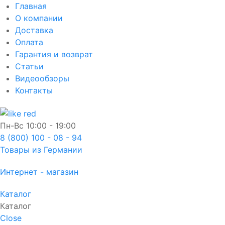
Главная
О компании
Доставка
Оплата
Гарантия и возврат
Статьи
Видеообзоры
Контакты
Пн-Вс
10:00 - 19:00
8 (800) 100 - 08 - 94
Товары из Германии
Интернет - магазин
Каталог
Каталог
Close