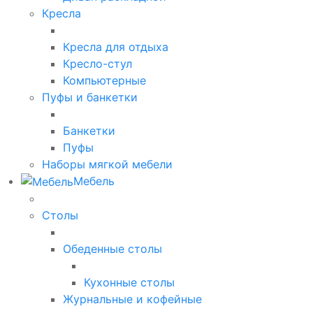
Кресла
Кресла для отдыха
Кресло-стул
Компьютерные
Пуфы и банкетки
Банкетки
Пуфы
Наборы мягкой мебели
Мебель
Столы
Обеденные столы
Кухонные столы
Журнальные и кофейные