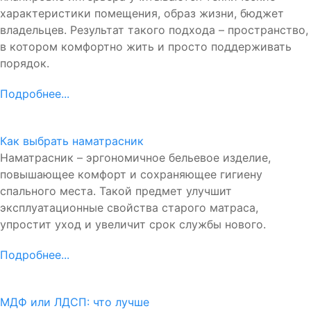
характеристики помещения, образ жизни, бюджет
владельцев. Результат такого подхода – пространство,
в котором комфортно жить и просто поддерживать
порядок.
Подробнее...
Как выбрать наматрасник
Наматрасник – эргономичное бельевое изделие,
повышающее комфорт и сохраняющее гигиену
спального места. Такой предмет улучшит
эксплуатационные свойства старого матраса,
упростит уход и увеличит срок службы нового.
Подробнее...
МДФ или ЛДСП: что лучше