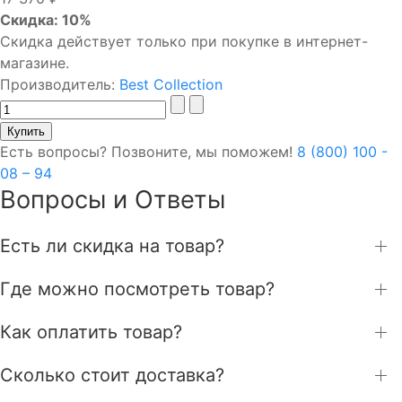
Скидка: 10%
Скидка действует только при покупке в интернет-
магазине.
Производитель:
Best Collection
Есть вопросы? Позвоните, мы поможем!
8 (800) 100 -
08 – 94
Вопросы и Ответы
Есть ли скидка на товар?
Где можно посмотреть товар?
Как оплатить товар?
Сколько стоит доставка?