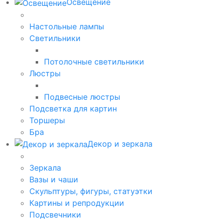
Освещение
Настольные лампы
Светильники
Потолочные светильники
Люстры
Подвесные люстры
Подсветка для картин
Торшеры
Бра
Декор и зеркала
Зеркала
Вазы и чаши
Скульптуры, фигуры, статуэтки
Картины и репродукции
Подсвечники