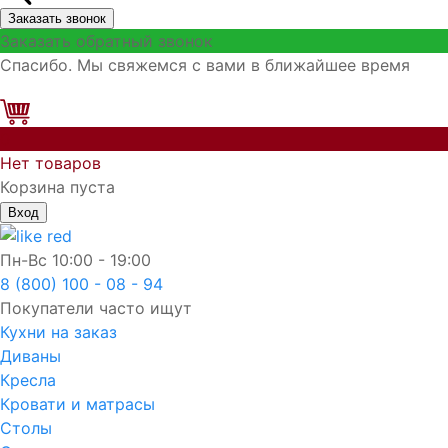
Заказать звонок
Заказать обратный звонок
Спасибо. Мы свяжемся с вами в ближайшее время
0
Нет товаров
Корзина пуста
Вход
Пн-Вс
10:00 - 19:00
8 (800) 100 - 08 - 94
Покупатели часто ищут
Кухни на заказ
Диваны
Кресла
Кровати и матрасы
Столы