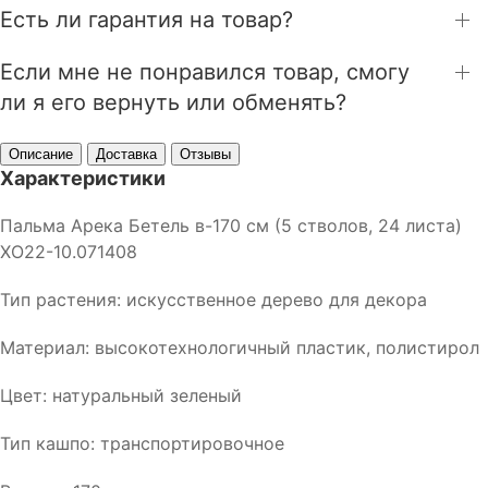
Есть ли гарантия на товар?
Если мне не понравился товар, смогу
ли я его вернуть или обменять?
Описание
Доставка
Отзывы
Характеристики
Пальма Арека Бетель в-170 см (5 стволов, 24 листа)
ХО22-10.071408
Тип растения: искусственное дерево для декора
Материал: высокотехнологичный пластик, полистирол
Цвет: натуральный зеленый
Тип кашпо: транспортировочное