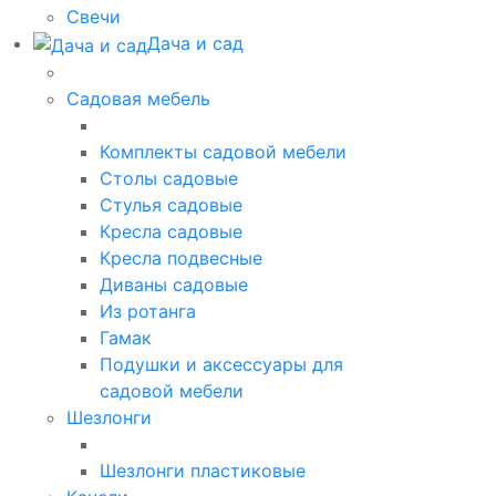
Свечи
Дача и сад
Садовая мебель
Комплекты садовой мебели
Столы садовые
Стулья садовые
Кресла садовые
Кресла подвесные
Диваны садовые
Из ротанга
Гамак
Подушки и аксессуары для
садовой мебели
Шезлонги
Шезлонги пластиковые