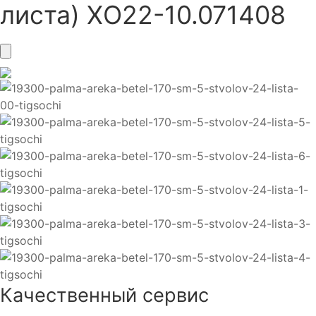
листа) ХО22-10.071408
Качественный сервис