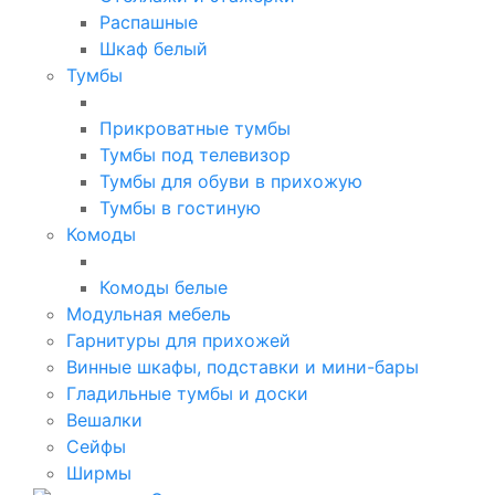
Распашные
Шкаф белый
Тумбы
Прикроватные тумбы
Тумбы под телевизор
Тумбы для обуви в прихожую
Тумбы в гостиную
Комоды
Комоды белые
Модульная мебель
Гарнитуры для прихожей
Винные шкафы, подставки и мини-бары
Гладильные тумбы и доски
Вешалки
Сейфы
Ширмы