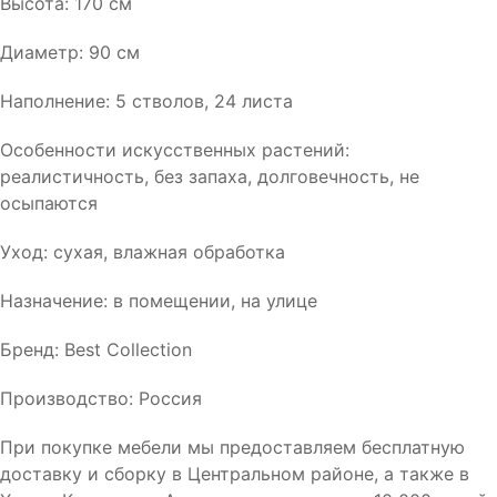
Высота: 170 см
Диаметр: 90 см
Наполнение: 5 стволов, 24 листа
Особенности искусственных растений:
реалистичность, без запаха, долговечность, не
осыпаются
Уход: сухая, влажная обработка
Назначение: в помещении, на улице
Бренд: Best Collection
Производство: Россия
При покупке мебели мы предоставляем бесплатную
доставку и сборку в Центральном районе, а также в