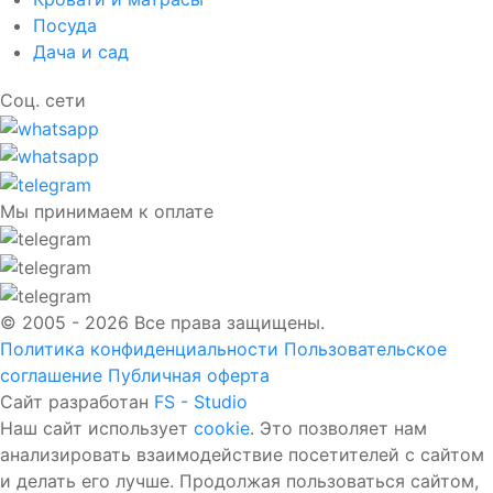
Посуда
Дача и сад
Соц. сети
Мы принимаем к оплате
© 2005 - 2026 Все права защищены.
Политика конфиденциальности
Пользовательское
соглашение
Публичная оферта
Сайт разработан
FS - Studio
Наш сайт использует
cookie
. Это позволяет нам
анализировать взаимодействие посетителей с сайтом
и делать его лучше. Продолжая пользоваться сайтом,