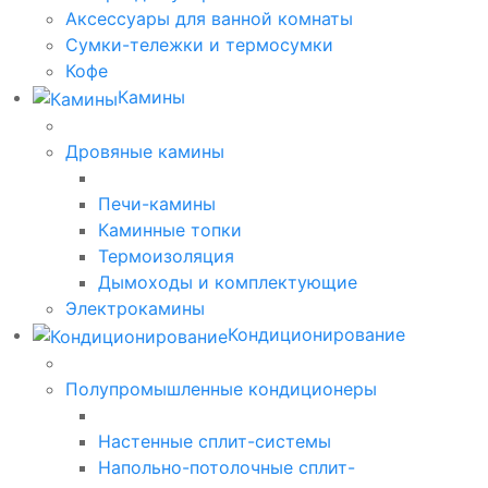
Аксессуары для ванной комнаты
Сумки-тележки и термосумки
Кофе
Камины
Дровяные камины
Печи-камины
Каминные топки
Термоизоляция
Дымоходы и комплектующие
Электрокамины
Кондиционирование
Полупромышленные кондиционеры
Настенные сплит-системы
Напольно-потолочные сплит-