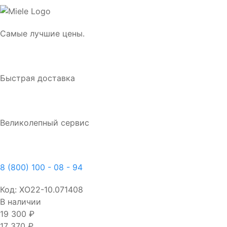
Самые лучшие цены.
Быстрая доставка
Великолепный сервис
8 (800) 100 - 08 - 94
Код:
ХО22-10.071408
В наличии
19 300 ₽
17 370 ₽