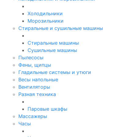
Холодильники
Морозильники
Стиральные и сушильные машины
Стиральные машины
Сушильные машины
Пылесосы
Фены, щипцы
Гладильные системы и утюги
Весы напольные
Вентиляторы
Разная техника
Паровые шкафы
Массажеры
Часы