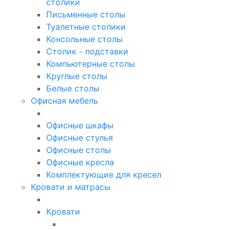
столики
Письменные столы
Туалетные столики
Консольные столы
Столик - подставки
Компьютерные столы
Круглые столы
Белые столы
Офисная мебель
Офисные шкафы
Офисные стулья
Офисные столы
Офисные кресла
Комплектующие для кресел
Кровати и матрасы
Кровати