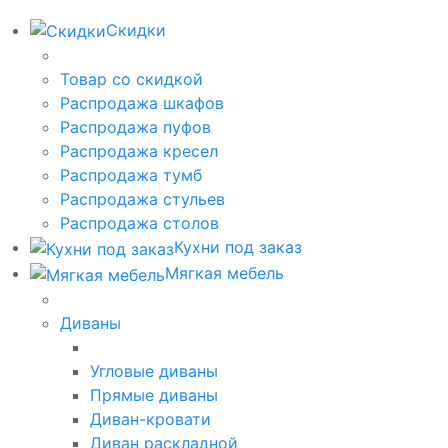
Скидки
Товар со скидкой
Распродажа шкафов
Распродажа пуфов
Распродажа кресел
Распродажа тумб
Распродажа стульев
Распродажа столов
Кухни под заказ
Мягкая мебель
Диваны
Угловые диваны
Прямые диваны
Диван-кровати
Диван раскладной