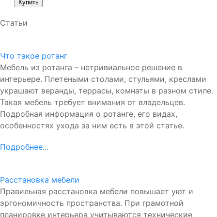
Статьи
Что такое ротанг
Мебель из ротанга – нетривиальное решение в
интерьере. Плетеными столами, стульями, креслами
украшают веранды, террасы, комнаты в разном стиле.
Такая мебель требует внимания от владельцев.
Подробная информация о ротанге, его видах,
особенностях ухода за ним есть в этой статье.
Подробнее...
Расстановка мебели
Правильная расстановка мебели повышает уют и
эргономичность пространства. При грамотной
планировке интерьера учитываются технические