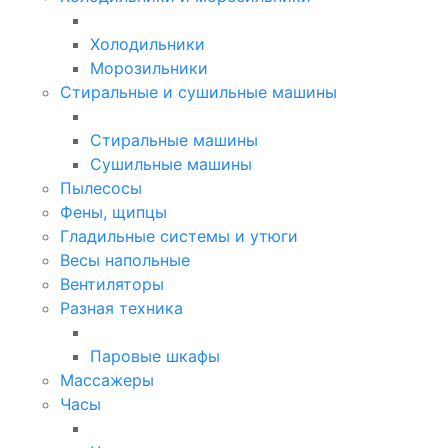
Холодильники
Морозильники
Стиральные и сушильные машины
Стиральные машины
Сушильные машины
Пылесосы
Фены, щипцы
Гладильные системы и утюги
Весы напольные
Вентиляторы
Разная техника
Паровые шкафы
Массажеры
Часы