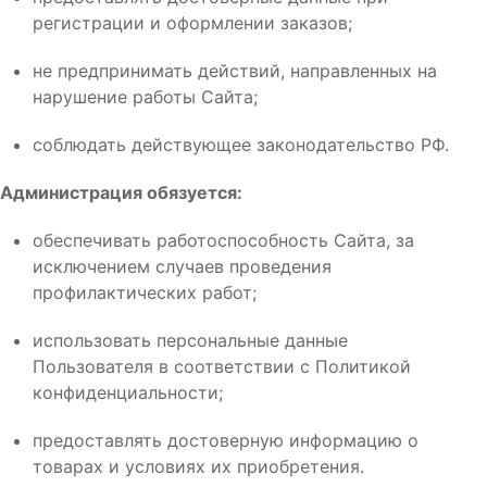
регистрации и оформлении заказов;
не предпринимать действий, направленных на
нарушение работы Сайта;
соблюдать действующее законодательство РФ.
Администрация обязуется:
обеспечивать работоспособность Сайта, за
исключением случаев проведения
профилактических работ;
использовать персональные данные
Пользователя в соответствии с Политикой
конфиденциальности;
предоставлять достоверную информацию о
товарах и условиях их приобретения.