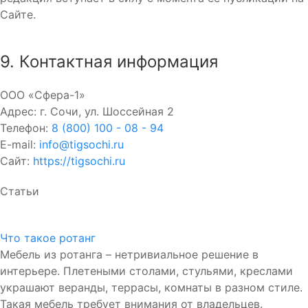
Сайте.
9. Контактная информация
ООО «Сфера-1»
Адрес: г. Сочи, ул. Шоссейная 2
Телефон:
8 (800) 100 - 08 - 94
E-mail:
info@tigsochi.ru
Сайт:
https://tigsochi.ru
Статьи
Что такое ротанг
Мебель из ротанга – нетривиальное решение в
интерьере. Плетеными столами, стульями, креслами
украшают веранды, террасы, комнаты в разном стиле.
Такая мебель требует внимания от владельцев.