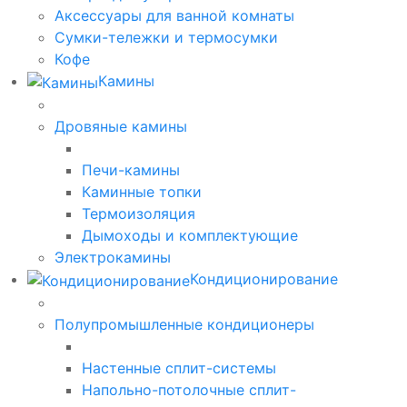
Аксессуары для ванной комнаты
Сумки-тележки и термосумки
Кофе
Камины
Дровяные камины
Печи-камины
Каминные топки
Термоизоляция
Дымоходы и комплектующие
Электрокамины
Кондиционирование
Полупромышленные кондиционеры
Настенные сплит-системы
Напольно-потолочные сплит-