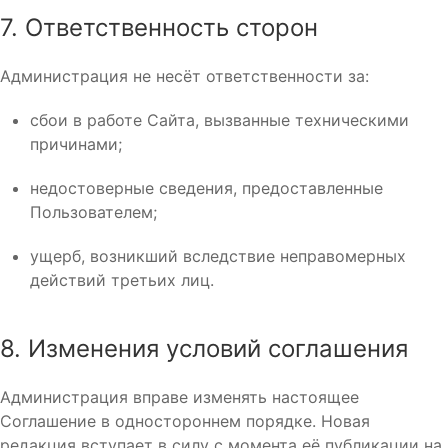
7. Ответственность сторон
Администрация не несёт ответственности за:
сбои в работе Сайта, вызванные техническими
причинами;
недостоверные сведения, предоставленные
Пользователем;
ущерб, возникший вследствие неправомерных
действий третьих лиц.
8. Изменения условий соглашения
Администрация вправе изменять настоящее
Соглашение в одностороннем порядке. Новая
редакция вступает в силу с момента её публикации на