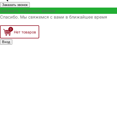
Заказать звонок
Заказать обратный звонок
Спасибо. Мы свяжемся с вами в ближайшее время
0
Вход
Запомнить меня
Войти
Регистрация
Забыли логин?
Забыли пароль?