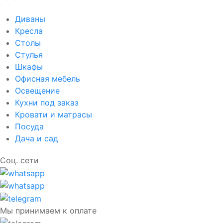
Диваны
Кресла
Столы
Стулья
Шкафы
Офисная мебель
Освещение
Кухни под заказ
Кровати и матрасы
Посуда
Дача и сад
Соц. сети
Мы принимаем к оплате