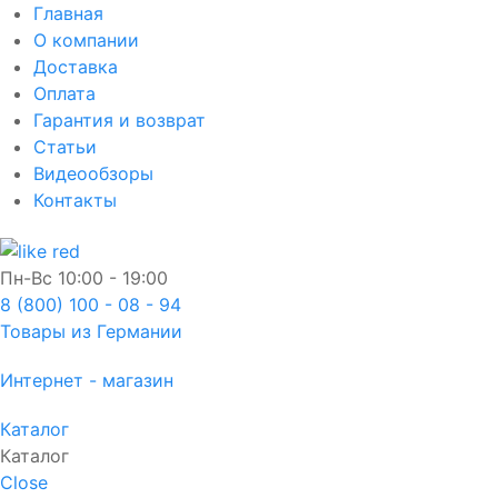
Главная
О компании
Доставка
Оплата
Гарантия и возврат
Статьи
Видеообзоры
Контакты
Пн-Вс
10:00 - 19:00
8 (800) 100 - 08 - 94
Товары из Германии
Интернет - магазин
Каталог
Каталог
Close