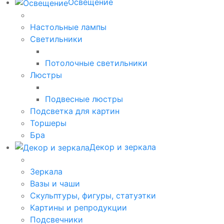
Освещение
Настольные лампы
Светильники
Потолочные светильники
Люстры
Подвесные люстры
Подсветка для картин
Торшеры
Бра
Декор и зеркала
Зеркала
Вазы и чаши
Скульптуры, фигуры, статуэтки
Картины и репродукции
Подсвечники