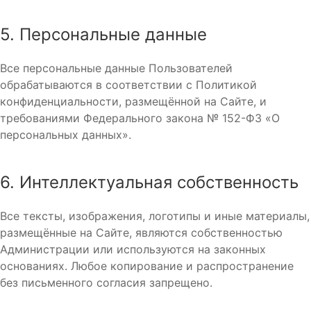
5. Персональные данные
Все персональные данные Пользователей
обрабатываются в соответствии с Политикой
конфиденциальности, размещённой на Сайте, и
требованиями Федерального закона № 152-ФЗ «О
персональных данных».
6. Интеллектуальная собственность
Все тексты, изображения, логотипы и иные материалы,
размещённые на Сайте, являются собственностью
Администрации или используются на законных
основаниях. Любое копирование и распространение
без письменного согласия запрещено.