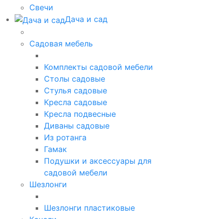
Свечи
Дача и сад
Садовая мебель
Комплекты садовой мебели
Столы садовые
Стулья садовые
Кресла садовые
Кресла подвесные
Диваны садовые
Из ротанга
Гамак
Подушки и аксессуары для
садовой мебели
Шезлонги
Шезлонги пластиковые