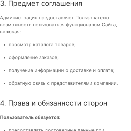
3. Предмет соглашения
Администрация предоставляет Пользователю
возможность пользоваться функционалом Сайта,
включая:
просмотр каталога товаров;
оформление заказов;
получение информации о доставке и оплате;
обратную связь с представителями компании.
4. Права и обязанности сторон
Пользователь обязуется:
предоставлять достоверные данные при