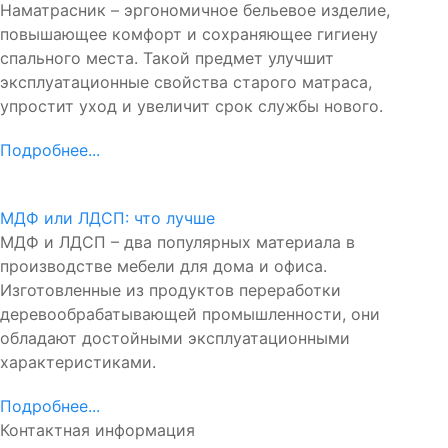
Наматрасник – эргономичное бельевое изделие,
повышающее комфорт и сохраняющее гигиену
спального места. Такой предмет улучшит
эксплуатационные свойства старого матраса,
упростит уход и увеличит срок службы нового.
Подробнее...
МДФ или ЛДСП: что лучше
МДФ и ЛДСП – два популярных материала в
производстве мебели для дома и офиса.
Изготовленные из продуктов переработки
деревообрабатывающей промышленности, они
обладают достойными эксплуатационными
характеристиками.
Подробнее...
Контактная информация