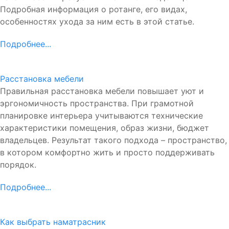
Подробная информация о ротанге, его видах,
особенностях ухода за ним есть в этой статье.
Подробнее...
Расстановка мебели
Правильная расстановка мебели повышает уют и
эргономичность пространства. При грамотной
планировке интерьера учитываются технические
характеристики помещения, образ жизни, бюджет
владельцев. Результат такого подхода – пространство,
в котором комфортно жить и просто поддерживать
порядок.
Подробнее...
Как выбрать наматрасник