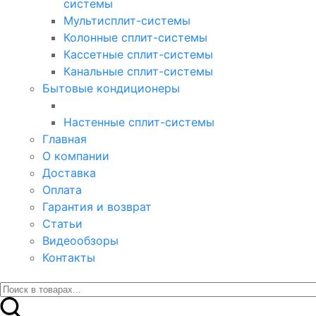
системы
Мультисплит-системы
Колонные сплит-системы
Кассетные сплит-системы
Канальные сплит-системы
Бытовые кондиционеры
Настенные сплит-системы
Главная
О компании
Доставка
Оплата
Гарантия и возврат
Статьи
Видеообзоры
Контакты