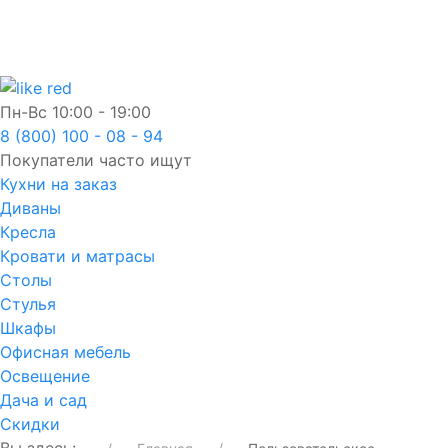
Пн-Вс
10:00 - 19:00
8 (800) 100 - 08 - 94
Покупатели часто ищут
Кухни на заказ
Диваны
Кресла
Кровати и матрасы
Столы
Стулья
Шкафы
Офисная мебель
Освещение
Дача и сад
Скидки