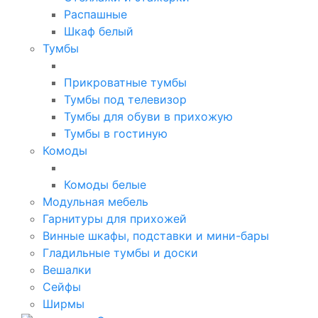
Распашные
Шкаф белый
Тумбы
Прикроватные тумбы
Тумбы под телевизор
Тумбы для обуви в прихожую
Тумбы в гостиную
Комоды
Комоды белые
Модульная мебель
Гарнитуры для прихожей
Винные шкафы, подставки и мини-бары
Гладильные тумбы и доски
Вешалки
Сейфы
Ширмы