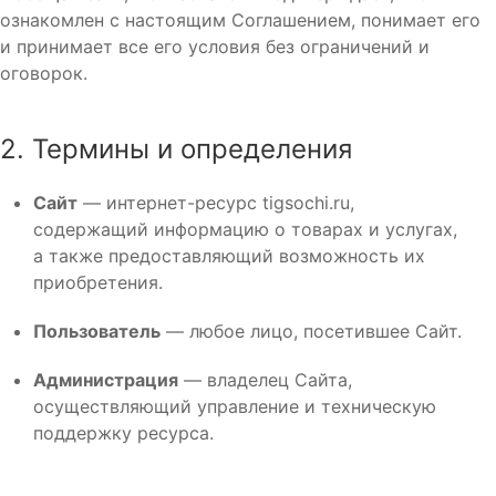
ознакомлен с настоящим Соглашением, понимает его
и принимает все его условия без ограничений и
оговорок.
2. Термины и определения
Сайт
— интернет-ресурс tigsochi.ru,
содержащий информацию о товарах и услугах,
а также предоставляющий возможность их
приобретения.
Пользователь
— любое лицо, посетившее Сайт.
Администрация
— владелец Сайта,
осуществляющий управление и техническую
поддержку ресурса.