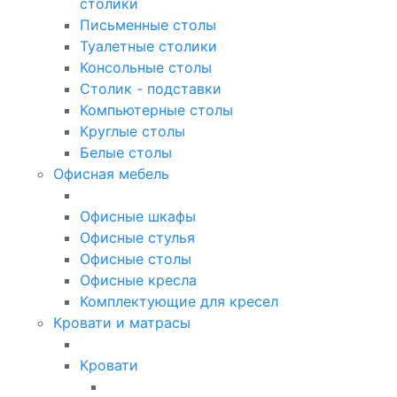
столики
Письменные столы
Туалетные столики
Консольные столы
Столик - подставки
Компьютерные столы
Круглые столы
Белые столы
Офисная мебель
Офисные шкафы
Офисные стулья
Офисные столы
Офисные кресла
Комплектующие для кресел
Кровати и матрасы
Кровати