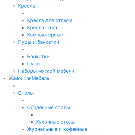
Кресла
Кресла для отдыха
Кресло-стул
Компьютерные
Пуфы и банкетки
Банкетки
Пуфы
Наборы мягкой мебели
Мебель
Столы
Обеденные столы
Кухонные столы
Журнальные и кофейные