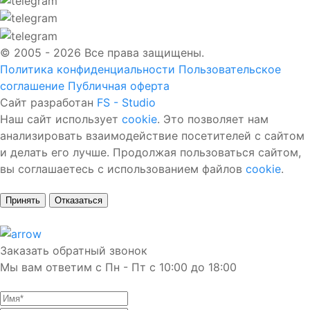
© 2005 - 2026 Все права защищены.
Политика конфиденциальности
Пользовательское
соглашение
Публичная оферта
Сайт разработан
FS - Studio
Наш сайт использует
cookie
. Это позволяет нам
анализировать взаимодействие посетителей с сайтом
и делать его лучше. Продолжая пользоваться сайтом,
вы соглашаетесь с использованием файлов
cookie
.
Принять
Отказаться
Заказать обратный звонок
Мы вам ответим с Пн - Пт с 10:00 до 18:00