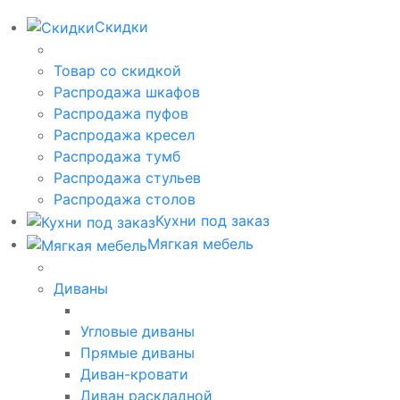
Скидки
Товар со скидкой
Распродажа шкафов
Распродажа пуфов
Распродажа кресел
Распродажа тумб
Распродажа стульев
Распродажа столов
Кухни под заказ
Мягкая мебель
Диваны
Угловые диваны
Прямые диваны
Диван-кровати
Диван раскладной