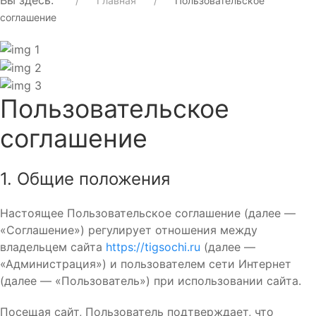
Вы здесь:
Главная
Пользовательское
соглашение
Пользовательское
соглашение
1. Общие положения
Настоящее Пользовательское соглашение (далее —
«Соглашение») регулирует отношения между
владельцем сайта
https://tigsochi.ru
(далее —
«Администрация») и пользователем сети Интернет
(далее — «Пользователь») при использовании сайта.
Посещая сайт, Пользователь подтверждает, что