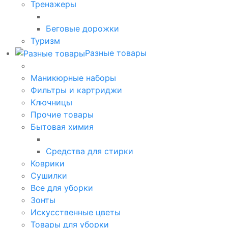
Тренажеры
Беговые дорожки
Туризм
Разные товары
Маникюрные наборы
Фильтры и картриджи
Ключницы
Прочие товары
Бытовая химия
Средства для стирки
Коврики
Сушилки
Все для уборки
Зонты
Искусственные цветы
Товары для уборки