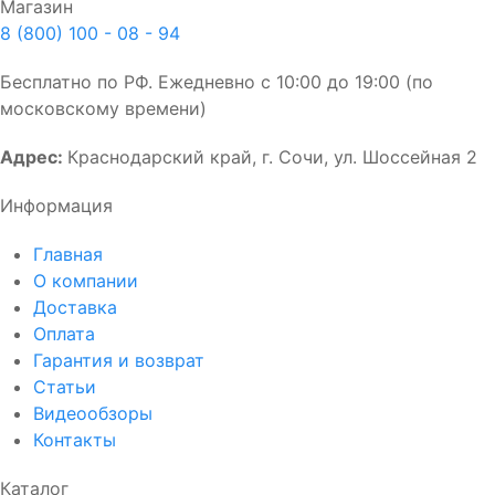
Магазин
8 (800) 100 - 08 - 94
Бесплатно по РФ. Ежедневно с 10:00 до 19:00 (по
московскому времени)
Адрес:
Краснодарский край, г. Сочи, ул. Шоссейная 2
Информация
Главная
О компании
Доставка
Оплата
Гарантия и возврат
Статьи
Видеообзоры
Контакты
Каталог