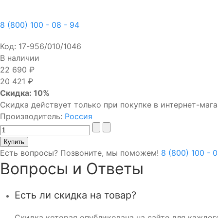
8 (800) 100 - 08 - 94
Код:
17-956/010/1046
В наличии
22 690 ₽
20 421 ₽
Скидка: 10%
Скидка действует только при покупке в интернет-мага
Производитель:
Россия
Есть вопросы? Позвоните, мы поможем!
8 (800) 100 - 
Вопросы и Ответы
Есть ли скидка на товар?
Скидка которая опубликована на сайте для каждого