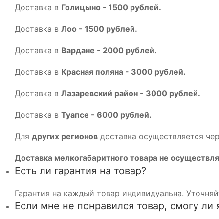
Доставка в
Голицыно - 1500 рублей.
Доставка в
Лоо - 1500 рублей.
Доставка в
Вардане - 2000 рублей.
Доставка в
Красная поляна - 3000 рублей.
Доставка в
Лазаревский район - 3000 рублей.
Доставка в
Туапсе - 6000 рублей.
Для
других регионов
доставка осуществляется че
Доставка мелкогабаритного товара не осуществля
Есть ли гарантия на товар?
Гарантия на каждый товар индивидуальна. Уточняй
Если мне не понравился товар, смогу ли 