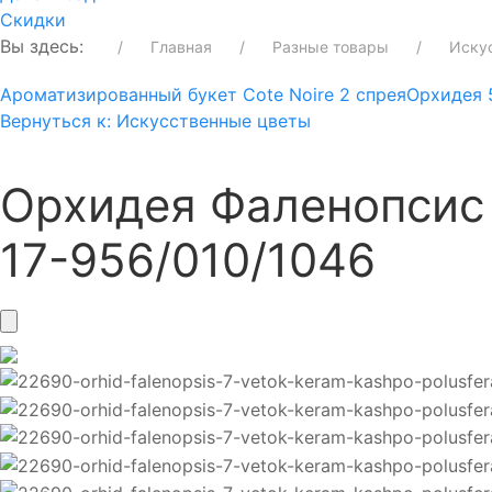
Скидки
Вы здесь:
Главная
Разные товары
Иску
Ароматизированный букет Cote Noire 2 спрея
Орхидея 
Вернуться к: Искусственные цветы
Орхидея Фаленопсис 
17-956/010/1046