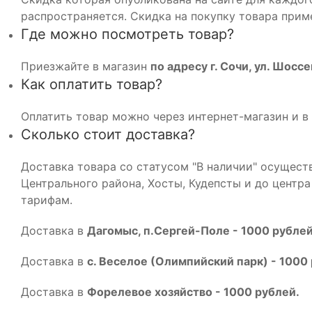
распространяется. Скидка на покупку товара приме
Где можно посмотреть товар?
Приезжайте в магазин
по адресу г. Сочи, ул. Шосс
Как оплатить товар?
Оплатить товар можно через интернет-магазин и в 
Сколько стоит доставка?
Доставка товара со статусом "В наличии" осуществ
Центрального района, Хосты, Кудепсты и до центр
тарифам.
Доставка в
Дагомыс, п.Сергей-Поле - 1000 рублей
Доставка в
с. Веселое (Олимпийский парк) - 1000
Доставка в
Форелевое хозяйство - 1000 рублей.