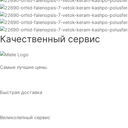
Качественный сервис
Самые лучшие цены.
Быстрая доставка
Великолепный сервис