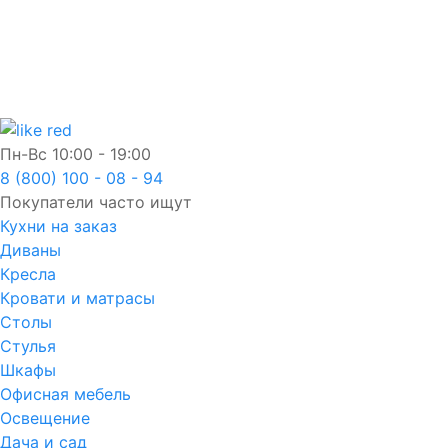
Пн-Вс
10:00 - 19:00
8 (800) 100 - 08 - 94
Покупатели часто ищут
Кухни на заказ
Диваны
Кресла
Кровати и матрасы
Столы
Стулья
Шкафы
Офисная мебель
Освещение
Дача и сад