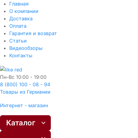
Главная
О компании
Доставка
Оплата
Гарантия и возврат
Статьи
Видеообзоры
Контакты
Пн-Вс
10:00 - 19:00
8 (800) 100 - 08 - 94
Товары из Германии
Интернет - магазин
Каталог