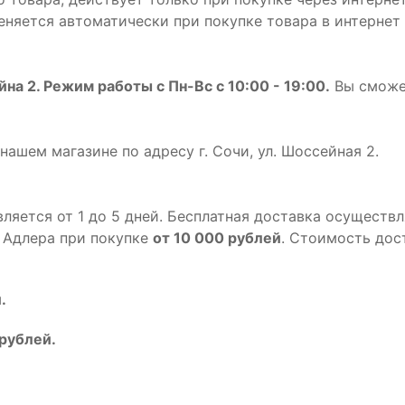
няется автоматически при покупке товара в интернет 
ейна 2. Режим работы с Пн-Вс с 10:00 - 19:00.
Вы сможет
нашем магазине по адресу г. Сочи, ул. Шоссейная 2.
ляется от 1 до 5 дней. Бесплатная доставка осуществл
а Адлера при покупке
от 10 000 рублей
. Стоимость дос
.
 рублей.