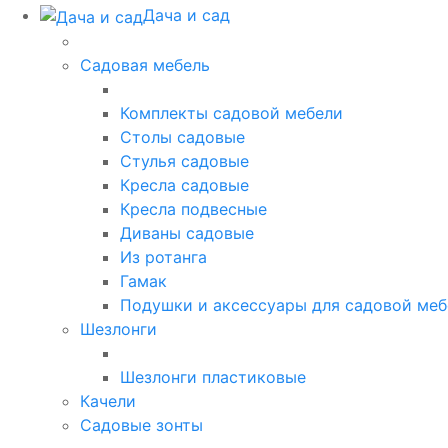
Дача и сад
Садовая мебель
Комплекты садовой мебели
Столы садовые
Стулья садовые
Кресла садовые
Кресла подвесные
Диваны садовые
Из ротанга
Гамак
Подушки и аксессуары для садовой меб
Шезлонги
Шезлонги пластиковые
Качели
Садовые зонты