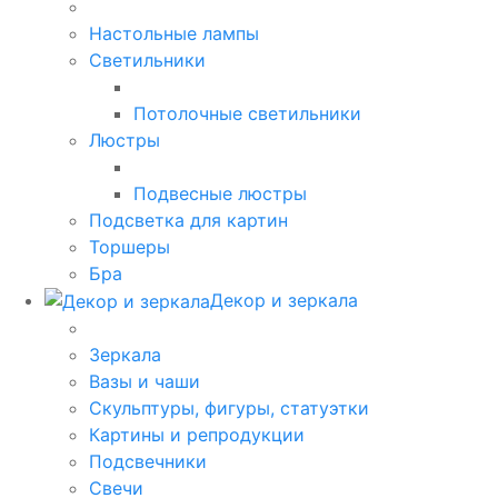
Настольные лампы
Светильники
Потолочные светильники
Люстры
Подвесные люстры
Подсветка для картин
Торшеры
Бра
Декор и зеркала
Зеркала
Вазы и чаши
Скульптуры, фигуры, статуэтки
Картины и репродукции
Подсвечники
Свечи