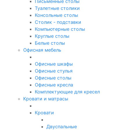
Письменные столы
Туалетные столики
Консольные столы
Столик - подставки
Компьютерные столы
Круглые столы
Белые столы
Офисная мебель
Офисные шкафы
Офисные стулья
Офисные столы
Офисные кресла
Комплектующие для кресел
Кровати и матрасы
Кровати
Двуспальные