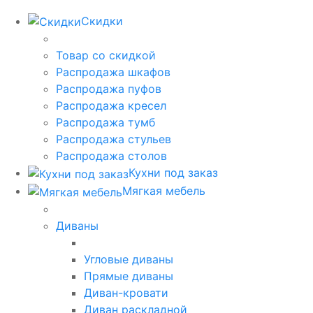
Скидки
Товар со скидкой
Распродажа шкафов
Распродажа пуфов
Распродажа кресел
Распродажа тумб
Распродажа стульев
Распродажа столов
Кухни под заказ
Мягкая мебель
Диваны
Угловые диваны
Прямые диваны
Диван-кровати
Диван раскладной