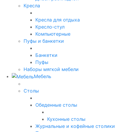
Кресла
Кресла для отдыха
Кресло-стул
Компьютерные
Пуфы и банкетки
Банкетки
Пуфы
Наборы мягкой мебели
Мебель
Столы
Обеденные столы
Кухонные столы
Журнальные и кофейные столики