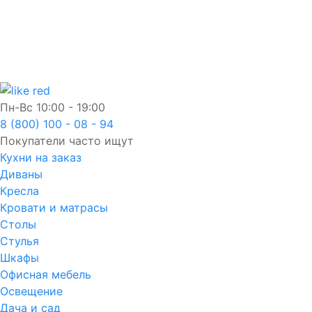
Пн-Вс
10:00 - 19:00
8 (800) 100 - 08 - 94
Покупатели часто ищут
Кухни на заказ
Диваны
Кресла
Кровати и матрасы
Столы
Стулья
Шкафы
Офисная мебель
Освещение
Дача и сад