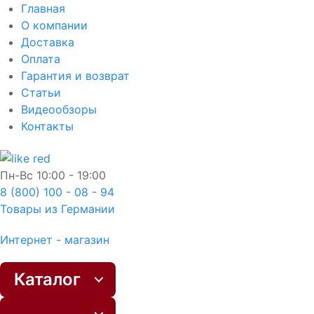
Главная
О компании
Доставка
Оплата
Гарантия и возврат
Статьи
Видеообзоры
Контакты
Пн-Вс
10:00 - 19:00
8 (800) 100 - 08 - 94
Товары из Германии
Интернет - магазин
Каталог