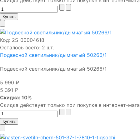
Скидка действует только при покупке в интернет-мага
Код:
2S-00004618
Осталось всего: 2 шт.
Подвесной светильник/дымчатый 50266/1
Подвесной светильник/дымчатый 50266/1
5 990 ₽
5 391 ₽
Скидка: 10%
Скидка действует только при покупке в интернет-мага