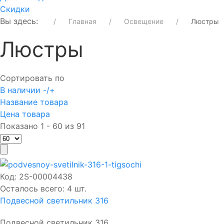
Скидки
Вы здесь:
Главная
Освещение
Люстры
Люстры
Сортировать по
В наличии -/+
Название товара
Цена товара
Показано 1 - 60 из 91
Код:
2S-00004438
Осталось всего: 4 шт.
Подвесной светильник 316
Подвесной светильник 316