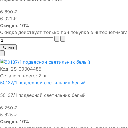
6 690 ₽
6 021 ₽
Скидка: 10%
Скидка действует только при покупке в интернет-мага
Код:
2S-00004485
Осталось всего: 2 шт.
50137/1 подвесной светильник белый
50137/1 подвесной светильник белый
6 250 ₽
5 625 ₽
Скидка: 10%