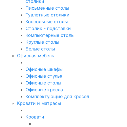
столики
Письменные столы
Туалетные столики
Консольные столы
Столик - подставки
Компьютерные столы
Круглые столы
Белые столы
Офисная мебель
Офисные шкафы
Офисные стулья
Офисные столы
Офисные кресла
Комплектующие для кресел
Кровати и матрасы
Кровати