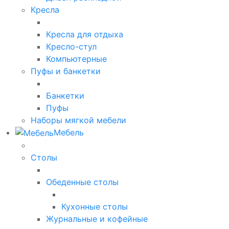
Кресла
Кресла для отдыха
Кресло-стул
Компьютерные
Пуфы и банкетки
Банкетки
Пуфы
Наборы мягкой мебели
Мебель
Столы
Обеденные столы
Кухонные столы
Журнальные и кофейные