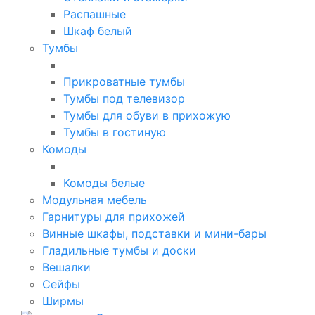
Распашные
Шкаф белый
Тумбы
Прикроватные тумбы
Тумбы под телевизор
Тумбы для обуви в прихожую
Тумбы в гостиную
Комоды
Комоды белые
Модульная мебель
Гарнитуры для прихожей
Винные шкафы, подставки и мини-бары
Гладильные тумбы и доски
Вешалки
Сейфы
Ширмы