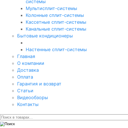
системы
Мультисплит-системы
Колонные сплит-системы
Кассетные сплит-системы
Канальные сплит-системы
Бытовые кондиционеры
Настенные сплит-системы
Главная
О компании
Доставка
Оплата
Гарантия и возврат
Статьи
Видеообзоры
Контакты