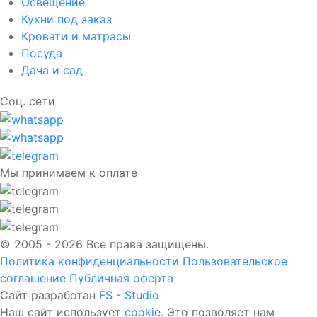
Освещение
Кухни под заказ
Кровати и матрасы
Посуда
Дача и сад
Соц. сети
Мы принимаем к оплате
© 2005 - 2026 Все права защищены.
Политика конфиденциальности
Пользовательское
соглашение
Публичная оферта
Сайт разработан
FS - Studio
Наш сайт использует
cookie
. Это позволяет нам