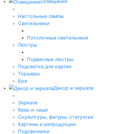
Освещение
Настольные лампы
Светильники
Потолочные светильники
Люстры
Подвесные люстры
Подсветка для картин
Торшеры
Бра
Декор и зеркала
Зеркала
Вазы и чаши
Скульптуры, фигуры, статуэтки
Картины и репродукции
Подсвечники