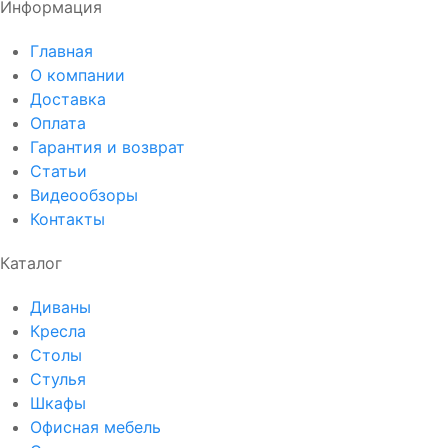
Информация
Главная
О компании
Доставка
Оплата
Гарантия и возврат
Статьи
Видеообзоры
Контакты
Каталог
Диваны
Кресла
Столы
Стулья
Шкафы
Офисная мебель