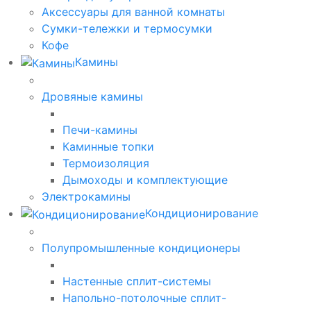
Аксессуары для ванной комнаты
Сумки-тележки и термосумки
Кофе
Камины
Дровяные камины
Печи-камины
Каминные топки
Термоизоляция
Дымоходы и комплектующие
Электрокамины
Кондиционирование
Полупромышленные кондиционеры
Настенные сплит-системы
Напольно-потолочные сплит-