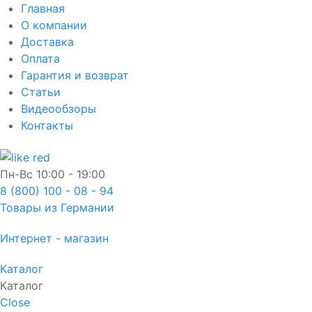
Главная
О компании
Доставка
Оплата
Гарантия и возврат
Статьи
Видеообзоры
Контакты
Пн-Вс
10:00 - 19:00
8 (800) 100 - 08 - 94
Товары из Германии
Интернет - магазин
Каталог
Каталог
Close