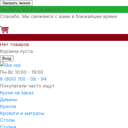
Заказать звонок
Заказать обратный звонок
Спасибо. Мы свяжемся с вами в ближайшее время
0
Нет товаров
Корзина пуста
Вход
Пн-Вс
10:00 - 19:00
8 (800) 100 - 08 - 94
Покупатели часто ищут
Кухни на заказ
Диваны
Кресла
Кровати и матрасы
Столы
Стулья