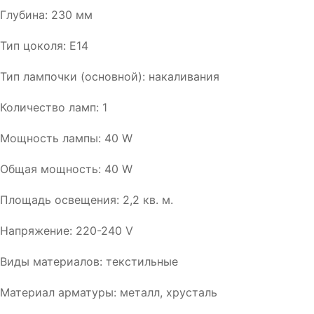
Глубина: 230 мм
Тип цоколя: E14
Тип лампочки (основной): накаливания
Количество ламп: 1
Мощность лампы: 40 W
Общая мощность: 40 W
Площадь освещения: 2,2 кв. м.
Напряжение: 220-240 V
Виды материалов: текстильные
Материал арматуры: металл, хрусталь