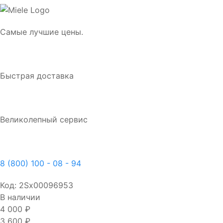
Самые лучшие цены.
Быстрая доставка
Великолепный сервис
8 (800) 100 - 08 - 94
Код:
2Sх00096953
В наличии
4 000 ₽
3 600 ₽