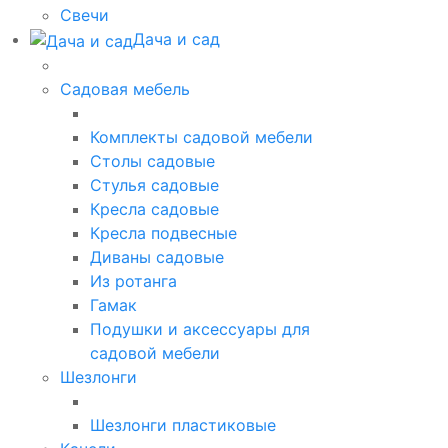
Свечи
Дача и сад
Садовая мебель
Комплекты садовой мебели
Столы садовые
Стулья садовые
Кресла садовые
Кресла подвесные
Диваны садовые
Из ротанга
Гамак
Подушки и аксессуары для
садовой мебели
Шезлонги
Шезлонги пластиковые