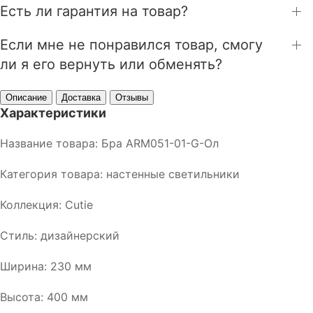
Есть ли гарантия на товар?
Если мне не понравился товар, смогу
ли я его вернуть или обменять?
Описание
Доставка
Отзывы
Характеристики
Название товара: Бра ARM051-01-G-Ол
Категория товара: настенные светильники
Коллекция: Сutie
Стиль: дизайнерский
Ширина: 230 мм
Высота: 400 мм