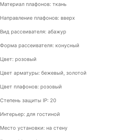
Материал плафонов: ткань
Направление плафонов: вверх
Вид рассеивателя: абажур
Форма рассеивателя: конусный
Цвет: розовый
Цвет арматуры: бежевый, золотой
Цвет плафонов: розовый
Степень защиты IP: 20
Интерьер: для гостиной
Место установки: на стену