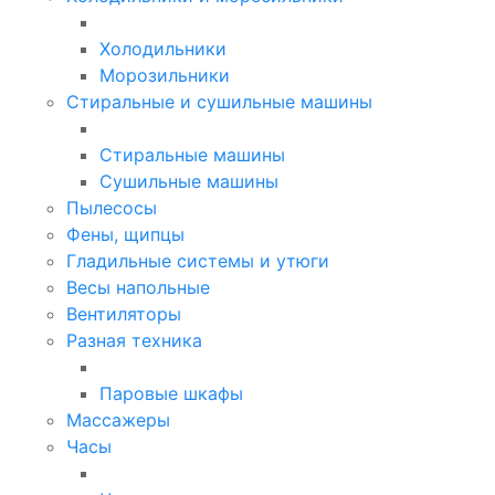
Холодильники
Морозильники
Стиральные и сушильные машины
Стиральные машины
Сушильные машины
Пылесосы
Фены, щипцы
Гладильные системы и утюги
Весы напольные
Вентиляторы
Разная техника
Паровые шкафы
Массажеры
Часы