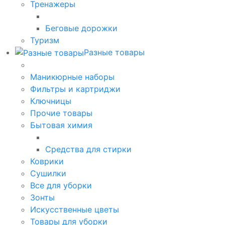
Тренажеры
Беговые дорожки
Туризм
Разные товары
Маникюрные наборы
Фильтры и картриджи
Ключницы
Прочие товары
Бытовая химия
Средства для стирки
Коврики
Сушилки
Все для уборки
Зонты
Искусственные цветы
Товары для уборки