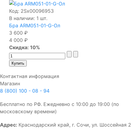
Код:
2Sх00096953
В наличии: 1 шт.
Бра ARM051-01-G-Ол
3 600 ₽
4 000 ₽
Скидка: 10%
Контактная информация
Магазин
8 (800) 100 - 08 - 94
Бесплатно по РФ. Ежедневно с 10:00 до 19:00 (по
московскому времени)
Адрес:
Краснодарский край, г. Сочи, ул. Шоссейная 2