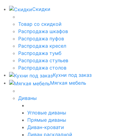
Скидки
Товар со скидкой
Распродажа шкафов
Распродажа пуфов
Распродажа кресел
Распродажа тумб
Распродажа стульев
Распродажа столов
Кухни под заказ
Мягкая мебель
Диваны
Угловые диваны
Прямые диваны
Диван-кровати
Диван раскладной