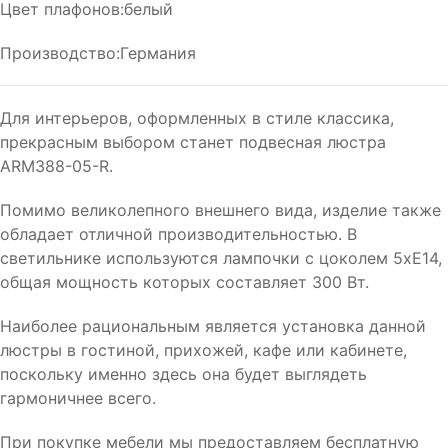
Цвет плафонов:белый
Производство:Германия
Для интерьеров, оформленных в стиле классика,
прекрасным выбором станет подвесная люстра
ARM388-05-R.
Помимо великолепного внешнего вида, изделие также
обладает отличной производительностью. В
светильнике используются лампочки с цоколем 5xE14,
общая мощность которых составляет 300 Вт.
Наиболее рациональным является установка данной
люстры в гостиной, прихожей, кафе или кабинете,
поскольку именно здесь она будет выглядеть
гармоничнее всего.
При покупке мебели мы предоставляем бесплатную