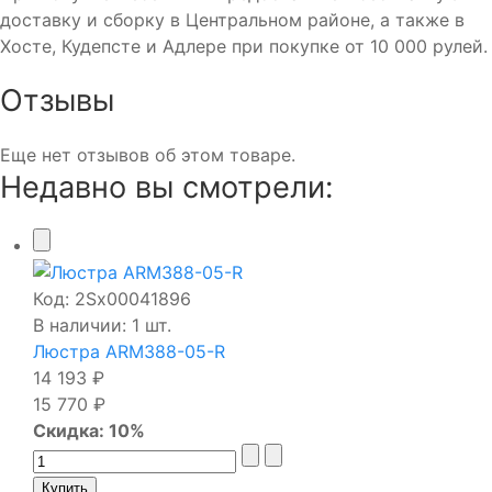
доставку и сборку в Центральном районе, а также в
Хосте, Кудепсте и Адлере при покупке от 10 000 рулей.
Отзывы
Еще нет отзывов об этом товаре.
Недавно вы смотрели:
Код:
2Sх00041896
В наличии: 1 шт.
Люстра ARM388-05-R
14 193 ₽
15 770 ₽
Скидка: 10%