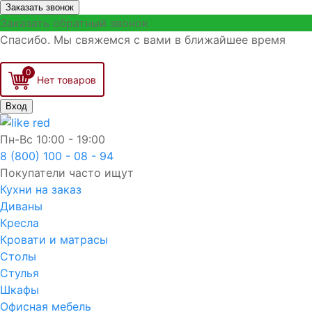
Заказать звонок
Заказать обратный звонок
Спасибо. Мы свяжемся с вами в ближайшее время
0
Вход
Пн-Вс
10:00 - 19:00
8 (800) 100 - 08 - 94
Покупатели часто ищут
Кухни на заказ
Диваны
Кресла
Кровати и матрасы
Столы
Стулья
Шкафы
Офисная мебель