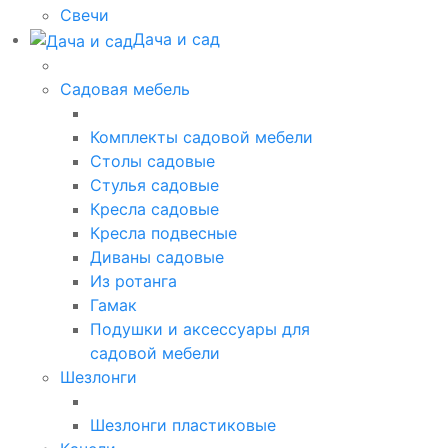
Свечи
Дача и сад
Садовая мебель
Комплекты садовой мебели
Столы садовые
Стулья садовые
Кресла садовые
Кресла подвесные
Диваны садовые
Из ротанга
Гамак
Подушки и аксессуары для
садовой мебели
Шезлонги
Шезлонги пластиковые