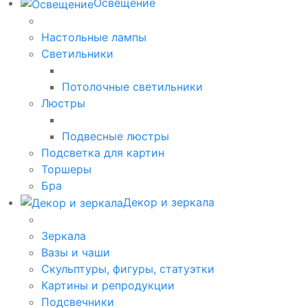
Освещение
Настольные лампы
Светильники
Потолочные светильники
Люстры
Подвесные люстры
Подсветка для картин
Торшеры
Бра
Декор и зеркала
Зеркала
Вазы и чаши
Скульптуры, фигуры, статуэтки
Картины и репродукции
Подсвечники