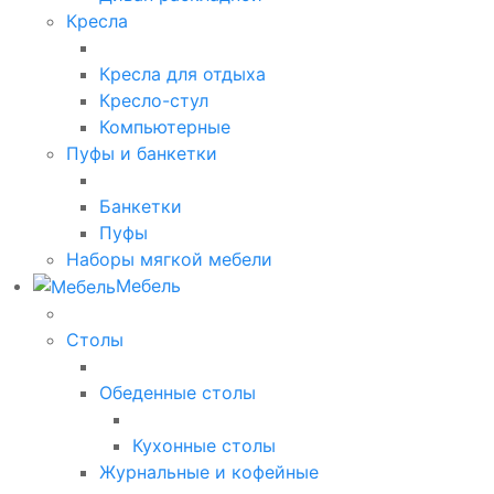
Кресла
Кресла для отдыха
Кресло-стул
Компьютерные
Пуфы и банкетки
Банкетки
Пуфы
Наборы мягкой мебели
Мебель
Столы
Обеденные столы
Кухонные столы
Журнальные и кофейные