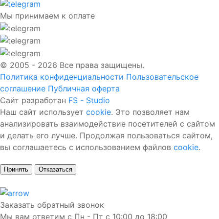
Мы принимаем к оплате
© 2005 - 2026 Все права защищены.
Политика конфиденциальности
Пользовательское
соглашение
Публичная оферта
Сайт разработан
FS - Studio
Наш сайт использует
cookie
. Это позволяет нам
анализировать взаимодействие посетителей с сайтом
и делать его лучше. Продолжая пользоваться сайтом,
вы соглашаетесь с использованием файлов
cookie
.
Принять
Отказаться
Заказать обратный звонок
Мы вам ответим с Пн - Пт с 10:00 до 18:00