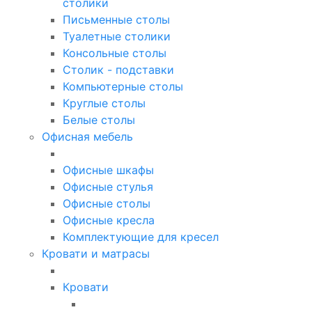
столики
Письменные столы
Туалетные столики
Консольные столы
Столик - подставки
Компьютерные столы
Круглые столы
Белые столы
Офисная мебель
Офисные шкафы
Офисные стулья
Офисные столы
Офисные кресла
Комплектующие для кресел
Кровати и матрасы
Кровати