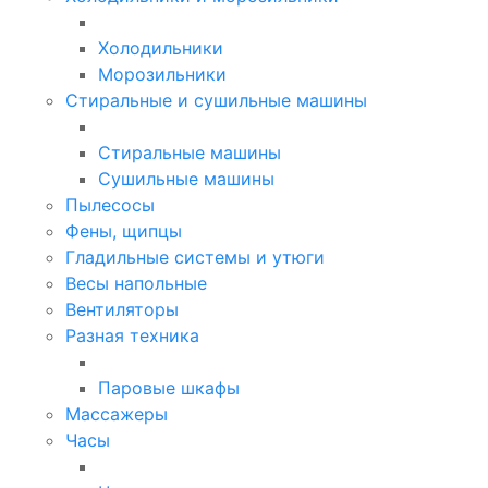
Холодильники
Морозильники
Стиральные и сушильные машины
Стиральные машины
Сушильные машины
Пылесосы
Фены, щипцы
Гладильные системы и утюги
Весы напольные
Вентиляторы
Разная техника
Паровые шкафы
Массажеры
Часы