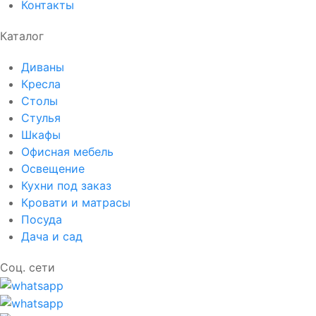
Контакты
Каталог
Диваны
Кресла
Столы
Стулья
Шкафы
Офисная мебель
Освещение
Кухни под заказ
Кровати и матрасы
Посуда
Дача и сад
Соц. сети