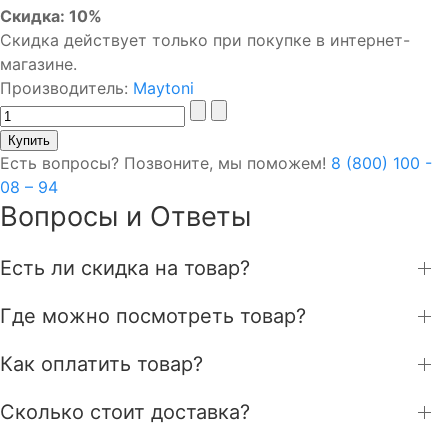
Скидка: 10%
Скидка действует только при покупке в интернет-
магазине.
Производитель:
Maytoni
Есть вопросы? Позвоните, мы поможем!
8 (800) 100 -
08 – 94
Вопросы и Ответы
Есть ли скидка на товар?
Где можно посмотреть товар?
Как оплатить товар?
Сколько стоит доставка?