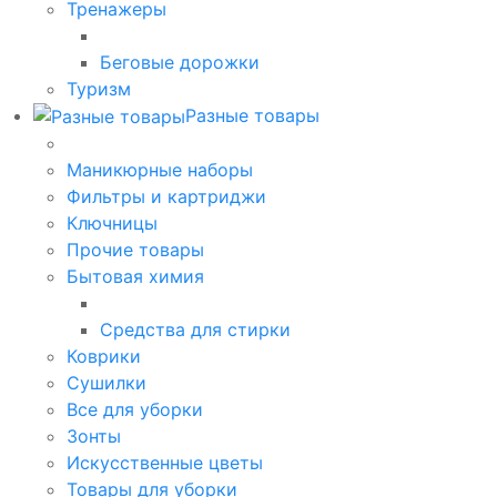
Тренажеры
Беговые дорожки
Туризм
Разные товары
Маникюрные наборы
Фильтры и картриджи
Ключницы
Прочие товары
Бытовая химия
Средства для стирки
Коврики
Сушилки
Все для уборки
Зонты
Искусственные цветы
Товары для уборки