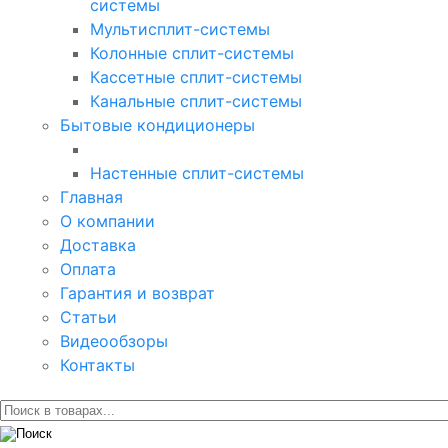
системы
Мультисплит-системы
Колонные сплит-системы
Кассетные сплит-системы
Канальные сплит-системы
Бытовые кондиционеры
Настенные сплит-системы
Главная
О компании
Доставка
Оплата
Гарантия и возврат
Статьи
Видеообзоры
Контакты