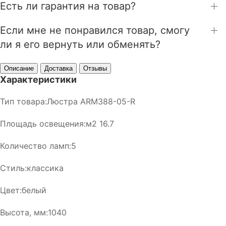
Есть ли гарантия на товар?
Если мне не понравился товар, смогу
ли я его вернуть или обменять?
Описание
Доставка
Отзывы
Характеристики
Тип товара:Люстра ARM388-05-R
Площадь освещения:м2 16.7
Количество ламп:5
Стиль:классика
Цвет:белый
Высота, мм:1040