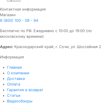
Контактная информация
Магазин
8 (800) 100 - 08 - 94
Бесплатно по РФ. Ежедневно с 10:00 до 19:00 (по
московскому времени)
Адрес:
Краснодарский край, г. Сочи, ул. Шоссейная 2
Информация
Главная
О компании
Доставка
Оплата
Гарантия и возврат
Статьи
Видеообзоры