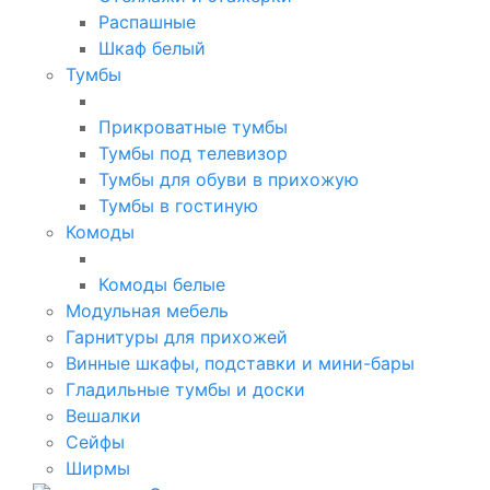
Распашные
Шкаф белый
Тумбы
Прикроватные тумбы
Тумбы под телевизор
Тумбы для обуви в прихожую
Тумбы в гостиную
Комоды
Комоды белые
Модульная мебель
Гарнитуры для прихожей
Винные шкафы, подставки и мини-бары
Гладильные тумбы и доски
Вешалки
Сейфы
Ширмы