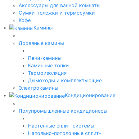
Аксессуары для ванной комнаты
Сумки-тележки и термосумки
Кофе
Камины
Дровяные камины
Печи-камины
Каминные топки
Термоизоляция
Дымоходы и комплектующие
Электрокамины
Кондиционирование
Полупромышленные кондиционеры
Настенные сплит-системы
Напольно-потолочные сплит-