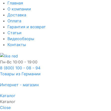
Главная
О компании
Доставка
Оплата
Гарантия и возврат
Статьи
Видеообзоры
Контакты
Пн-Вс
10:00 - 19:00
8 (800) 100 - 08 - 94
Товары из Германии
Интернет - магазин
Каталог
Каталог
Close