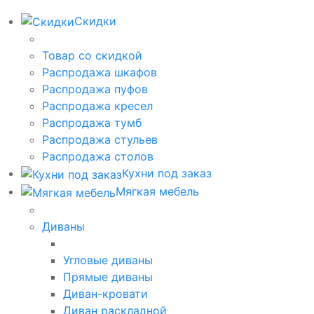
Скидки
Товар со скидкой
Распродажа шкафов
Распродажа пуфов
Распродажа кресел
Распродажа тумб
Распродажа стульев
Распродажа столов
Кухни под заказ
Мягкая мебель
Диваны
Угловые диваны
Прямые диваны
Диван-кровати
Диван раскладной