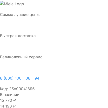
Самые лучшие цены.
Быстрая доставка
Великолепный сервис
8 (800) 100 - 08 - 94
Код:
2Sх00041896
В наличии
15 770 ₽
14 193 ₽