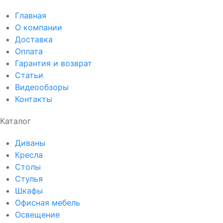
Главная
О компании
Доставка
Оплата
Гарантия и возврат
Статьи
Видеообзоры
Контакты
Каталог
Диваны
Кресла
Столы
Стулья
Шкафы
Офисная мебель
Освещение