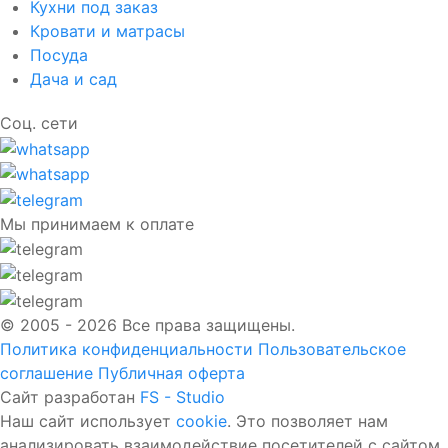
Кухни под заказ
Кровати и матрасы
Посуда
Дача и сад
Соц. сети
Мы принимаем к оплате
© 2005 - 2026 Все права защищены.
Политика конфиденциальности
Пользовательское
соглашение
Публичная оферта
Сайт разработан
FS - Studio
Наш сайт использует
cookie
. Это позволяет нам
анализировать взаимодействие посетителей с сайтом