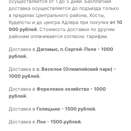
осуществляется от 1 до 5 дней. Бесплатная
доставка осуществляется до подъезда только
в пределах Центрального района, Хосты,
Кудепсты и до центра Адлера при покупке
от 10
000 рублей
. Стоимость доставки по другим
районам оплачивается согласно тарифам.
Доставка в
Дагомыс, п.Сергей-Поле - 1000
рублей.
Доставка в
с. Веселое (Олимпийский парк) -
1000 рублей.
Доставка в
Форелевое хозяйство - 1000
рублей.
Доставка в
Голицыно - 1500 рублей.
Доставка в
Лоо - 1500 рублей.