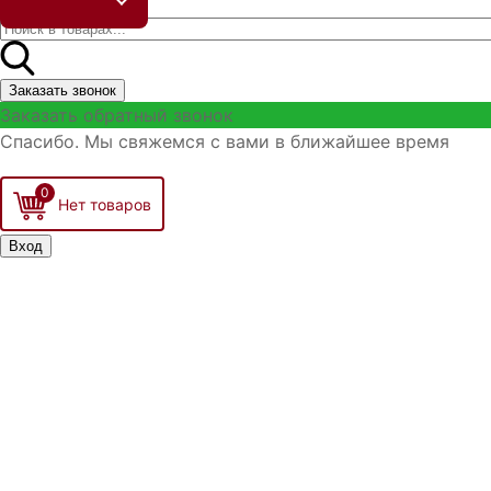
Заказать звонок
Заказать обратный звонок
Спасибо. Мы свяжемся с вами в ближайшее время
0
Вход
Запомнить меня
Войти
Регистрация
Забыли логин?
Забыли пароль?