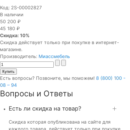
Код:
2S-00002827
В наличии
50 200 ₽
45 180 ₽
Скидка: 10%
Скидка действует только при покупке в интернет-
магазине.
Производитель:
Миассмебель
Есть вопросы? Позвоните, мы поможем!
8 (800) 100 -
08 – 94
Вопросы и Ответы
Есть ли скидка на товар?
Скидка которая опубликована на сайте для
каждого товара, действует только при покупке