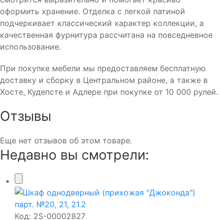
оформить хранение. Отделка с легкой патиной
подчеркивает классический характер коллекции, а
качественная фурнитура рассчитана на повседневное
использование.
При покупке мебели мы предоставляем бесплатную
доставку и сборку в Центральном районе, а также в
Хосте, Кудепсте и Адлере при покупке от 10 000 рулей.
Отзывы
Еще нет отзывов об этом товаре.
Недавно вы смотрели:
Код:
2S-00002827