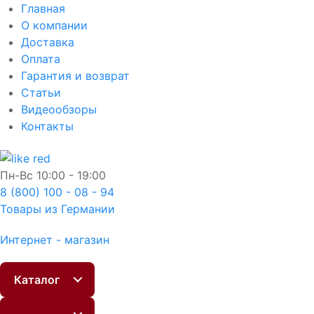
Главная
О компании
Доставка
Оплата
Гарантия и возврат
Статьи
Видеообзоры
Контакты
Пн-Вс
10:00 - 19:00
8 (800) 100 - 08 - 94
Товары из Германии
Интернет - магазин
Каталог