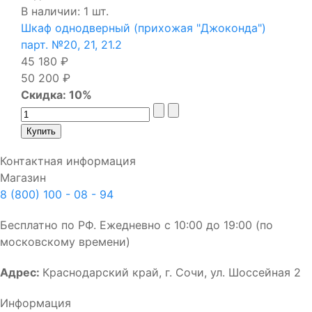
В наличии: 1 шт.
Шкаф однодверный (прихожая "Джоконда")
парт. №20, 21, 21.2
45 180 ₽
50 200 ₽
Скидка: 10%
Контактная информация
Магазин
8 (800) 100 - 08 - 94
Бесплатно по РФ. Ежедневно с 10:00 до 19:00 (по
московскому времени)
Адрес:
Краснодарский край, г. Сочи, ул. Шоссейная 2
Информация