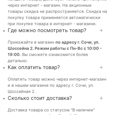
через интернет - магазин. На акционные
товары скидка не распространяется. Скидка на
покупку товара применяется автоматически
при покупке товара в интернет - магазине.
Где можно посмотреть товар?
Приезжайте в магазин
по адресу г. Сочи, ул.
Шоссейна 2. Режим работы с Пн-Вс с 10:00 -
19:00.
Вы сможете ознакомится более
детально.
Как оплатить товар?
Оплатить товар можно через интернет-магазин
и в нашем магазине по адресу г. Сочи, ул.
Шоссейная 2.
Сколько стоит доставка?
Доставка товара со статусом "В наличии"