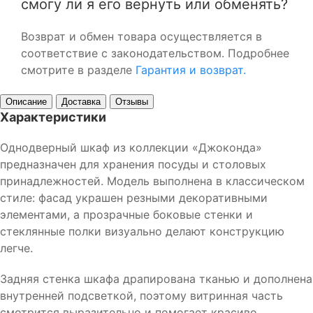
смогу ли я его вернуть или обменять?
Возврат и обмен товара осуществляется в
соответствие с законодательством. Подробнее
смотрите в разделе
Гарантия и возврат.
Описание
Доставка
Отзывы
Характеристики
Однодверный шкаф из коллекции «Джоконда»
предназначен для хранения посуды и столовых
принадлежностей. Модель выполнена в классическом
стиле: фасад украшен резными декоративными
элементами, а прозрачные боковые стенки и
стеклянные полки визуально делают конструкцию
легче.
Задняя стенка шкафа драпирована тканью и дополнена
внутренней подсветкой, поэтому витринная часть
смотрится выразительно и помогает красиво