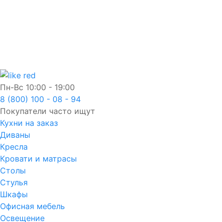
Пн-Вс
10:00 - 19:00
8 (800) 100 - 08 - 94
Покупатели часто ищут
Кухни на заказ
Диваны
Кресла
Кровати и матрасы
Столы
Стулья
Шкафы
Офисная мебель
Освещение