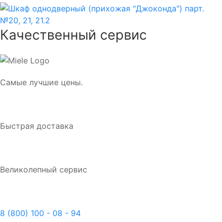
Качественный сервис
Самые лучшие цены.
Быстрая доставка
Великолепный сервис
8 (800) 100 - 08 - 94