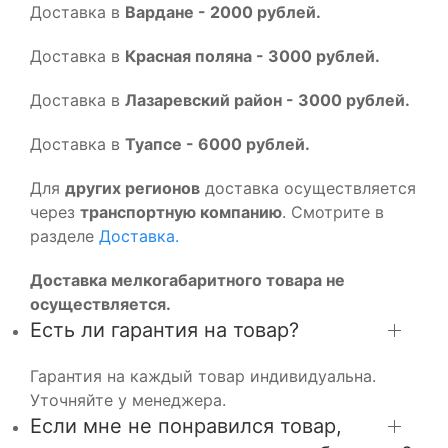
Доставка в
Вардане - 2000 рублей.
Доставка в
Красная поляна - 3000 рублей.
Доставка в
Лазаревский район - 3000 рублей.
Доставка в
Туапсе - 6000 рублей.
Для
других регионов
доставка осуществляется
через
транспортную компанию
. Смотрите в
разделе
Доставка.
Доставка мелкогабаритного товара не
осуществляется.
Есть ли гарантия на товар?
Гарантия на каждый товар индивидуальна.
Уточняйте у менеджера.
Если мне не понравился товар,