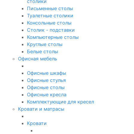
столики
Письменные столы
Туалетные столики
Консольные столы
Столик - подставки
Компьютерные столы
Круглые столы
Белые столы
Офисная мебель
Офисные шкафы
Офисные стулья
Офисные столы
Офисные кресла
Комплектующие для кресел
Кровати и матрасы
Кровати