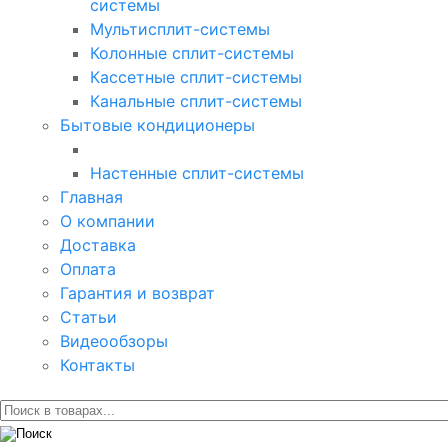
системы
Мультисплит-системы
Колонные сплит-системы
Кассетные сплит-системы
Канальные сплит-системы
Бытовые кондиционеры
Настенные сплит-системы
Главная
О компании
Доставка
Оплата
Гарантия и возврат
Статьи
Видеообзоры
Контакты