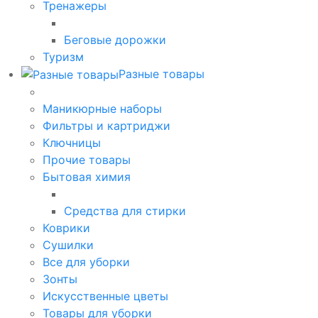
Тренажеры
Беговые дорожки
Туризм
Разные товары
Маникюрные наборы
Фильтры и картриджи
Ключницы
Прочие товары
Бытовая химия
Средства для стирки
Коврики
Сушилки
Все для уборки
Зонты
Искусственные цветы
Товары для уборки