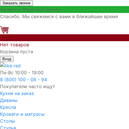
Заказать звонок
Заказать обратный звонок
Спасибо. Мы свяжемся с вами в ближайшее время
0
Нет товаров
Корзина пуста
Вход
Пн-Вс
10:00 - 19:00
8 (800) 100 - 08 - 94
Покупатели часто ищут
Кухни на заказ
Диваны
Кресла
Кровати и матрасы
Столы
Стулья