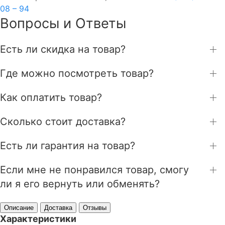
08 – 94
Вопросы и Ответы
Есть ли скидка на товар?
Где можно посмотреть товар?
Как оплатить товар?
Сколько стоит доставка?
Есть ли гарантия на товар?
Если мне не понравился товар, смогу
ли я его вернуть или обменять?
Описание
Доставка
Отзывы
Характеристики