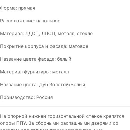
Форма: прямая
Расположение: напольное
Материал: ЛДСП, ЛПСП, металл, стекло
Покрытие корпуса и фасада: матовое
Название цвета фасада: белый
Материал фурнитуры: металл
Название цвета: Дуб Золотой/Белый
Производство: Россия
На опорной нижней горизонтальной стенке крепятся
опоры ППУ. За сборными распашными дверями со
стеклом две стационарные горизонтальные