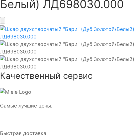
Белый) ЛД698030.000
Качественный сервис
Самые лучшие цены.
Быстрая доставка