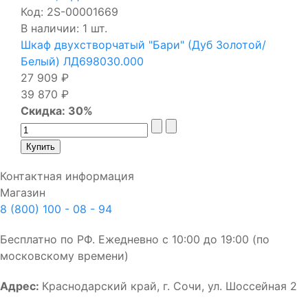
Код:
2S-00001669
В наличии: 1 шт.
Шкаф двухстворчатый "Бари" (Дуб Золотой/
Белый) ЛД698030.000
27 909 ₽
39 870 ₽
Скидка: 30%
Контактная информация
Магазин
8 (800) 100 - 08 - 94
Бесплатно по РФ. Ежедневно с 10:00 до 19:00 (по
московскому времени)
Адрес:
Краснодарский край, г. Сочи, ул. Шоссейная 2