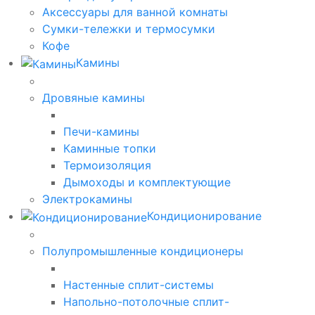
Аксессуары для ванной комнаты
Сумки-тележки и термосумки
Кофе
Камины
Дровяные камины
Печи-камины
Каминные топки
Термоизоляция
Дымоходы и комплектующие
Электрокамины
Кондиционирование
Полупромышленные кондиционеры
Настенные сплит-системы
Напольно-потолочные сплит-