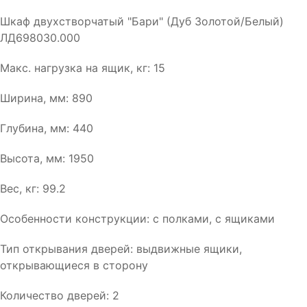
Шкаф двухстворчатый "Бари" (Дуб Золотой/Белый)
ЛД698030.000
Макс. нагрузка на ящик, кг: 15
Ширина, мм: 890
Глубина, мм: 440
Высота, мм: 1950
Вес, кг: 99.2
Особенности конструкции: с полками, с ящиками
Тип открывания дверей: выдвижные ящики,
открывающиеся в сторону
Количество дверей: 2