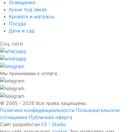
Освещение
Кухни под заказ
Кровати и матрасы
Посуда
Дача и сад
Соц. сети
Мы принимаем к оплате
© 2005 - 2026 Все права защищены.
Политика конфиденциальности
Пользовательское
соглашение
Публичная оферта
Сайт разработан
FS - Studio
Наш сайт использует
cookie
. Это позволяет нам