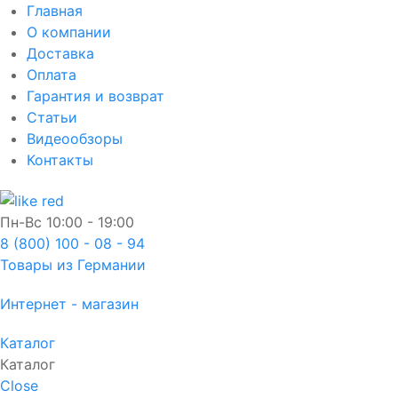
Главная
О компании
Доставка
Оплата
Гарантия и возврат
Статьи
Видеообзоры
Контакты
Пн-Вс
10:00 - 19:00
8 (800) 100 - 08 - 94
Товары из Германии
Интернет - магазин
Каталог
Каталог
Close