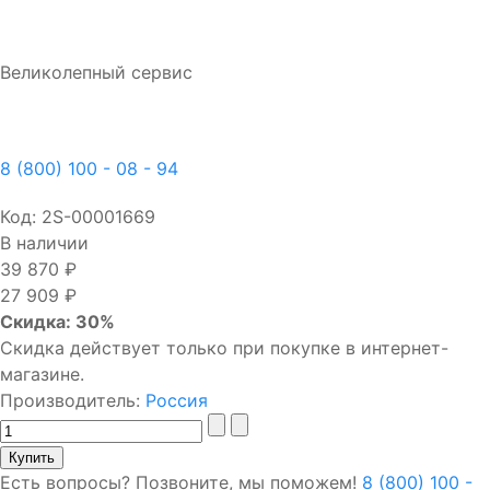
Великолепный сервис
8 (800) 100 - 08 - 94
Код:
2S-00001669
В наличии
39 870 ₽
27 909 ₽
Скидка: 30%
Скидка действует только при покупке в интернет-
магазине.
Производитель:
Россия
Есть вопросы? Позвоните, мы поможем!
8 (800) 100 -