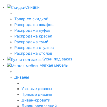
Скидки
Товар со скидкой
Распродажа шкафов
Распродажа пуфов
Распродажа кресел
Распродажа тумб
Распродажа стульев
Распродажа столов
Кухни под заказ
Мягкая мебель
Диваны
Угловые диваны
Прямые диваны
Диван-кровати
Диван раскладной