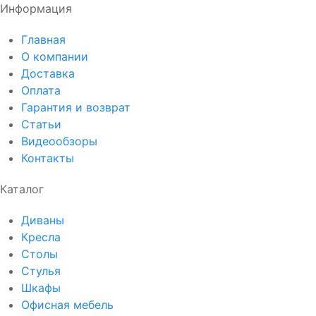
Информация
Главная
О компании
Доставка
Оплата
Гарантия и возврат
Статьи
Видеообзоры
Контакты
Каталог
Диваны
Кресла
Столы
Стулья
Шкафы
Офисная мебель