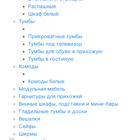
Распашные
Шкаф белый
Тумбы
Прикроватные тумбы
Тумбы под телевизор
Тумбы для обуви в прихожую
Тумбы в гостиную
Комоды
Комоды белые
Модульная мебель
Гарнитуры для прихожей
Винные шкафы, подставки и мини-бары
Гладильные тумбы и доски
Вешалки
Сейфы
Ширмы