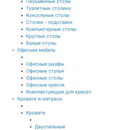
Письменные столы
Туалетные столики
Консольные столы
Столик - подставки
Компьютерные столы
Круглые столы
Белые столы
Офисная мебель
Офисные шкафы
Офисные стулья
Офисные столы
Офисные кресла
Комплектующие для кресел
Кровати и матрасы
Кровати
Двуспальные