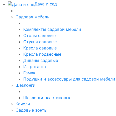
Дача и сад
Садовая мебель
Комплекты садовой мебели
Столы садовые
Стулья садовые
Кресла садовые
Кресла подвесные
Диваны садовые
Из ротанга
Гамак
Подушки и аксессуары для садовой мебели
Шезлонги
Шезлонги пластиковые
Качели
Садовые зонты