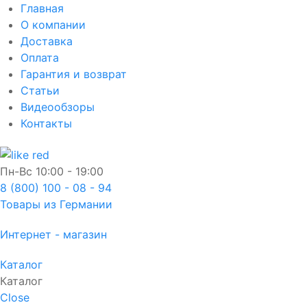
Главная
О компании
Доставка
Оплата
Гарантия и возврат
Статьи
Видеообзоры
Контакты
Пн-Вс
10:00 - 19:00
8 (800) 100 - 08 - 94
Товары из Германии
Интернет - магазин
Каталог
Каталог
Close