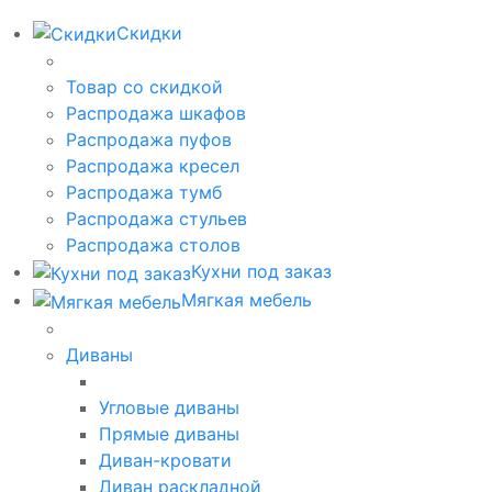
Скидки
Товар со скидкой
Распродажа шкафов
Распродажа пуфов
Распродажа кресел
Распродажа тумб
Распродажа стульев
Распродажа столов
Кухни под заказ
Мягкая мебель
Диваны
Угловые диваны
Прямые диваны
Диван-кровати
Диван раскладной