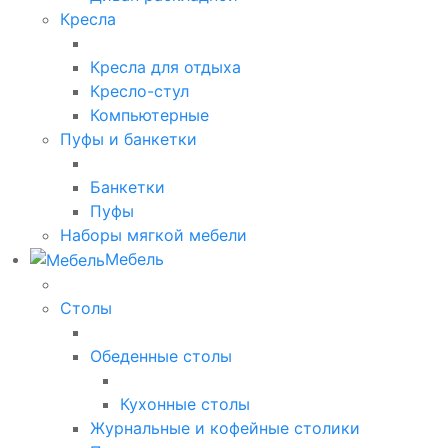
Кресла
Кресла для отдыха
Кресло-стул
Компьютерные
Пуфы и банкетки
Банкетки
Пуфы
Наборы мягкой мебели
Мебель
Столы
Обеденные столы
Кухонные столы
Журнальные и кофейные столики