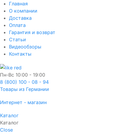
Главная
О компании
Доставка
Оплата
Гарантия и возврат
Статьи
Видеообзоры
Контакты
Пн-Вс
10:00 - 19:00
8 (800) 100 - 08 - 94
Товары из Германии
Интернет - магазин
Каталог
Каталог
Close