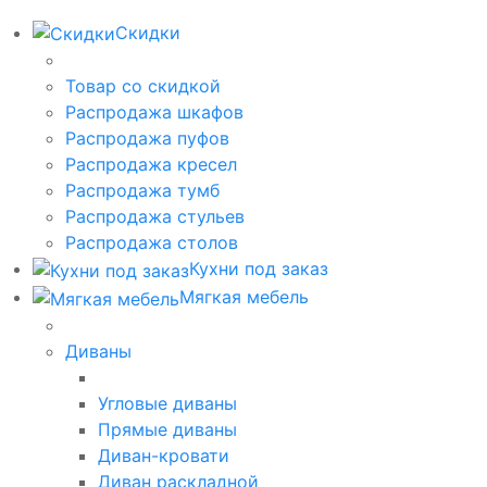
Скидки
Товар со скидкой
Распродажа шкафов
Распродажа пуфов
Распродажа кресел
Распродажа тумб
Распродажа стульев
Распродажа столов
Кухни под заказ
Мягкая мебель
Диваны
Угловые диваны
Прямые диваны
Диван-кровати
Диван раскладной