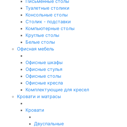
Письменные столы
Туалетные столики
Консольные столы
Столик - подставки
Компьютерные столы
Круглые столы
Белые столы
Офисная мебель
Офисные шкафы
Офисные стулья
Офисные столы
Офисные кресла
Комплектующие для кресел
Кровати и матрасы
Кровати
Двуспальные