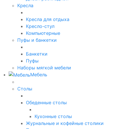
Кресла
Кресла для отдыха
Кресло-стул
Компьютерные
Пуфы и банкетки
Банкетки
Пуфы
Наборы мягкой мебели
Мебель
Столы
Обеденные столы
Кухонные столы
Журнальные и кофейные столики