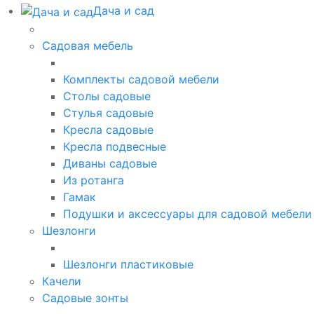
Дача и сад
Садовая мебель
Комплекты садовой мебели
Столы садовые
Стулья садовые
Кресла садовые
Кресла подвесные
Диваны садовые
Из ротанга
Гамак
Подушки и аксессуары для садовой мебели
Шезлонги
Шезлонги пластиковые
Качели
Садовые зонты