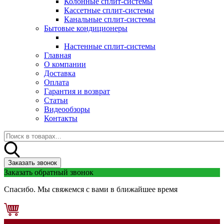
Колонные сплит-системы
Кассетные сплит-системы
Канальные сплит-системы
Бытовые кондиционеры
Настенные сплит-системы
Главная
О компании
Доставка
Оплата
Гарантия и возврат
Статьи
Видеообзоры
Контакты
Заказать звонок
Заказать обратный звонок
Спасибо. Мы свяжемся с вами в ближайшее время
0