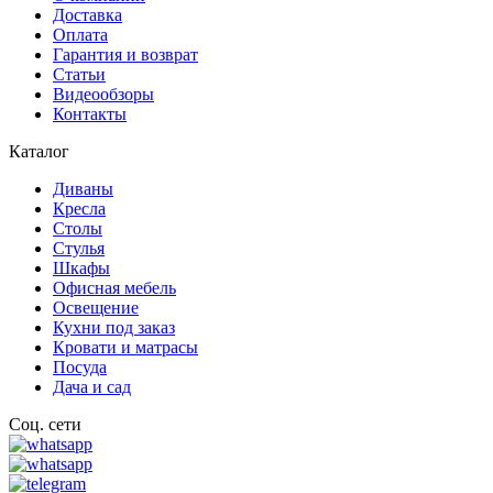
Доставка
Оплата
Гарантия и возврат
Статьи
Видеообзоры
Контакты
Каталог
Диваны
Кресла
Столы
Стулья
Шкафы
Офисная мебель
Освещение
Кухни под заказ
Кровати и матрасы
Посуда
Дача и сад
Соц. сети