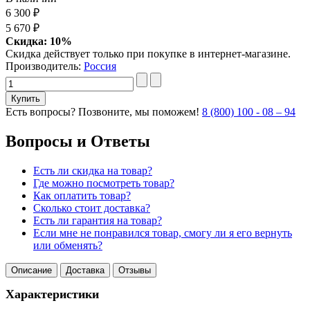
6 300 ₽
5 670 ₽
Скидка: 10%
Скидка действует только при покупке в интернет-магазине.
Производитель:
Россия
Есть вопросы? Позвоните, мы поможем!
8 (800) 100 - 08 – 94
Вопросы и Ответы
Есть ли скидка на товар?
Где можно посмотреть товар?
Как оплатить товар?
Сколько стоит доставка?
Есть ли гарантия на товар?
Если мне не понравился товар, смогу ли я его вернуть
или обменять?
Описание
Доставка
Отзывы
Характеристики