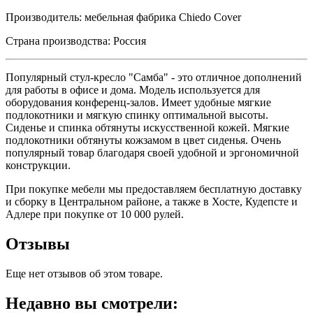
Производитель: мебельная фабрика Chiedo Cover
Страна производства: Россия
Популярный стул-кресло "Самба" - это отличное дополнений
для работы в офисе и дома. Модель используется для
оборудования конференц-залов. Имеет удобные мягкие
подлокотники и мягкую спинку оптимальной высоты.
Сиденье и спинка обтянуты искусственной кожей. Мягкие
подлокотники обтянуты кожзамом в цвет сиденья. Очень
популярный товар благодаря своей удобной и эргономичной
конструкции.
При покупке мебели мы предоставляем бесплатную доставку
и сборку в Центральном районе, а также в Хосте, Кудепсте и
Адлере при покупке от 10 000 рулей.
Отзывы
Еще нет отзывов об этом товаре.
Недавно вы смотрели: