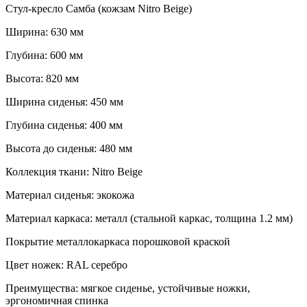
Стул-кресло Самба (кожзам Nitro Beige)
Ширина: 630 мм
Глубина: 600 мм
Высота: 820 мм
Ширина сиденья: 450 мм
Глубина сиденья: 400 мм
Высота до сиденья: 480 мм
Коллекция ткани: Nitro Beige
Материал сиденья: экокожа
Материал каркаса: металл (стальной каркас, толщина 1.2 мм)
Покрытие металлокаркаса порошковой краской
Цвет ножек: RAL серебро
Преимущества: мягкое сиденье, устойчивые ножки,
эргономичная спинка