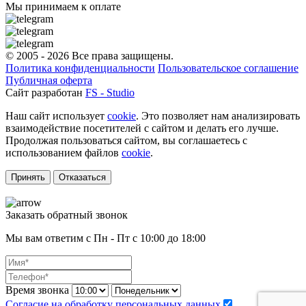
Мы принимаем к оплате
© 2005 - 2026 Все права защищены.
Политика конфиденциальности
Пользовательское соглашение
Публичная оферта
Сайт разработан
FS - Studio
Наш сайт использует
cookie
. Это позволяет нам анализировать
взаимодействие посетителей с сайтом и делать его лучше.
Продолжая пользоваться сайтом, вы соглашаетесь с
использованием файлов
cookie
.
Принять
Отказаться
Заказать обратный звонок
Мы вам ответим с Пн - Пт с 10:00 до 18:00
Время звонка
Согласие на обработку персональных данных