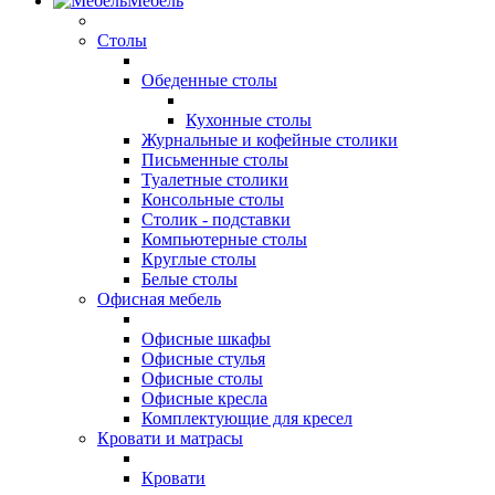
Мебель
Столы
Обеденные столы
Кухонные столы
Журнальные и кофейные столики
Письменные столы
Туалетные столики
Консольные столы
Столик - подставки
Компьютерные столы
Круглые столы
Белые столы
Офисная мебель
Офисные шкафы
Офисные стулья
Офисные столы
Офисные кресла
Комплектующие для кресел
Кровати и матрасы
Кровати