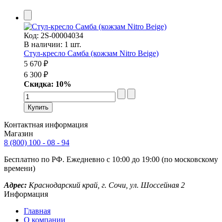
Код:
2S-00004034
В наличии: 1 шт.
Стул-кресло Самба (кожзам Nitro Beige)
5 670 ₽
6 300 ₽
Скидка: 10%
Контактная информация
Магазин
8 (800) 100 - 08 - 94
Бесплатно по РФ. Ежедневно с 10:00 до 19:00 (по московскому
времени)
Адрес:
Краснодарский край, г. Сочи, ул. Шоссейная 2
Информация
Главная
О компании