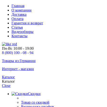
Главная
О компании
Доставка
Оплата
Гарантия и возврат
Статьи
Видеообзоры
Контакты
Пн-Вс
10:00 - 19:00
8 (800) 100 - 08 - 94
Товары из Германии
Интернет - магазин
Каталог
Каталог
Close
Скидки
Товар со скидкой
Распродажа шкафов