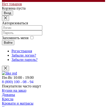
Нет товаров
Корзина пуста
Вход
Авторизоваться
Запомнить меня
Войти
Регистрация
Забыли логин?
Забыли пароль?
Пн-Вс
10:00 - 19:00
8 (800) 100 - 08 - 94
Покупатели часто ищут
Кухни на заказ
Диваны
Кресла
Кровати и матрасы