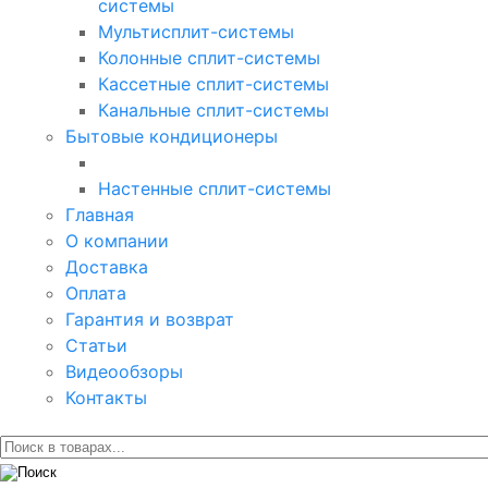
системы
Мультисплит-системы
Колонные сплит-системы
Кассетные сплит-системы
Канальные сплит-системы
Бытовые кондиционеры
Настенные сплит-системы
Главная
О компании
Доставка
Оплата
Гарантия и возврат
Статьи
Видеообзоры
Контакты