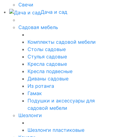
Свечи
Дача и сад
Садовая мебель
Комплекты садовой мебели
Столы садовые
Стулья садовые
Кресла садовые
Кресла подвесные
Диваны садовые
Из ротанга
Гамак
Подушки и аксессуары для
садовой мебели
Шезлонги
Шезлонги пластиковые