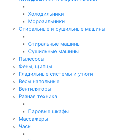
Холодильники
Морозильники
Стиральные и сушильные машины
Стиральные машины
Сушильные машины
Пылесосы
Фены, щипцы
Гладильные системы и утюги
Весы напольные
Вентиляторы
Разная техника
Паровые шкафы
Массажеры
Часы