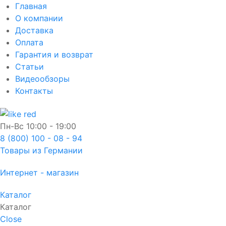
Главная
О компании
Доставка
Оплата
Гарантия и возврат
Статьи
Видеообзоры
Контакты
Пн-Вс
10:00 - 19:00
8 (800) 100 - 08 - 94
Товары из Германии
Интернет - магазин
Каталог
Каталог
Close