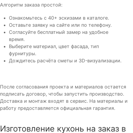
Алгоритм заказа простой:
Ознакомьтесь с 40+ эскизами в каталоге.
Оставьте заявку на сайте или по телефону.
Согласуйте бесплатный замер на удобное
время.
Выберите материал, цвет фасада, тип
фурнитуры.
Дождитесь расчёта сметы и 3D-визуализации.
После согласования проекта и материалов остается
подписать договор, чтобы запустить производство.
Доставка и монтаж входят в сервис. На материалы и
работу предоставляется официальная гарантия.
Изготовление кухонь на заказ в