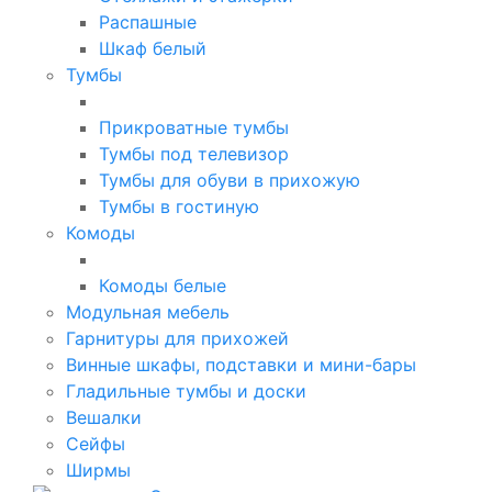
Распашные
Шкаф белый
Тумбы
Прикроватные тумбы
Тумбы под телевизор
Тумбы для обуви в прихожую
Тумбы в гостиную
Комоды
Комоды белые
Модульная мебель
Гарнитуры для прихожей
Винные шкафы, подставки и мини-бары
Гладильные тумбы и доски
Вешалки
Сейфы
Ширмы