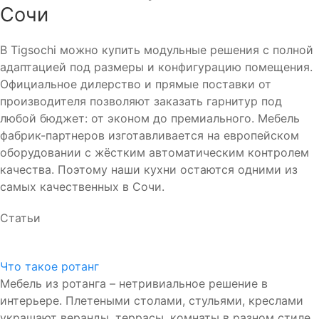
Сочи
В Tigsochi можно купить модульные решения с полной
адаптацией под размеры и конфигурацию помещения.
Официальное дилерство и прямые поставки от
производителя позволяют заказать гарнитур под
любой бюджет: от эконом до премиального. Мебель
фабрик-партнеров изготавливается на европейском
оборудовании с жёстким автоматическим контролем
качества. Поэтому наши кухни остаются одними из
самых качественных в Сочи.
Статьи
Что такое ротанг
Мебель из ротанга – нетривиальное решение в
интерьере. Плетеными столами, стульями, креслами
украшают веранды, террасы, комнаты в разном стиле.