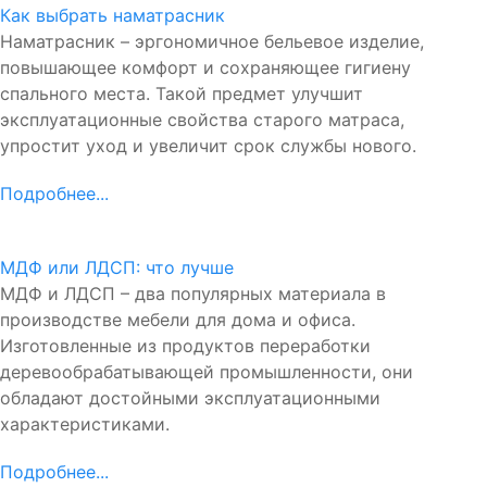
Как выбрать наматрасник
Наматрасник – эргономичное бельевое изделие,
повышающее комфорт и сохраняющее гигиену
спального места. Такой предмет улучшит
эксплуатационные свойства старого матраса,
упростит уход и увеличит срок службы нового.
Подробнее...
МДФ или ЛДСП: что лучше
МДФ и ЛДСП – два популярных материала в
производстве мебели для дома и офиса.
Изготовленные из продуктов переработки
деревообрабатывающей промышленности, они
обладают достойными эксплуатационными
характеристиками.
Подробнее...