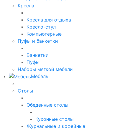
Кресла
Кресла для отдыха
Кресло-стул
Компьютерные
Пуфы и банкетки
Банкетки
Пуфы
Наборы мягкой мебели
Мебель
Столы
Обеденные столы
Кухонные столы
Журнальные и кофейные