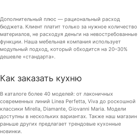
Дополнительный плюс — рациональный расход
бюджета. Клиент платит только за нужное количество
материалов, не расходуя деньги на невостребованные
функции. Наша мебельная компания использует
модульный подход, который обходится на 20–30%
дешевле «стандарта».
Как заказать кухню
В каталоге более 40 моделей: от лаконичных
современных линий Linea Perfetta, Viva до роскошной
классики Mirella, Diamante, Giovanni Maria. Модели
доступны в нескольких вариантах. Также наш магазин
раньше других предлагает трендовые кухонные
новинки.