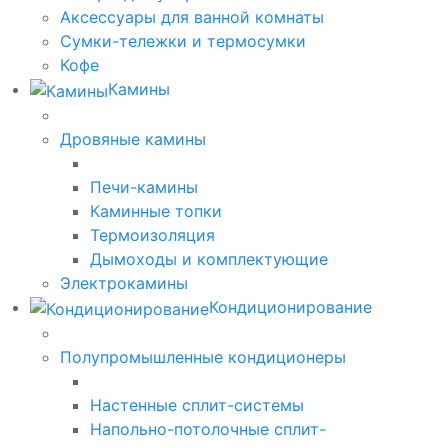
Аксессуары для ванной комнаты
Сумки-тележки и термосумки
Кофе
Камины
Дровяные камины
Печи-камины
Каминные топки
Термоизоляция
Дымоходы и комплектующие
Электрокамины
Кондиционирование
Полупромышленные кондиционеры
Настенные сплит-системы
Напольно-потолочные сплит-