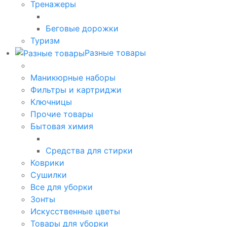
Тренажеры
Беговые дорожки
Туризм
Разные товары
Маникюрные наборы
Фильтры и картриджи
Ключницы
Прочие товары
Бытовая химия
Средства для стирки
Коврики
Сушилки
Все для уборки
Зонты
Искусственные цветы
Товары для уборки