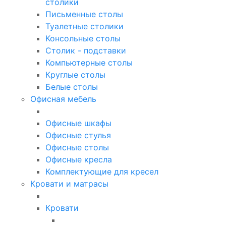
столики
Письменные столы
Туалетные столики
Консольные столы
Столик - подставки
Компьютерные столы
Круглые столы
Белые столы
Офисная мебель
Офисные шкафы
Офисные стулья
Офисные столы
Офисные кресла
Комплектующие для кресел
Кровати и матрасы
Кровати