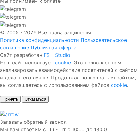
Мы принимаем к оплате
© 2005 - 2026 Все права защищены.
Политика конфиденциальности
Пользовательское
соглашение
Публичная оферта
Сайт разработан
FS - Studio
Наш сайт использует
cookie
. Это позволяет нам
анализировать взаимодействие посетителей с сайтом
и делать его лучше. Продолжая пользоваться сайтом,
вы соглашаетесь с использованием файлов
cookie
.
Принять
Отказаться
Заказать обратный звонок
Мы вам ответим с Пн - Пт с 10:00 до 18:00