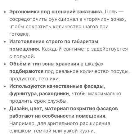
Эргономика под сценарий заказчика.
Цель —
сосредоточить функционал в «горячих» зонах,
чтобы сократить количество шагов при
готовке.
Изготовление строго по габаритам
помещения.
Каждый сантиметр задействуется
с пользой.
Объём и тип зоны хранения
в шкафах
подбираются
под реальное количество посуды,
продуктов, техники.
Используются качественные фасады,
фурнитура, расходники
, чтобы максимально
продлить срок службы.
Дизайн, цвет, материал покрытия фасадов
работают на особенности помещения.
Например, для зрительного расширения
слишком тёмной или узкой кухни.