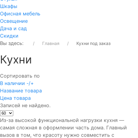
Шкафы
Офисная мебель
Освещение
Дача и сад
Скидки
Вы здесь:
Главная
Кухни под заказ
Кухни
Сортировать по
В наличии -/+
Название товара
Цена товара
Записей не найдено.
Из-за высокой функциональной нагрузки кухня —
самая сложная в оформлении часть дома. Главный
вызов в том, что красоту нужно совместить с