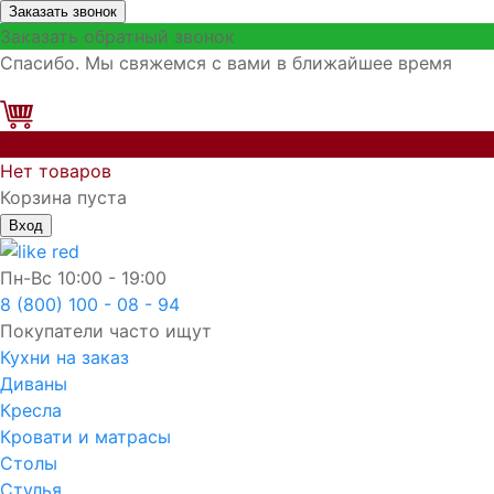
Заказать звонок
Заказать обратный звонок
Спасибо. Мы свяжемся с вами в ближайшее время
0
Нет товаров
Корзина пуста
Вход
Пн-Вс
10:00 - 19:00
8 (800) 100 - 08 - 94
Покупатели часто ищут
Кухни на заказ
Диваны
Кресла
Кровати и матрасы
Столы
Стулья