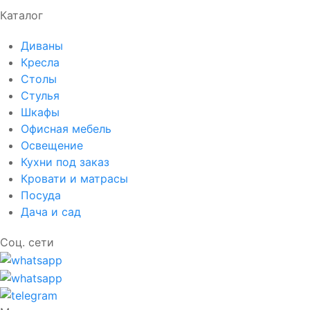
Каталог
Диваны
Кресла
Столы
Стулья
Шкафы
Офисная мебель
Освещение
Кухни под заказ
Кровати и матрасы
Посуда
Дача и сад
Соц. сети