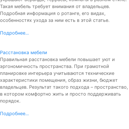
Такая мебель требует внимания от владельцев.
Подробная информация о ротанге, его видах,
особенностях ухода за ним есть в этой статье.
Подробнее...
Расстановка мебели
Правильная расстановка мебели повышает уют и
эргономичность пространства. При грамотной
планировке интерьера учитываются технические
характеристики помещения, образ жизни, бюджет
владельцев. Результат такого подхода – пространство,
в котором комфортно жить и просто поддерживать
порядок.
Подробнее...