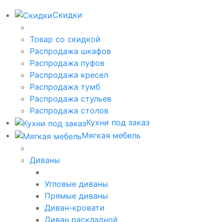
Скидки
Товар со скидкой
Распродажа шкафов
Распродажа пуфов
Распродажа кресел
Распродажа тумб
Распродажа стульев
Распродажа столов
Кухни под заказ
Мягкая мебель
Диваны
Угловые диваны
Прямые диваны
Диван-кровати
Диван раскладной