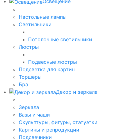
Освещение
Настольные лампы
Светильники
Потолочные светильники
Люстры
Подвесные люстры
Подсветка для картин
Торшеры
Бра
Декор и зеркала
Зеркала
Вазы и чаши
Скульптуры, фигуры, статуэтки
Картины и репродукции
Подсвечники