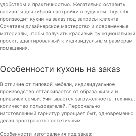
удобством и практичностью. Желательно оставить
варианты для гибкой настройки в будущем. Tigsochi
производит кухни на заказ под запросы клиента.
Сочетаем дизайнерское мастерство и современные
материалы, чтобы получить красивый функциональный
проект, адаптированный к индивидуальным размерам
помещения.
Особенности кухонь на заказ
В отличие от типовой мебели, индивидуальное
производство отталкивается от образа жизни и
привычек семьи. Учитывается загруженность, техника,
количество пользователей. Персонально
изготовленный гарнитур упрощает быт, одновременно
делая пространство эстетичным.
Особенности изготовления под заказ: