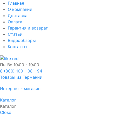
Главная
О компании
Доставка
Оплата
Гарантия и возврат
Статьи
Видеообзоры
Контакты
Пн-Вс
10:00 - 19:00
8 (800) 100 - 08 - 94
Товары из Германии
Интернет - магазин
Каталог
Каталог
Close