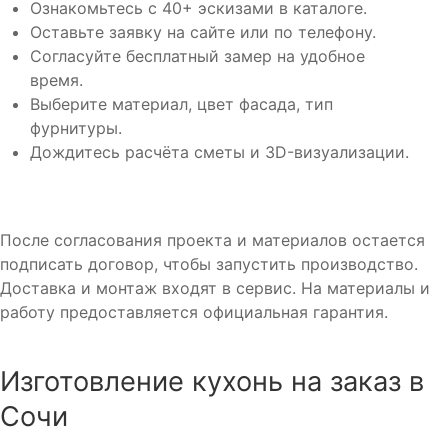
Ознакомьтесь с 40+ эскизами в каталоге.
Оставьте заявку на сайте или по телефону.
Согласуйте бесплатный замер на удобное
время.
Выберите материал, цвет фасада, тип
фурнитуры.
Дождитесь расчёта сметы и 3D-визуализации.
После согласования проекта и материалов остается
подписать договор, чтобы запустить производство.
Доставка и монтаж входят в сервис. На материалы и
работу предоставляется официальная гарантия.
Изготовление кухонь на заказ в
Сочи