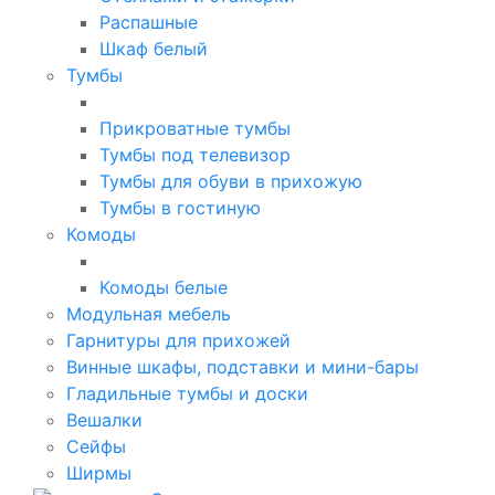
Распашные
Шкаф белый
Тумбы
Прикроватные тумбы
Тумбы под телевизор
Тумбы для обуви в прихожую
Тумбы в гостиную
Комоды
Комоды белые
Модульная мебель
Гарнитуры для прихожей
Винные шкафы, подставки и мини-бары
Гладильные тумбы и доски
Вешалки
Сейфы
Ширмы