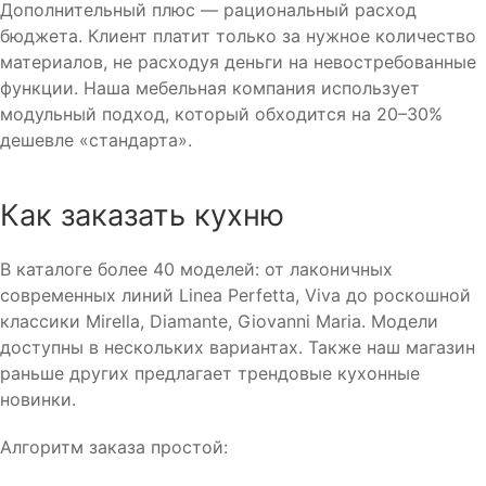
Дополнительный плюс — рациональный расход
бюджета. Клиент платит только за нужное количество
материалов, не расходуя деньги на невостребованные
функции. Наша мебельная компания использует
модульный подход, который обходится на 20–30%
дешевле «стандарта».
Как заказать кухню
В каталоге более 40 моделей: от лаконичных
современных линий Linea Perfetta, Viva до роскошной
классики Mirella, Diamante, Giovanni Maria. Модели
доступны в нескольких вариантах. Также наш магазин
раньше других предлагает трендовые кухонные
новинки.
Алгоритм заказа простой: