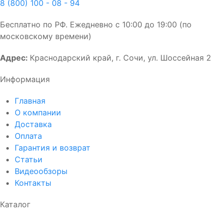
8 (800) 100 - 08 - 94
Бесплатно по РФ. Ежедневно с 10:00 до 19:00 (по
московскому времени)
Адрес:
Краснодарский край, г. Сочи, ул. Шоссейная 2
Информация
Главная
О компании
Доставка
Оплата
Гарантия и возврат
Статьи
Видеообзоры
Контакты
Каталог